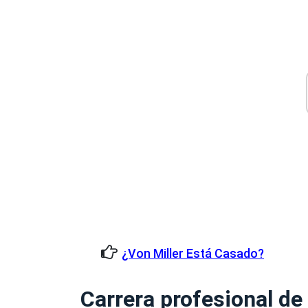
¿Von Miller Está Casado?
Carrera profesional d