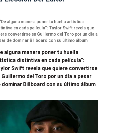
e alguna manera poner tu huella
tística distintiva en cada película”:
ylor Swift revela que quiere convertirse
 Guillermo del Toro por un día a pesar
 dominar Billboard con su último álbum