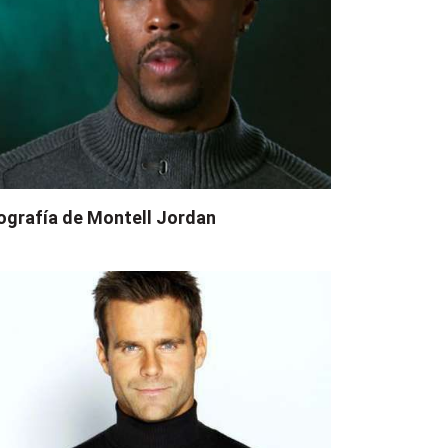
ografía de Montell Jordan