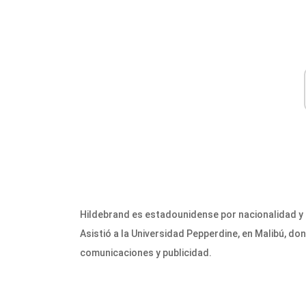
Hildebrand es estadounidense por nacionalidad y 
Asistió a la Universidad Pepperdine, en Malibú, do
comunicaciones y publicidad.