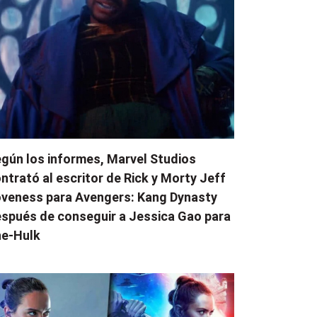
gún los informes, Marvel Studios
ntrató al escritor de Rick y Morty Jeff
veness para Avengers: Kang Dynasty
spués de conseguir a Jessica Gao para
e-Hulk