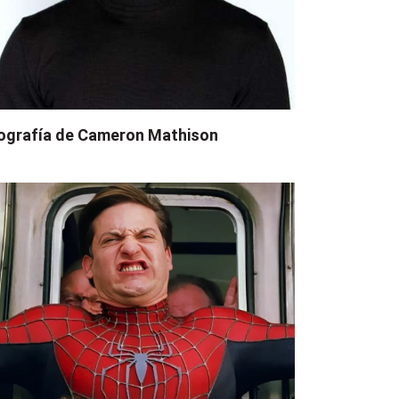
ografía de Cameron Mathison