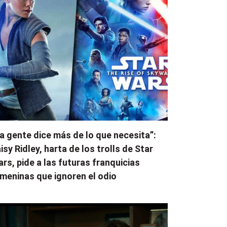
a gente dice más de lo que necesita”:
isy Ridley, harta de los trolls de Star
rs, pide a las futuras franquicias
meninas que ignoren el odio