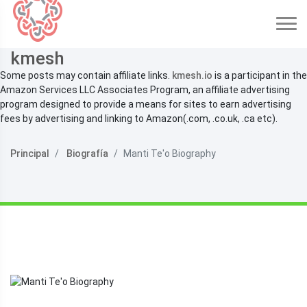
kmesh
Some posts may contain affiliate links.
kmesh.io
is a participant in the
Amazon Services LLC Associates Program, an affiliate advertising
program designed to provide a means for sites to earn advertising
fees by advertising and linking to Amazon(.com, .co.uk, .ca etc).
Principal
Biografía
Manti Te'o Biography