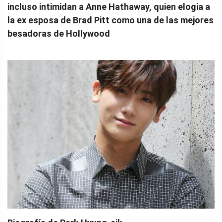
incluso intimidan a Anne Hathaway, quien elogia a
la ex esposa de Brad Pitt como una de las mejores
besadoras de Hollywood