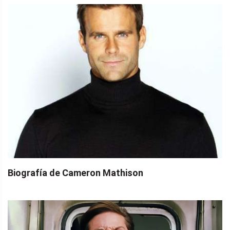
Biografía de Cameron Mathison