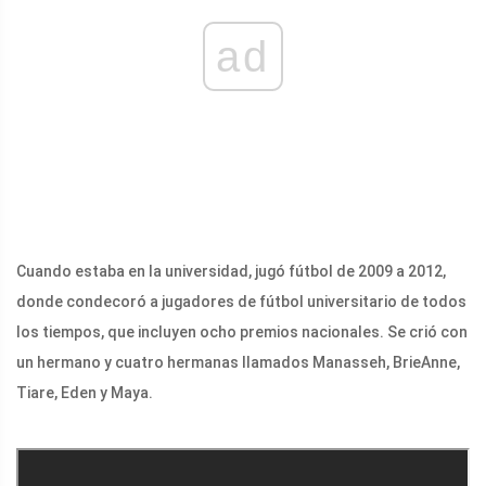
ad
Cuando estaba en la universidad, jugó fútbol de 2009 a 2012,
donde condecoró a jugadores de fútbol universitario de todos
los tiempos, que incluyen ocho premios nacionales. Se crió con
un hermano y cuatro hermanas llamados Manasseh, BrieAnne,
Tiare, Eden y Maya.