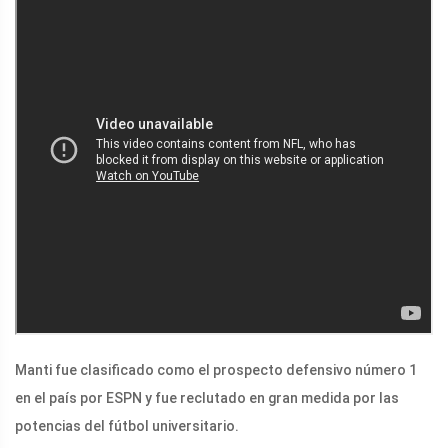
Manti fue clasificado como el prospecto defensivo número 1
en el país por ESPN y fue reclutado en gran medida por las
potencias del fútbol universitario.