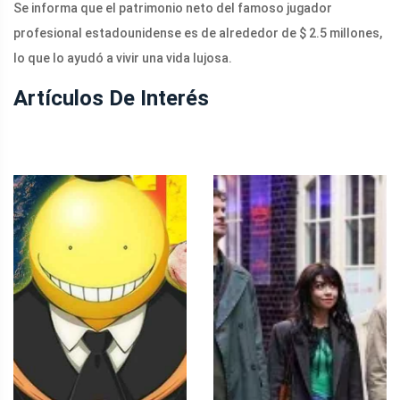
Se informa que el patrimonio neto del famoso jugador
profesional estadounidense es de alrededor de $ 2.5 millones,
lo que lo ayudó a vivir una vida lujosa.
Artículos De Interés