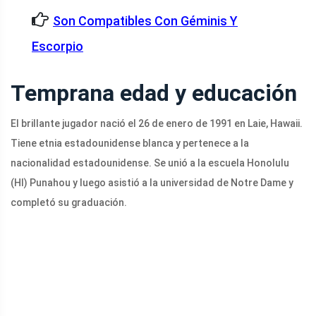
Son Compatibles Con Géminis Y
Escorpio
Temprana edad y educación
El brillante jugador nació el 26 de enero de 1991 en Laie, Hawaii.
Tiene etnia estadounidense blanca y pertenece a la
nacionalidad estadounidense. Se unió a la escuela Honolulu
(HI) Punahou y luego asistió a la universidad de Notre Dame y
completó su graduación.