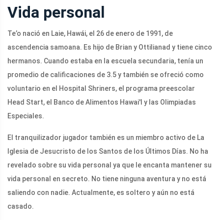
Vida personal
Te’o nació en Laie, Hawái, el 26 de enero de 1991, de
ascendencia samoana. Es hijo de Brian y Ottilianad y tiene cinco
hermanos. Cuando estaba en la escuela secundaria, tenía un
promedio de calificaciones de 3.5 y también se ofreció como
voluntario en el Hospital Shriners, el programa preescolar
Head Start, el Banco de Alimentos Hawai'I y las Olimpiadas
Especiales.
El tranquilizador jugador también es un miembro activo de La
Iglesia de Jesucristo de los Santos de los Últimos Días. No ha
revelado sobre su vida personal ya que le encanta mantener su
vida personal en secreto. No tiene ninguna aventura y no está
saliendo con nadie. Actualmente, es soltero y aún no está
casado.