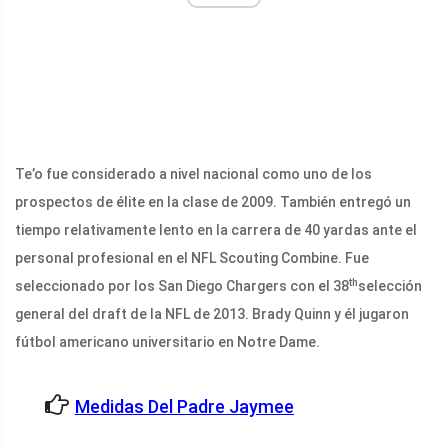
Te’o fue considerado a nivel nacional como uno de los
prospectos de élite en la clase de 2009. También entregó un
tiempo relativamente lento en la carrera de 40 yardas ante el
personal profesional en el NFL Scouting Combine. Fue
th
seleccionado por los San Diego Chargers con el 38
selección
general del draft de la NFL de 2013. Brady Quinn y él jugaron
fútbol americano universitario en Notre Dame.
Medidas Del Padre Jaymee