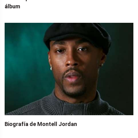
álbum
Biografía de Montell Jordan