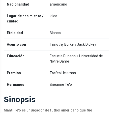
Nacionalidad
americano
Lugar de nacimiento /
laico
ciudad
Etnicidad
Blanco
Asunto con
Timothy Burke y Jack Dickey
Educación
Escuela Punahou, Universidad de
Notre Dame
Premios
Trofeo Heisman
Hermanos
Brieanne Te'o
Sinopsis
Manti Te'o es un jugador de fútbol americano que fue