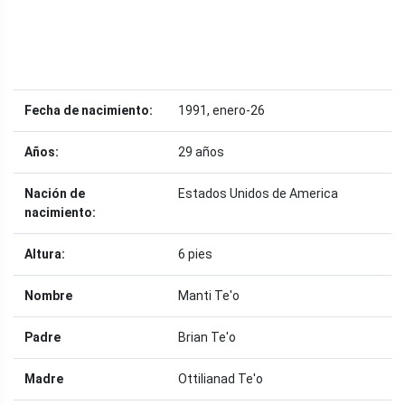
Fecha de nacimiento:
1991, enero-26
Años:
29 años
Nación de
Estados Unidos de America
nacimiento:
Altura:
6 pies
Nombre
Manti Te'o
Padre
Brian Te'o
Madre
Ottilianad Te'o