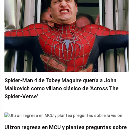
Spider-Man 4 de Tobey Maguire quería a John
Malkovich como villano clásico de 'Across The
Spider-Verse'
Ultron regresa en MCU y plantea preguntas sobre