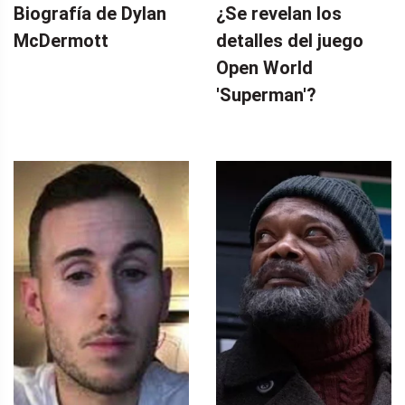
Biografía de Dylan
¿Se revelan los
McDermott
detalles del juego
Open World
'Superman'?