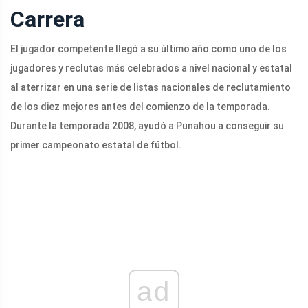
Carrera
El jugador competente llegó a su último año como uno de los
jugadores y reclutas más celebrados a nivel nacional y estatal
al aterrizar en una serie de listas nacionales de reclutamiento
de los diez mejores antes del comienzo de la temporada.
Durante la temporada 2008, ayudó a Punahou a conseguir su
primer campeonato estatal de fútbol.
ad