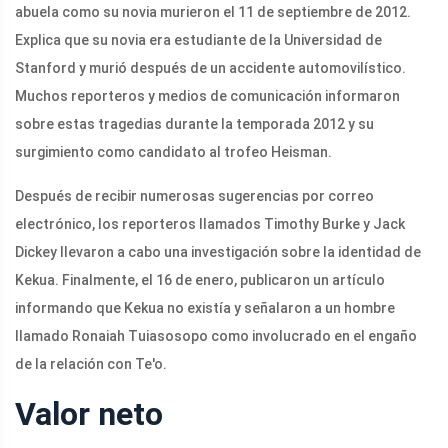
abuela como su novia murieron el 11 de septiembre de 2012.
Explica que su novia era estudiante de la Universidad de
Stanford y murió después de un accidente automovilístico.
Muchos reporteros y medios de comunicación informaron
sobre estas tragedias durante la temporada 2012 y su
surgimiento como candidato al trofeo Heisman.
Después de recibir numerosas sugerencias por correo
electrónico, los reporteros llamados Timothy Burke y Jack
Dickey llevaron a cabo una investigación sobre la identidad de
Kekua. Finalmente, el 16 de enero, publicaron un artículo
informando que Kekua no existía y señalaron a un hombre
llamado Ronaiah Tuiasosopo como involucrado en el engaño
de la relación con Te'o.
Valor neto