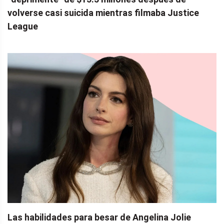
volverse casi suicida mientras filmaba Justice
League
Las habilidades para besar de Angelina Jolie