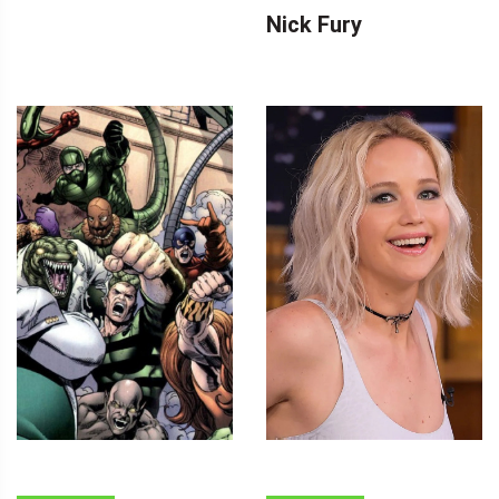
Nick Fury