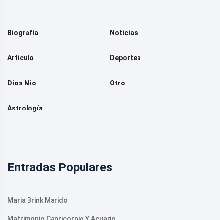
Biografía
Noticias
Artículo
Deportes
Dios Mio
Otro
Astrología
Entradas Populares
Maria Brink Marido
Matrimonio Capricornio Y Acuario