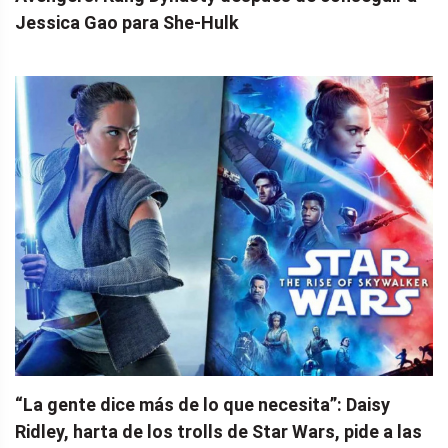
Jessica Gao para She-Hulk
“La gente dice más de lo que necesita”: Daisy
Ridley, harta de los trolls de Star Wars, pide a las