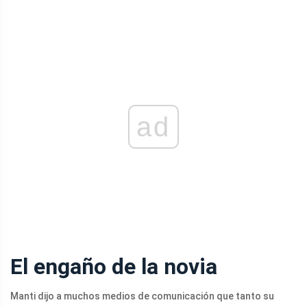
ad
El engaño de la novia
Manti dijo a muchos medios de comunicación que tanto su