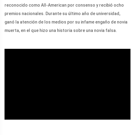
reconocido como All-American por consenso y recibió ocho
premios nacionales. Durante su último año de universidad,
ganó la atención de los medios por su infame engaño de novia
muerta, en el que hizo una historia sobre una novia falsa.
ad