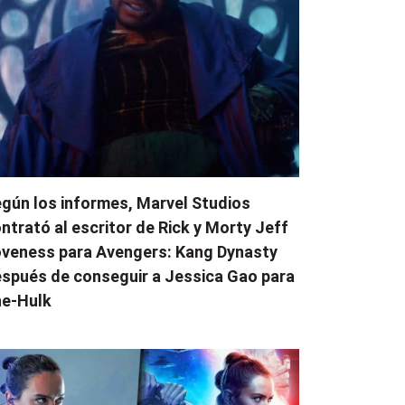
gún los informes, Marvel Studios
ntrató al escritor de Rick y Morty Jeff
veness para Avengers: Kang Dynasty
spués de conseguir a Jessica Gao para
e-Hulk