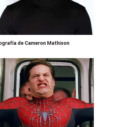
ografía de Cameron Mathison