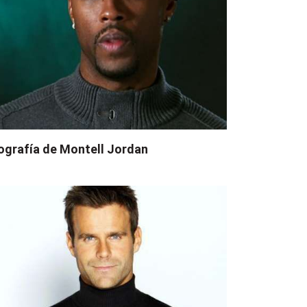
ografía de Montell Jordan