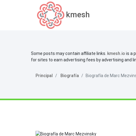
kmesh
Some posts may contain affiliate links.
kmesh.io
is a 
for sites to earn advertising fees by advertising and l
Principal
Biografía
Biografía de Marc Mezvin