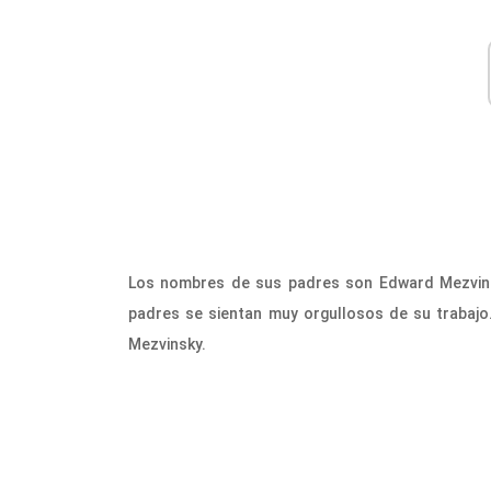
Los nombres de sus padres son Edward Mezvins
padres se sientan muy orgullosos de su trabaj
Mezvinsky.