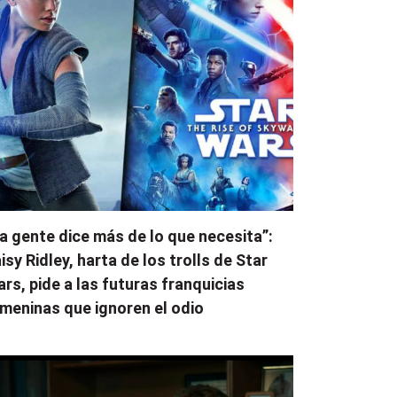
a gente dice más de lo que necesita”:
isy Ridley, harta de los trolls de Star
rs, pide a las futuras franquicias
meninas que ignoren el odio