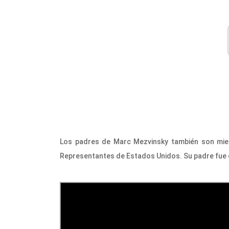
Los padres de Marc Mezvinsky también son mi
Representantes de Estados Unidos. Su padre fue 