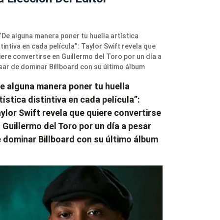
e alguna manera poner tu huella
tística distintiva en cada película”:
ylor Swift revela que quiere convertirse
 Guillermo del Toro por un día a pesar
 dominar Billboard con su último álbum