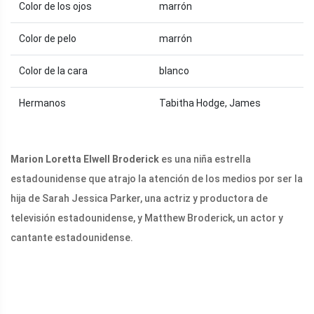
Color de los ojos
marrón
Color de pelo
marrón
Color de la cara
blanco
Hermanos
Tabitha Hodge, James
Marion Loretta Elwell Broderick
es una niña estrella
estadounidense que atrajo la atención de los medios por ser la
hija de Sarah Jessica Parker, una actriz y productora de
televisión estadounidense, y Matthew Broderick, un actor y
cantante estadounidense.