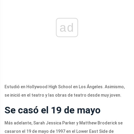
ad
Estudió en Hollywood High School en Los Ángeles. Asimismo,
se inició en el teatro y las obras de teatro desde muy joven.
Se casó el 19 de mayo
Más adelante, Sarah Jessica Parker y Matthew Broderick se
casaron el 19 de mayo de 1997 en el Lower East Side de