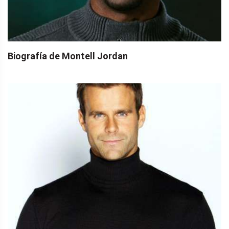
Biografía de Montell Jordan