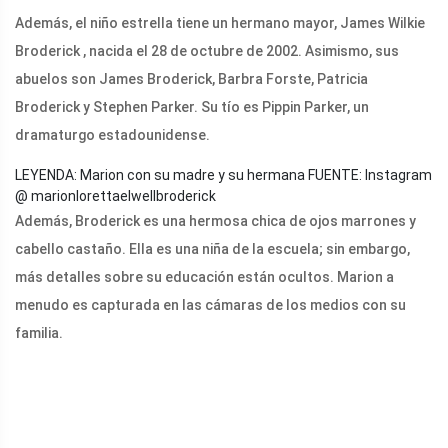
Además, el niño estrella tiene un hermano mayor, James Wilkie
Broderick , nacida el 28 de octubre de 2002. Asimismo, sus
abuelos son James Broderick, Barbra Forste, Patricia
Broderick y Stephen Parker. Su tío es Pippin Parker, un
dramaturgo estadounidense.
LEYENDA: Marion con su madre y su hermana
FUENTE: Instagram
@ marionlorettaelwellbroderick
Además, Broderick es una hermosa chica de ojos marrones y
cabello castaño. Ella es una niña de la escuela; sin embargo,
más detalles sobre su educación están ocultos. Marion a
menudo es capturada en las cámaras de los medios con su
familia.