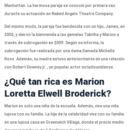
Manhattan. La hermosa pareja se conoció por primera vez
durante su actuación en Naked Angels Theatre Company.
Del mismo modo, la pareja fue bendecida con un hijo, James, en
2002, y dieron la bienvenida a las gemelas Tabitha y Marion a
través de subrogación en 2009. Según se informa, la
subrogación fue realizada por una dama llamada Michelle
Ross. Además, su madre estuvo anteriormente en una relación
con Robert Downey jr ., un popular actor estadounidense.
¿Qué tan rica es Marion
Loretta Elwell Broderick?
Marion es solo una niña de la escuela. Además, vive una vida
lujosa con su familia. La hija de la celebridad vive con su familia
en una lujosa casa en Greenwich Village, donde el precio medio