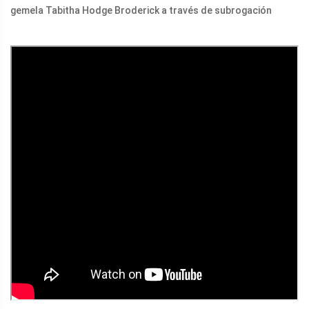
gemela Tabitha Hodge Broderick a través de subrogación