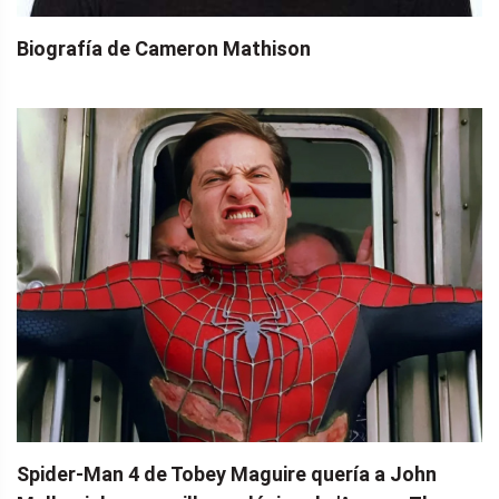
Biografía de Cameron Mathison
Spider-Man 4 de Tobey Maguire quería a John