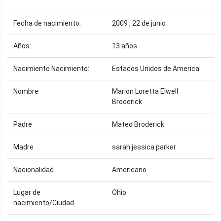
Fecha de nacimiento:
2009 , 22 de junio
Años:
13 años
Nacimiento Nacimiento:
Estados Unidos de America
Nombre
Marion Loretta Elwell
Broderick
Padre
Mateo Broderick
Madre
sarah jessica parker
Nacionalidad
Americano
Lugar de
Ohio
nacimiento/Ciudad