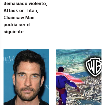
demasiado violento,
Attack on Titan,
Chainsaw Man
podría ser el
siguiente