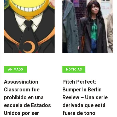
ANIMADO
NOTICIAS
Assassination
Pitch Perfect:
Classroom fue
Bumper In Berlin
prohibido en una
Review – Una serie
escuela de Estados
derivada que está
Unidos por ser
fuera de tono