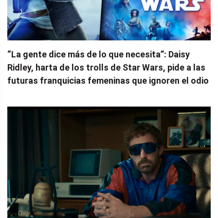
“La gente dice más de lo que necesita”: Daisy
Ridley, harta de los trolls de Star Wars, pide a las
futuras franquicias femeninas que ignoren el odio