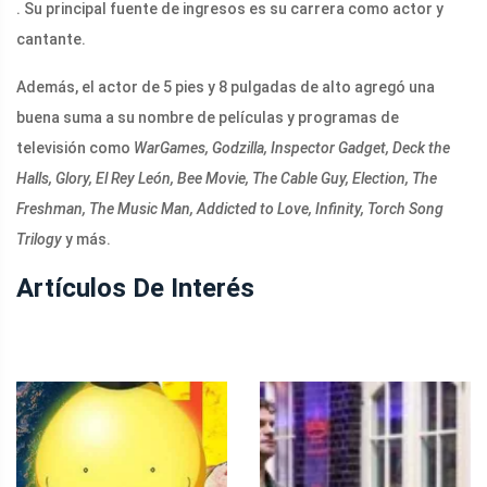
. Su principal fuente de ingresos es su carrera como actor y
cantante.
Además, el actor de 5 pies y 8 pulgadas de alto agregó una
buena suma a su nombre de películas y programas de
televisión como
WarGames, Godzilla, Inspector Gadget, Deck the
Halls, Glory, El Rey León, Bee Movie, The Cable Guy, Election, The
Freshman, The Music Man, Addicted to Love, Infinity, Torch Song
Trilogy
y más.
Artículos De Interés