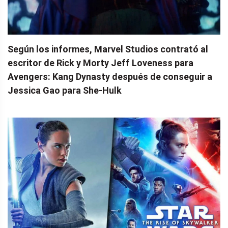
Según los informes, Marvel Studios contrató al
escritor de Rick y Morty Jeff Loveness para
Avengers: Kang Dynasty después de conseguir a
Jessica Gao para She-Hulk