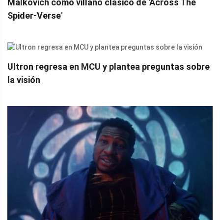
Malkovich como villano clásico de 'Across The
Spider-Verse'
Ultron regresa en MCU y plantea preguntas sobre
la visión