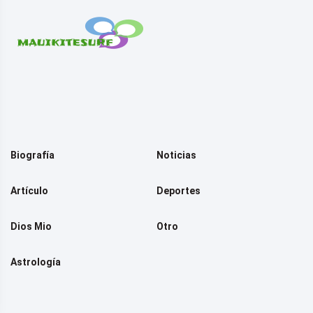
Biografía
Noticias
Artículo
Deportes
Dios Mio
Otro
Astrología