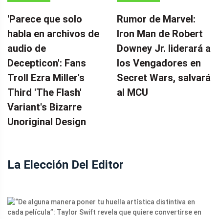
CONTINUA
'Parece que solo
Rumor de Marvel:
habla en archivos de
Iron Man de Robert
audio de
Downey Jr. liderará a
Decepticon': Fans
los Vengadores en
Troll Ezra Miller's
Secret Wars, salvará
Third 'The Flash'
al MCU
Variant's Bizarre
Unoriginal Design
La Elección Del Editor