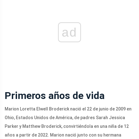
ad
Primeros años de vida
Marion Loretta Elwell Broderick nació el 22 de junio de 2009 en
Ohio, Estados Unidos de América, de padres Sarah Jessica
Parker y Matthew Broderick, convirtiéndola en una niña de 12
años a partir de 2022. Marion nació junto con su hermana