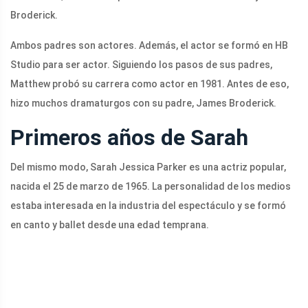
Broderick.
Ambos padres son actores. Además, el actor se formó en HB
Studio para ser actor. Siguiendo los pasos de sus padres,
Matthew probó su carrera como actor en 1981. Antes de eso,
hizo muchos dramaturgos con su padre, James Broderick.
Primeros años de Sarah
Del mismo modo, Sarah Jessica Parker es una actriz popular,
nacida el 25 de marzo de 1965. La personalidad de los medios
estaba interesada en la industria del espectáculo y se formó
en canto y ballet desde una edad temprana.