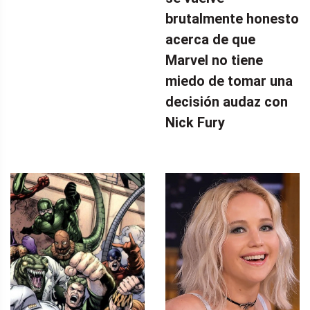
brutalmente honesto
acerca de que
Marvel no tiene
miedo de tomar una
decisión audaz con
Nick Fury