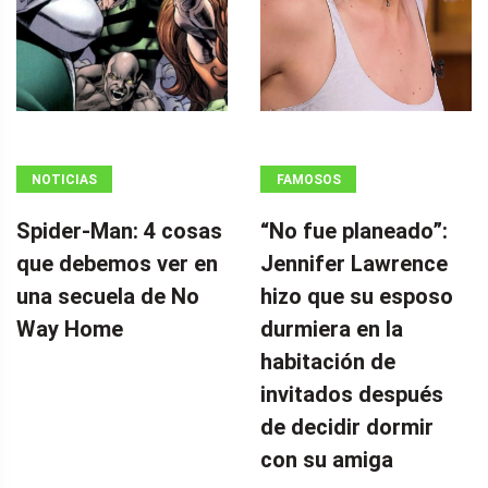
NOTICIAS
FAMOSOS
Spider-Man: 4 cosas
“No fue planeado”: ​​
que debemos ver en
Jennifer Lawrence
una secuela de No
hizo que su esposo
Way Home
durmiera en la
habitación de
invitados después
de decidir dormir
con su amiga