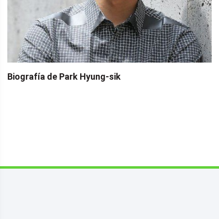
Biografía de Park Hyung-sik