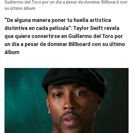
“De alguna manera poner tu huella artística
distintiva en cada película”: Taylor Swift revela
que quiere convertirse en Guillermo del Toro por
un día a pesar de dominar Billboard con su último
álbum