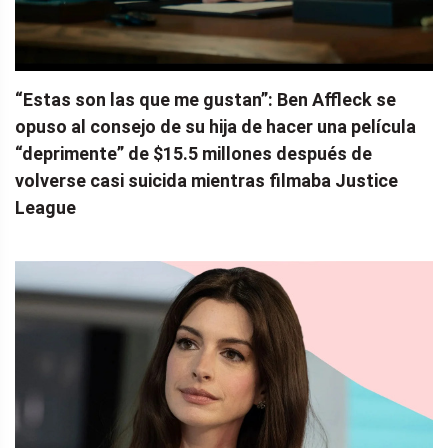
“Estas son las que me gustan”: Ben Affleck se
opuso al consejo de su hija de hacer una película
“deprimente” de $15.5 millones después de
volverse casi suicida mientras filmaba Justice
League