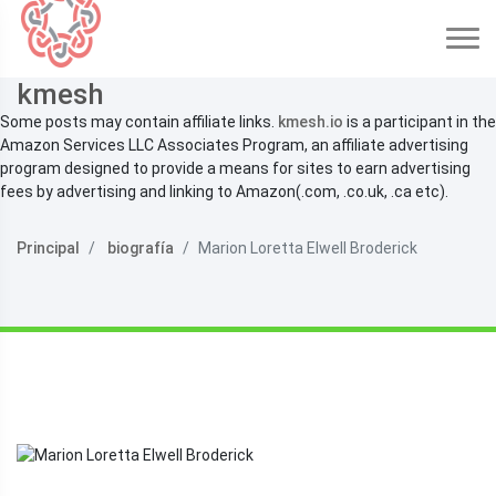
kmesh
Some posts may contain affiliate links.
kmesh.io
is a participant in the
Amazon Services LLC Associates Program, an affiliate advertising
program designed to provide a means for sites to earn advertising
fees by advertising and linking to Amazon(.com, .co.uk, .ca etc).
Principal
biografía
Marion Loretta Elwell Broderick