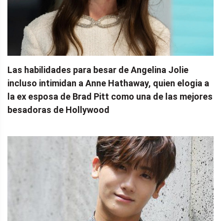
Las habilidades para besar de Angelina Jolie
incluso intimidan a Anne Hathaway, quien elogia a
la ex esposa de Brad Pitt como una de las mejores
besadoras de Hollywood