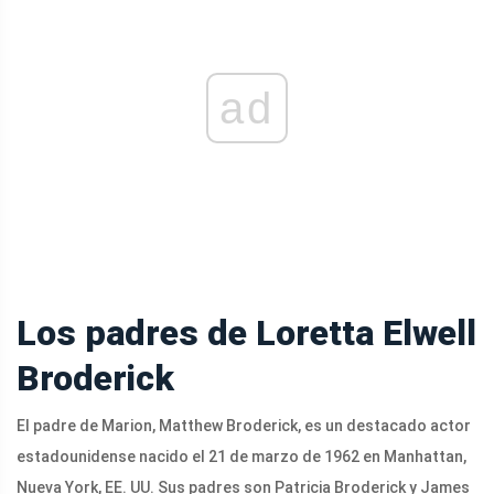
ad
Los padres de Loretta Elwell
Broderick
El padre de Marion, Matthew Broderick, es un destacado actor
estadounidense nacido el 21 de marzo de 1962 en Manhattan,
Nueva York, EE. UU. Sus padres son Patricia Broderick y James