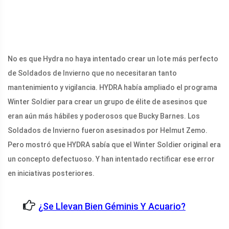
No es que Hydra no haya intentado crear un lote más perfecto
de Soldados de Invierno que no necesitaran tanto
mantenimiento y vigilancia. HYDRA había ampliado el programa
Winter Soldier para crear un grupo de élite de asesinos que
eran aún más hábiles y poderosos que Bucky Barnes. Los
Soldados de Invierno fueron asesinados por Helmut Zemo.
Pero mostró que HYDRA sabía que el Winter Soldier original era
un concepto defectuoso. Y han intentado rectificar ese error
en iniciativas posteriores.
¿Se Llevan Bien Géminis Y Acuario?