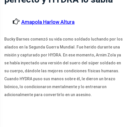
Amapola Harlow Altura
Bucky Barnes comenzó su vida como soldado luchando por los
aliados en la Segunda Guerra Mundial. Fue herido durante una
misión y capturado por HYDRA. En ese momento, Arnim Zola ya
se había inyectado una versión del suero del súper soldado en
su cuerpo, dándole las mejores condiciones físicas humanas.
Cuando HYDRA puso sus manos sobre él, le dieron un brazo
biónico, lo condicionaron mentalmente y lo entrenaron
adicionalmente para convertirlo en un asesino.