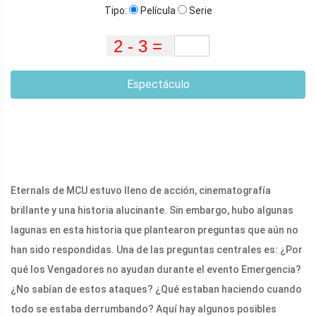
Tipo:
Película
Serie
Espectáculo
Eternals de MCU estuvo lleno de acción, cinematografía
brillante y una historia alucinante. Sin embargo, hubo algunas
lagunas en esta historia que plantearon preguntas que aún no
han sido respondidas. Una de las preguntas centrales es: ¿Por
qué los Vengadores no ayudan durante el evento Emergencia?
¿No sabían de estos ataques? ¿Qué estaban haciendo cuando
todo se estaba derrumbando? Aquí hay algunos posibles