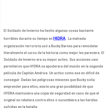
El Soldado de Invierno ha hecho algunas cosas bastante
HIDRA
horribles durante su tiempo en
. La malvada
organización terrorista usó a Bucky Barnes para remodelar
literalmente el curso de la historia como mejor les pareciera. El
Soldado de Invierno era su mayor activo. Sus acciones casi
permitieron que HYDRA se apoderara del mundo en la segunda
película de Capitán América. Un activo como ese es difícil de
conseguir. Dadas las peligrosas misiones que Bucky solía
emprender para ellos, existe una gran posibilidad de que
HYDRA mantuviera una copia de seguridad en caso de que el
original se rebelara contra ellos o sucumbiera a las heridas
sufridas en la batalla.