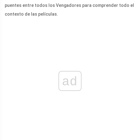
puentes entre todos los Vengadores para comprender todo el
contexto de las películas.
ad