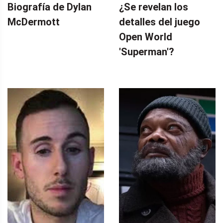
Biografía de Dylan
¿Se revelan los
McDermott
detalles del juego
Open World
'Superman'?