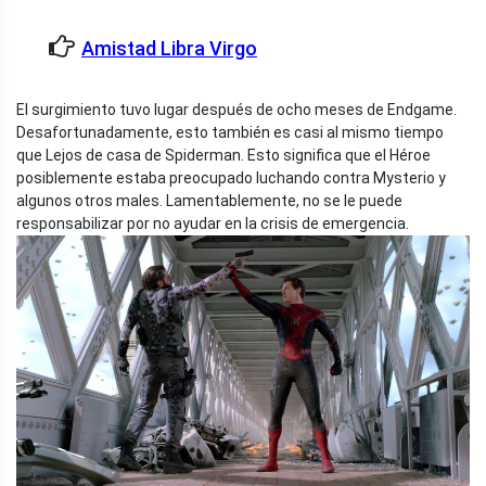
Amistad Libra Virgo
El surgimiento tuvo lugar después de ocho meses de Endgame.
Desafortunadamente, esto también es casi al mismo tiempo
que Lejos de casa de Spiderman. Esto significa que el Héroe
posiblemente estaba preocupado luchando contra Mysterio y
algunos otros males. Lamentablemente, no se le puede
responsabilizar por no ayudar en la crisis de emergencia.