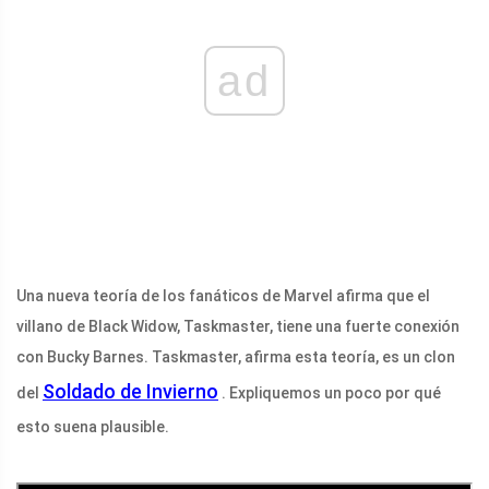
ad
Una nueva teoría de los fanáticos de Marvel afirma que el
villano de Black Widow, Taskmaster, tiene una fuerte conexión
con Bucky Barnes. Taskmaster, afirma esta teoría, es un clon
Soldado de Invierno
del
. Expliquemos un poco por qué
esto suena plausible.