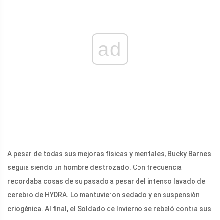
ad
A pesar de todas sus mejoras físicas y mentales, Bucky Barnes
seguía siendo un hombre destrozado. Con frecuencia
recordaba cosas de su pasado a pesar del intenso lavado de
cerebro de HYDRA. Lo mantuvieron sedado y en suspensión
criogénica. Al final, el Soldado de Invierno se rebeló contra sus