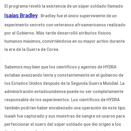
El programa reveló la existencia de un súper soldado llamado
Isaías Bradley
. Bradley fue el único superviviente de un
experimento secreto con veteranos afroamericanos realizado
por el Gobierno. Más tarde desarrolló atributos físicos
humanos máximos, convirtiéndose en su mayor activo durante
la era de la Guerra de Corea.
Sabemos muy bien que los científicos y agentes de HYDRA
estaban avanzando lenta y constantemente en el gobierno de
los Estados Unidos después de la Segunda Guerra Mundial. La
administración estadounidense puede no ser completamente
responsable de los experimentos. Los científicos de HYDRA
también podrían haber encabezado una operación de este tipo.
Isaiah fue capturado y sus muestras de sangre se usaron para
perfeccionar el suero del súper soldado que dio origen a los