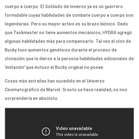
cuerpo a cuerpo. El Soldado de Invierno ya es un guerrero
formidable cuyas habilidades de combate cuerpo a cuerpo son
legendarias. Pero su mayor activo es su brazo biónico. Dado
que Taskmaster no tiene aumentos mecánicos, HYDRA agregó
algunas habilidades más para compensarlo. Tal vez el clon de
Bucky tuvo aumentos genéticos durante el proceso de
clonación que le dieron a la persona habilidades adicionales de
'imitación' que incluso el Bucky original no posee.
Cosas más extrañas han sucedido en el Universo
Cinematográfico de Marvel. Si esto se hace realidad, no nos
sorprendería en absoluto.