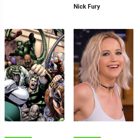
Nick Fury