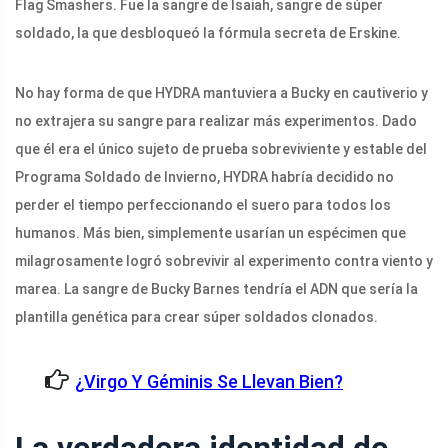
Flag Smashers. Fue la sangre de Isaiah, sangre de súper
soldado, la que desbloqueó la fórmula secreta de Erskine.
No hay forma de que HYDRA mantuviera a Bucky en cautiverio y
no extrajera su sangre para realizar más experimentos. Dado
que él era el único sujeto de prueba sobreviviente y estable del
Programa Soldado de Invierno, HYDRA habría decidido no
perder el tiempo perfeccionando el suero para todos los
humanos. Más bien, simplemente usarían un espécimen que
milagrosamente logró sobrevivir al experimento contra viento y
marea. La sangre de Bucky Barnes tendría el ADN que sería la
plantilla genética para crear súper soldados clonados.
¿Virgo Y Géminis Se Llevan Bien?