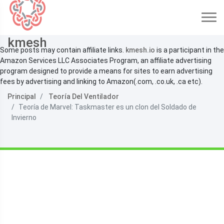
kmesh
Some posts may contain affiliate links.
kmesh.io
is a participant in the
Amazon Services LLC Associates Program, an affiliate advertising
program designed to provide a means for sites to earn advertising
fees by advertising and linking to Amazon(.com, .co.uk, .ca etc).
Principal
Teoría Del Ventilador
Teoría de Marvel: Taskmaster es un clon del Soldado de
Invierno