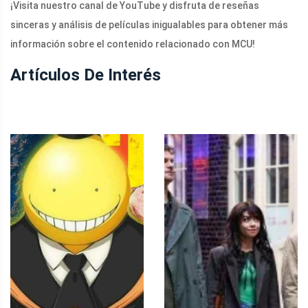
¡Visita nuestro canal de YouTube y disfruta de reseñas
sinceras y análisis de películas inigualables para obtener más
información sobre el contenido relacionado con MCU!
Artículos De Interés