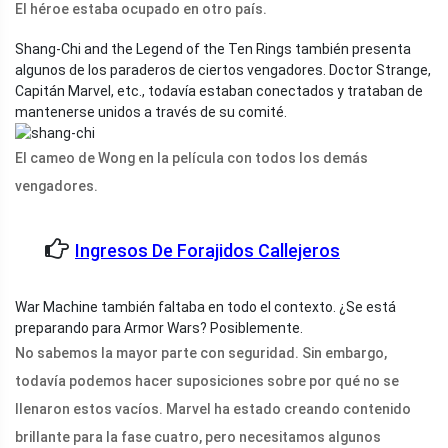
El héroe estaba ocupado en otro país.
Shang-Chi and the Legend of the Ten Rings también presenta
algunos de los paraderos de ciertos vengadores. Doctor Strange,
Capitán Marvel, etc., todavía estaban conectados y trataban de
mantenerse unidos a través de su comité.
El cameo de Wong en la película con todos los demás
vengadores.
Ingresos De Forajidos Callejeros
War Machine también faltaba en todo el contexto. ¿Se está
preparando para Armor Wars? Posiblemente.
No sabemos la mayor parte con seguridad. Sin embargo,
todavía podemos hacer suposiciones sobre por qué no se
llenaron estos vacíos. Marvel ha estado creando contenido
brillante para la fase cuatro, pero necesitamos algunos