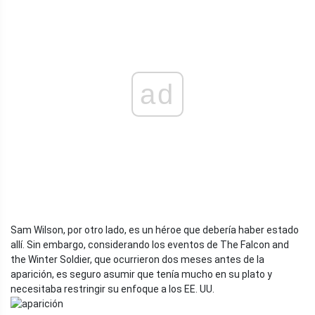
ad
Sam Wilson, por otro lado, es un héroe que debería haber estado
allí. Sin embargo, considerando los eventos de The Falcon and
the Winter Soldier, que ocurrieron dos meses antes de la
aparición, es seguro asumir que tenía mucho en su plato y
necesitaba restringir su enfoque a los EE. UU.