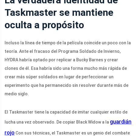
La verdadera identidad de
Taskmaster se mantiene
oculta a propósito
Incluso la línea de tiempo de la película coincide un poco con la
teoría. Ante el fracaso del Programa Soldado de Invierno,
HYDRA habría optado por replicar a Bucky Barnes y crear
clones de él. Esa habría sido una forma mucho más rápida de
crear más súper soldados en lugar de perfeccionar un
experimento que ha permanecido sin resolver durante más de
medio siglo.
El Taskmaster tiene la capacidad de imitar cualquier estilo de
guardián
lucha una vez observado. De copiar Black Widow a la
rojo
Con sus técnicas, el Taskmaster es un genio del combate