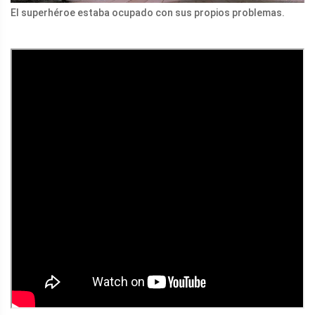
El superhéroe estaba ocupado con sus propios problemas.