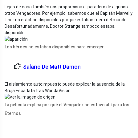
Lejos de casa también nos proporciona el paradero de algunos
otros Vengadores. Por ejemplo, sabemos que el Capitán Marvel y
Thor no estaban disponibles porque estaban fuera del mundo.
Desafortunadamente, Doctor Strange tampoco estaba
disponible.
Los héroes no estaban disponibles para emerger.
Salario De Matt Damon
El aislamiento autoimpuesto puede explicar la ausencia de la
Bruja Escarlata tras WandaVision.
La película explica por qué el Vengador no estuvo allí para los
Eternos