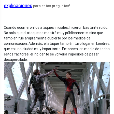
explicaciones
para estas preguntas!
Cuando ocurrieron los ataques iniciales, hicieron bastante ruido.
No solo que el ataque se mostró muy públicamente, sino que
también fue ampliamente cubierto por los medios de
comunicación. Además, el ataque también tuvo lugar en Londres,
que es una ciudad muy importante. Entonces, en medio de todos
estos factores, el incidente se volvería imposible de pasar
desapercibido.