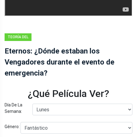
TEORÍA DEL
VENTILADOR
Eternos: ¿Dónde estaban los
Vengadores durante el evento de
emergencia?
¿Qué Película Ver?
Día De La
Semana:
Género: