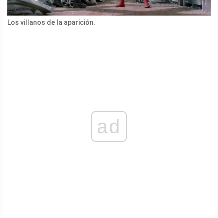
Los villanos de la aparición.
ad