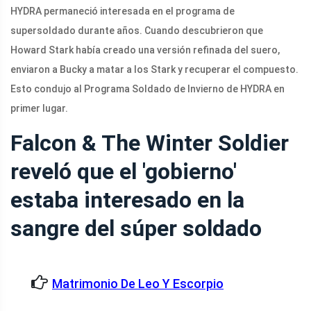
HYDRA permaneció interesada en el programa de
supersoldado durante años. Cuando descubrieron que
Howard Stark había creado una versión refinada del suero,
enviaron a Bucky a matar a los Stark y recuperar el compuesto.
Esto condujo al Programa Soldado de Invierno de HYDRA en
primer lugar.
Falcon & The Winter Soldier
reveló que el 'gobierno'
estaba interesado en la
sangre del súper soldado
Matrimonio De Leo Y Escorpio