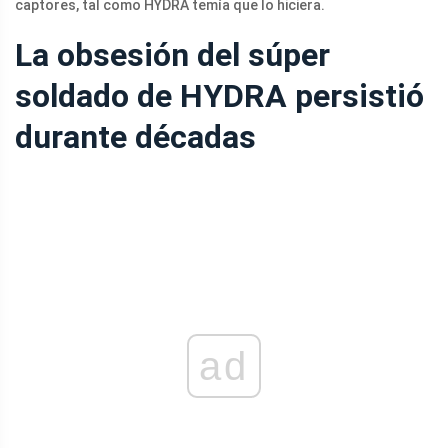
captores, tal como HYDRA temía que lo hiciera.
La obsesión del súper
soldado de HYDRA persistió
durante décadas
ad