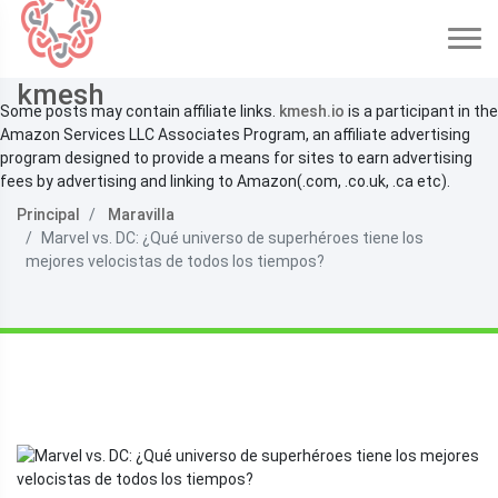
kmesh
Some posts may contain affiliate links.
kmesh.io
is a participant in the
Amazon Services LLC Associates Program, an affiliate advertising
program designed to provide a means for sites to earn advertising
fees by advertising and linking to Amazon(.com, .co.uk, .ca etc).
Principal
Maravilla
Marvel vs. DC: ¿Qué universo de superhéroes tiene los
mejores velocistas de todos los tiempos?