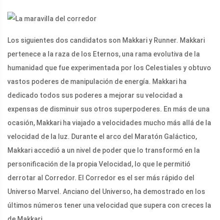
Los siguientes dos candidatos son Makkari y Runner. Makkari
pertenece a la raza de los Eternos, una rama evolutiva de la
humanidad que fue experimentada por los Celestiales y obtuvo
vastos poderes de manipulación de energía. Makkari ha
dedicado todos sus poderes a mejorar su velocidad a
expensas de disminuir sus otros superpoderes. En más de una
ocasión, Makkari ha viajado a velocidades mucho más allá de la
velocidad de la luz. Durante el arco del Maratón Galáctico,
Makkari accedió a un nivel de poder que lo transformó en la
personificación de la propia Velocidad, lo que le permitió
derrotar al Corredor. El Corredor es el ser más rápido del
Universo Marvel. Anciano del Universo, ha demostrado en los
últimos números tener una velocidad que supera con creces la
de Makkari.