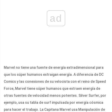
ad
Marvel no tiene una fuente de energía extradimensional para
que los súper humanos extraigan energía. A diferencia de DC
Comics y las conexiones de su velocista con el reino de Speed ​​​​
Force, Marvel tiene súper humanos que extraen energía de
otras fuentes de velocidad menos potentes. Silver Surfer, por
ejemplo, usa su tabla de surf impulsada por energía cósmica
para hacer el trabajo. La Capitana Marvel usa Manipulación de