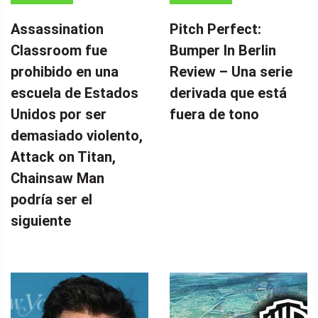
Assassination
Pitch Perfect:
Classroom fue
Bumper In Berlin
prohibido en una
Review – Una serie
escuela de Estados
derivada que está
Unidos por ser
fuera de tono
demasiado violento,
Attack on Titan,
Chainsaw Man
podría ser el
siguiente