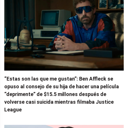
“Estas son las que me gustan”: Ben Affleck se
opuso al consejo de su hija de hacer una película
“deprimente” de $15.5 millones después de
volverse casi suicida mientras filmaba Justice
League