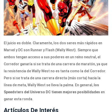
El juicio es doble. Claramente, los dos seres más rápidos en
Marvel y DC son Runner y Flash (Wally West). Siempre que
ambos tengan acceso a sus poderes en un reino neutral, el
Corredor ganaría si se trata de una carrera de maratón, ya que
la resistencia de Wally West no es tanta como la del Corredor.
Pero si se trata de una carrera directa (más corta) hacia la
línea de meta, Wally West se lleva la palma. En general,
los
Speedsters del Universo DC tienen mejores posibilidades
en
ganar esta ronda.
Artículos De Interés