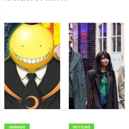
ANIMADO
NOTICIAS