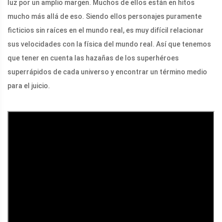
luz por un amplio margen. Muchos de ellos están en hitos
mucho más allá de eso. Siendo ellos personajes puramente
ficticios sin raíces en el mundo real, es muy difícil relacionar
sus velocidades con la física del mundo real. Así que tenemos
que tener en cuenta las hazañas de los superhéroes
superrápidos de cada universo y encontrar un término medio
para el juicio.