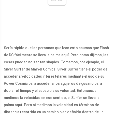
Sería rápido que las personas que lean esto asuman que Flash
de DC fácilmente se lleva la palma aquí. Pero como dijimos, las
cosas pueden no ser tan simples. Tomemos, por ejemplo, el
Silver Surfer de Marvel Comics. Silver Surfer tiene el poder de
acceder a velocidades interestelares mediante el uso de su
Power Cosmic para acceder a los agujeros de gusano para
doblar el tiempo y el espacio a su voluntad. Entonces, si
medimos la velocidad en ese sentido, el Surfer se lleva la
palma aquí. Pero si medimos la velocidad en términos de
distancia recorrida en un camino bien definido dentro de un