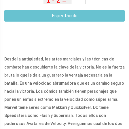
Espectáculo
Desde la antigüedad, las artes marciales y las técnicas de
combate han descubierto la clave de la victoria. No es la fuerza
bruta lo que le da a un guerrero la ventaja necesaria en la
batalla. Es una velocidad abrumadora que es un camino seguro
hacia la victoria. Los cómics también tienen personajes que
ponen un énfasis extremo en la velocidad como súper arma.
Marvel tiene seres como Makkari y Quicksilver. DC tiene
Speedsters como Flash y Superman. Todos ellos son
poderosos Avatares de Velocity. Averigüemos cuál de los dos