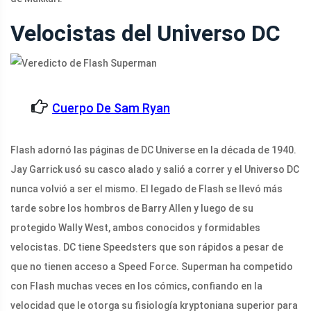
Velocistas del Universo DC
Cuerpo De Sam Ryan
Flash adornó las páginas de DC Universe en la década de 1940.
Jay Garrick usó su casco alado y salió a correr y el Universo DC
nunca volvió a ser el mismo. El legado de Flash se llevó más
tarde sobre los hombros de Barry Allen y luego de su
protegido Wally West, ambos conocidos y formidables
velocistas. DC tiene Speedsters que son rápidos a pesar de
que no tienen acceso a Speed ​​​​Force. Superman ha competido
con Flash muchas veces en los cómics, confiando en la
velocidad que le otorga su fisiología kryptoniana superior para