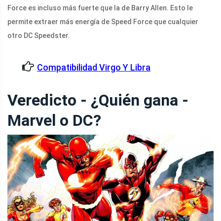
Force es incluso más fuerte que la de Barry Allen. Esto le
permite extraer más energía de Speed ​​​​Force que cualquier
otro DC Speedster.
Compatibilidad Virgo Y Libra
Veredicto - ¿Quién gana -
Marvel o DC?