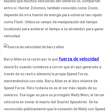
hazaña que muchos velocistas del Universo DC comparten
entre sí. Hunter Zolomon, también conocido como Zoom,
depende de otra fuente de energía para volverse tan rápido
como Flash. Utiliza un campo de manipulación del tiempo
localizado para acelerar el tiempo a su alrededor para ganar
velocidad.
fuerza de velocidad
Barry Allen es la razón por la que
existe Es cuando comienza a correr que el rayo generado a
través de su rastro alimenta la propia Speed ​​​​Force,
manteniéndola con vida. Barry Allen es el dios viviente de
Speed ​​Force. Pero todavía no es el ser más rápido de su
universo. Ese lugar es para su protegido Wally West, el tercer
velocista en tomar el manto del Scarlet Speedster. Se ha
reconocido públicamente que la conexión de Wally con Speed ​​​​