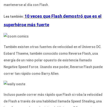
mantenerse al día con Flash.
10 veces que Flash demostró que es el
Lea también:
superhéroe más fuerte
También existen otras fuentes de velocidad en el Universo DC.
Eobard Thawne, también conocido como Reverse Flash, usa
energía de un reino polar opuesto de existencia llamado
Negative Speed ​​Force. Usando ese poder, Reverse Flash puede
correr tan rápido como Barry Allen.
Incluso puede correr más rápido que Flash si roba la velocidad
de Flash a través de una habilidad llamada Speed ​​Stealing, una