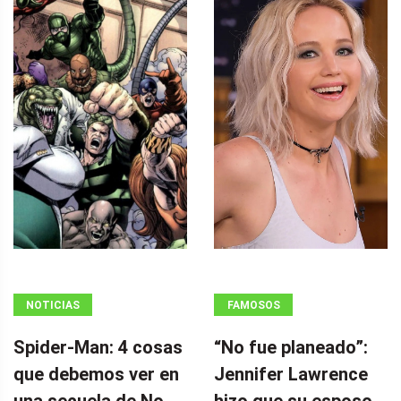
NOTICIAS
FAMOSOS
Spider-Man: 4 cosas
“No fue planeado”: ​​
que debemos ver en
Jennifer Lawrence