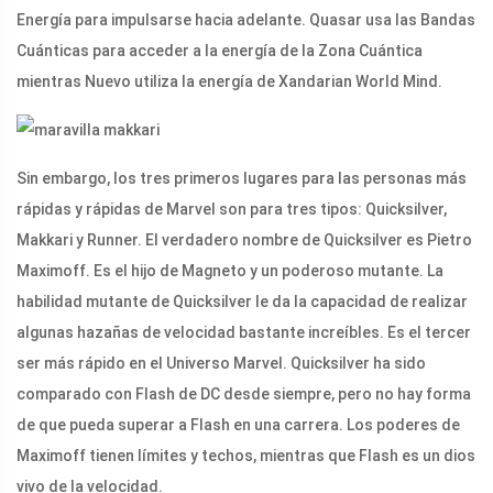
Energía para impulsarse hacia adelante. Quasar usa las Bandas
Cuánticas para acceder a la energía de la Zona Cuántica
mientras Nuevo utiliza la energía de Xandarian World Mind.
Sin embargo, los tres primeros lugares para las personas más
rápidas y rápidas de Marvel son para tres tipos: Quicksilver,
Makkari y Runner. El verdadero nombre de Quicksilver es Pietro
Maximoff. Es el hijo de Magneto y un poderoso mutante. La
habilidad mutante de Quicksilver le da la capacidad de realizar
algunas hazañas de velocidad bastante increíbles. Es el tercer
ser más rápido en el Universo Marvel. Quicksilver ha sido
comparado con Flash de DC desde siempre, pero no hay forma
de que pueda superar a Flash en una carrera. Los poderes de
Maximoff tienen límites y techos, mientras que Flash es un dios
vivo de la velocidad.