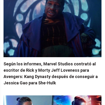
Según los informes, Marvel Studios contrató al
escritor de Rick y Morty Jeff Loveness para
Avengers: Kang Dynasty después de conseguir a
Jessica Gao para She-Hulk