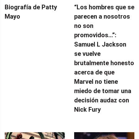
Biografía de Patty
“Los hombres que se
Mayo
parecen a nosotros
no son
promovidos…”:
Samuel L Jackson
se vuelve
brutalmente honesto
acerca de que
Marvel no tiene
miedo de tomar una
decisión audaz con
Nick Fury