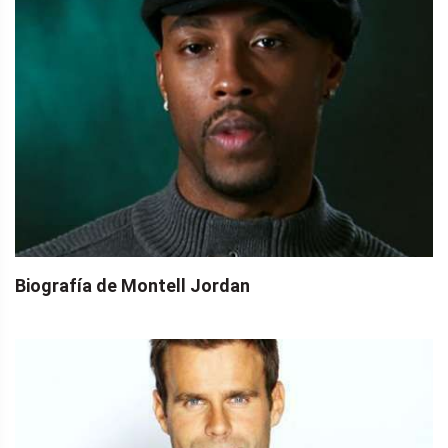
Biografía de Montell Jordan