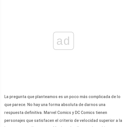
ad
La pregunta que planteamos es un poco más complicada de lo
que parece. No hay una forma absoluta de darnos una
respuesta definitiva. Marvel Comics y DC Comics tienen
personajes que satisfacen el criterio de velocidad superior a la