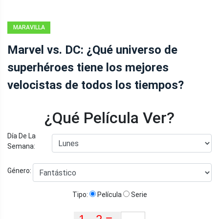
MARAVILLA
Marvel vs. DC: ¿Qué universo de
superhéroes tiene los mejores
velocistas de todos los tiempos?
¿Qué Película Ver?
Día De La
Semana:
Género:
Tipo:
Película
Serie