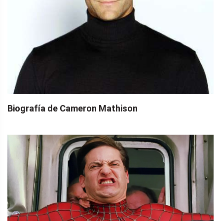
Biografía de Cameron Mathison