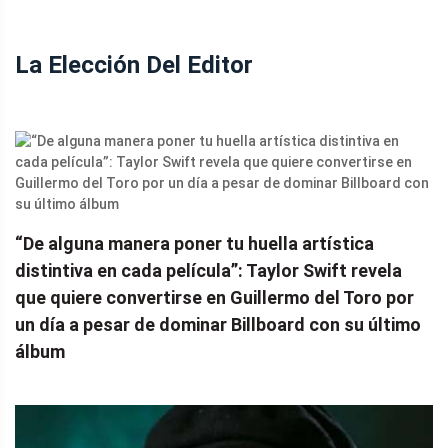
La Elección Del Editor
“De alguna manera poner tu huella artística
distintiva en cada película”: Taylor Swift revela
que quiere convertirse en Guillermo del Toro por
un día a pesar de dominar Billboard con su último
álbum