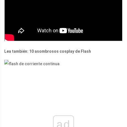
Lea también: 10 asombrosos cosplay de Flash
ad