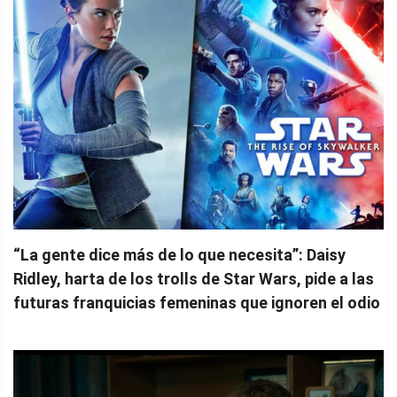
“La gente dice más de lo que necesita”: Daisy
Ridley, harta de los trolls de Star Wars, pide a las
futuras franquicias femeninas que ignoren el odio