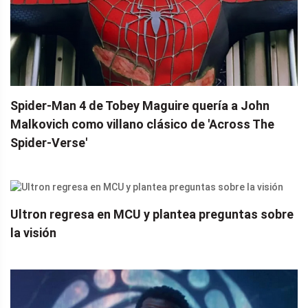
Spider-Man 4 de Tobey Maguire quería a John
Malkovich como villano clásico de 'Across The
Spider-Verse'
Ultron regresa en MCU y plantea preguntas sobre
la visión