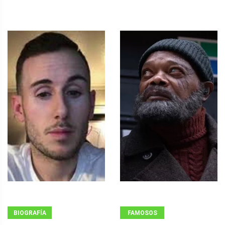
BIOGRAFÍA
FAMOSOS