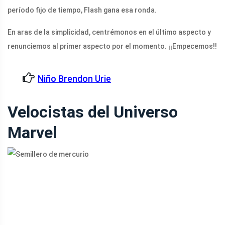
período fijo de tiempo, Flash gana esa ronda.
En aras de la simplicidad, centrémonos en el último aspecto y
renunciemos al primer aspecto por el momento. ¡¡Empecemos!!
Niño Brendon Urie
Velocistas del Universo
Marvel