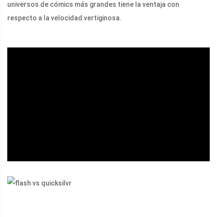
universos de cómics más grandes tiene la ventaja con
respecto a la velocidad vertiginosa.
ad