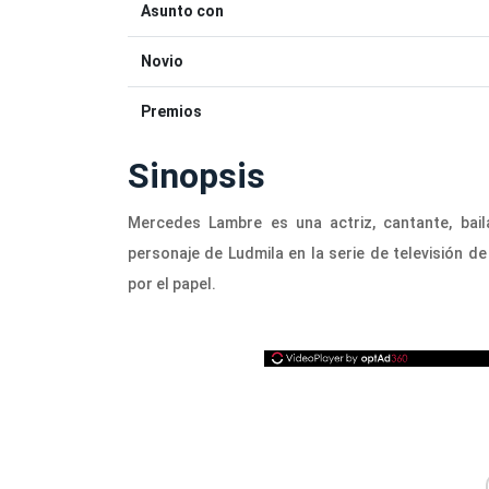
Asunto con
Novio
Premios
Sinopsis
Mercedes Lambre es una actriz, cantante, bail
personaje de Ludmila en la serie de televisión de
por el papel.