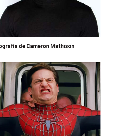
ografía de Cameron Mathison