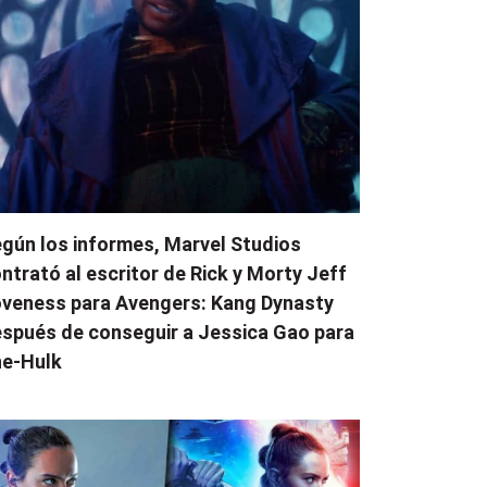
gún los informes, Marvel Studios
ntrató al escritor de Rick y Morty Jeff
veness para Avengers: Kang Dynasty
spués de conseguir a Jessica Gao para
e-Hulk