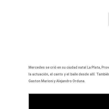
Mercedes se crió en su ciudad natal La Plata, Pr
la actuación, el canto y el baile desde allí. Tambié
Gaston Marioni y Alejandro Orduna.