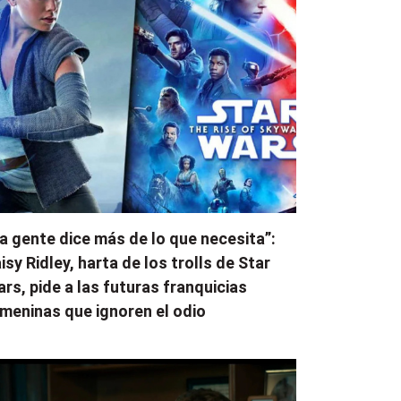
a gente dice más de lo que necesita”:
isy Ridley, harta de los trolls de Star
rs, pide a las futuras franquicias
meninas que ignoren el odio