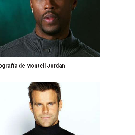
ografía de Montell Jordan