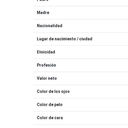
Madre
Nacionalidad
Lugar de nacimiento / ciudad
Etnicidad
Profesión
Valor neto
Color de los ojos
Color de pelo
Color de cara