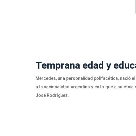
Temprana edad y educ
Mercedes, una personalidad polifacética, nació e
a la nacionalidad argentina y en lo que a su etni
José Rodríguez.