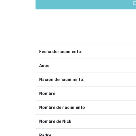
E
Fecha de nacimiento:
Años:
Nación de nacimiento:
Nombre
Nombre de nacimiento
Nombre de Nick
Padre