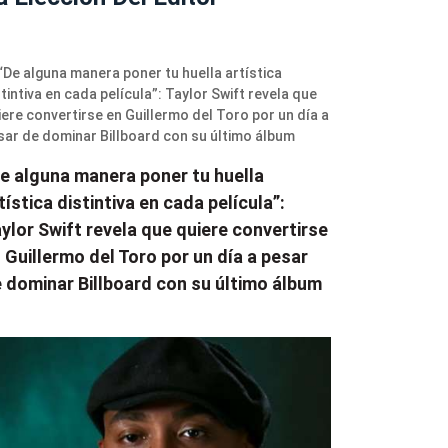
e alguna manera poner tu huella
tística distintiva en cada película”:
ylor Swift revela que quiere convertirse
 Guillermo del Toro por un día a pesar
 dominar Billboard con su último álbum