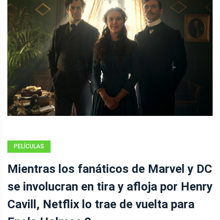
PELÍCULAS
Mientras los fanáticos de Marvel y DC
se involucran en tira y afloja por Henry
Cavill, Netflix lo trae de vuelta para