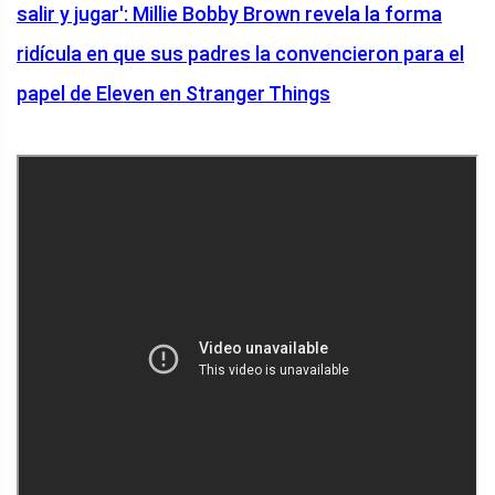
salir y jugar': Millie Bobby Brown revela la forma
ridícula en que sus padres la convencieron para el
papel de Eleven en Stranger Things