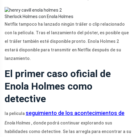
Sherlock Holmes con Enola Holmes
Netflix tampoco ha lanzado ningún tráiler o clip relacionado
con la película. Tras el lanzamiento del póster, es posible que
el tráiler también esté disponible pronto. Enola Holmes 2
estará disponible para transmitir en Netflix después de su
lanzamiento.
El primer caso oficial de
Enola Holmes como
detective
seguimiento de los acontecimientos de
la pelicula
Enola Holmes
, donde podrá continuar explorando sus
habilidades como detective. Se las arregla para encontrar a su