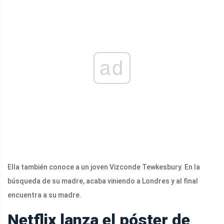
ad
Ella también conoce a un joven
Vizconde Tewkesbury. En la
búsqueda de su madre, acaba viniendo a Londres y al final
encuentra a su madre.
Netflix lanza el póster de