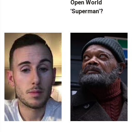
Open World
'Superman'?