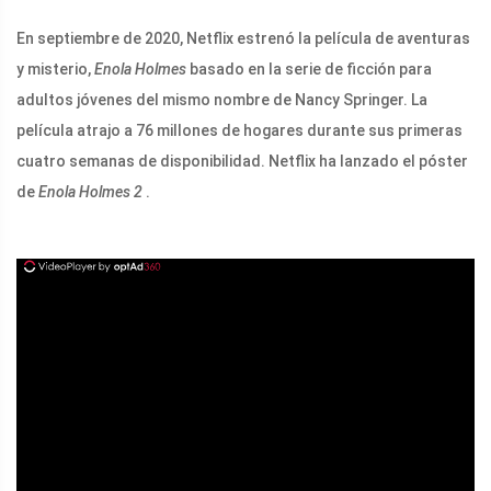
En septiembre de 2020, Netflix estrenó la película de aventuras
y misterio,
Enola Holmes
basado en la serie de ficción para
adultos jóvenes del mismo nombre de Nancy Springer. La
película atrajo a 76 millones de hogares durante sus primeras
cuatro semanas de disponibilidad. Netflix ha lanzado el póster
de
Enola Holmes 2
.
ad