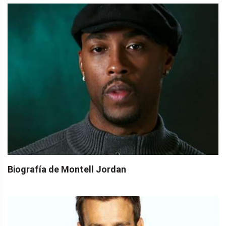
Biografía de Montell Jordan