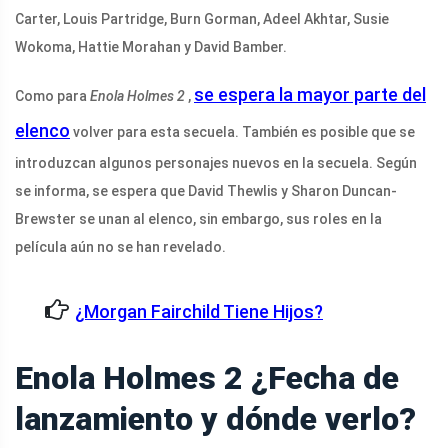
Carter, Louis Partridge, Burn Gorman, Adeel Akhtar, Susie
Wokoma, Hattie Morahan y David Bamber.
se espera la mayor parte del
Como para
Enola Holmes 2
,
elenco
volver para esta secuela. También es posible que se
introduzcan algunos personajes nuevos en la secuela. Según
se informa, se espera que David Thewlis y Sharon Duncan-
Brewster se unan al elenco, sin embargo, sus roles en la
película aún no se han revelado.
¿Morgan Fairchild Tiene Hijos?
Enola Holmes 2
¿Fecha de
lanzamiento y dónde verlo?