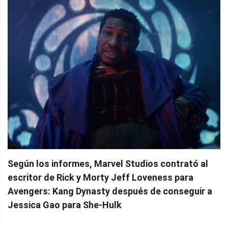
Según los informes, Marvel Studios contrató al
escritor de Rick y Morty Jeff Loveness para
Avengers: Kang Dynasty después de conseguir a
Jessica Gao para She-Hulk