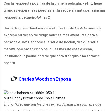
Con la respuesta positiva de la primera película, Netflix tiene
grandes esperanzas puestas en la secuela y anticipa la misma
respuesta de
Enola Holmes 2
.
Harry Bradbeer también será el director de
Enola Holmes 2
y
expresó su deseo de dirigir muchas más aventuras para el
personaje. Refiriéndose a la serie de ficción, dijo que sería
maravilloso sacar cinco películas más de esta escena,
insinuando la posibilidad de que esta franquicia no termine
pronto.
Charles Woodson Esposa
Millie Bobby Brown como Enola Holmes
Él dijo,
“Creo que son historias extraordinarias para contar, y qué