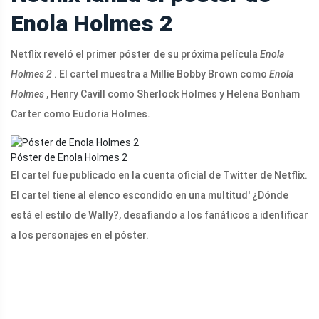
Enola Holmes 2
Netflix reveló el primer póster de su próxima película
Enola
Holmes 2
. El cartel muestra a Millie Bobby Brown como
Enola
Holmes
, Henry Cavill como Sherlock Holmes y Helena Bonham
Carter como Eudoria Holmes.
Póster de Enola Holmes 2
El cartel fue publicado en la cuenta oficial de Twitter de Netflix.
El cartel tiene al elenco escondido en una multitud'
¿Dónde
está el estilo de Wally?, desafiando a los fanáticos a identificar
a los personajes en el póster.