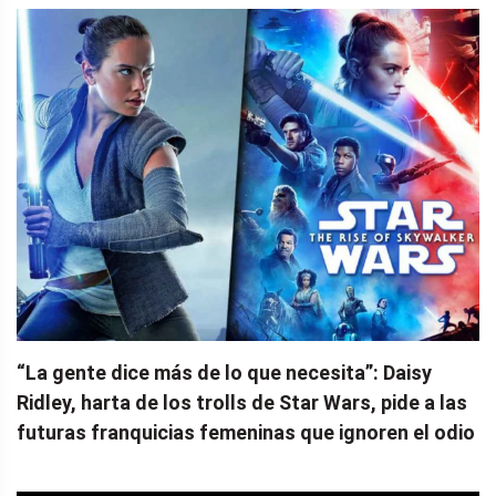
“La gente dice más de lo que necesita”: Daisy
Ridley, harta de los trolls de Star Wars, pide a las
futuras franquicias femeninas que ignoren el odio