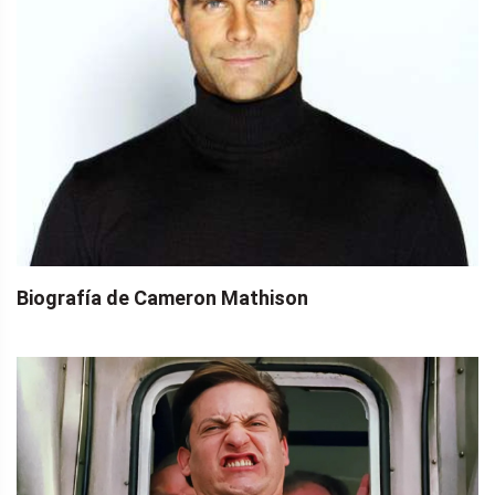
Biografía de Cameron Mathison