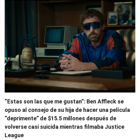
“Estas son las que me gustan”: Ben Affleck se
opuso al consejo de su hija de hacer una película
“deprimente” de $15.5 millones después de
volverse casi suicida mientras filmaba Justice
League