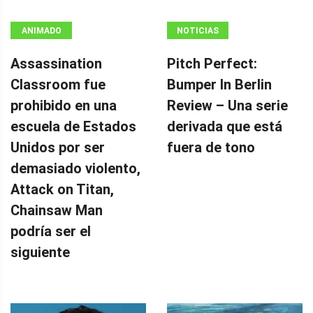
ANIMADO
NOTICIAS
Assassination
Pitch Perfect:
Classroom fue
Bumper In Berlin
prohibido en una
Review – Una serie
escuela de Estados
derivada que está
Unidos por ser
fuera de tono
demasiado violento,
Attack on Titan,
Chainsaw Man
podría ser el
siguiente