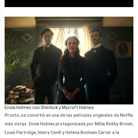
Enola Holmes con Sherlock y Mycroft Holmes
Pronto, se convirtió en una de las películas originales de Netflix
más vistas.
Enola Holmes
protagonizada por Millie Bobby Brown,
Louis Partridge, Henry Cavill y Helena Bonham Carter a la