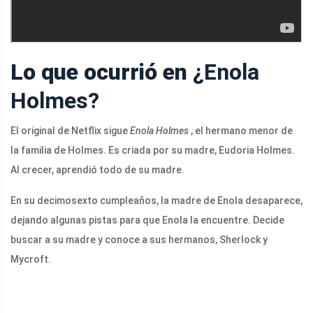
Lo que ocurrió en
¿Enola
Holmes?
El original de Netflix sigue
Enola Holmes
, el hermano menor de
la familia de Holmes. Es criada por su madre, Eudoria Holmes.
Al crecer, aprendió todo de su madre.
En su decimosexto cumpleaños, la madre de Enola desaparece,
dejando algunas pistas para que Enola la encuentre. Decide
buscar a su madre y conoce a sus hermanos, Sherlock y
Mycroft.