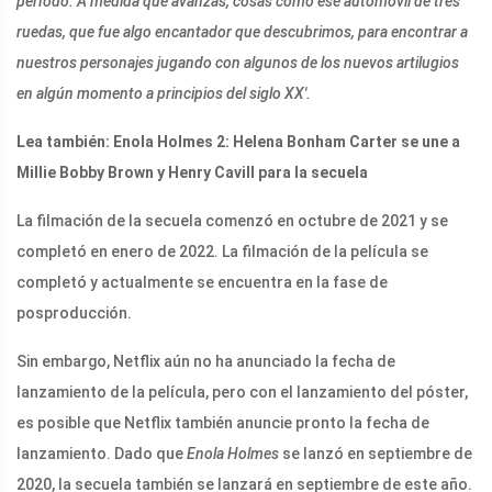
período. A medida que avanzas, cosas como ese automóvil de tres
ruedas, que fue algo encantador que descubrimos, para encontrar a
nuestros personajes jugando con algunos de los nuevos artilugios
en algún momento a principios del siglo XX'.
Lea también: Enola Holmes 2: Helena Bonham Carter se une a
Millie Bobby Brown y Henry Cavill para la secuela
La filmación de la secuela comenzó en octubre de 2021 y se
completó en enero de 2022. La filmación de la película se
completó y actualmente se encuentra en la fase de
posproducción.
Sin embargo, Netflix aún no ha anunciado la fecha de
lanzamiento de la película, pero con el lanzamiento del póster,
es posible que Netflix también anuncie pronto la fecha de
lanzamiento. Dado que
Enola Holmes
se lanzó en septiembre de
2020, la secuela también se lanzará en septiembre de este año.