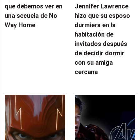
que debemos ver en
Jennifer Lawrence
una secuela de No
hizo que su esposo
Way Home
durmiera en la
habitación de
invitados después
de decidir dormir
con su amiga
cercana