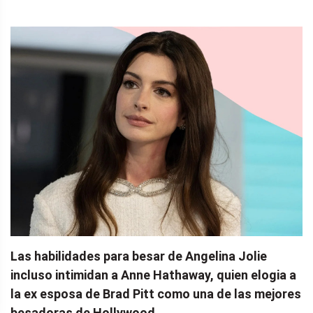
Las habilidades para besar de Angelina Jolie
incluso intimidan a Anne Hathaway, quien elogia a
la ex esposa de Brad Pitt como una de las mejores
besadoras de Hollywood