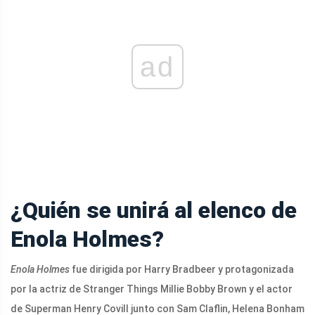
ad
¿Quién se unirá al elenco de
Enola Holmes?
Enola Holmes
fue dirigida por Harry Bradbeer y protagonizada
por la actriz de Stranger Things Millie Bobby Brown y el actor
de Superman Henry Covill junto con Sam Claflin, Helena Bonham