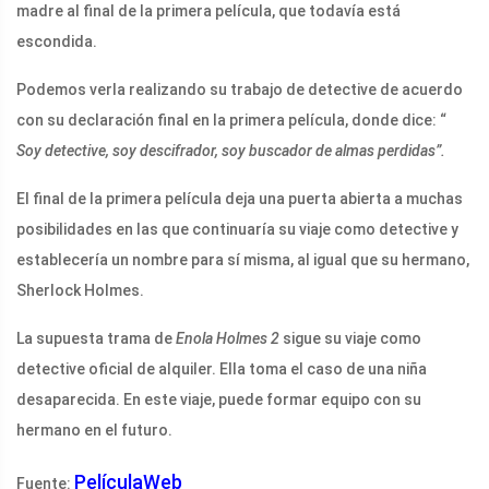
madre al final de la primera película, que todavía está
escondida.
Podemos verla realizando su trabajo de detective de acuerdo
con su declaración final en la primera película, donde dice: “
Soy detective, soy descifrador, soy buscador de almas perdidas”.
El final de la primera película deja una puerta abierta a muchas
posibilidades en las que continuaría su viaje como detective y
establecería un nombre para sí misma, al igual que su hermano,
Sherlock Holmes.
La supuesta trama de
Enola Holmes 2
sigue su viaje como
detective oficial de alquiler. Ella toma el caso de una niña
desaparecida. En este viaje, puede formar equipo con su
hermano en el futuro.
PelículaWeb
Fuente: