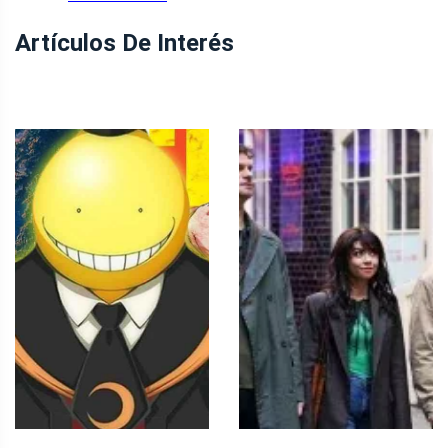
Artículos De Interés