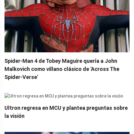
Spider-Man 4 de Tobey Maguire quería a John
Malkovich como villano clásico de 'Across The
Spider-Verse'
Ultron regresa en MCU y plantea preguntas sobre
la visión