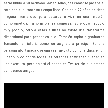
estar unido a su hermano Mateo Arias, básicamente pasaba el
rato con él durante su tiempo libre. Con solo 22 años no tiene
ninguna mentalidad para casarse o vivir en una relación
comprometida. También planea comenzar su propio negocio
muy pronto, pero a estas alturas no existe una plataforma
dimensional para pensar en ello. También aspira a graduarse
tomando la historia como su asignatura principal. Es una
persona afortunada que una vez fue visto con una chica en un
lugar público donde todas las personas adivinaban que tenían
una aventura, pero aclaró el hecho en Twitter de que ambos
son buenos amigos.