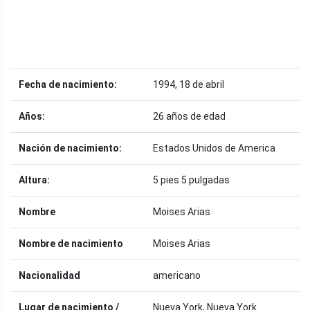
Fecha de nacimiento:
1994, 18 de abril
Años:
26 años de edad
Nación de nacimiento:
Estados Unidos de America
Altura:
5 pies 5 pulgadas
Nombre
Moises Arias
Nombre de nacimiento
Moises Arias
Nacionalidad
americano
Lugar de nacimiento /
Nueva York, Nueva York