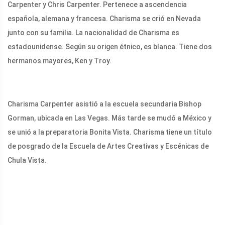
Carpenter y Chris Carpenter. Pertenece a ascendencia
española, alemana y francesa. Charisma se crió en Nevada
junto con su familia. La nacionalidad de Charisma es
estadounidense. Según su origen étnico, es blanca. Tiene dos
hermanos mayores, Ken y Troy.
Charisma Carpenter asistió a la escuela secundaria Bishop
Gorman, ubicada en Las Vegas. Más tarde se mudó a México y
se unió a la preparatoria Bonita Vista. Charisma tiene un título
de posgrado de la Escuela de Artes Creativas y Escénicas de
Chula Vista.