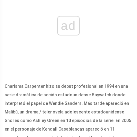
ad
Charisma Carpenter hizo su debut profesional en 1994 en una
serie dramática de acción estadounidense Baywatch donde
interpretó el papel de Wendie Sanders. Más tarde apareció en
Malibú, un drama / telenovela adolescente estadounidense
Shores como Ashley Green en 10 episodios de la serie. En 2005
en el personaje de Kendall Casablancas apareció en 11