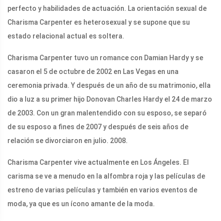
perfecto y habilidades de actuación. La orientación sexual de
Charisma Carpenter es heterosexual y se supone que su
estado relacional actual es soltera.
Charisma Carpenter tuvo un romance con Damian Hardy y se
casaron el 5 de octubre de 2002 en Las Vegas en una
ceremonia privada. Y después de un año de su matrimonio, ella
dio a luz a su primer hijo Donovan Charles Hardy el 24 de marzo
de 2003. Con un gran malentendido con su esposo, se separó
de su esposo a fines de 2007 y después de seis años de
relación se divorciaron en julio. 2008.
Charisma Carpenter vive actualmente en Los Ángeles. El
carisma se ve a menudo en la alfombra roja y las películas de
estreno de varias películas y también en varios eventos de
moda, ya que es un ícono amante de la moda.