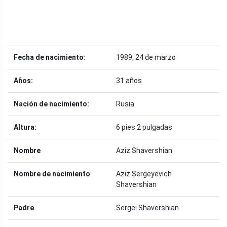
Fecha de nacimiento:
1989, 24 de marzo
Años:
31 años
Nación de nacimiento:
Rusia
Altura:
6 pies 2 pulgadas
Nombre
Aziz Shavershian
Nombre de nacimiento
Aziz Sergeyevich
Shavershian
Padre
Sergei Shavershian