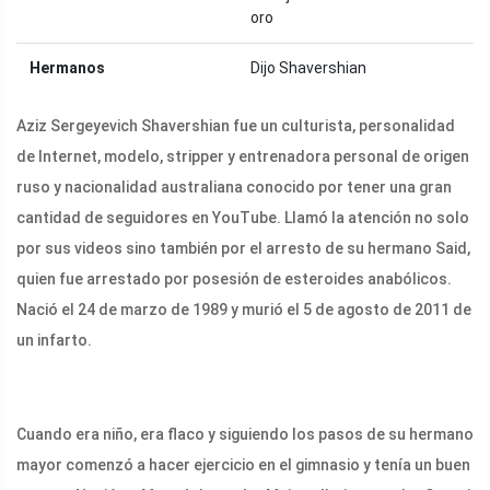
oro
Hermanos
Dijo Shavershian
Aziz Sergeyevich Shavershian fue un culturista, personalidad
de Internet, modelo, stripper y entrenadora personal de origen
ruso y nacionalidad australiana conocido por tener una gran
cantidad de seguidores en YouTube. Llamó la atención no solo
por sus videos sino también por el arresto de su hermano Said,
quien fue arrestado por posesión de esteroides anabólicos.
Nació el 24 de marzo de 1989 y murió el 5 de agosto de 2011 de
un infarto.
Cuando era niño, era flaco y siguiendo los pasos de su hermano
mayor comenzó a hacer ejercicio en el gimnasio y tenía un buen