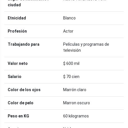
ciudad
Etnicidad
Blanco
Profesión
Actor
Trabajando para
Películas y programas de
televisión
Valor neto
$ 600 mil
Salario
$ 70 cien
Color de los ojos
Marrón claro
Color de pelo
Marron oscuro
Peso en KG
60 kilogramos