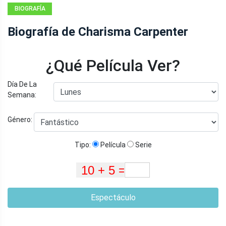
BIOGRAFÍA
Biografía de Charisma Carpenter
¿Qué Película Ver?
Día De La
Semana:
Género:
Tipo:
Película
Serie
Espectáculo