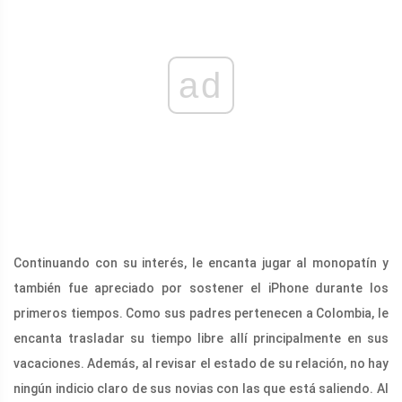
ad
Continuando con su interés, le encanta jugar al monopatín y
también fue apreciado por sostener el iPhone durante los
primeros tiempos. Como sus padres pertenecen a Colombia, le
encanta trasladar su tiempo libre allí principalmente en sus
vacaciones. Además, al revisar el estado de su relación, no hay
ningún indicio claro de sus novias con las que está saliendo. Al