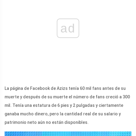
ad
La página de Facebook de Azizs tenía 60 mil fans antes de su
muerte y después de su muerte el número de fans creció a 300
mil. Tenía una estatura de 6 pies y 2 pulgadas y ciertamente
ganaba mucho dinero, pero la cantidad real de su salario y
patrimonio neto aún no están disponibles.