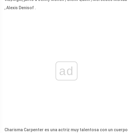
, Alexis Denisof .
ad
Charisma Carpenter es una actriz muy talentosa con un cuerpo