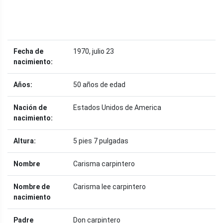
Fecha de
1970, julio 23
nacimiento:
Años:
50 años de edad
Nación de
Estados Unidos de America
nacimiento:
Altura:
5 pies 7 pulgadas
Nombre
Carisma carpintero
Nombre de
Carisma lee carpintero
nacimiento
Padre
Don carpintero