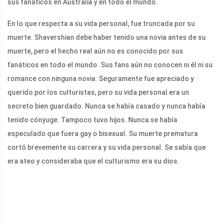
sus fanáticos en Australia y en todo el mundo.
En lo que respecta a su vida personal, fue truncada por su
muerte. Shavershian debe haber tenido una novia antes de su
muerte, pero el hecho real aún no es conocido por sus
fanáticos en todo el mundo. Sus fans aún no conocen ni él ni su
romance con ninguna novia. Seguramente fue apreciado y
querido por los culturistas, pero su vida personal era un
secreto bien guardado. Nunca se había casado y nunca había
tenido cónyuge. Tampoco tuvo hijos. Nunca se había
especulado que fuera gay o bisexual. Su muerte prematura
cortó brevemente su carrera y su vida personal. Se sabía que
era ateo y consideraba que el culturismo era su dios.