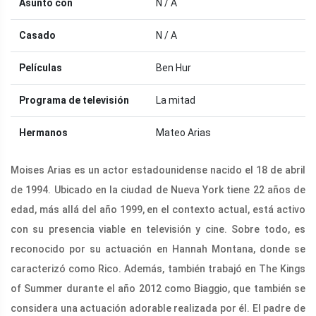
Asunto con
N / A
Casado
N / A
Películas
Ben Hur
Programa de televisión
La mitad
Hermanos
Mateo Arias
Moises Arias es un actor estadounidense nacido el 18 de abril
de 1994. Ubicado en la ciudad de Nueva York tiene 22 años de
edad, más allá del año 1999, en el contexto actual, está activo
con su presencia viable en televisión y cine. Sobre todo, es
reconocido por su actuación en Hannah Montana, donde se
caracterizó como Rico. Además, también trabajó en The Kings
of Summer durante el año 2012 como Biaggio, que también se
considera una actuación adorable realizada por él. El padre de