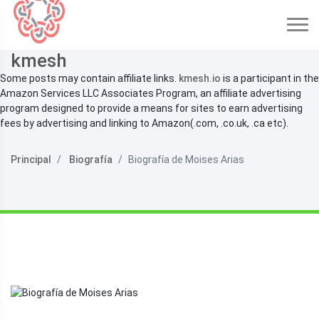
kmesh
Some posts may contain affiliate links.
kmesh.io
is a participant in the
Amazon Services LLC Associates Program, an affiliate advertising
program designed to provide a means for sites to earn advertising
fees by advertising and linking to Amazon(.com, .co.uk, .ca etc).
Principal
Biografía
Biografía de Moises Arias