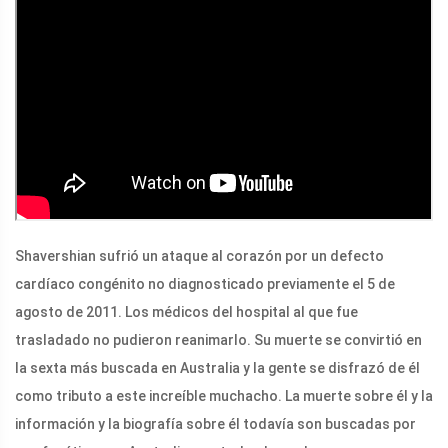
Shavershian sufrió un ataque al corazón por un defecto
cardíaco congénito no diagnosticado previamente el 5 de
agosto de 2011. Los médicos del hospital al que fue
trasladado no pudieron reanimarlo. Su muerte se convirtió en
la sexta más buscada en Australia y la gente se disfrazó de él
como tributo a este increíble muchacho. La muerte sobre él y la
información y la biografía sobre él todavía son buscadas por