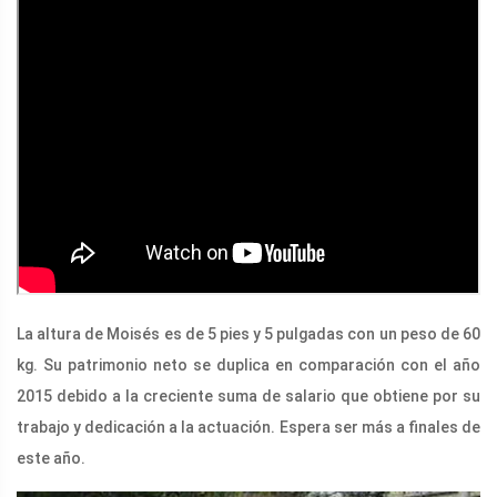
La altura de Moisés es de 5 pies y 5 pulgadas con un peso de 60
kg. Su patrimonio neto se duplica en comparación con el año
2015 debido a la creciente suma de salario que obtiene por su
trabajo y dedicación a la actuación. Espera ser más a finales de
este año.