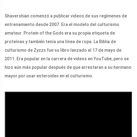
Shavershian comenzó a publicar videos de sus regímenes de
entrenamiento desde 2007. Era el modelo del culturismo
amateur. Protein of the Gods era su propia etiqueta de
proteínas y también tenía una línea de ropa. La Biblia de
culturismo de Zyzzs fue su libro lanzado el 17 de mayo de
2011. Era popular en la carrera de videos en YouTube, pero se
hizo aún más popular después de que arrestaran a su hermano
mayor por usar esteroides en el culturismo.