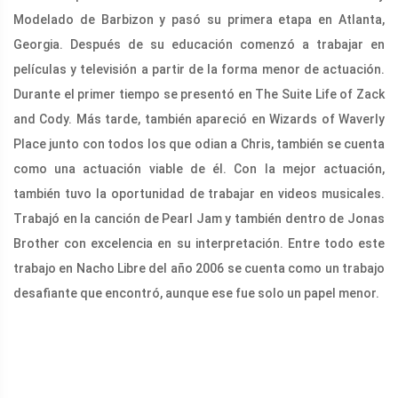
Modelado de Barbizon y pasó su primera etapa en Atlanta,
Georgia. Después de su educación comenzó a trabajar en
películas y televisión a partir de la forma menor de actuación.
Durante el primer tiempo se presentó en The Suite Life of Zack
and Cody. Más tarde, también apareció en Wizards of Waverly
Place junto con todos los que odian a Chris, también se cuenta
como una actuación viable de él. Con la mejor actuación,
también tuvo la oportunidad de trabajar en videos musicales.
Trabajó en la canción de Pearl Jam y también dentro de Jonas
Brother con excelencia en su interpretación. Entre todo este
trabajo en Nacho Libre del año 2006 se cuenta como un trabajo
desafiante que encontró, aunque ese fue solo un papel menor.