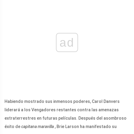
ad
Habiendo mostrado sus inmensos poderes, Carol Danvers
liderará a los Vengadores restantes contra las amenazas
extraterrestres en futuras películas. Después del asombroso
éxito de
capitana maravilla
, Brie Larson ha manifestado su