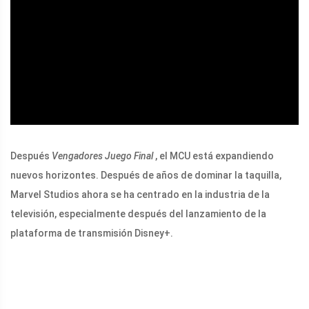
ad
Después
Vengadores Juego Final
, el MCU está expandiendo
nuevos horizontes. Después de años de dominar la taquilla,
Marvel Studios ahora se ha centrado en la industria de la
televisión, especialmente después del lanzamiento de la
plataforma de transmisión Disney+.