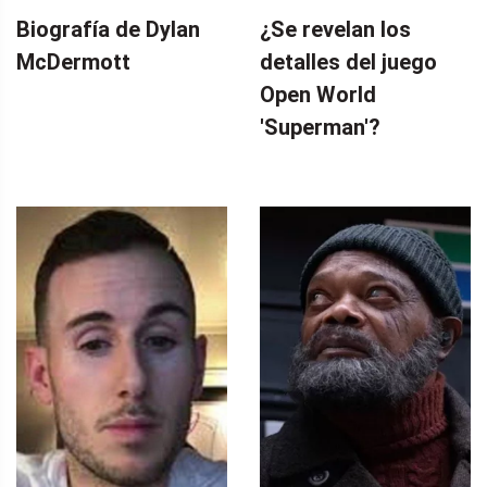
Biografía de Dylan
¿Se revelan los
McDermott
detalles del juego
Open World
'Superman'?