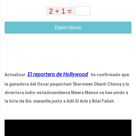
Espectáculo
El reportero de Hollywood
Actualizar:
ha confirmado que
la ganadora del Oscar paquistaní Sharmeen Obaid-Chinoy y la
directora indio-estadounidense Meera Menon se han unido a
la lista de
Sra. maravilla
junto a Adil El Arbi y Bilal Fallah.