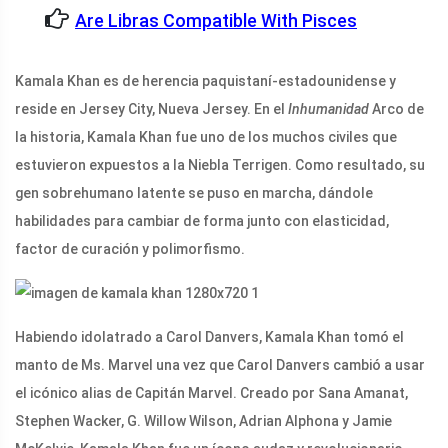
Are Libras Compatible With Pisces
Kamala Khan es de herencia paquistaní-estadounidense y
reside en Jersey City, Nueva Jersey. En el
Inhumanidad
Arco de
la historia, Kamala Khan fue uno de los muchos civiles que
estuvieron expuestos a la Niebla Terrigen. Como resultado, su
gen sobrehumano latente se puso en marcha, dándole
habilidades para cambiar de forma junto con elasticidad,
factor de curación y polimorfismo.
Habiendo idolatrado a Carol Danvers, Kamala Khan tomó el
manto de Ms. Marvel una vez que Carol Danvers cambió a usar
el icónico alias de Capitán Marvel. Creado por Sana Amanat,
Stephen Wacker, G. Willow Wilson, Adrian Alphona y Jamie