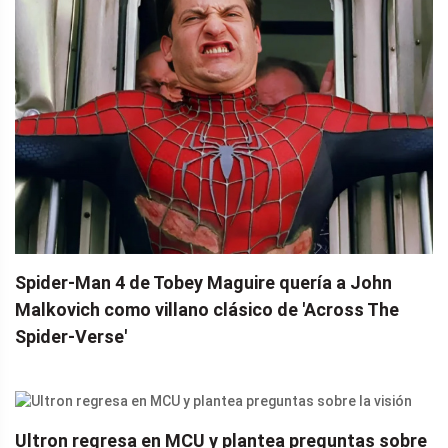
Spider-Man 4 de Tobey Maguire quería a John
Malkovich como villano clásico de 'Across The
Spider-Verse'
Ultron regresa en MCU y plantea preguntas sobre