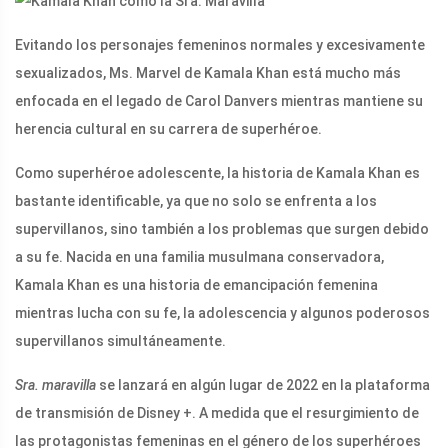
Evitando los personajes femeninos normales y excesivamente
sexualizados, Ms. Marvel de Kamala Khan está mucho más
enfocada en el legado de Carol Danvers mientras mantiene su
herencia cultural en su carrera de superhéroe.
Como superhéroe adolescente, la historia de Kamala Khan es
bastante identificable, ya que no solo se enfrenta a los
supervillanos, sino también a los problemas que surgen debido
a su fe. Nacida en una familia musulmana conservadora,
Kamala Khan es una historia de emancipación femenina
mientras lucha con su fe, la adolescencia y algunos poderosos
supervillanos simultáneamente.
Sra. maravilla
se lanzará en algún lugar de 2022 en la plataforma
de transmisión de Disney +. A medida que el resurgimiento de
las protagonistas femeninas en el género de los superhéroes