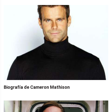
Biografía de Cameron Mathison