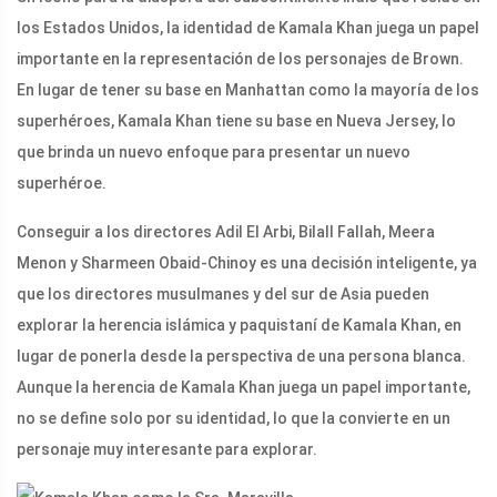
los Estados Unidos, la identidad de Kamala Khan juega un papel
importante en la representación de los personajes de Brown.
En lugar de tener su base en Manhattan como la mayoría de los
superhéroes, Kamala Khan tiene su base en Nueva Jersey, lo
que brinda un nuevo enfoque para presentar un nuevo
superhéroe.
Conseguir a los directores Adil El Arbi, Bilall Fallah, Meera
Menon y Sharmeen Obaid-Chinoy es una decisión inteligente, ya
que los directores musulmanes y del sur de Asia pueden
explorar la herencia islámica y paquistaní de Kamala Khan, en
lugar de ponerla desde la perspectiva de una persona blanca.
Aunque la herencia de Kamala Khan juega un papel importante,
no se define solo por su identidad, lo que la convierte en un
personaje muy interesante para explorar.