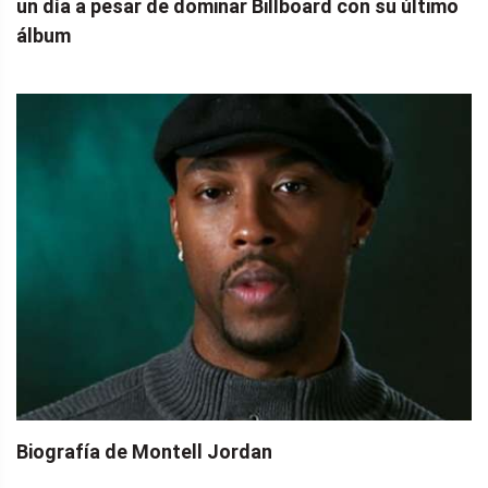
un día a pesar de dominar Billboard con su último
álbum
Biografía de Montell Jordan