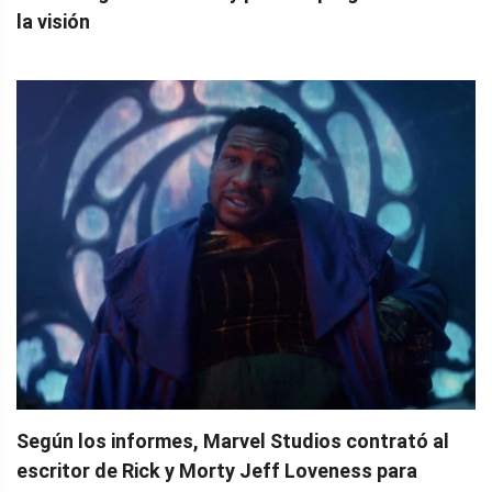
la visión
Según los informes, Marvel Studios contrató al
escritor de Rick y Morty Jeff Loveness para