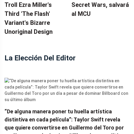
Troll Ezra Miller's
Secret Wars, salvará
Third 'The Flash'
al MCU
Variant's Bizarre
Unoriginal Design
La Elección Del Editor
“De alguna manera poner tu huella artística
distintiva en cada película”: Taylor Swift revela
que quiere convertirse en Guillermo del Toro por