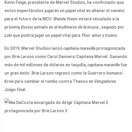
Kevin Feige, presidente de Marvel Studios, ha confirmado que
estos espectáculos jugarán un papel vital en allanar el camino
para el futuro de la MCU.
Wanda Vision
estará vinculado a la
próxima
Doctor extraño en el multiverso de la locura
, seguido por
Loki
que podría jugar un papel vital para
Thor: amor y trueno
.
En 2019, Marvel Studios lanzó
capitana maravilla
protagonizada
por Brie Larson como Carol Danvers/Capitana Marvel. Ganando
más de mil millones de dólares en taquilla,
capitana maravilla
fue
un gran éxito. Brie Larson regresó como la Guerrero humano-
Kree para cambiar el rumbo contra Thanos en
Vengadores
Juego Final
.