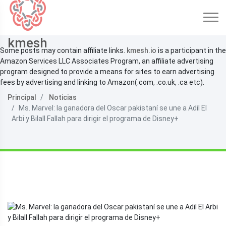
kmesh
Some posts may contain affiliate links.
kmesh.io
is a participant in the
Amazon Services LLC Associates Program, an affiliate advertising
program designed to provide a means for sites to earn advertising
fees by advertising and linking to Amazon(.com, .co.uk, .ca etc).
Principal
Noticias
Ms. Marvel: la ganadora del Oscar pakistaní se une a Adil El
Arbi y Bilall Fallah para dirigir el programa de Disney+