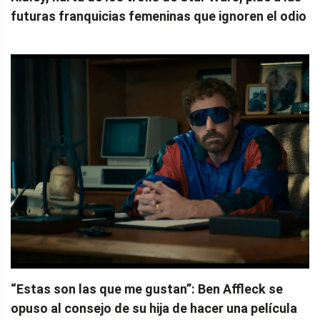
futuras franquicias femeninas que ignoren el odio
“Estas son las que me gustan”: Ben Affleck se
opuso al consejo de su hija de hacer una película