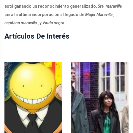
está ganando un reconocimiento generalizado,
Sra. maravilla
será la última incorporación al legado de
Mujer Maravilla
,
capitana maravilla
, y
Viuda negra
.
Artículos De Interés