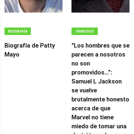
BIOGRAFÍA
FAMOSOS
Biografía de Patty
“Los hombres que se
Mayo
parecen a nosotros
no son
promovidos…”:
Samuel L Jackson
se vuelve
brutalmente honesto
acerca de que
Marvel no tiene
miedo de tomar una