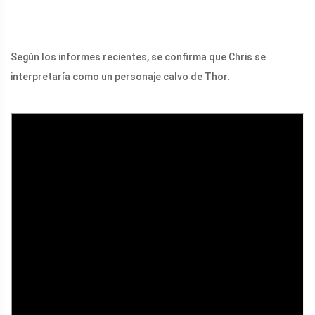
Según los informes recientes, se confirma que Chris se
interpretaría como un personaje calvo de Thor.