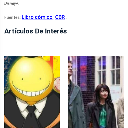
Disney+.
Libro cómico
CBR
Fuentes:
,
.
Artículos De Interés