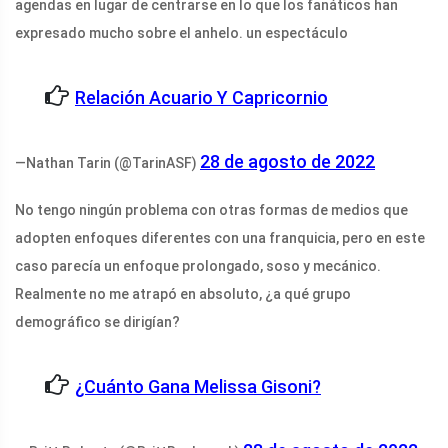
agendas en lugar de centrarse en lo que los fanáticos han
expresado mucho sobre el anhelo. un espectáculo
Relación Acuario Y Capricornio
28 de agosto de 2022
—Nathan Tarin (@TarinASF)
No tengo ningún problema con otras formas de medios que
adopten enfoques diferentes con una franquicia, pero en este
caso parecía un enfoque prolongado, soso y mecánico.
Realmente no me atrapó en absoluto, ¿a qué grupo
demográfico se dirigían?
¿Cuánto Gana Melissa Gisoni?