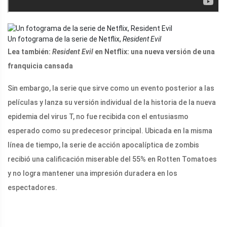
Un fotograma de la serie de Netflix,
Resident Evil
Lea también:
Resident Evil
en Netflix: una nueva versión de una
franquicia cansada
Sin embargo, la serie que sirve como un evento posterior a las
películas y lanza su versión individual de la historia de la nueva
epidemia del virus T, no fue recibida con el entusiasmo
esperado como su predecesor principal. Ubicada en la misma
línea de tiempo, la serie de acción apocalíptica de zombis
recibió una calificación miserable del 55% en Rotten Tomatoes
y no logra mantener una impresión duradera en los
espectadores.