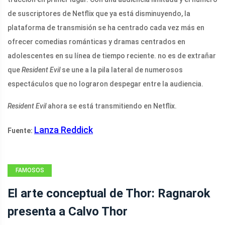
de suscriptores de Netflix que ya está disminuyendo, la
plataforma de transmisión se ha centrado cada vez más en
ofrecer comedias románticas y dramas centrados en
adolescentes en su línea de tiempo reciente. no es de extrañar
que
Resident Evil
se une a la pila lateral de numerosos
espectáculos que no lograron despegar entre la audiencia.
Resident Evil
ahora se está transmitiendo en Netflix.
Lanza Reddick
Fuente:
FAMOSOS
El arte conceptual de Thor: Ragnarok
presenta a Calvo Thor