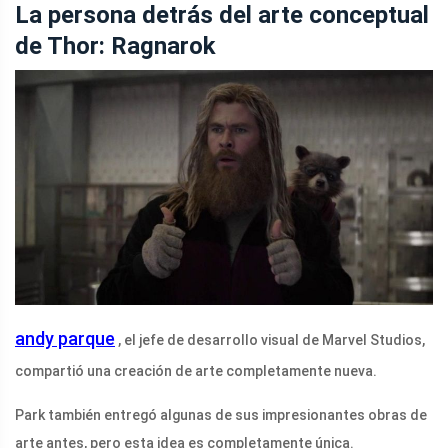
La persona detrás del arte conceptual
de Thor: Ragnarok
andy parque
, el jefe de desarrollo visual de Marvel Studios,
compartió una creación de arte completamente nueva.
Park también entregó algunas de sus impresionantes obras de
arte antes, pero esta idea es completamente única.