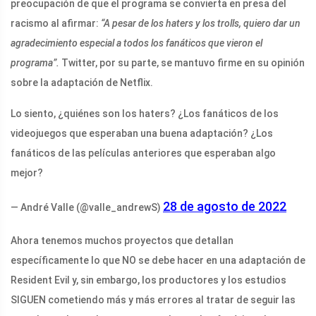
preocupación de que el programa se convierta en presa del
racismo al afirmar:
“A pesar de los haters y los trolls, quiero dar un
agradecimiento especial a todos los fanáticos que vieron el
programa”.
Twitter, por su parte, se mantuvo firme en su opinión
sobre la adaptación de Netflix.
Lo siento, ¿quiénes son los haters? ¿Los fanáticos de los
videojuegos que esperaban una buena adaptación? ¿Los
fanáticos de las películas anteriores que esperaban algo
mejor?
28 de agosto de 2022
— André Valle (@valle_andrewS)
Ahora tenemos muchos proyectos que detallan
específicamente lo que NO se debe hacer en una adaptación de
Resident Evil y, sin embargo, los productores y los estudios
SIGUEN cometiendo más y más errores al tratar de seguir las