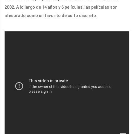
2002. A lo largo de 14 años y 6 películas, las películas son
atesorado como un favorito de culto discreto.