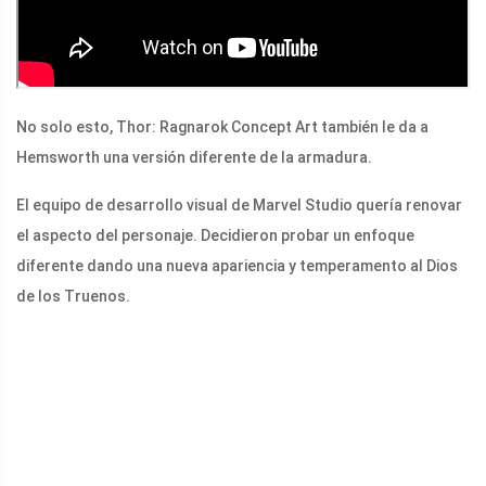
No solo esto, Thor: Ragnarok Concept Art también le da a
Hemsworth una versión diferente de la armadura.
El equipo de desarrollo visual de Marvel Studio quería renovar
el aspecto del personaje. Decidieron probar un enfoque
diferente dando una nueva apariencia y temperamento al Dios
de los Truenos.