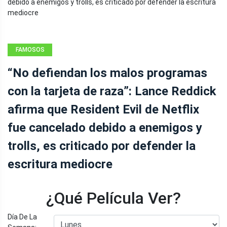
FAMOSOS
“No defiendan los malos programas
con la tarjeta de raza”: Lance Reddick
afirma que Resident Evil de Netflix
fue cancelado debido a enemigos y
trolls, es criticado por defender la
escritura mediocre
¿Qué Película Ver?
Día De La