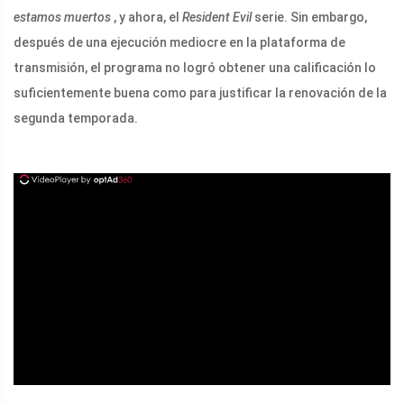
estamos muertos
, y ahora, el
Resident Evil
serie. Sin embargo,
después de una ejecución mediocre en la plataforma de
transmisión, el programa no logró obtener una calificación lo
suficientemente buena como para justificar la renovación de la
segunda temporada.
ad