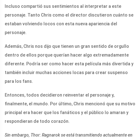
Incluso compartió sus sentimientos al interpretar a este
personaje. Tanto Chris como el director discutieron cuánto se
estaban volviendo locos con esta nueva apariencia del
personaje.
Además, Chris nos dijo que tienen un gran sentido de orgullo
dentro de ellos porque querían hacer algo extremadamente
diferente. Podría ser como hacer esta película más divertida y
también incluir muchas acciones locas para crear suspenso
para los fans.
Entonces, todos decidieron reinventar el personaje y,
finalmente, el mundo. Por último, Chris mencionó que su motivo
principal era hacer que los fanáticos y el público lo amaran y
respondieran de todo corazón.
Sin embargo, Thor: Ragnarok se está transmitiendo actualmente en