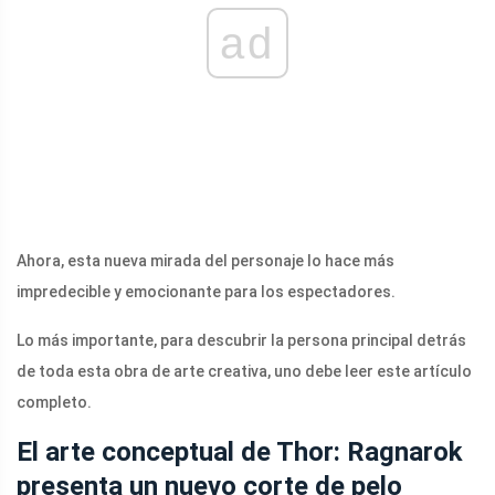
ad
Ahora, esta nueva mirada del personaje lo hace más
impredecible y emocionante para los espectadores.
Lo más importante, para descubrir la persona principal detrás
de toda esta obra de arte creativa, uno debe leer este artículo
completo.
El arte conceptual de Thor: Ragnarok
presenta un nuevo corte de pelo