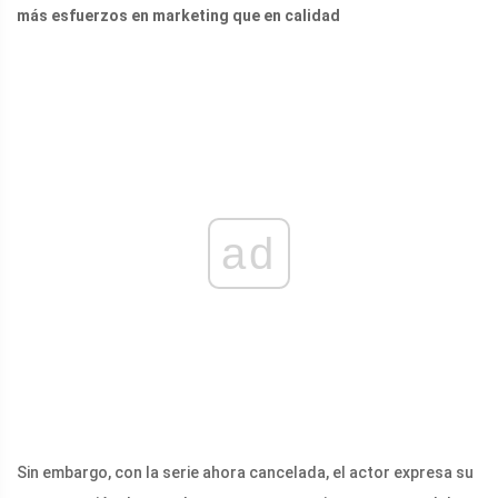
más esfuerzos en marketing que en calidad
ad
Sin embargo, con la serie ahora cancelada, el actor expresa su