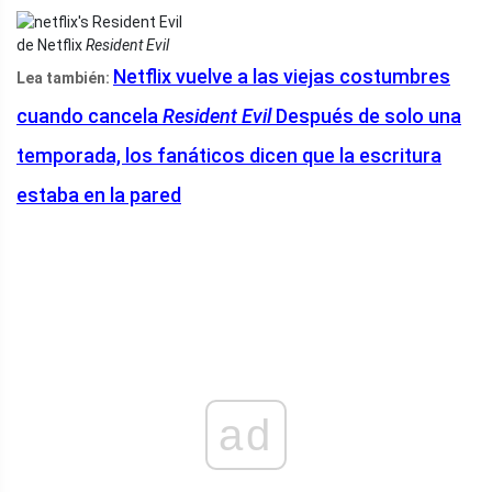
de Netflix
Resident Evil
Netflix vuelve a las viejas costumbres
Lea también:
cuando cancela
Resident Evil
Después de solo una
temporada, los fanáticos dicen que la escritura
estaba en la pared
ad