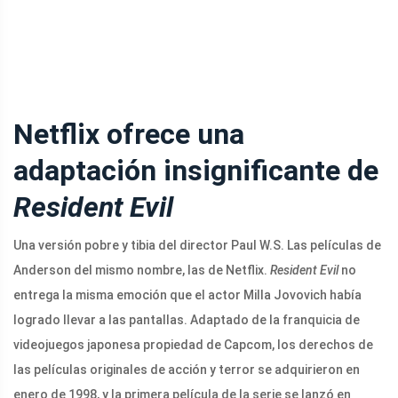
Netflix ofrece una
adaptación insignificante de
Resident Evil
Una versión pobre y tibia del director Paul W.S. Las películas de
Anderson del mismo nombre, las de Netflix.
Resident Evil
no
entrega la misma emoción que el actor Milla Jovovich había
logrado llevar a las pantallas. Adaptado de la franquicia de
videojuegos japonesa propiedad de Capcom, los derechos de
las películas originales de acción y terror se adquirieron en
enero de 1998, y la primera película de la serie se lanzó en