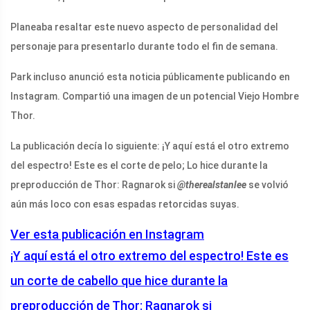
Planeaba resaltar este nuevo aspecto de personalidad del
personaje para presentarlo durante todo el fin de semana.
Park incluso anunció esta noticia públicamente publicando en
Instagram. Compartió una imagen de un potencial Viejo Hombre
Thor.
La publicación decía lo siguiente: ¡Y aquí está el otro extremo
del espectro! Este es el corte de pelo; Lo hice durante la
preproducción de Thor: Ragnarok si
@therealstanlee
se volvió
aún más loco con esas espadas retorcidas suyas.
Ver esta publicación en Instagram
¡Y aquí está el otro extremo del espectro! Este es
un corte de cabello que hice durante la
preproducción de Thor: Ragnarok si