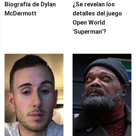
Biografía de Dylan
¿Se revelan los
McDermott
detalles del juego
Open World
'Superman'?