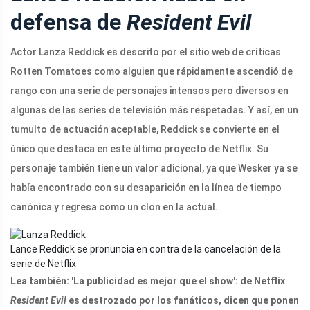
defensa de
Resident Evil
Actor Lanza Reddick es descrito por el sitio web de críticas
Rotten Tomatoes como alguien que rápidamente ascendió de
rango con una serie de personajes intensos pero diversos en
algunas de las series de televisión más respetadas. Y así, en un
tumulto de actuación aceptable, Reddick se convierte en el
único que destaca en este último proyecto de Netflix. Su
personaje también tiene un valor adicional, ya que Wesker ya se
había encontrado con su desaparición en la línea de tiempo
canónica y regresa como un clon en la actual.
Lance Reddick se pronuncia en contra de la cancelación de la
serie de Netflix
Lea también: 'La publicidad es mejor que el show': de Netflix
Resident Evil
es destrozado por los fanáticos, dicen que ponen