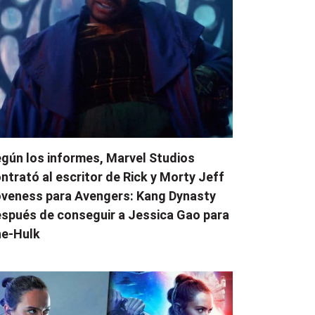
gún los informes, Marvel Studios
ntrató al escritor de Rick y Morty Jeff
veness para Avengers: Kang Dynasty
spués de conseguir a Jessica Gao para
e-Hulk