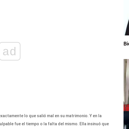
Bi
ad
xactamente lo que salió mal en su matrimonio. Y en la
pable fue el tiempo o la falta del mismo. Ella insinuó que