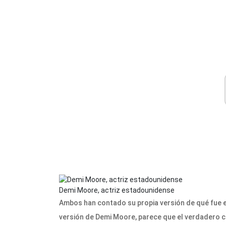
Demi Moore, actriz estadounidense
Ambos han contado su propia versión de qué fue e
versión de Demi Moore, parece que el verdadero cul