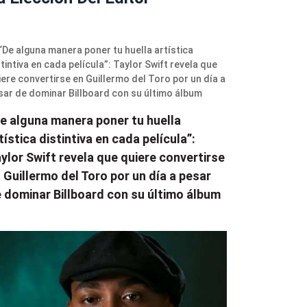
e alguna manera poner tu huella
tística distintiva en cada película”:
ylor Swift revela que quiere convertirse
 Guillermo del Toro por un día a pesar
 dominar Billboard con su último álbum