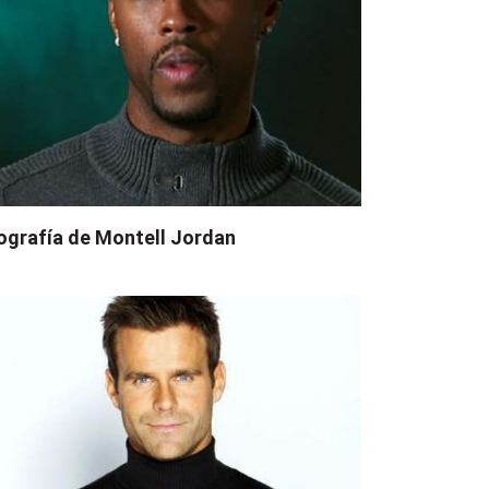
ografía de Montell Jordan