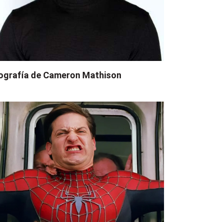
ografía de Cameron Mathison