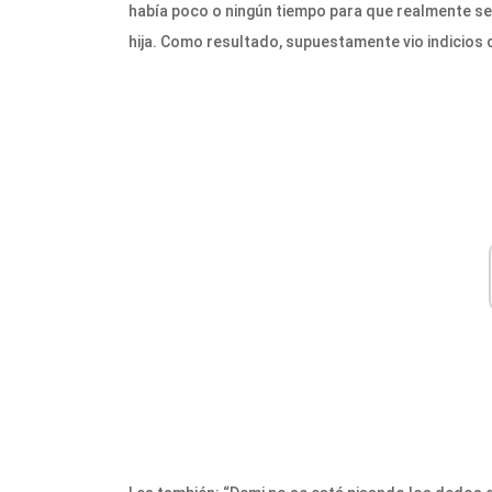
había poco o ningún tiempo para que realmente se
hija. Como resultado, supuestamente vio indicios d