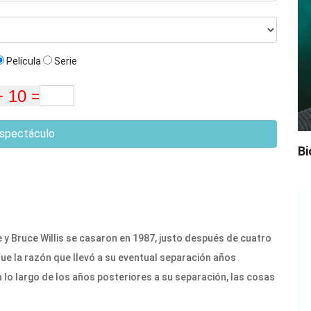
Película
Serie
spectáculo
Bi
y Bruce Willis se casaron en 1987, justo después de cuatro
ue la razón que llevó a su eventual separación años
 lo largo de los años posteriores a su separación, las cosas