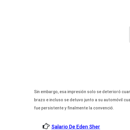
Sin embargo, esa impresión solo se deterioró cuand
brazo e incluso se detuvo junto a su automóvil cu
fue persistente y finalmente la convenció.
Salario De Eden Sher