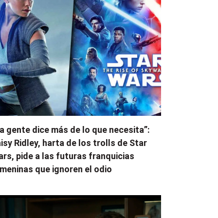
a gente dice más de lo que necesita”:
isy Ridley, harta de los trolls de Star
rs, pide a las futuras franquicias
meninas que ignoren el odio