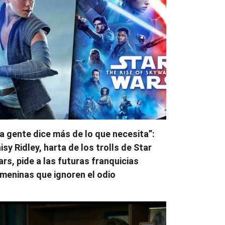
a gente dice más de lo que necesita”:
isy Ridley, harta de los trolls de Star
rs, pide a las futuras franquicias
meninas que ignoren el odio