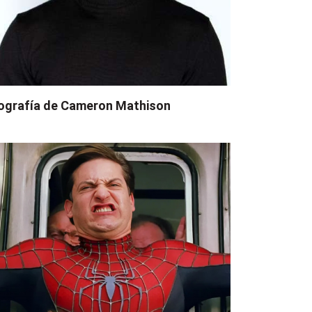
ografía de Cameron Mathison