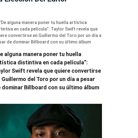
e alguna manera poner tu huella
tística distintiva en cada película”:
ylor Swift revela que quiere convertirse
 Guillermo del Toro por un día a pesar
 dominar Billboard con su último álbum