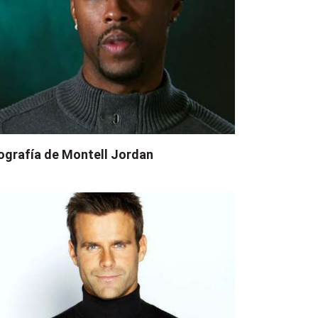
ografía de Montell Jordan