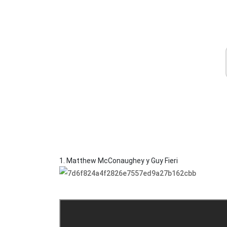
1. Matthew McConaughey y Guy Fieri