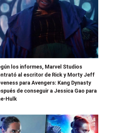
gún los informes, Marvel Studios
ntrató al escritor de Rick y Morty Jeff
veness para Avengers: Kang Dynasty
spués de conseguir a Jessica Gao para
e-Hulk