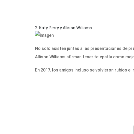
2. Katy Perry y Allison Williams
No solo asisten juntas a las presentaciones de prem
Allison Williams afirman tener telepatía como mej
En 2017, los amigos incluso se volvieron rubios el