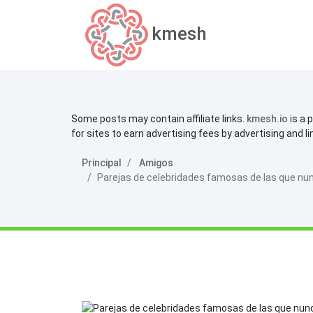
kmesh
Some posts may contain affiliate links.
kmesh.io
is a 
for sites to earn advertising fees by advertising and l
Principal
Amigos
Parejas de celebridades famosas de las que nun