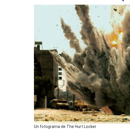
Un fotograma de The Hurt Locker