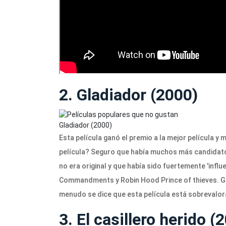
2. Gladiador (2000)
Gladiador (2000)
Esta película ganó el premio a la mejor película y
película? Seguro que había muchos más candidatos q
no era original y que había sido fuertemente 'infl
Commandments y Robin Hood Prince of thieves. Gr
menudo se dice que esta película está sobrevalor
3. El casillero herido (