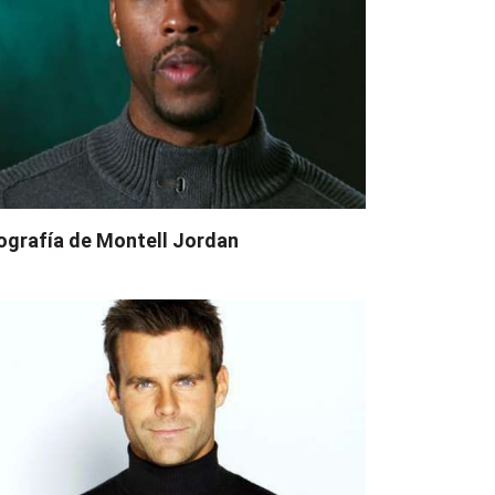
ografía de Montell Jordan