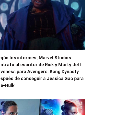
gún los informes, Marvel Studios
ntrató al escritor de Rick y Morty Jeff
veness para Avengers: Kang Dynasty
spués de conseguir a Jessica Gao para
e-Hulk