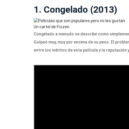
1. Congelado (2013)
Un cartel de Frozen
Congelado a menudo se describe como simplemente
Golpeó muy, muy por encima de su peso. El problem
entre los méritos de esta película y la reputación 