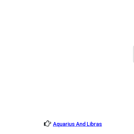
Aquarius And Libras