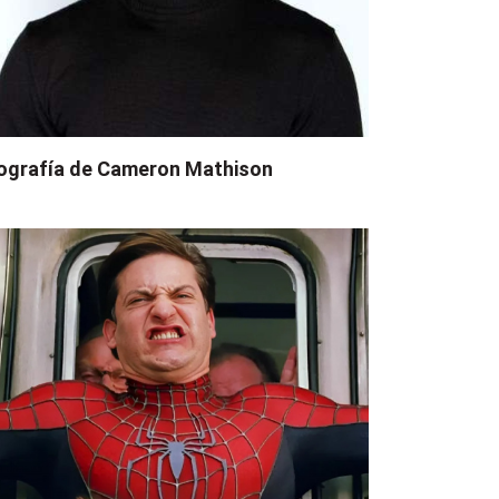
ografía de Cameron Mathison