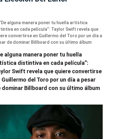
e alguna manera poner tu huella
tística distintiva en cada película”:
ylor Swift revela que quiere convertirse
 Guillermo del Toro por un día a pesar
 dominar Billboard con su último álbum