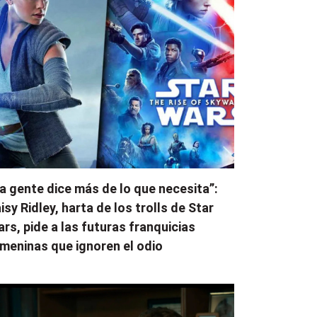
a gente dice más de lo que necesita”:
isy Ridley, harta de los trolls de Star
rs, pide a las futuras franquicias
meninas que ignoren el odio