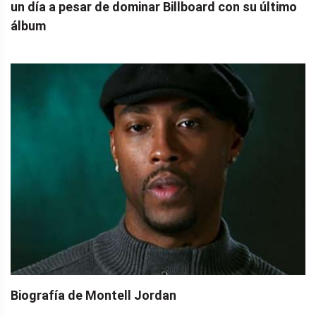
un día a pesar de dominar Billboard con su último
álbum
Biografía de Montell Jordan