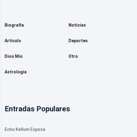
Biografía
Noticias
Artículo
Deportes
Dios Mio
Otro
Astrología
Entradas Populares
Echo Kellum Esposa