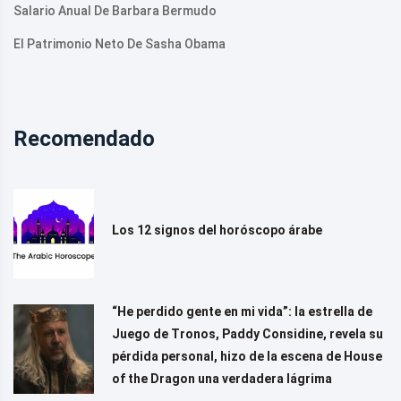
Salario Anual De Barbara Bermudo
El Patrimonio Neto De Sasha Obama
Recomendado
Los 12 signos del horóscopo árabe
“He perdido gente en mi vida”: la estrella de
Juego de Tronos, Paddy Considine, revela su
pérdida personal, hizo de la escena de House
of the Dragon una verdadera lágrima