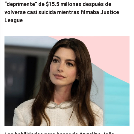
“deprimente” de $15.5 millones después de
volverse casi suicida mientras filmaba Justice
League