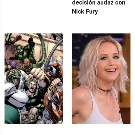
decisión audaz con
Nick Fury