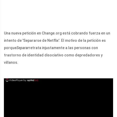
Una nueva petición en Change.org está cobrando fuerza en un
intento de 'Separarse de Netflix'. El motivo de la petición es
porque
Separar
retrata injustamente a las personas con
trastorno de identidad disociativo como depredadores y
villanos.
ad