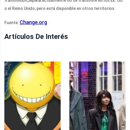
transmisión,
Separar
actualmente no se transmite en los EE. UU.
o el Reino Unido, pero está disponible en otros territorios.
Change.org
Fuente:
Artículos De Interés