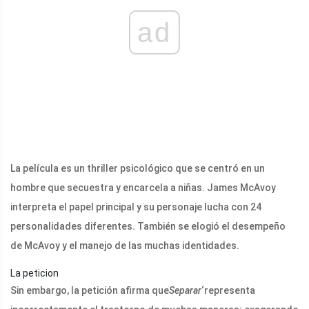
ad
La película es un thriller psicológico que se centró en un
hombre que secuestra y encarcela a niñas. James McAvoy
interpreta el papel principal y su personaje lucha con 24
personalidades diferentes. También se elogió el desempeño
de McAvoy y el manejo de las muchas identidades.
La peticion
Sin embargo, la petición afirma que
Separar
‘representa