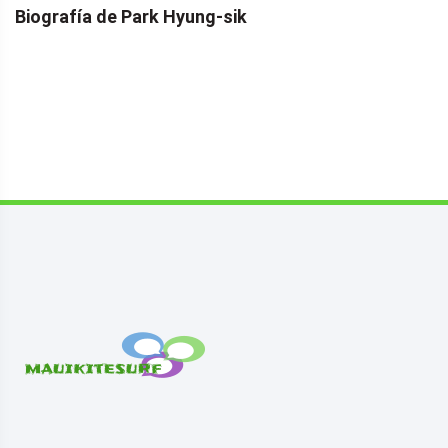
Biografía de Park Hyung-sik