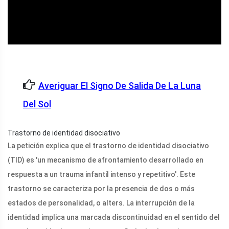
Averiguar El Signo De Salida De La Luna
Del Sol
Trastorno de identidad disociativo
La petición explica que el trastorno de identidad disociativo
(TID) es 'un mecanismo de afrontamiento desarrollado en
respuesta a un trauma infantil intenso y repetitivo'. Este
trastorno se caracteriza por la presencia de dos o más
estados de personalidad, o alters. La interrupción de la
identidad implica una marcada discontinuidad en el sentido del