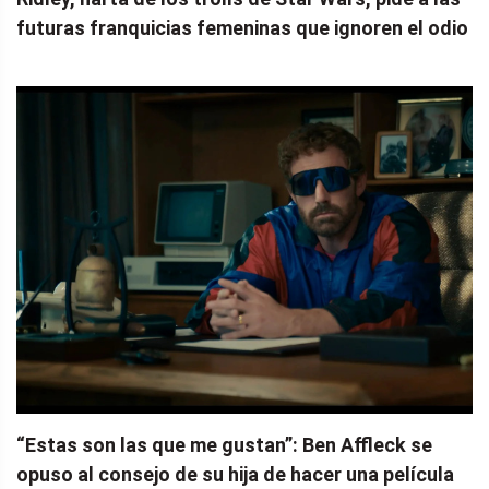
futuras franquicias femeninas que ignoren el odio
“Estas son las que me gustan”: Ben Affleck se
opuso al consejo de su hija de hacer una película