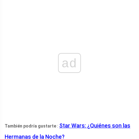
ad
Star Wars: ¿Quiénes son las
También podría gustarte
:
Hermanas de la Noche?