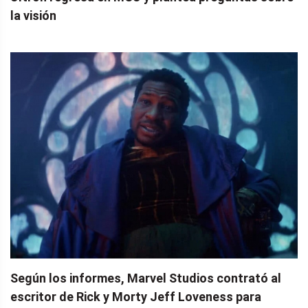
la visión
Según los informes, Marvel Studios contrató al
escritor de Rick y Morty Jeff Loveness para