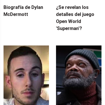
Biografía de Dylan
¿Se revelan los
McDermott
detalles del juego
Open World
'Superman'?