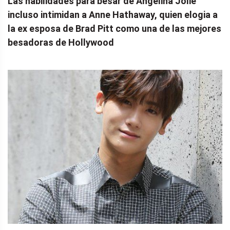
Las habilidades para besar de Angelina Jolie
incluso intimidan a Anne Hathaway, quien elogia a
la ex esposa de Brad Pitt como una de las mejores
besadoras de Hollywood