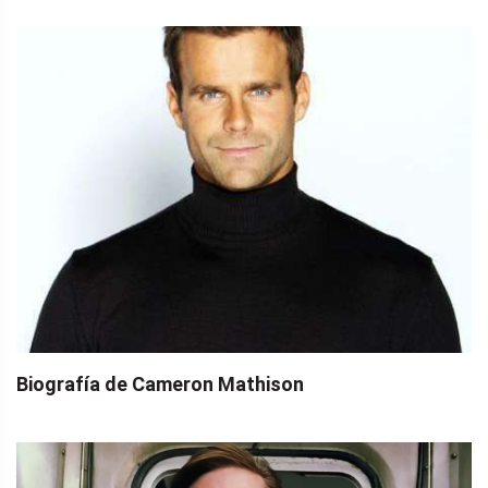
Biografía de Cameron Mathison