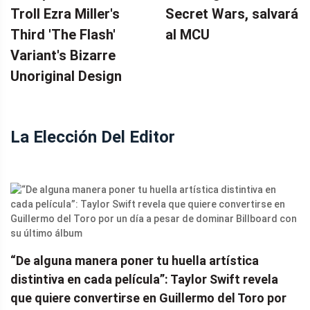
Troll Ezra Miller's
Secret Wars, salvará
Third 'The Flash'
al MCU
Variant's Bizarre
Unoriginal Design
La Elección Del Editor
“De alguna manera poner tu huella artística
distintiva en cada película”: Taylor Swift revela
que quiere convertirse en Guillermo del Toro por