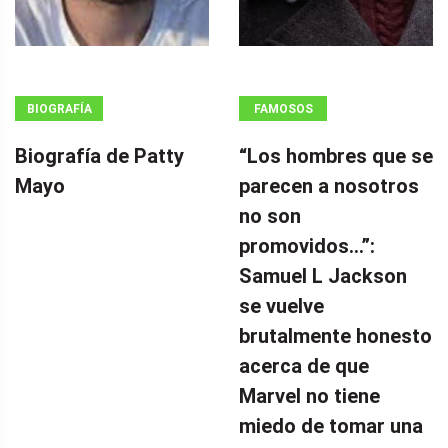
BIOGRAFÍA
FAMOSOS
Biografía de Patty
“Los hombres que se
Mayo
parecen a nosotros
no son
promovidos…”:
Samuel L Jackson
se vuelve
brutalmente honesto
acerca de que
Marvel no tiene
miedo de tomar una