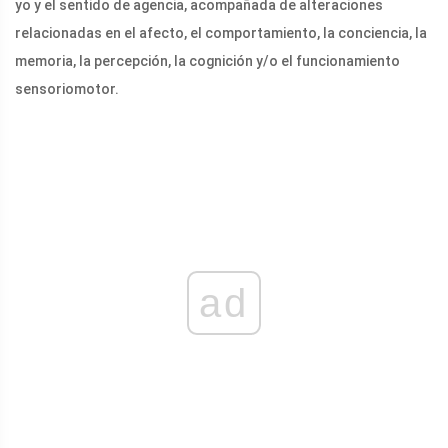
yo y el sentido de agencia, acompañada de alteraciones
relacionadas en el afecto, el comportamiento, la conciencia, la
memoria, la percepción, la cognición y/o el funcionamiento
sensoriomotor.
ad