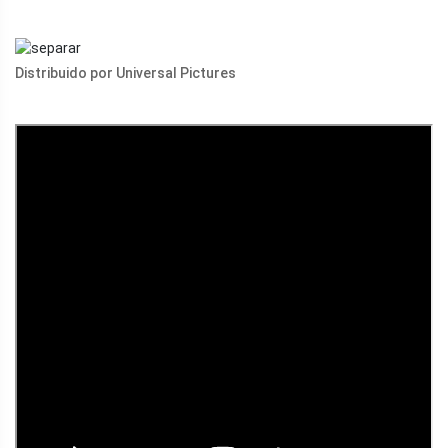
Distribuido por Universal Pictures