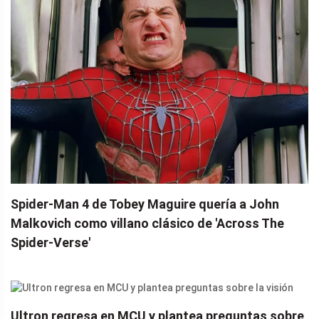
Spider-Man 4 de Tobey Maguire quería a John
Malkovich como villano clásico de 'Across The
Spider-Verse'
Ultron regresa en MCU y plantea preguntas sobre