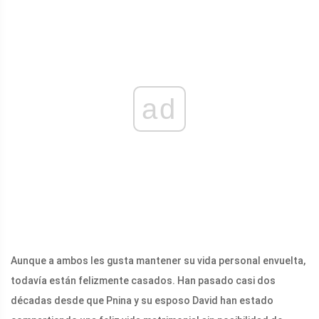
ad
Aunque a ambos les gusta mantener su vida personal envuelta,
todavía están felizmente casados. Han pasado casi dos
décadas desde que Pnina y su esposo David han estado