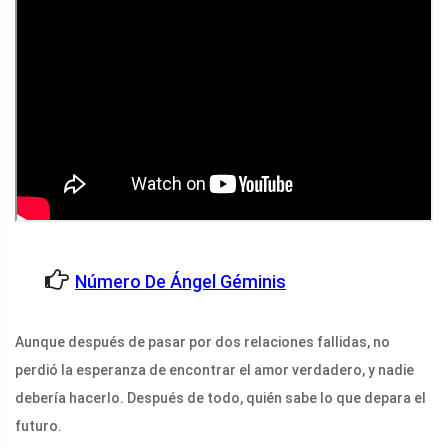
Número De Ángel Géminis
Aunque después de pasar por dos relaciones fallidas, no
perdió la esperanza de encontrar el amor verdadero, y nadie
debería hacerlo. Después de todo, quién sabe lo que depara el
futuro.