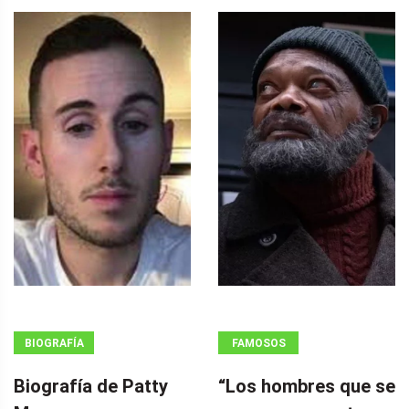
BIOGRAFÍA
FAMOSOS
Biografía de Patty
“Los hombres que se