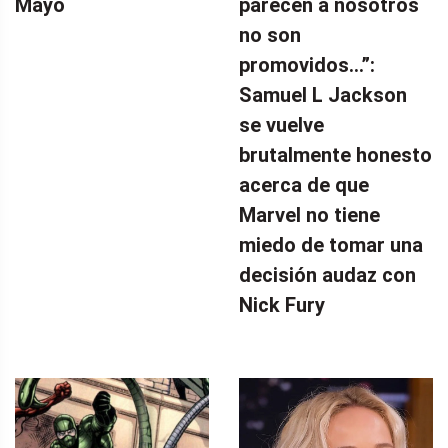
Mayo
parecen a nosotros
no son
promovidos…”:
Samuel L Jackson
se vuelve
brutalmente honesto
acerca de que
Marvel no tiene
miedo de tomar una
decisión audaz con
Nick Fury