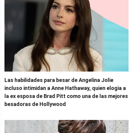
Las habilidades para besar de Angelina Jolie
incluso intimidan a Anne Hathaway, quien elogia a
la ex esposa de Brad Pitt como una de las mejores
besadoras de Hollywood