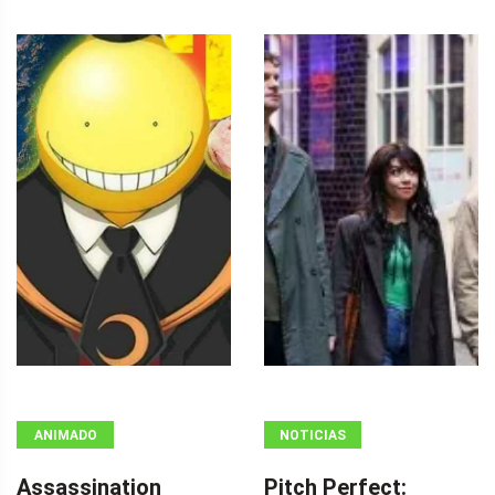
ANIMADO
NOTICIAS
Assassination
Pitch Perfect: