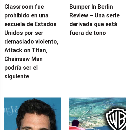
Classroom fue
Bumper In Berlin
prohibido en una
Review – Una serie
escuela de Estados
derivada que está
Unidos por ser
fuera de tono
demasiado violento,
Attack on Titan,
Chainsaw Man
podría ser el
siguiente