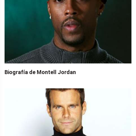
Biografía de Montell Jordan