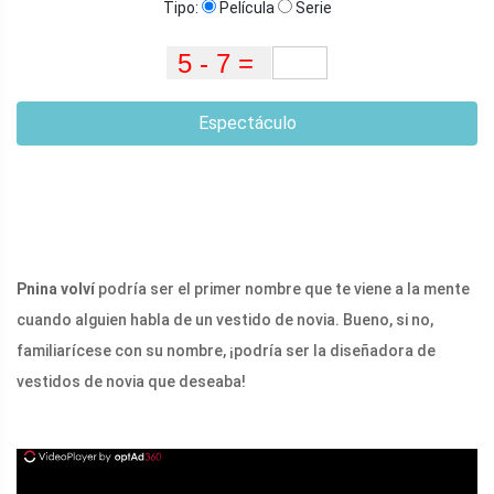
Tipo:
Película
Serie
Espectáculo
Pnina volví
podría ser el primer nombre que te viene a la mente
cuando alguien habla de un vestido de novia. Bueno, si no,
familiarícese con su nombre, ¡podría ser la diseñadora de
vestidos de novia que deseaba!