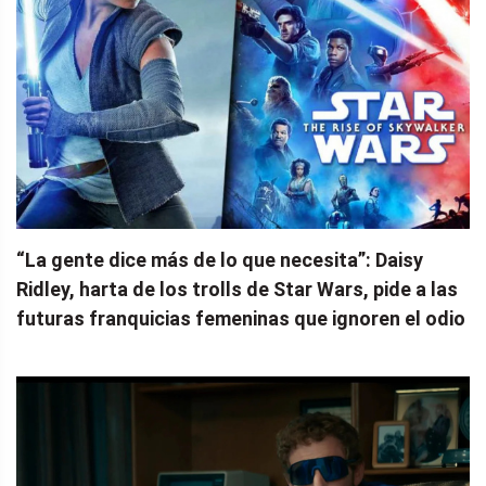
“La gente dice más de lo que necesita”: Daisy
Ridley, harta de los trolls de Star Wars, pide a las
futuras franquicias femeninas que ignoren el odio