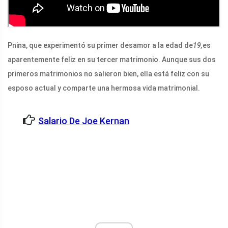
Pnina, que experimentó su primer desamor a la edad de
19,
es
aparentemente feliz en su tercer matrimonio. Aunque sus dos
primeros matrimonios no salieron bien, ella está feliz con su
esposo actual y comparte una hermosa vida matrimonial.
Salario De Joe Kernan