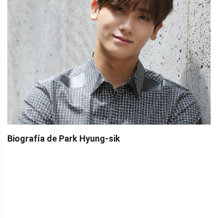
Biografía de Park Hyung-sik