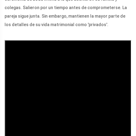
colegas. Salieron por un tiempo antes de comprometerse. La
pareja sigue junta. Sin embargo, mantienen la mayor parte de
los detalles de su vida matrimonial como 'privados'.