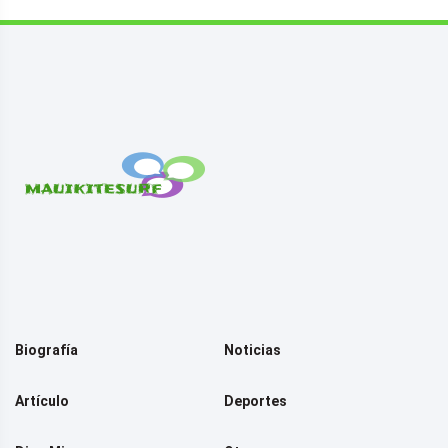
Biografía
Noticias
Artículo
Deportes