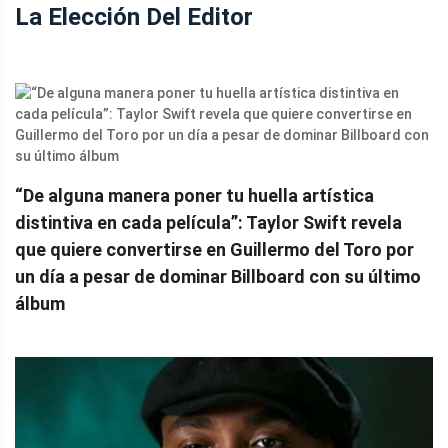
La Elección Del Editor
“De alguna manera poner tu huella artística
distintiva en cada película”: Taylor Swift revela
que quiere convertirse en Guillermo del Toro por
un día a pesar de dominar Billboard con su último
álbum