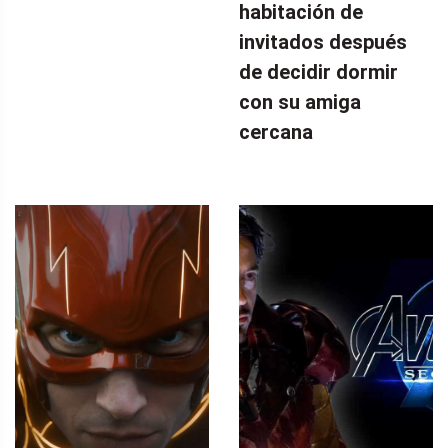
habitación de
invitados después
de decidir dormir
con su amiga
cercana