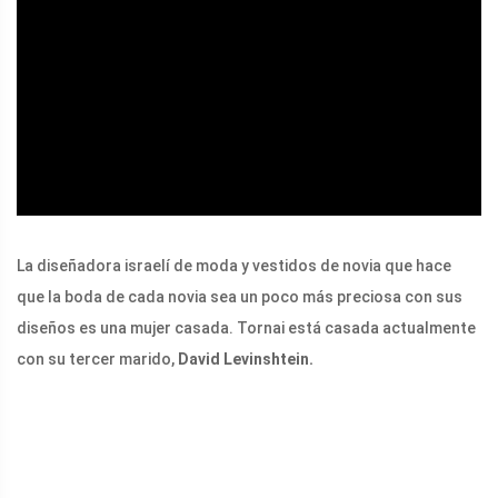
ad
La diseñadora israelí de moda y vestidos de novia que hace
que la boda de cada novia sea un poco más preciosa con sus
diseños es una mujer casada. Tornai está casada actualmente
con su tercer marido,
David Levinshtein.