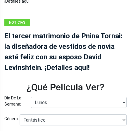
NOTICIAS
El tercer matrimonio de Pnina Tornai:
la diseñadora de vestidos de novia
está feliz con su esposo David
Levinshtein. ¡Detalles aquí!
¿Qué Película Ver?
Día De La
Semana:
Género: