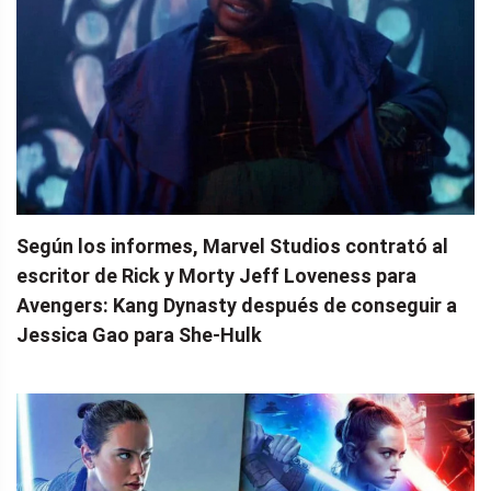
Según los informes, Marvel Studios contrató al
escritor de Rick y Morty Jeff Loveness para
Avengers: Kang Dynasty después de conseguir a
Jessica Gao para She-Hulk