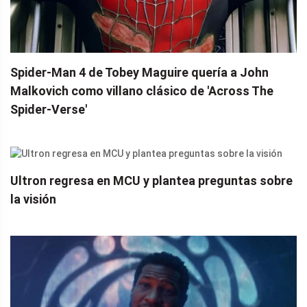
Spider-Man 4 de Tobey Maguire quería a John
Malkovich como villano clásico de 'Across The
Spider-Verse'
Ultron regresa en MCU y plantea preguntas sobre
la visión