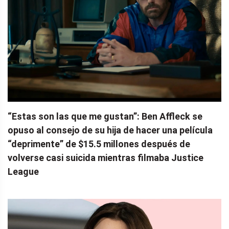
“Estas son las que me gustan”: Ben Affleck se
opuso al consejo de su hija de hacer una película
“deprimente” de $15.5 millones después de
volverse casi suicida mientras filmaba Justice
League