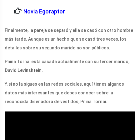
Novia Egoraptor
Finalmente, la pareja se separó y ella se casó con otro hombre
más tarde. Aunque es un hecho que se casó tres veces, los
detalles sobre su segundo marido no son públicos.
Pnina Tornai está casada actualmente con su tercer marido,
David Levinshtein.
Y, si no la sigues en las redes sociales, aquí tienes algunos
datos más interesantes que debes conocer sobre la
reconocida diseñadora de vestidos, Pnina Tornai.