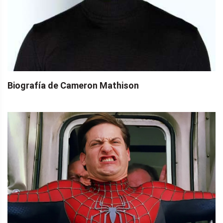
Biografía de Cameron Mathison