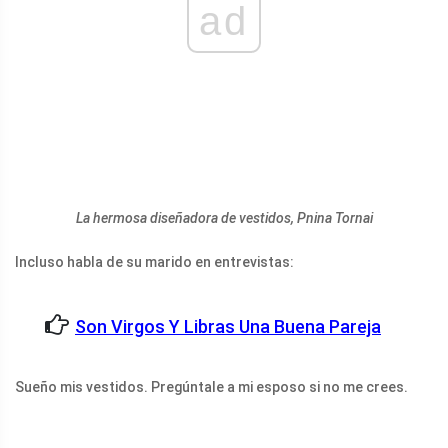
ad
La hermosa diseñadora de vestidos, Pnina Tornai
Incluso habla de su marido en entrevistas:
Son Virgos Y Libras Una Buena Pareja
Sueño mis vestidos. Pregúntale a mi esposo si no me crees.