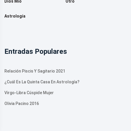
Dios Mio
Otro
Astrología
Entradas Populares
Relación Piscis Y Sagitario 2021
¿Cuál Es La Quinta Casa En Astrología?
Virgo-Libra Cúspide Mujer
Olivia Pacino 2016