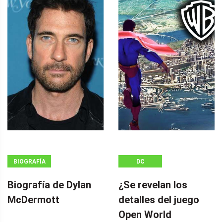
BIOGRAFÍA
DC
Biografía de Dylan
¿Se revelan los
McDermott
detalles del juego
Open World