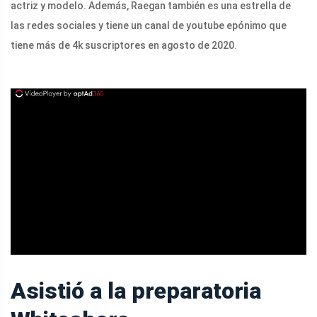
actriz y modelo. Además, Raegan también es una estrella de
las redes sociales y tiene un canal de youtube epónimo que
tiene más de 4k suscriptores en agosto de 2020.
ad
Asistió a la preparatoria