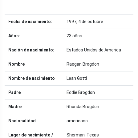
Fecha de nacimiento:
1997, 4 de octubre
Años:
23 años
Nación de nacimiento:
Estados Unidos de America
Nombre
Raegan Brogdon
Nombre de nacimiento
Lean Gotti
Padre
Eddie Brogdon
Madre
Rhonda Brogdon
Nacionalidad
americano
Lugar de nacimiento /
Sherman, Texas