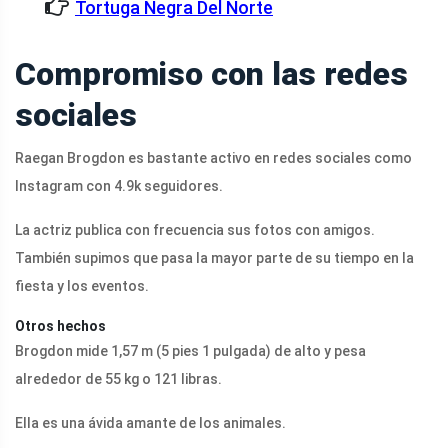
Tortuga Negra Del Norte
Compromiso con las redes
sociales
Raegan Brogdon es bastante activo en redes sociales como
Instagram con 4.9k seguidores.
La actriz publica con frecuencia sus fotos con amigos.
También supimos que pasa la mayor parte de su tiempo en la
fiesta y los eventos.
Otros hechos
Brogdon mide 1,57 m (5 pies 1 pulgada) de alto y pesa
alrededor de 55 kg o 121 libras.
Ella es una ávida amante de los animales.