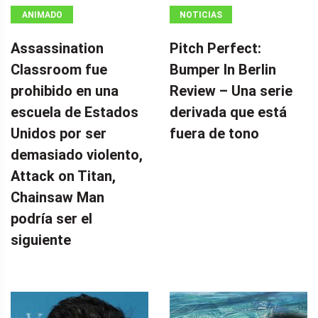
ANIMADO
NOTICIAS
Assassination
Pitch Perfect:
Classroom fue
Bumper In Berlin
prohibido en una
Review – Una serie
escuela de Estados
derivada que está
Unidos por ser
fuera de tono
demasiado violento,
Attack on Titan,
Chainsaw Man
podría ser el
siguiente