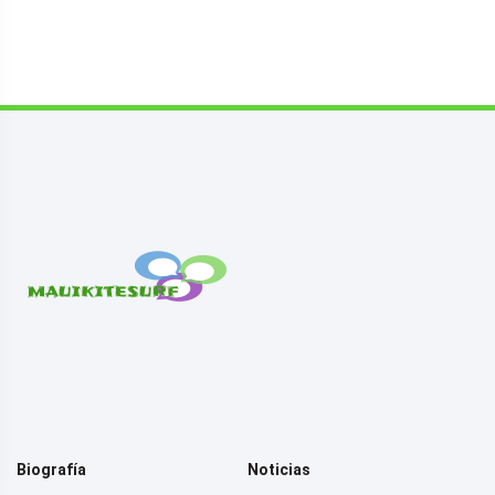
Biografía
Noticias