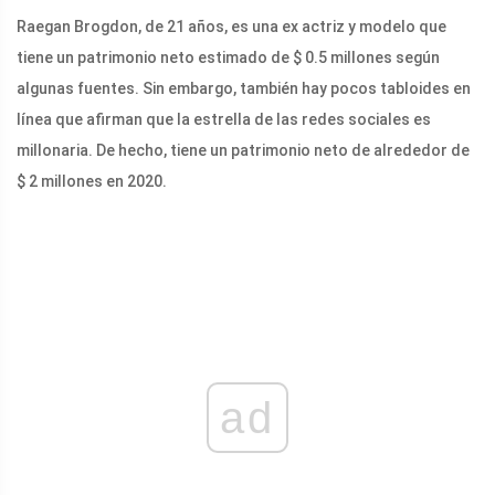
Raegan Brogdon, de 21 años, es una ex actriz y modelo que
tiene un patrimonio neto estimado de $ 0.5 millones según
algunas fuentes. Sin embargo, también hay pocos tabloides en
línea que afirman que la estrella de las redes sociales es
millonaria. De hecho, tiene un patrimonio neto de alrededor de
$ 2 millones en 2020.
ad