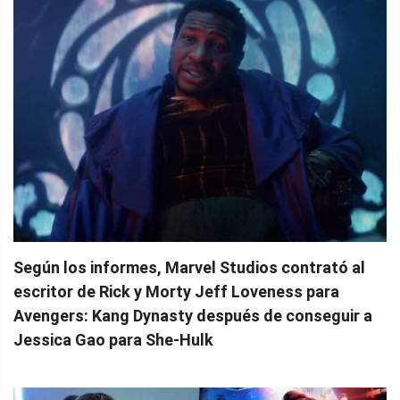
Según los informes, Marvel Studios contrató al
escritor de Rick y Morty Jeff Loveness para
Avengers: Kang Dynasty después de conseguir a
Jessica Gao para She-Hulk