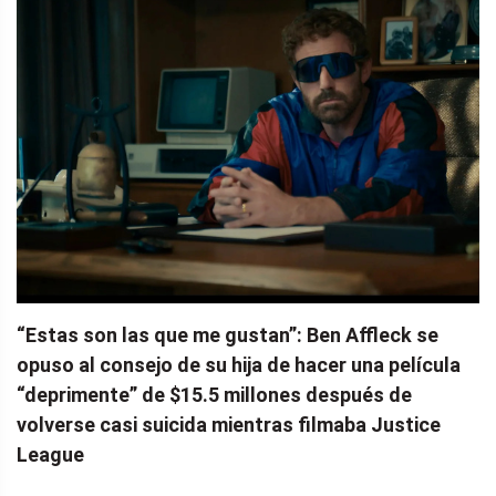
“Estas son las que me gustan”: Ben Affleck se
opuso al consejo de su hija de hacer una película
“deprimente” de $15.5 millones después de
volverse casi suicida mientras filmaba Justice
League