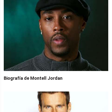
Biografía de Montell Jordan