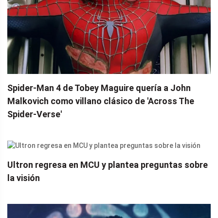
Spider-Man 4 de Tobey Maguire quería a John
Malkovich como villano clásico de 'Across The
Spider-Verse'
Ultron regresa en MCU y plantea preguntas sobre
la visión