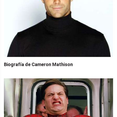
Biografía de Cameron Mathison