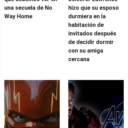
una secuela de No
hizo que su esposo
Way Home
durmiera en la
habitación de
invitados después
de decidir dormir
con su amiga
cercana