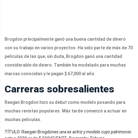
Brogdon principalmente ganó una buena cantidad de dinero
con su trabajo en varios proyectos. Ha sido parte de más de 70
películas de las que, sin duda, Brogdon ganó una cantidad
considerable de dinero. También ha modelado para muchas
marcas conocidas y le pagan $ 67,000 al año.
Carreras sobresalientes
Raegan Brogdon hizo su debut como modelo posando para
muchas revistas populares. Más tarde comenzó a actuar en
muchas películas.
TÍTULO: Raegan Brogdon
es una ex actriz y modelo cuyo patrimonio