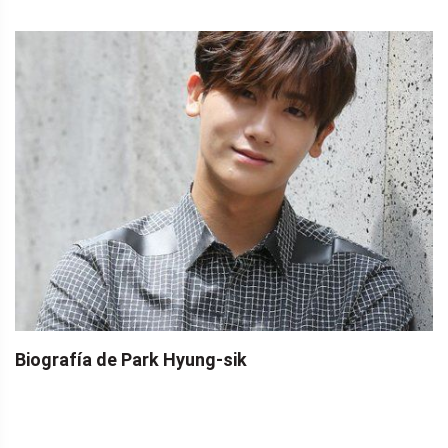
Biografía de Park Hyung-sik