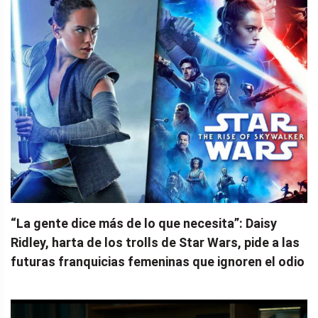
“La gente dice más de lo que necesita”: Daisy
Ridley, harta de los trolls de Star Wars, pide a las
futuras franquicias femeninas que ignoren el odio