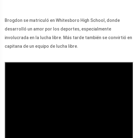
Brogdon se matriculó en Whitesboro High School, donde
desarrolló un amor por los deportes, especialmente
involucrada en la lucha libre. Más tarde también se convirtió en
capitana de un equipo de lucha libre.