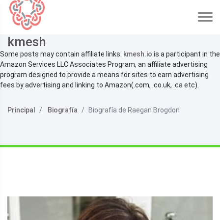
kmesh
Some posts may contain affiliate links.
kmesh.io
is a participant in the
Amazon Services LLC Associates Program, an affiliate advertising
program designed to provide a means for sites to earn advertising
fees by advertising and linking to Amazon(.com, .co.uk, .ca etc).
Principal
Biografía
Biografía de Raegan Brogdon