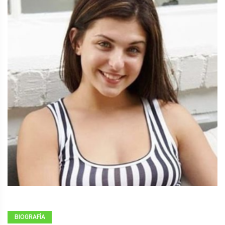
BIOGRAFÍA