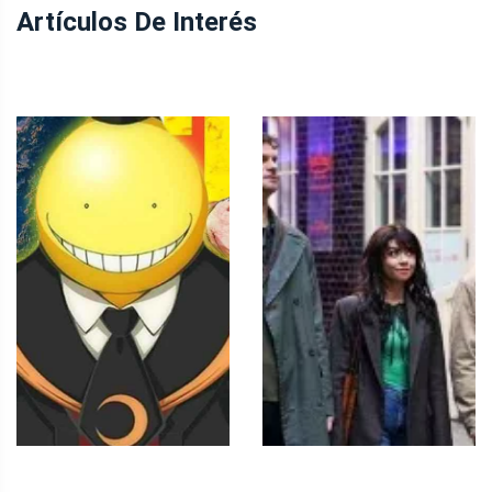
Artículos De Interés