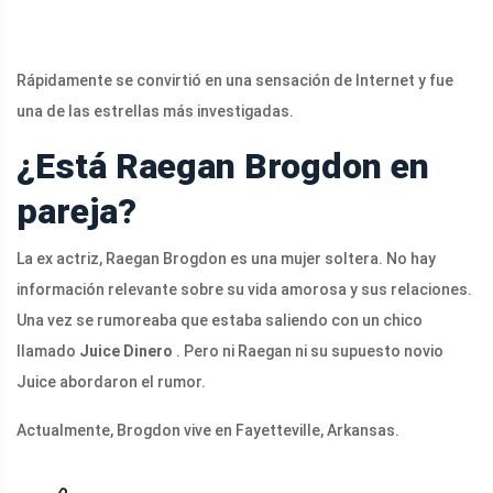
Rápidamente se convirtió en una sensación de Internet y fue
una de las estrellas más investigadas.
¿Está Raegan Brogdon en
pareja?
La ex actriz, Raegan Brogdon es una mujer soltera. No hay
información relevante sobre su vida amorosa y sus relaciones.
Una vez se rumoreaba que estaba saliendo con un chico
llamado
Juice Dinero
. Pero ni Raegan ni su supuesto novio
Juice abordaron el rumor.
Actualmente, Brogdon vive en Fayetteville, Arkansas.