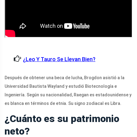
¿Leo Y Tauro Se Llevan Bien?
Después de obtener una beca de lucha, Brogdon asistió a la
Universidad Bautista Wayland y estudió Biotecnología e
Ingeniería. Según su nacionalidad, Raegan es estadounidense y
es blanca en términos de etnia. Su signo zodiacal es Libra.
¿Cuánto es su patrimonio
neto?