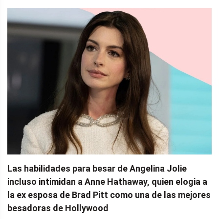
Las habilidades para besar de Angelina Jolie
incluso intimidan a Anne Hathaway, quien elogia a
la ex esposa de Brad Pitt como una de las mejores
besadoras de Hollywood