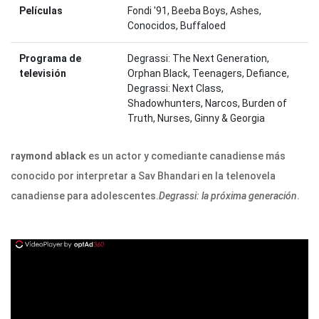
Películas
Fondi '91, Beeba Boys, Ashes,
Conocidos, Buffaloed
Programa de
Degrassi: The Next Generation,
televisión
Orphan Black, Teenagers, Defiance,
Degrassi: Next Class,
Shadowhunters, Narcos, Burden of
Truth, Nurses, Ginny & Georgia
raymond ablack
es un actor y comediante canadiense más
conocido por interpretar a Sav Bhandari en la telenovela
canadiense para adolescentes.
Degrassi: la próxima generación
.