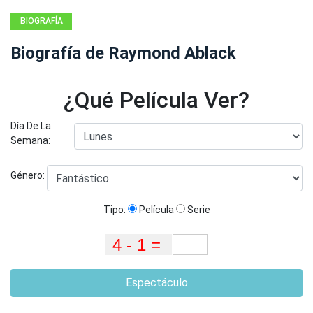
BIOGRAFÍA
Biografía de Raymond Ablack
¿Qué Película Ver?
Día De La
Semana:
Género:
Tipo:
Película
Serie
Espectáculo