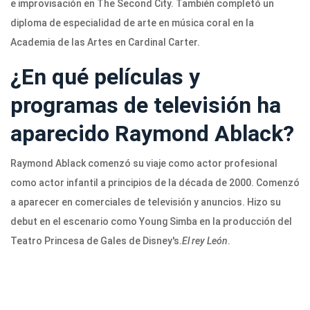
e improvisación en The Second City. También completó un
diploma de especialidad de arte en música coral en la
Academia de las Artes en Cardinal Carter.
¿En qué películas y
programas de televisión ha
aparecido Raymond Ablack?
Raymond Ablack comenzó su viaje como actor profesional
como actor infantil a principios de la década de 2000. Comenzó
a aparecer en comerciales de televisión y anuncios. Hizo su
debut en el escenario como Young Simba en la producción del
Teatro Princesa de Gales de Disney's.
El rey León
.