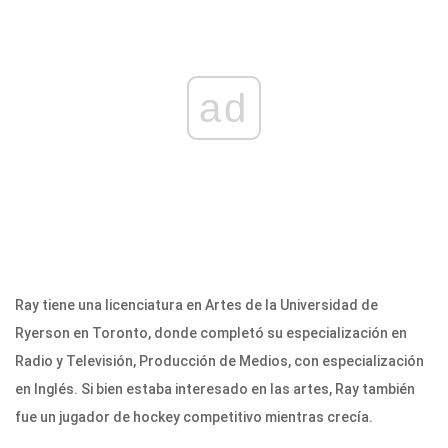
ad
Ray tiene una licenciatura en Artes de la Universidad de
Ryerson en Toronto, donde completó su especialización en
Radio y Televisión, Producción de Medios, con especialización
en Inglés. Si bien estaba interesado en las artes, Ray también
fue un jugador de hockey competitivo mientras crecía.