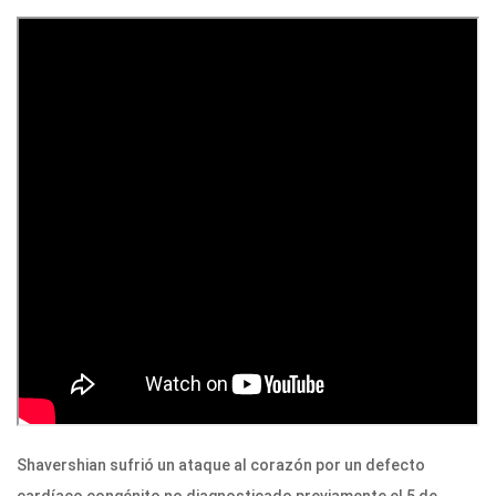
Shavershian sufrió un ataque al corazón por un defecto