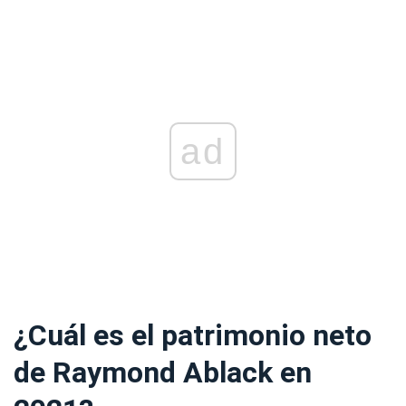
ad
¿Cuál es el patrimonio neto
de Raymond Ablack en