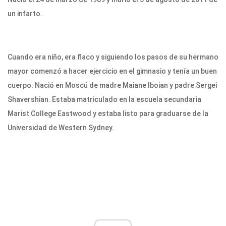
un infarto.
Cuando era niño, era flaco y siguiendo los pasos de su hermano
mayor comenzó a hacer ejercicio en el gimnasio y tenía un buen
cuerpo. Nació en Moscú de madre Maiane Iboian y padre Sergei
Shavershian. Estaba matriculado en la escuela secundaria
Marist College Eastwood y estaba listo para graduarse de la
Universidad de Western Sydney.