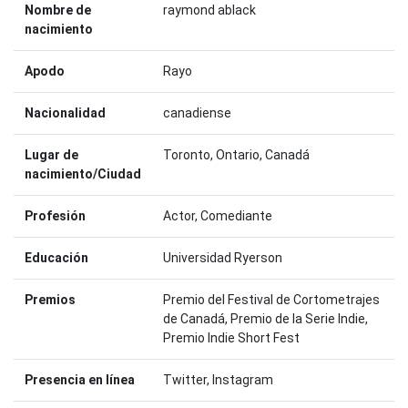
Nombre de
raymond ablack
nacimiento
Apodo
Rayo
Nacionalidad
canadiense
Lugar de
Toronto, Ontario, Canadá
nacimiento/Ciudad
Profesión
Actor, Comediante
Educación
Universidad Ryerson
Premios
Premio del Festival de Cortometrajes
de Canadá, Premio de la Serie Indie,
Premio Indie Short Fest
Presencia en línea
Twitter, Instagram