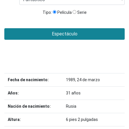
Tipo:
Película
Serie
Espectáculo
Fecha de nacimiento:
1989, 24 de marzo
Años:
31 años
Nación de nacimiento:
Rusia
Altura:
6 pies 2 pulgadas