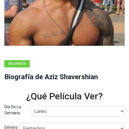
BIOGRAFÍA
Biografía de Aziz Shavershian
¿Qué Película Ver?
Día De La
Semana:
Género: