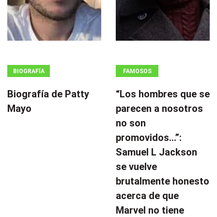
BIOGRAFÍA
FAMOSOS
Biografía de Patty
“Los hombres que se
Mayo
parecen a nosotros
no son
promovidos…”:
Samuel L Jackson
se vuelve
brutalmente honesto
acerca de que
Marvel no tiene