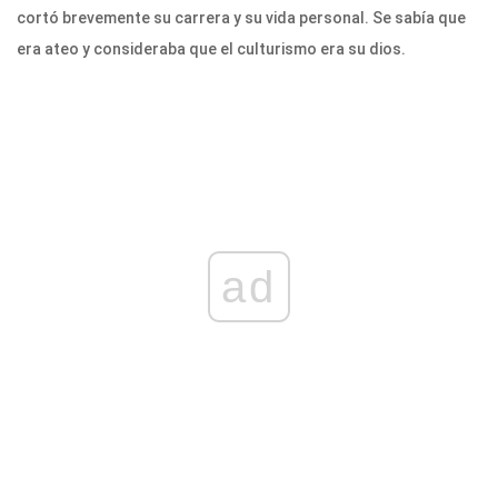
cortó brevemente su carrera y su vida personal. Se sabía que
era ateo y consideraba que el culturismo era su dios.
ad