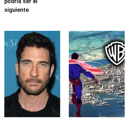
podría ser el
siguiente