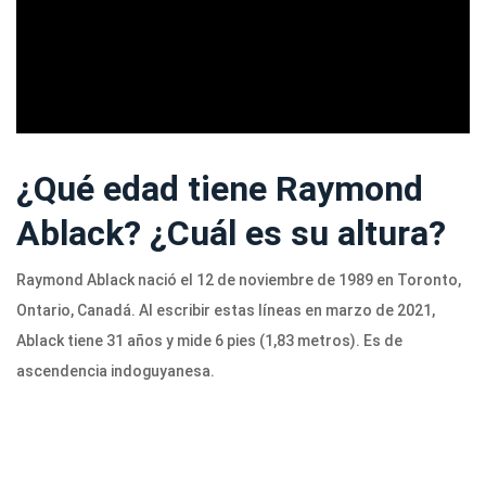
ad
¿Qué edad tiene Raymond
Ablack? ¿Cuál es su altura?
Raymond Ablack nació el 12 de noviembre de 1989 en Toronto,
Ontario, Canadá. Al escribir estas líneas en marzo de 2021,
Ablack tiene 31 años y mide 6 pies (1,83 metros). Es de
ascendencia indoguyanesa.