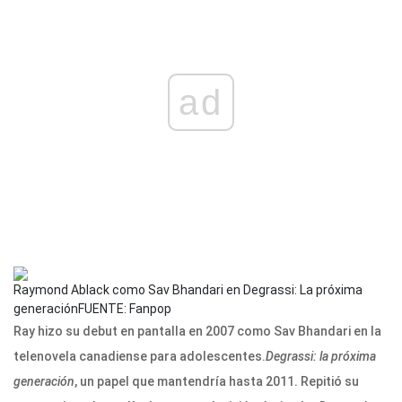
ad
Raymond Ablack como Sav Bhandari en Degrassi: La próxima
generación
FUENTE: Fanpop
Ray hizo su debut en pantalla en 2007 como Sav Bhandari en la
telenovela canadiense para adolescentes.
Degrassi: la próxima
generación
, un papel que mantendría hasta 2011. Repitió su