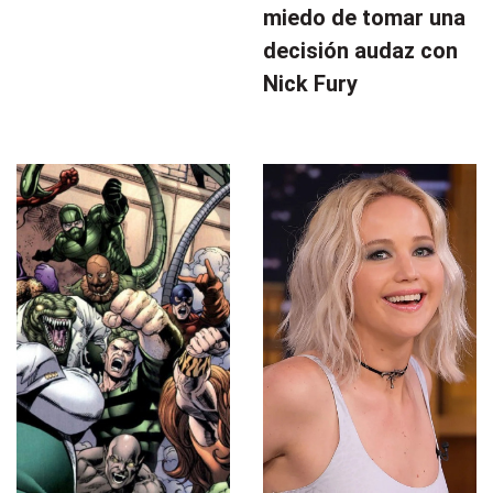
miedo de tomar una
decisión audaz con
Nick Fury