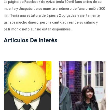
La página de Facebook de Azizs tenía 60 mil fans antes de su
muerte y después de su muerte el número de fans creció a 300
mil. Tenía una estatura de 6 pies y 2 pulgadas y ciertamente
ganaba mucho dinero, pero la cantidad real de su salario y
patrimonio neto aún no están disponibles.
Artículos De Interés