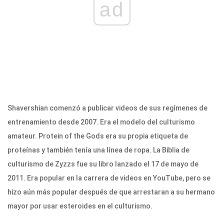
ad
Shavershian comenzó a publicar videos de sus regímenes de
entrenamiento desde 2007. Era el modelo del culturismo
amateur. Protein of the Gods era su propia etiqueta de
proteínas y también tenía una línea de ropa. La Biblia de
culturismo de Zyzzs fue su libro lanzado el 17 de mayo de
2011. Era popular en la carrera de videos en YouTube, pero se
hizo aún más popular después de que arrestaran a su hermano
mayor por usar esteroides en el culturismo.