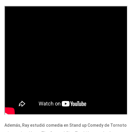
Además, Ray estudió comedia en Stand up Comedy de Tornoto