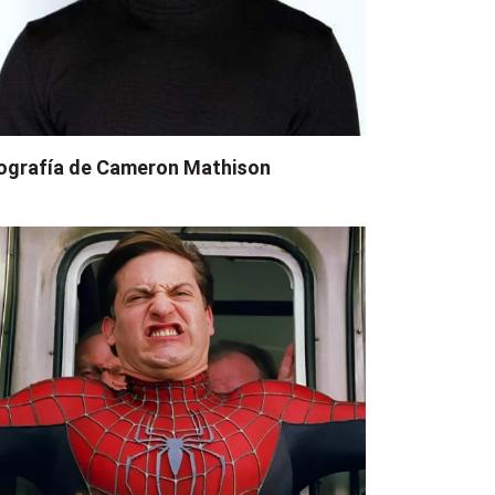
ografía de Cameron Mathison