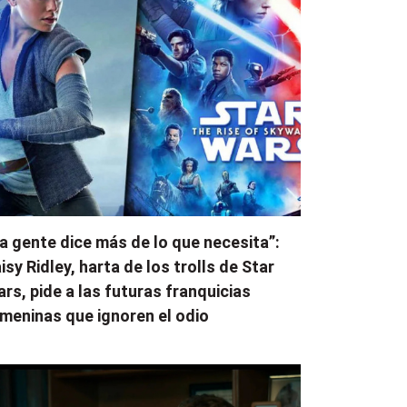
a gente dice más de lo que necesita”:
isy Ridley, harta de los trolls de Star
rs, pide a las futuras franquicias
meninas que ignoren el odio