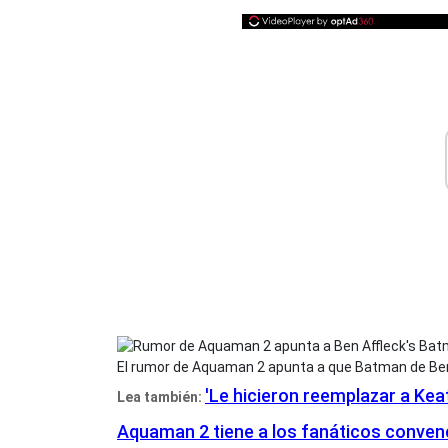
El rumor de Aquaman 2 apunta a que Batman de Ben
'Le hicieron reemplazar a Ke
Lea también:
Aquaman 2 tiene a los fanáticos conven