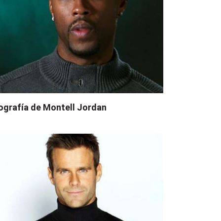
ografía de Montell Jordan