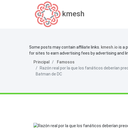
kmesh
Some posts may contain affiliate links.
kmesh.io
is a 
for sites to earn advertising fees by advertising and l
Principal
Famosos
Razón real por la que los fanáticos deberían p
Batman de DC