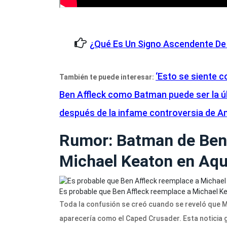
¿Qué Es Un Signo Ascendente De 
‘Esto se siente 
También te puede interesar:
Ben Affleck como Batman puede ser la úl
después de la infame controversia de 
Rumor: Batman de Ben 
Michael Keaton en Aq
Es probable que Ben Affleck reemplace a Michael 
Toda la confusión se creó cuando se reveló que Mi
aparecería como el Caped Crusader. Esta noticia