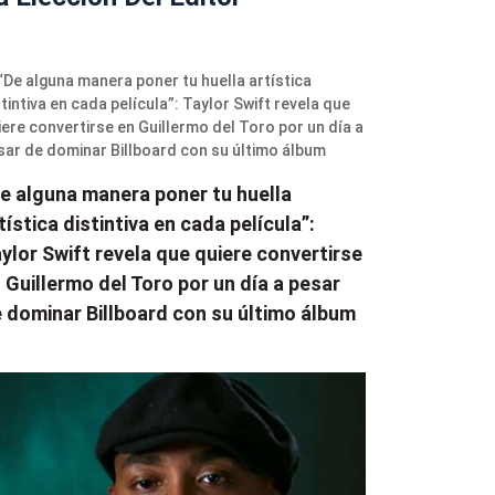
e alguna manera poner tu huella
tística distintiva en cada película”:
ylor Swift revela que quiere convertirse
 Guillermo del Toro por un día a pesar
 dominar Billboard con su último álbum