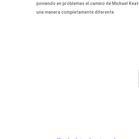
poniendo en problemas el camino de Michael Keato
una manera completamente diferente.