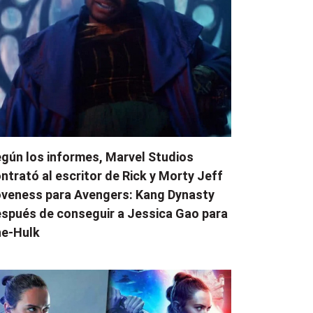
gún los informes, Marvel Studios
ntrató al escritor de Rick y Morty Jeff
veness para Avengers: Kang Dynasty
spués de conseguir a Jessica Gao para
e-Hulk