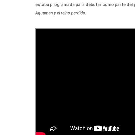
estaba programada para debutar como parte del p
Aquaman y el reino perdido.