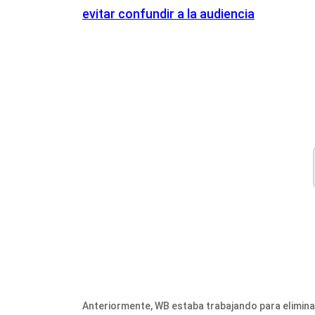
evitar confundir a la audiencia
Anteriormente, WB estaba trabajando para eliminar