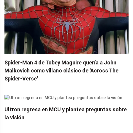
Spider-Man 4 de Tobey Maguire quería a John
Malkovich como villano clásico de 'Across The
Spider-Verse'
Ultron regresa en MCU y plantea preguntas sobre
la visión