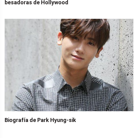
besadoras de Hollywood
Biografía de Park Hyung-sik