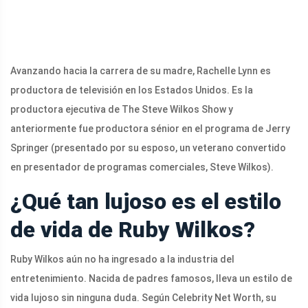
Avanzando hacia la carrera de su madre, Rachelle Lynn es
productora de televisión en los Estados Unidos. Es la
productora ejecutiva de The Steve Wilkos Show y
anteriormente fue productora sénior en el programa de Jerry
Springer (presentado por su esposo, un veterano convertido
en presentador de programas comerciales, Steve Wilkos).
¿Qué tan lujoso es el estilo
de vida de Ruby Wilkos?
Ruby Wilkos aún no ha ingresado a la industria del
entretenimiento. Nacida de padres famosos, lleva un estilo de
vida lujoso sin ninguna duda. Según Celebrity Net Worth, su