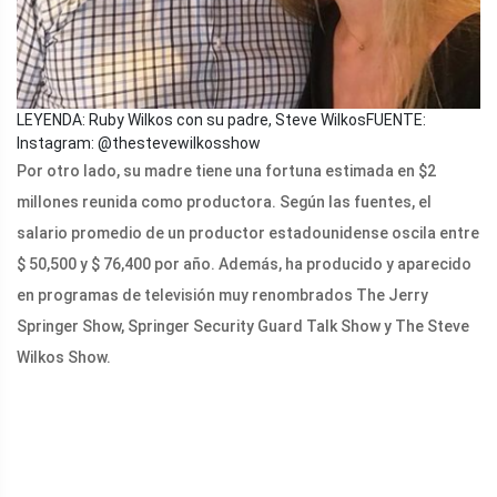
LEYENDA: Ruby Wilkos con su padre, Steve Wilkos
FUENTE:
Instagram: @thestevewilkosshow
Por otro lado, su madre tiene una fortuna estimada en $2
millones reunida como productora. Según las fuentes, el
salario promedio de un productor estadounidense oscila entre
$ 50,500 y $ 76,400 por año. Además, ha producido y aparecido
en programas de televisión muy renombrados The Jerry
Springer Show, Springer Security Guard Talk Show y The Steve
Wilkos Show.