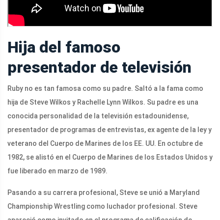
Hija del famoso
presentador de televisión
Ruby no es tan famosa como su padre. Saltó a la fama como
hija de Steve Wilkos y Rachelle Lynn Wilkos. Su padre es una
conocida personalidad de la televisión estadounidense,
presentador de programas de entrevistas, ex agente de la ley y
veterano del Cuerpo de Marines de los EE. UU. En octubre de
1982, se alistó en el Cuerpo de Marines de los Estados Unidos y
fue liberado en marzo de 1989.
Pasando a su carrera profesional, Steve se unió a Maryland
Championship Wrestling como luchador profesional. Steve
apareció como invitado en el programa de calificación de