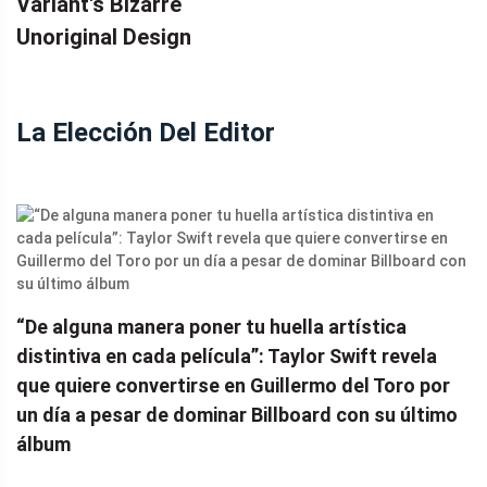
Variant's Bizarre
Unoriginal Design
La Elección Del Editor
“De alguna manera poner tu huella artística
distintiva en cada película”: Taylor Swift revela
que quiere convertirse en Guillermo del Toro por
un día a pesar de dominar Billboard con su último
álbum