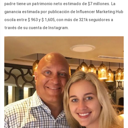
padre tiene un patrimonio neto estimado de $7 millones. La
ganancia estimada por publicación de Influencer Marketing Hub
oscila entre $ 963 y $ 1,605, con más de 321k seguidores a
través de su cuenta de Instagram.