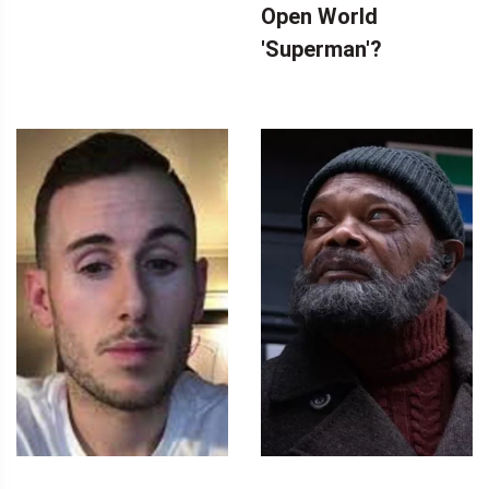
Open World
'Superman'?