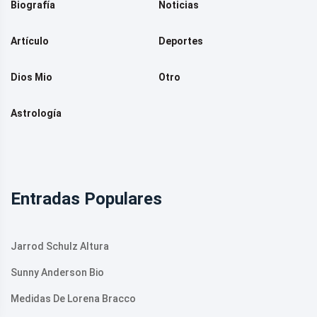
Biografía
Noticias
Artículo
Deportes
Dios Mio
Otro
Astrología
Entradas Populares
Jarrod Schulz Altura
Sunny Anderson Bio
Medidas De Lorena Bracco