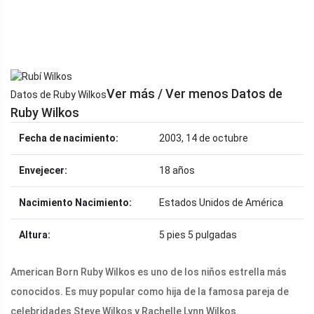
Ver más / Ver menos Datos de
Datos de Ruby Wilkos
Ruby Wilkos
Fecha de nacimiento:
2003, 14 de octubre
Envejecer:
18 años
Nacimiento Nacimiento:
Estados Unidos de América
Altura:
5 pies 5 pulgadas
American Born Ruby Wilkos es uno de los niños estrella más
conocidos. Es muy popular como hija de la famosa pareja de
celebridades Steve Wilkos y Rachelle Lynn Wilkos.