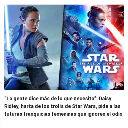
“La gente dice más de lo que necesita”: Daisy
Ridley, harta de los trolls de Star Wars, pide a las
futuras franquicias femeninas que ignoren el odio