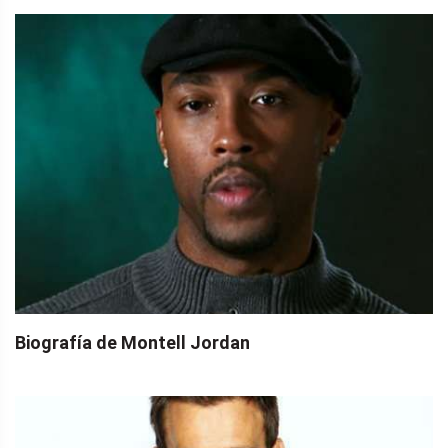
Biografía de Montell Jordan