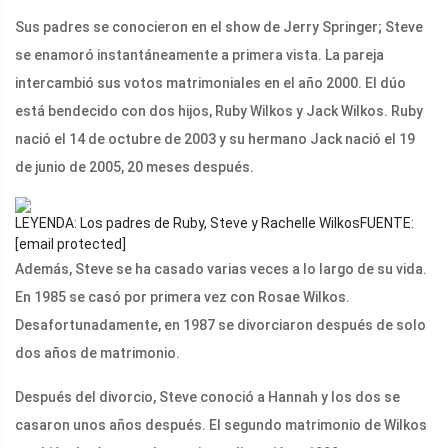
Sus padres se conocieron en el show de Jerry Springer; Steve
se enamoró instantáneamente a primera vista. La pareja
intercambió sus votos matrimoniales en el año 2000. El dúo
está bendecido con dos hijos, Ruby Wilkos y Jack Wilkos. Ruby
nació el 14 de octubre de 2003 y su hermano Jack nació el 19
de junio de 2005, 20 meses después.
LEYENDA: Los padres de Ruby, Steve y Rachelle Wilkos
FUENTE:
[email protected]
Además, Steve se ha casado varias veces a lo largo de su vida.
En 1985 se casó por primera vez con Rosae Wilkos.
Desafortunadamente, en 1987 se divorciaron después de solo
dos años de matrimonio.
Después del divorcio, Steve conoció a Hannah y los dos se
casaron unos años después. El segundo matrimonio de Wilkos