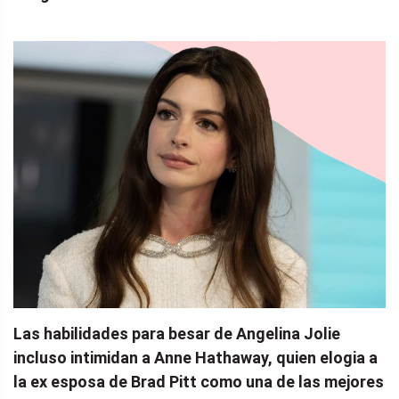
Las habilidades para besar de Angelina Jolie
incluso intimidan a Anne Hathaway, quien elogia a
la ex esposa de Brad Pitt como una de las mejores