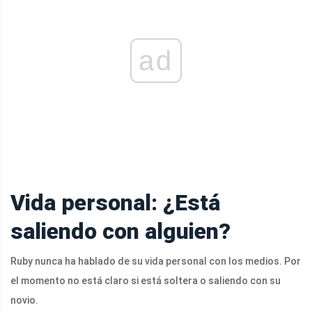
ad
Vida personal: ¿Está
saliendo con alguien?
Ruby nunca ha hablado de su vida personal con los medios. Por
el momento no está claro si está soltera o saliendo con su
novio.