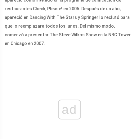
restaurantes Check, Please! en 2005. Después de un año,
apareció en Dancing With The Stars y Springer lo reclutó para
que lo reemplazara todos los lunes. Del mismo modo,
comenzó a presentar The Steve Wilkos Show en la NBC Tower
en Chicago en 2007.
ad