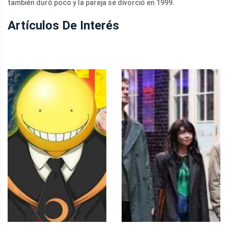
también duró poco y la pareja se divorció en 1999.
Artículos De Interés