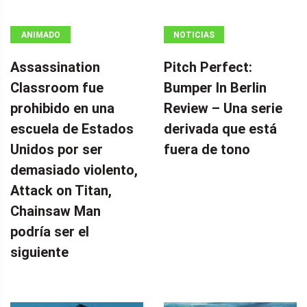
ANIMADO
NOTICIAS
Assassination
Pitch Perfect:
Classroom fue
Bumper In Berlin
prohibido en una
Review – Una serie
escuela de Estados
derivada que está
Unidos por ser
fuera de tono
demasiado violento,
Attack on Titan,
Chainsaw Man
podría ser el
siguiente