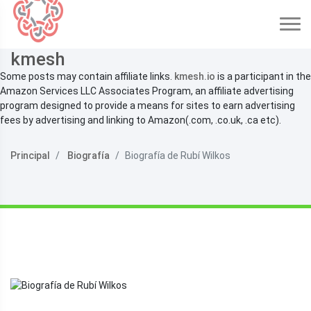
kmesh
Some posts may contain affiliate links.
kmesh.io
is a participant in the
Amazon Services LLC Associates Program, an affiliate advertising
program designed to provide a means for sites to earn advertising
fees by advertising and linking to Amazon(.com, .co.uk, .ca etc).
Principal
Biografía
Biografía de Rubí Wilkos