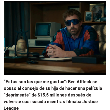
“Estas son las que me gustan”: Ben Affleck se
opuso al consejo de su hija de hacer una película
“deprimente” de $15.5 millones después de
volverse casi suicida mientras filmaba Justice
League