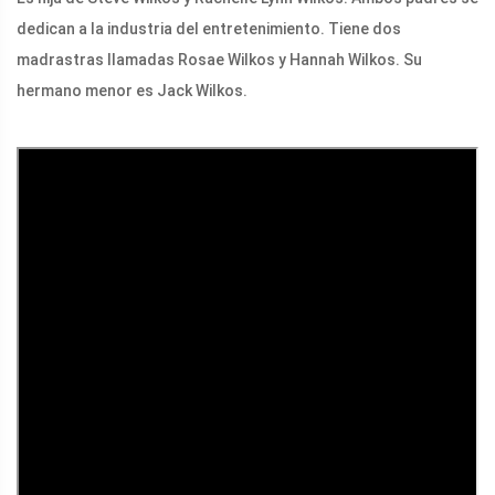
dedican a la industria del entretenimiento. Tiene dos
madrastras llamadas Rosae Wilkos y Hannah Wilkos. Su
hermano menor es Jack Wilkos.