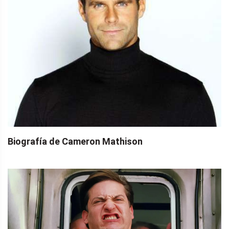
Biografía de Cameron Mathison