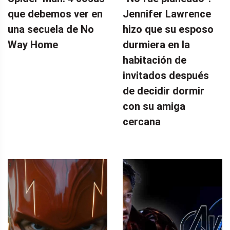
que debemos ver en
Jennifer Lawrence
una secuela de No
hizo que su esposo
Way Home
durmiera en la
habitación de
invitados después
de decidir dormir
con su amiga
cercana