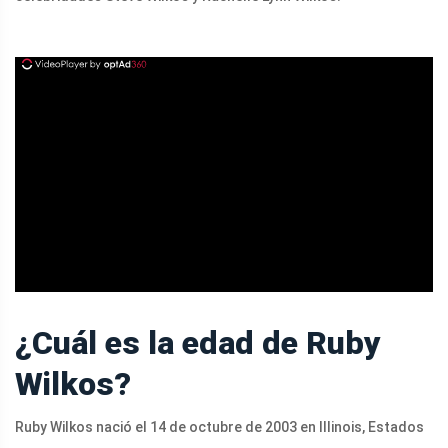
ad
¿Cuál es la edad de Ruby
Wilkos?
Ruby Wilkos nació el 14 de octubre de 2003 en Illinois, Estados