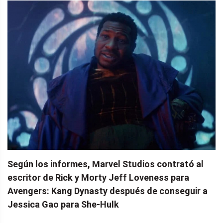
Según los informes, Marvel Studios contrató al
escritor de Rick y Morty Jeff Loveness para
Avengers: Kang Dynasty después de conseguir a
Jessica Gao para She-Hulk