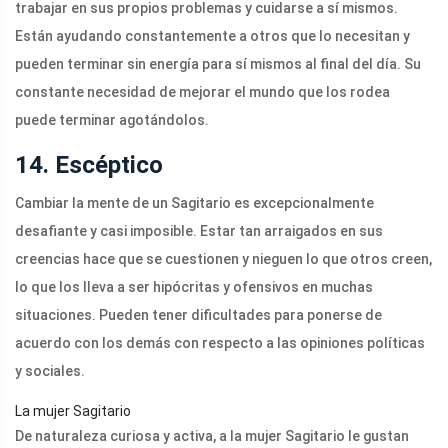
trabajar en sus propios problemas y cuidarse a sí mismos.
Están ayudando constantemente a otros que lo necesitan y
pueden terminar sin energía para sí mismos al final del día. Su
constante necesidad de mejorar el mundo que los rodea
puede terminar agotándolos.
14. Escéptico
Cambiar la mente de un Sagitario es excepcionalmente
desafiante y casi imposible. Estar tan arraigados en sus
creencias hace que se cuestionen y nieguen lo que otros creen,
lo que los lleva a ser hipócritas y ofensivos en muchas
situaciones. Pueden tener dificultades para ponerse de
acuerdo con los demás con respecto a las opiniones políticas
y sociales.
La mujer Sagitario
De naturaleza curiosa y activa, a la mujer Sagitario le gustan