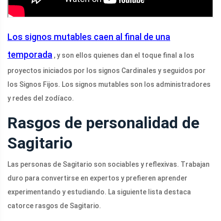
Los signos mutables caen al final de una
temporada
, y son ellos quienes dan el toque final a los
proyectos iniciados por los signos Cardinales y seguidos por
los Signos Fijos. Los signos mutables son los administradores
y redes del zodíaco.
Rasgos de personalidad de
Sagitario
Las personas de Sagitario son sociables y reflexivas. Trabajan
duro para convertirse en expertos y prefieren aprender
experimentando y estudiando. La siguiente lista destaca
catorce rasgos de Sagitario.