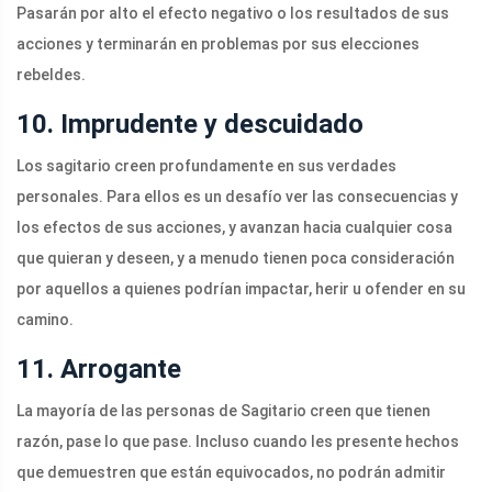
Pasarán por alto el efecto negativo o los resultados de sus
acciones y terminarán en problemas por sus elecciones
rebeldes.
10. Imprudente y descuidado
Los sagitario creen profundamente en sus verdades
personales. Para ellos es un desafío ver las consecuencias y
los efectos de sus acciones, y avanzan hacia cualquier cosa
que quieran y deseen, y a menudo tienen poca consideración
por aquellos a quienes podrían impactar, herir u ofender en su
camino.
11. Arrogante
La mayoría de las personas de Sagitario creen que tienen
razón, pase lo que pase. Incluso cuando les presente hechos
que demuestren que están equivocados, no podrán admitir