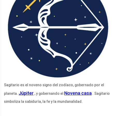
Sagitario es el noveno signo del zodíaco, gobernado por el
Júpiter
Novena casa
planeta.
, y gobernando el
. Sagitario
simboliza la sabiduría, la fe y la mundanalidad.