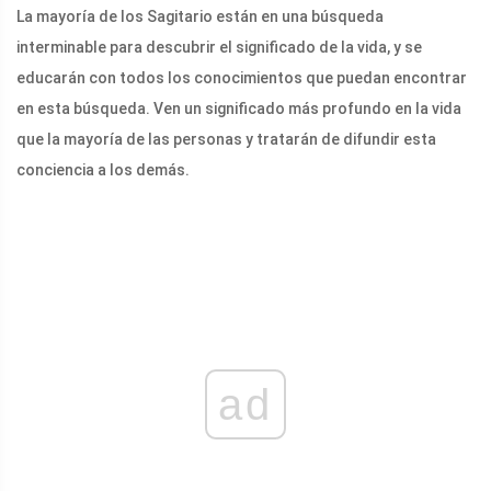
La mayoría de los Sagitario están en una búsqueda
interminable para descubrir el significado de la vida, y se
educarán con todos los conocimientos que puedan encontrar
en esta búsqueda. Ven un significado más profundo en la vida
que la mayoría de las personas y tratarán de difundir esta
conciencia a los demás.
ad