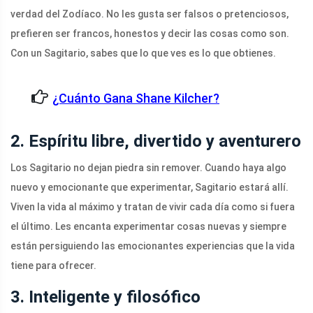
verdad del Zodíaco. No les gusta ser falsos o pretenciosos,
prefieren ser francos, honestos y decir las cosas como son.
Con un Sagitario, sabes que lo que ves es lo que obtienes.
¿Cuánto Gana Shane Kilcher?
2. Espíritu libre, divertido y aventurero
Los Sagitario no dejan piedra sin remover. Cuando haya algo
nuevo y emocionante que experimentar, Sagitario estará allí.
Viven la vida al máximo y tratan de vivir cada día como si fuera
el último. Les encanta experimentar cosas nuevas y siempre
están persiguiendo las emocionantes experiencias que la vida
tiene para ofrecer.
3. Inteligente y filosófico