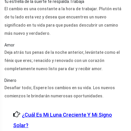
tu estrella de la suerte te respalda.Trabaja
El cambio es una constante a la hora de trabajar. Plutón está
de tu lado esta vez y desea que encuentres un nuevo
significado en tu vida para que puedas descubrir un camino
más nuevo y verdadero.
Amor
Deja atrás tus penas de la noche anterior, levántate como el
fénix que eres; renacido y renovado con un corazón
completamente nuevo listo para dar y recibir amor.
Dinero
Desafiar todo; Espere los cambios en su vida. Los nuevos
comienzos le brindarán numerosas oportunidades.
¿Cuál Es Mi Luna Creciente Y Mi Signo
Solar?