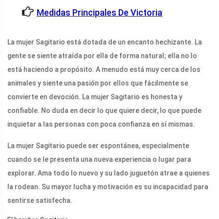
Medidas Principales De Victoria
La mujer Sagitario está dotada de un encanto hechizante. La
gente se siente atraída por ella de forma natural; ella no lo
está haciendo a propósito. A menudo está muy cerca de los
animales y siente una pasión por ellos que fácilmente se
convierte en devoción. La mujer Sagitario es honesta y
confiable. No duda en decir lo que quiere decir, lo que puede
inquietar a las personas con poca confianza en sí mismas.
La mujer Sagitario puede ser espontánea, especialmente
cuando se le presenta una nueva experiencia o lugar para
explorar. Ama todo lo nuevo y su lado juguetón atrae a quienes
la rodean. Su mayor lucha y motivación es su incapacidad para
sentirse satisfecha.