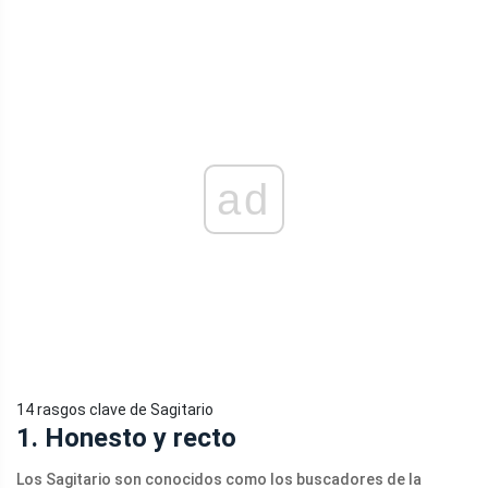
ad
14 rasgos clave de Sagitario
1. Honesto y recto
Los Sagitario son conocidos como los buscadores de la