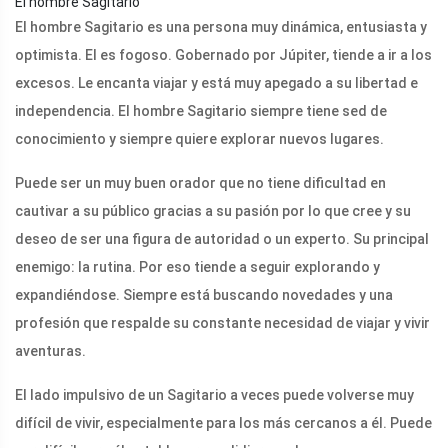
El hombre Sagitario
El hombre Sagitario es una persona muy dinámica, entusiasta y
optimista. El es fogoso. Gobernado por Júpiter, tiende a ir a los
excesos. Le encanta viajar y está muy apegado a su libertad e
independencia. El hombre Sagitario siempre tiene sed de
conocimiento y siempre quiere explorar nuevos lugares.
Puede ser un muy buen orador que no tiene dificultad en
cautivar a su público gracias a su pasión por lo que cree y su
deseo de ser una figura de autoridad o un experto. Su principal
enemigo: la rutina. Por eso tiende a seguir explorando y
expandiéndose. Siempre está buscando novedades y una
profesión que respalde su constante necesidad de viajar y vivir
aventuras.
El lado impulsivo de un Sagitario a veces puede volverse muy
difícil de vivir, especialmente para los más cercanos a él. Puede