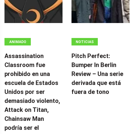
ANIMADO
NOTICIAS
Assassination
Pitch Perfect:
Classroom fue
Bumper In Berlin
prohibido en una
Review – Una serie
escuela de Estados
derivada que está
Unidos por ser
fuera de tono
demasiado violento,
Attack on Titan,
Chainsaw Man
podría ser el