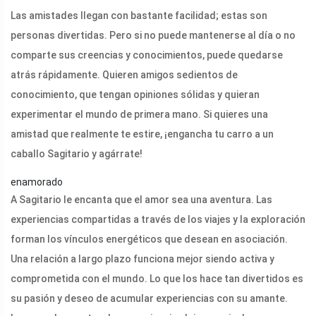
Las amistades llegan con bastante facilidad; estas son
personas divertidas. Pero si no puede mantenerse al día o no
comparte sus creencias y conocimientos, puede quedarse
atrás rápidamente. Quieren amigos sedientos de
conocimiento, que tengan opiniones sólidas y quieran
experimentar el mundo de primera mano. Si quieres una
amistad que realmente te estire, ¡engancha tu carro a un
caballo Sagitario y agárrate!
enamorado
A Sagitario le encanta que el amor sea una aventura. Las
experiencias compartidas a través de los viajes y la exploración
forman los vínculos energéticos que desean en asociación.
Una relación a largo plazo funciona mejor siendo activa y
comprometida con el mundo. Lo que los hace tan divertidos es
su pasión y deseo de acumular experiencias con su amante.