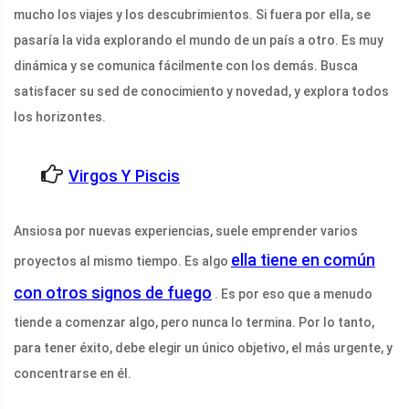
mucho los viajes y los descubrimientos. Si fuera por ella, se
pasaría la vida explorando el mundo de un país a otro. Es muy
dinámica y se comunica fácilmente con los demás. Busca
satisfacer su sed de conocimiento y novedad, y explora todos
los horizontes.
Virgos Y Piscis
Ansiosa por nuevas experiencias, suele emprender varios
ella tiene en común
proyectos al mismo tiempo. Es algo
con otros signos de fuego
. Es por eso que a menudo
tiende a comenzar algo, pero nunca lo termina. Por lo tanto,
para tener éxito, debe elegir un único objetivo, el más urgente, y
concentrarse en él.