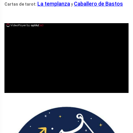
La templanza
Caballero de Bastos
Cartas de tarot:
y
ad