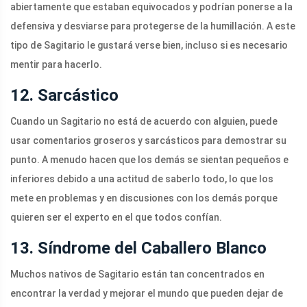
abiertamente que estaban equivocados y podrían ponerse a la
defensiva y desviarse para protegerse de la humillación. A este
tipo de Sagitario le gustará verse bien, incluso si es necesario
mentir para hacerlo.
12. Sarcástico
Cuando un Sagitario no está de acuerdo con alguien, puede
usar comentarios groseros y sarcásticos para demostrar su
punto. A menudo hacen que los demás se sientan pequeños e
inferiores debido a una actitud de saberlo todo, lo que los
mete en problemas y en discusiones con los demás porque
quieren ser el experto en el que todos confían.
13. Síndrome del Caballero Blanco
Muchos nativos de Sagitario están tan concentrados en
encontrar la verdad y mejorar el mundo que pueden dejar de