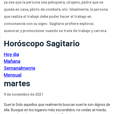
ya sea que la persona sea peluquera, cirujano, padre que se
queda en casa, piloto de combate, etc. Idealmente, la persona
que realiza el trabajo debe poder hacer el trabajo en
consonancia con su signo. Sagitario prefiere explorar,
asesorar y promocionar cuando se trata de trabajo y carrera.
Horóscopo Sagitario
Hoy dia
Mañana
Semanalmente
Mensual
martes
9 de noviembre de 2021
Suerte
Solo aquellos que realmente buscan suerte son dignos de
ella. Busque en los lugares más escondidos; no cedas al miedo,