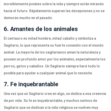
increíblemente joviales sobre la vida y siempre están mirando
hacia el futuro. Rápidamente superan las decepciones y no se
demoran mucho en el pasado.
6. Amantes de los animales
El centauro es mitad hombre, mitad caballo y simboliza a
Sagitario, lo que representa su fuerte conexión con el mundo
animal. La mayoría de los sagitarianos aman la naturaleza y
poseen un profundo amor por los animales, especialmente los
perros, gatos y caballos. Un Sagitario siempre hará todo lo
posible para ayudar a cualquier animal que lo necesite.
7. Fe inquebrantable
Una vez que un Sagitario cree en algo, se dedica a esa creencia
de por vida. Su fe es inquebrantable, y muchos nativos de
Sagitario que se dedican a la vida religiosa se vuelven muy