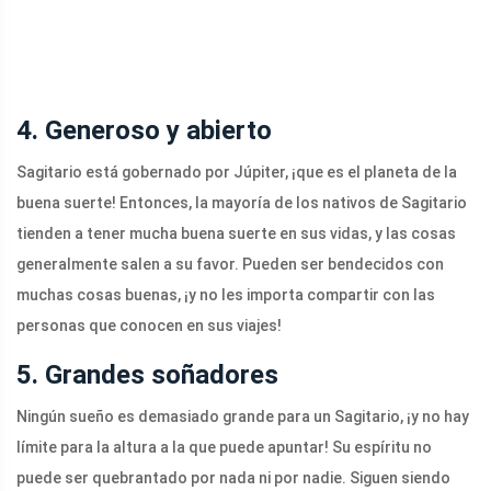
4. Generoso y abierto
Sagitario está gobernado por Júpiter, ¡que es el planeta de la
buena suerte! Entonces, la mayoría de los nativos de Sagitario
tienden a tener mucha buena suerte en sus vidas, y las cosas
generalmente salen a su favor. Pueden ser bendecidos con
muchas cosas buenas, ¡y no les importa compartir con las
personas que conocen en sus viajes!
5. Grandes soñadores
Ningún sueño es demasiado grande para un Sagitario, ¡y no hay
límite para la altura a la que puede apuntar! Su espíritu no
puede ser quebrantado por nada ni por nadie. Siguen siendo