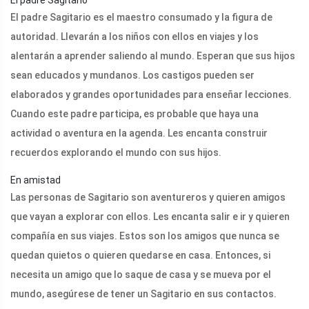
El padre Sagitario
El padre Sagitario es el maestro consumado y la figura de
autoridad. Llevarán a los niños con ellos en viajes y los
alentarán a aprender saliendo al mundo. Esperan que sus hijos
sean educados y mundanos. Los castigos pueden ser
elaborados y grandes oportunidades para enseñar lecciones.
Cuando este padre participa, es probable que haya una
actividad o aventura en la agenda. Les encanta construir
recuerdos explorando el mundo con sus hijos.
En amistad
Las personas de Sagitario son aventureros y quieren amigos
que vayan a explorar con ellos. Les encanta salir e ir y quieren
compañía en sus viajes. Estos son los amigos que nunca se
quedan quietos o quieren quedarse en casa. Entonces, si
necesita un amigo que lo saque de casa y se mueva por el
mundo, asegúrese de tener un Sagitario en sus contactos.