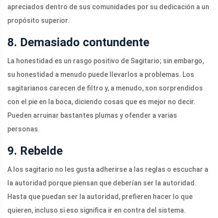
apreciados dentro de sus comunidades por su dedicación a un
propósito superior.
8. Demasiado contundente
La honestidad es un rasgo positivo de Sagitario; sin embargo,
su honestidad a menudo puede llevarlos a problemas. Los
sagitarianos carecen de filtro y, a menudo, son sorprendidos
con el pie en la boca, diciendo cosas que es mejor no decir.
Pueden arruinar bastantes plumas y ofender a varias
personas.
9. Rebelde
A los sagitario no les gusta adherirse a las reglas o escuchar a
la autoridad porque piensan que deberían ser la autoridad.
Hasta que puedan ser la autoridad, prefieren hacer lo que
quieren, incluso si eso significa ir en contra del sistema.