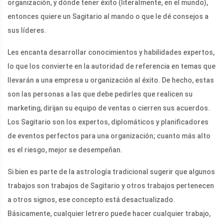
organización, y dónde tener éxito (literalmente, en el mundo),
entonces quiere un Sagitario al mando o que le dé consejos a
sus líderes.
Les encanta desarrollar conocimientos y habilidades expertos,
lo que los convierte en la autoridad de referencia en temas que
llevarán a una empresa u organización al éxito. De hecho, estas
son las personas a las que debe pedirles que realicen su
marketing, dirijan su equipo de ventas o cierren sus acuerdos.
Los Sagitario son los expertos, diplomáticos y planificadores
de eventos perfectos para una organización; cuanto más alto
es el riesgo, mejor se desempeñan.
Si bien es parte de la astrología tradicional sugerir que algunos
trabajos son trabajos de Sagitario y otros trabajos pertenecen
a otros signos, ese concepto está desactualizado.
Básicamente, cualquier letrero puede hacer cualquier trabajo,