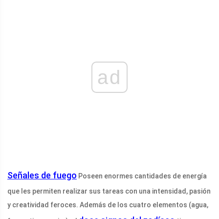
ad
Señales de fuego
Poseen enormes cantidades de energía
que les permiten realizar sus tareas con una intensidad, pasión
y creatividad feroces. Además de los cuatro elementos (agua,