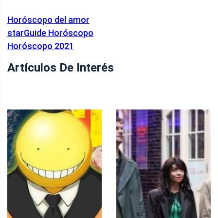
Horóscopo del amor
starGuide Horóscopo
Horóscopo 2021
Artículos De Interés