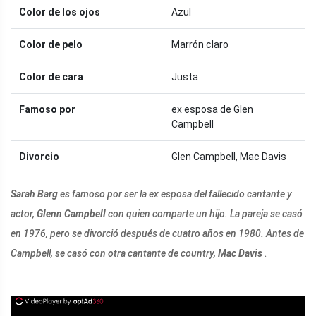
Color de los ojos
Azul
Color de pelo
Marrón claro
Color de cara
Justa
Famoso por
ex esposa de Glen
Campbell
Divorcio
Glen Campbell, Mac Davis
Sarah Barg
es famoso por ser la ex esposa del fallecido cantante y
actor,
Glenn Campbell
con quien comparte un hijo. La pareja se casó
en 1976, pero se divorció después de cuatro años en 1980. Antes de
Campbell, se casó con otra cantante de country,
Mac Davis
.