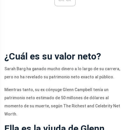
¿Cuál es su valor neto?
Sarah Barg ha ganado mucho dinero a lo largo de su carrera,
pero no ha revelado su patrimonio neto exacto al público.
Mientras tanto, su ex cónyuge Glenn Campbell tenía un
patrimonio neto estimado de 50 millones de dólares al
momento de su muerte, según The Richest and Celebrity Net
Worth.
Ella es la viuda de Glenn