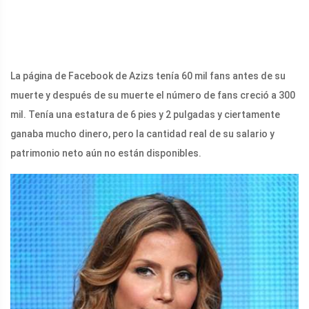
La página de Facebook de Azizs tenía 60 mil fans antes de su
muerte y después de su muerte el número de fans creció a 300
mil. Tenía una estatura de 6 pies y 2 pulgadas y ciertamente
ganaba mucho dinero, pero la cantidad real de su salario y
patrimonio neto aún no están disponibles.