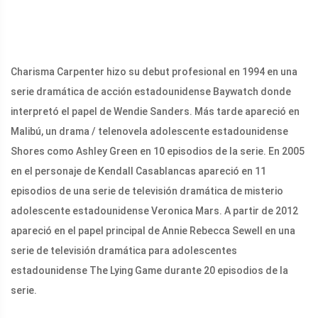
Charisma Carpenter hizo su debut profesional en 1994 en una
serie dramática de acción estadounidense Baywatch donde
interpretó el papel de Wendie Sanders. Más tarde apareció en
Malibú, un drama / telenovela adolescente estadounidense
Shores como Ashley Green en 10 episodios de la serie. En 2005
en el personaje de Kendall Casablancas apareció en 11
episodios de una serie de televisión dramática de misterio
adolescente estadounidense Veronica Mars. A partir de 2012
apareció en el papel principal de Annie Rebecca Sewell en una
serie de televisión dramática para adolescentes
estadounidense The Lying Game durante 20 episodios de la
serie.