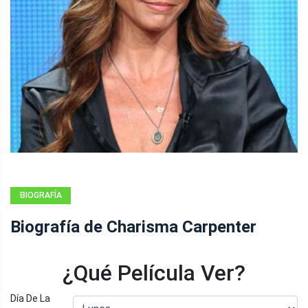
BIOGRAFÍA
Biografía de Charisma Carpenter
¿Qué Película Ver?
Día De La