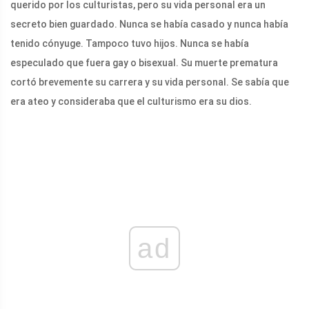
querido por los culturistas, pero su vida personal era un
secreto bien guardado. Nunca se había casado y nunca había
tenido cónyuge. Tampoco tuvo hijos. Nunca se había
especulado que fuera gay o bisexual. Su muerte prematura
cortó brevemente su carrera y su vida personal. Se sabía que
era ateo y consideraba que el culturismo era su dios.
ad