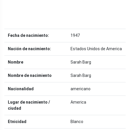
Fecha de nacimiento:
1947
Nación de nacimiento:
Estados Unidos de America
Nombre
Sarah Barg
Nombre de nacimiento
Sarah Barg
Nacionalidad
americano
Lugar de nacimiento /
America
ciudad
Etnicidad
Blanco