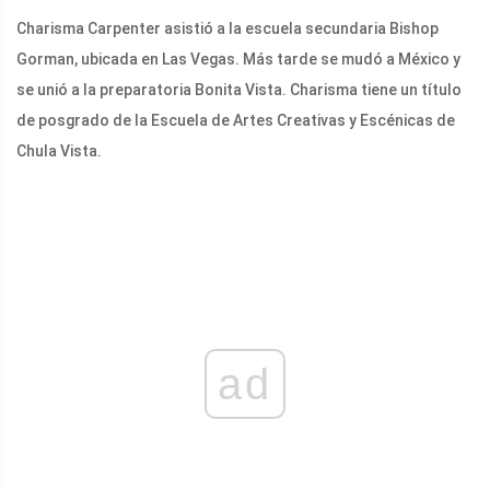
Charisma Carpenter asistió a la escuela secundaria Bishop
Gorman, ubicada en Las Vegas. Más tarde se mudó a México y
se unió a la preparatoria Bonita Vista. Charisma tiene un título
de posgrado de la Escuela de Artes Creativas y Escénicas de
Chula Vista.
ad