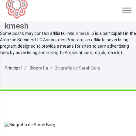
kmesh
Some posts may contain affiliate links.
kmesh.io
is a participant in the
Amazon Services LLC Associates Program, an affiliate advertising
program designed to provide a means for sites to earn advertising
fees by advertising and linking to Amazon(.com, .co.uk, .ca etc).
Principal
Biografía
Biografía de Sarah Barg