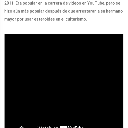
2011. Era popular en la carrera de videos en YouTube, pero se
hizo aún más popular después de que arrestaran a su hermano
mayor por usar esteroides en el culturismo.