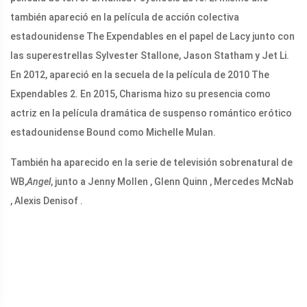
también apareció en la película de acción colectiva
estadounidense The Expendables en el papel de Lacy junto con
las superestrellas Sylvester Stallone, Jason Statham y Jet Li.
En 2012, apareció en la secuela de la película de 2010 The
Expendables 2. En 2015, Charisma hizo su presencia como
actriz en la película dramática de suspenso romántico erótico
estadounidense Bound como Michelle Mulan.
También ha aparecido en la serie de televisión sobrenatural de
WB,
Angel
, junto a Jenny Mollen , Glenn Quinn , Mercedes McNab
, Alexis Denisof .