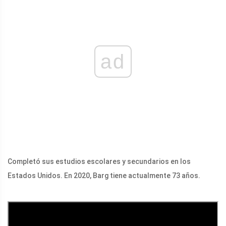
ad
Completó sus estudios escolares y secundarios en los
Estados Unidos. En 2020, Barg tiene actualmente 73 años.