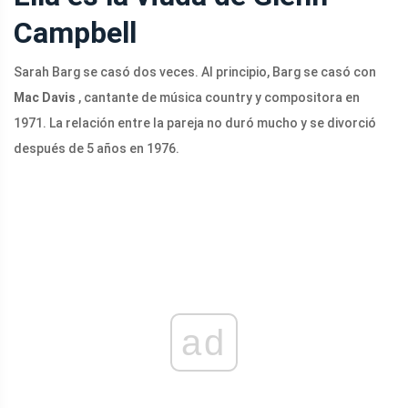
Campbell
Sarah Barg se casó dos veces. Al principio, Barg se casó con
Mac Davis
, cantante de música country y compositora en
1971. La relación entre la pareja no duró mucho y se divorció
después de 5 años en 1976.
ad