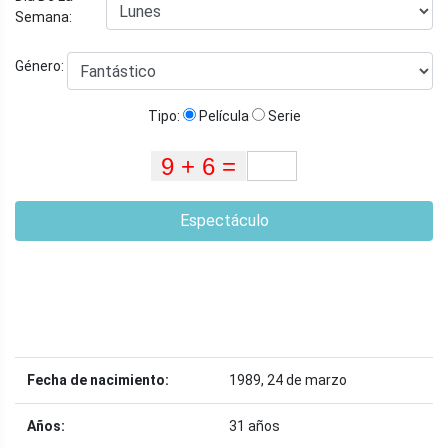
Semana:
Género:
Tipo:
Película
Serie
Espectáculo
Fecha de nacimiento:
1989, 24 de marzo
Años:
31 años