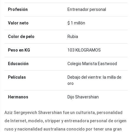
Profesión
Entrenador personal
Valor neto
$ 1 millón
Color de pelo
Rubia
Peso en KG
103 KILOGRAMOS
Educación
Colegio Marista Eastwood
Películas
Debajo del vientre: la milla de
oro
Hermanos
Dijo Shavershian
Aziz Sergeyevich Shavershian fue un culturista, personalidad
de Internet, modelo, stripper y entrenadora personal de origen
ruso y nacionalidad australiana conocido por tener una gran