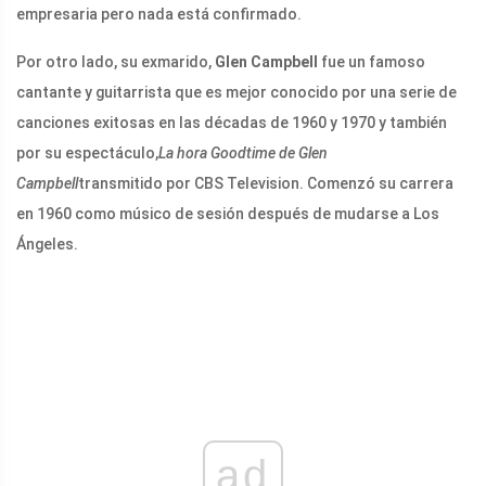
empresaria pero nada está confirmado.
Por otro lado, su exmarido,
Glen Campbell
fue un famoso
cantante y guitarrista que es mejor conocido por una serie de
canciones exitosas en las décadas de 1960 y 1970 y también
por su espectáculo,
La hora Goodtime de Glen
Campbell
transmitido por CBS Television. Comenzó su carrera
en 1960 como músico de sesión después de mudarse a Los
Ángeles.
ad