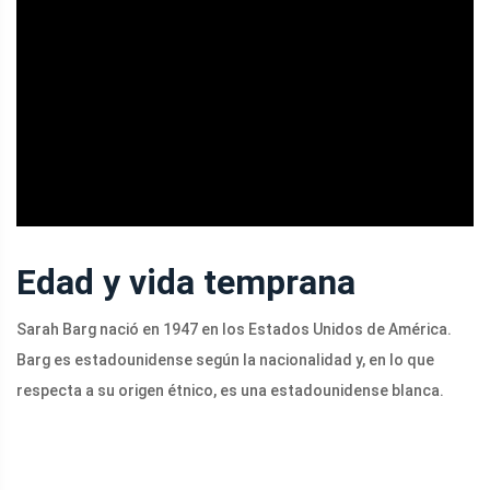
ad
Edad y vida temprana
Sarah Barg nació en 1947 en los Estados Unidos de América.
Barg es estadounidense según la nacionalidad y, en lo que
respecta a su origen étnico, es una estadounidense blanca.