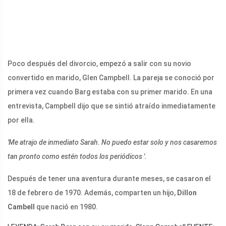
Poco después del divorcio, empezó a salir con su novio
convertido en marido, Glen Campbell. La pareja se conoció por
primera vez cuando Barg estaba con su primer marido. En una
entrevista, Campbell dijo que se sintió atraído inmediatamente
por ella.
'Me atrajo de inmediato Sarah. No puedo estar solo y nos casaremos
tan pronto como estén todos los periódicos '.
Después de tener una aventura durante meses, se casaron el
18 de febrero de 1970. Además, comparten un hijo,
Dillon
Cambell
que nació en 1980.