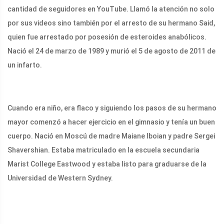
cantidad de seguidores en YouTube. Llamó la atención no solo
por sus videos sino también por el arresto de su hermano Said,
quien fue arrestado por posesión de esteroides anabólicos.
Nació el 24 de marzo de 1989 y murió el 5 de agosto de 2011 de
un infarto.
Cuando era niño, era flaco y siguiendo los pasos de su hermano
mayor comenzó a hacer ejercicio en el gimnasio y tenía un buen
cuerpo. Nació en Moscú de madre Maiane Iboian y padre Sergei
Shavershian. Estaba matriculado en la escuela secundaria
Marist College Eastwood y estaba listo para graduarse de la
Universidad de Western Sydney.