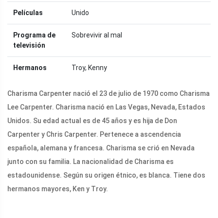
Películas
Unido
Programa de
Sobrevivir al mal
televisión
Hermanos
Troy, Kenny
Charisma Carpenter nació el 23 de julio de 1970 como Charisma
Lee Carpenter. Charisma nació en Las Vegas, Nevada, Estados
Unidos. Su edad actual es de 45 años y es hija de Don
Carpenter y Chris Carpenter. Pertenece a ascendencia
española, alemana y francesa. Charisma se crió en Nevada
junto con su familia. La nacionalidad de Charisma es
estadounidense. Según su origen étnico, es blanca. Tiene dos
hermanos mayores, Ken y Troy.