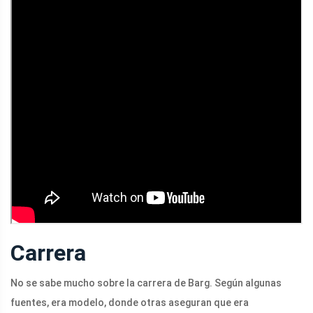
Carrera
No se sabe mucho sobre la carrera de Barg. Según algunas
fuentes, era modelo, donde otras aseguran que era