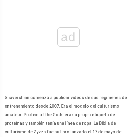
ad
Shavershian comenzó a publicar videos de sus regímenes de
entrenamiento desde 2007. Era el modelo del culturismo
amateur. Protein of the Gods era su propia etiqueta de
proteínas y también tenía una línea de ropa. La Biblia de
culturismo de Zyzzs fue su libro lanzado el 17 de mayo de