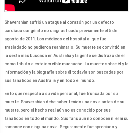
Shavershian sufrió un ataque al corazón por un defecto
cardíaco congénito no diagnosticado previamente el 5 de
agosto de 2011. Los médicos del hospital al que fue
trasladado no pudieron reanimarlo. Su muerte se convirtió en
la sexta más buscada en Australia y la gente se disfrazó de él
como tributo a este increíble muchacho. La muerte sobre él y la
información y la biografía sobre él todavía son buscadas por
sus fanáticos en Australia y en todo el mundo.
En lo que respecta a su vida personal, fue truncada por su
muerte. Shavershian debe haber tenido una novia antes de su
muerte, pero el hecho real aún no es conocido por sus
fanáticos en todo el mundo. Sus fans aún no conocen ni él ni su
romance con ninguna novia. Seguramente fue apreciado y