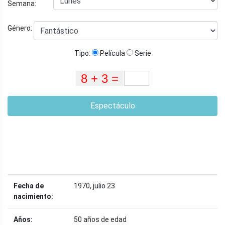
Semana:
Género:
Tipo:
Película
Serie
Espectáculo
Fecha de
1970, julio 23
nacimiento:
Años:
50 años de edad