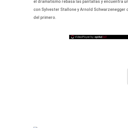
el dramatismo rebasa las pantallas y encuentra un 
con Sylvester Stallone y Arnold Schwarzenegger 
del primero.