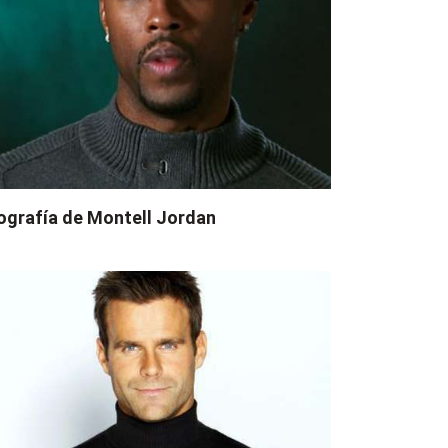
ografía de Montell Jordan