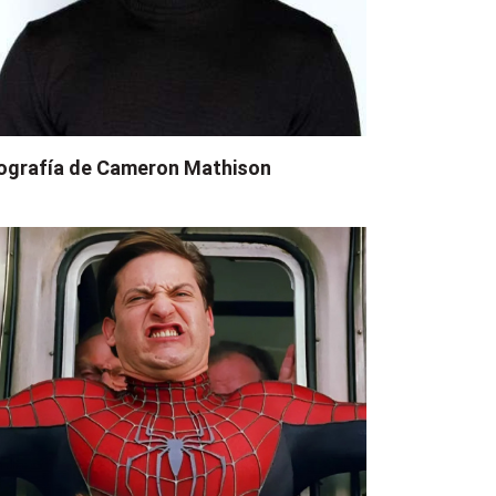
ografía de Cameron Mathison