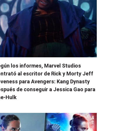
gún los informes, Marvel Studios
ntrató al escritor de Rick y Morty Jeff
veness para Avengers: Kang Dynasty
spués de conseguir a Jessica Gao para
e-Hulk