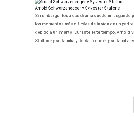
Arnold Schwarzenegger y Sylvester Stallone
Sin embargo, todo ese drama quedó en segundo p
los momentos más difíciles de la vida de un padre. 
debido a un infarto. Durante este tiempo, Arnold
Stallone y su familia y declaró que él y su familia 