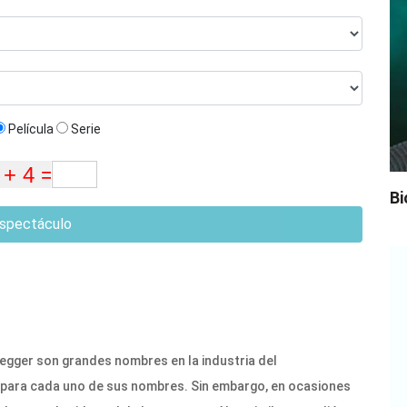
Película
Serie
Bi
spectáculo
gger son grandes nombres en la industria del
 para cada uno de sus nombres. Sin embargo, en ocasiones