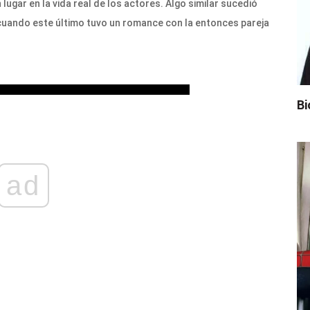
lugar en la vida real de los actores. Algo similar sucedió
cuando este último tuvo un romance con la entonces pareja
Bi
ad