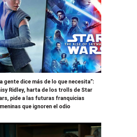
a gente dice más de lo que necesita”:
isy Ridley, harta de los trolls de Star
rs, pide a las futuras franquicias
meninas que ignoren el odio