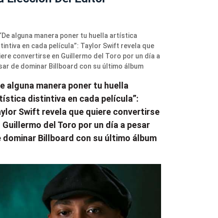
e alguna manera poner tu huella
tística distintiva en cada película”:
ylor Swift revela que quiere convertirse
 Guillermo del Toro por un día a pesar
 dominar Billboard con su último álbum