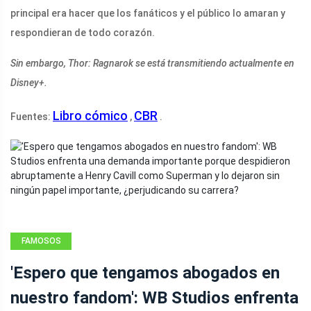
principal era hacer que los fanáticos y el público lo amaran y
respondieran de todo corazón.
Sin embargo, Thor: Ragnarok se está transmitiendo actualmente en
Disney+.
Libro cómico
CBR
Fuentes:
,
.
FAMOSOS
'Espero que tengamos abogados en
nuestro fandom': WB Studios enfrenta