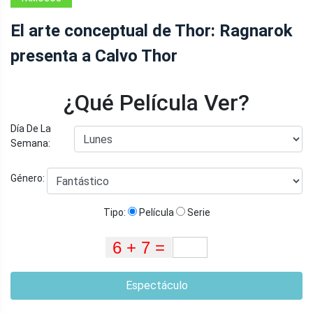
El arte conceptual de Thor: Ragnarok
presenta a Calvo Thor
¿Qué Película Ver?
Día De La
Semana:
Género:
Tipo:
Película
Serie
Espectáculo