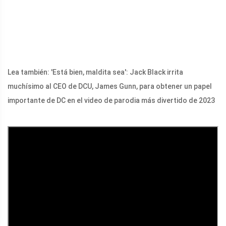
Lea también: 'Está bien, maldita sea': Jack Black irrita
muchísimo al CEO de DCU, James Gunn, para obtener un papel
importante de DC en el video de parodia más divertido de 2023