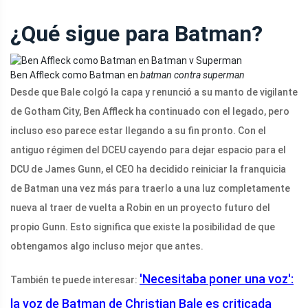
¿Qué sigue para Batman?
Ben Affleck como Batman en
batman contra superman
Desde que Bale colgó la capa y renunció a su manto de vigilante
de Gotham City, Ben Affleck ha continuado con el legado, pero
incluso eso parece estar llegando a su fin pronto. Con el
antiguo régimen del DCEU cayendo para dejar espacio para el
DCU de James Gunn, el CEO ha decidido reiniciar la franquicia
de Batman una vez más para traerlo a una luz completamente
nueva al traer de vuelta a Robin en un proyecto futuro del
propio Gunn. Esto significa que existe la posibilidad de que
obtengamos algo incluso mejor que antes.
'Necesitaba poner una voz':
También te puede interesar:
la voz de Batman de Christian Bale es criticada