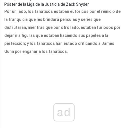
Póster de la Liga de la Justicia de Zack Snyder
Por un lado, los fanáticos estaban eufóricos por el reinicio de
la franquicia que les brindará películas y series que
disfrutarán, mientras que por otro lado, estaban furiosos por
dejar ir a figuras que estaban haciendo sus papeles a la
perfección; y los fanáticos han estado criticando a James
Gunn por engañar a los fanáticos.
ad