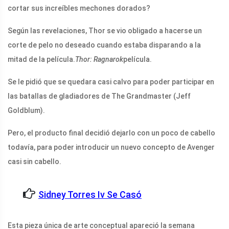
cortar sus increíbles mechones dorados?
Según las revelaciones, Thor se vio obligado a hacerse un
corte de pelo no deseado cuando estaba disparando a la
mitad de la película.
Thor: Ragnarok
película.
Se le pidió que se quedara casi calvo para poder participar en
las batallas de gladiadores de The Grandmaster (Jeff
Goldblum).
Pero, el producto final decidió dejarlo con un poco de cabello
todavía, para poder introducir un nuevo concepto de Avenger
casi sin cabello.
Sidney Torres Iv Se Casó
Esta pieza única de arte conceptual apareció la semana