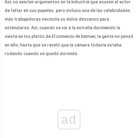
Así, no existen argumentos en la industria que acusen al actor
de faltar en sus papeles. pero incluso una de las celebridades
más trabajadoras necesita su dulce descanso para
estimularse. Así, cuando se vio a la estrella durmiendo la
siesta en los platós de
El comienzo de batman,
la gente no pensó
en ello, hasta que se reveló que la cámara todavía estaba
rodando cuando se quedó dormido.
ad