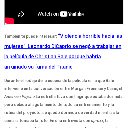
“Violencia horrible hacia las
También te puede interesar:
mujeres”: Leonardo DiCaprio se negó a trabajar en
la película de Christian Bale porque habría
arruinado su fama del Titanic
Durante el rodaje de la escena de la película en la que Bale
interviene en la conversación entre Morgan Freeman y Caine, el
American Psycho
La estrella tuvo que fingir que estaba dormida,
pero debido al agotamiento de todo su entrenamiento y la
rutina del proyecto, se quedó dormido de verdad mientras la
cámara tomaba la foto. En una entrevista con
uproxx,
la