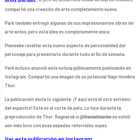
compartió una creación de arte completamente nueva.
Park también entregó algunas de sus impresionantes obras de
arte antes, pero esta idea es completamente única.
Planeaba resaltar este nuevo aspecto de personalidad del
personaje para presentarlo durante todo el fin de semana.
Park incluso anunció esta noticia públicamente publicando en
Instagram. Compartió una imagen de un potencial Viejo Hombre
Thor.
La publicación decía lo siguiente: ¡Y aquí está el otro extremo
del espectro! Este es el corte de pelo; Lo hice durante la
preproducción de Thor: Ragnarok si
@therealstanlee
se volvió
aún más loco con esas espadas retorcidas suyas.
Ver esta publicación en Instagram