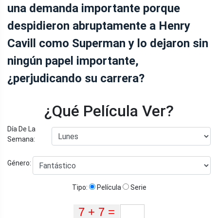
una demanda importante porque
despidieron abruptamente a Henry
Cavill como Superman y lo dejaron sin
ningún papel importante,
¿perjudicando su carrera?
¿Qué Película Ver?
Día De La
Semana:
Género:
Tipo:
Película
Serie