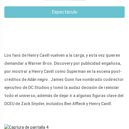
Espectáculo
Los fans de Henry Cavill vuelven a la carga, y esta vez quieren
demandar a Warner Bros. Discovery por publicidad engañosa,
por mostrar a Henry Cavill como Superman en la escena post-
créditos de
Adán negro
. James Gunn fue nombrado codirector
ejecutivo de DC Studios y tomó la audaz decisión de reiniciar
todo el universo, además de dejar ir a algunas figuras clave del
DCEU de Zack Snyder, incluidos Ben Affleck y Henry Cavill.