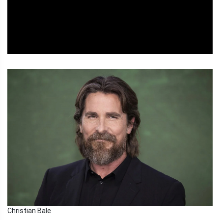
Christian Bale