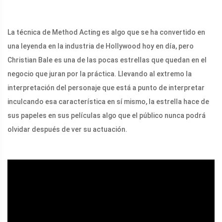
La técnica de Method Acting es algo que se ha convertido en
una leyenda en la industria de Hollywood hoy en día, pero
Christian Bale es una de las pocas estrellas que quedan en el
negocio que juran por la práctica. Llevando al extremo la
interpretación del personaje que está a punto de interpretar
inculcando esa característica en sí mismo, la estrella hace de
sus papeles en sus películas algo que el público nunca podrá
olvidar después de ver su actuación.
ad