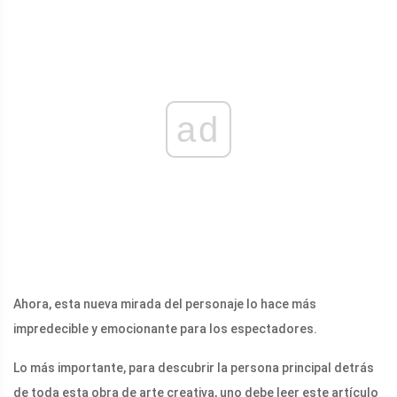
ad
Ahora, esta nueva mirada del personaje lo hace más
impredecible y emocionante para los espectadores.
Lo más importante, para descubrir la persona principal detrás
de toda esta obra de arte creativa, uno debe leer este artículo