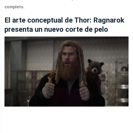
completo.
El arte conceptual de Thor: Ragnarok
presenta un nuevo corte de pelo