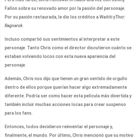
Fallon sobre su renovado amor por la pasión del personaje.
Por su pasión restaurada, le dio los créditos a Waititi y
Thor:
Ragnarok.
Incluso compartió sus sentimientos al interpretar a este
personaje. Tanto Chris como el director discutieron cuánto se
estaban volviendo locos con esta nueva apariencia del
personaje.
Además, Chris nos dijo que tienen un gran sentido de orgullo
dentro de ellos porque querían hacer algo extremadamente
diferente. Podría ser como hacer esta película más divertida y
también incluir muchas acciones locas para crear suspenso
para los fans.
Entonces, todos decidieron reinventar el personaje y,
finalmente, el mundo. Por último, Chris mencionó que su motivo