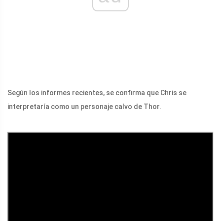
Según los informes recientes, se confirma que Chris se
interpretaría como un personaje calvo de Thor.