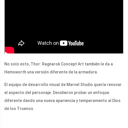
No solo esto, Thor: Ragnarok Concept Art también le da a
Hemsworth una versión diferente de la armadura.
El equipo de desarrollo visual de Marvel Studio quería renovar
el aspecto del personaje. Decidieron probar un enfoque
diferente dando una nueva apariencia y temperamento al Dios
de los Truenos.