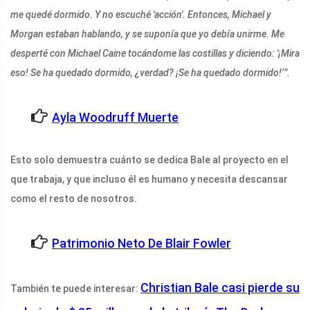
me quedé dormido. Y no escuché 'acción'. Entonces, Michael y
Morgan estaban hablando, y se suponía que yo debía unirme. Me
desperté con Michael Caine tocándome las costillas y diciendo: '¡Mira
eso! Se ha quedado dormido, ¿verdad? ¡Se ha quedado dormido!’”.
Ayla Woodruff Muerte
Esto solo demuestra cuánto se dedica Bale al proyecto en el
que trabaja, y que incluso él es humano y necesita descansar
como el resto de nosotros.
Patrimonio Neto De Blair Fowler
Christian Bale casi pierde su
También te puede interesar: