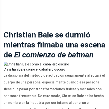
Christian Bale se durmió
mientras filmaba una escena
de
El comienzo de batman
Christian Bale como el caballero oscuro
La disciplina del método de actuación seguramente afectará el
cuerpo de una persona, especialmente cuando esa persona
tiene que pasar por transformaciones físicas y mentales con
bastante frecuencia. De este modo, Christian Bale se ha hecho
un nombre en la industria por ser infame al ponerse en