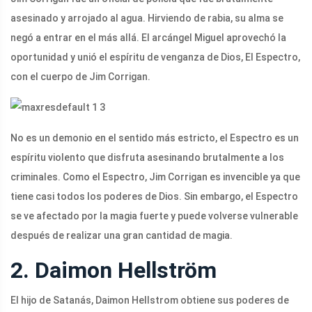
asesinado y arrojado al agua. Hirviendo de rabia, su alma se
negó a entrar en el más allá. El arcángel Miguel aprovechó la
oportunidad y unió el espíritu de venganza de Dios, El Espectro,
con el cuerpo de Jim Corrigan.
No es un demonio en el sentido más estricto, el Espectro es un
espíritu violento que disfruta asesinando brutalmente a los
criminales. Como el Espectro, Jim Corrigan es invencible ya que
tiene casi todos los poderes de Dios. Sin embargo, el Espectro
se ve afectado por la magia fuerte y puede volverse vulnerable
después de realizar una gran cantidad de magia.
2. Daimon Hellström
El hijo de Satanás, Daimon Hellstrom obtiene sus poderes de