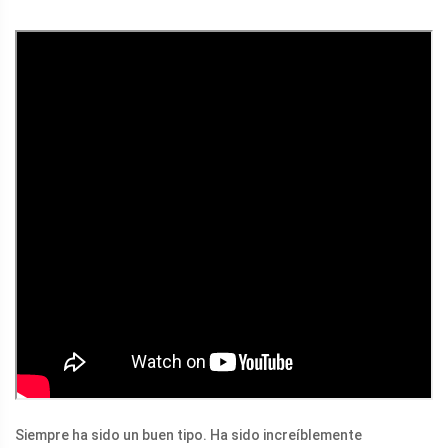
Siempre ha sido un buen tipo. Ha sido increíblemente