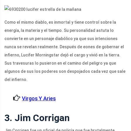
Como el mismo diablo, es inmortal y tiene control sobre la
energía, la materia y el tiempo. Su personalidad astuta lo
convierte en un personaje diabólico ya que sus intenciones
nunca se revelan realmente. Después de eones de gobernar el
infierno, Lucifer Morningstar dejó el cargo y vivió en la tierra.
Sus travesuras lo pusieron en el camino del peligro ya que
algunos de sus los poderes son despojados cada vez que sale
del infierno.
Virgos Y Aries
3. Jim Corrigan
Jim Corrigan fue un oficial de policía que fue brutalmente