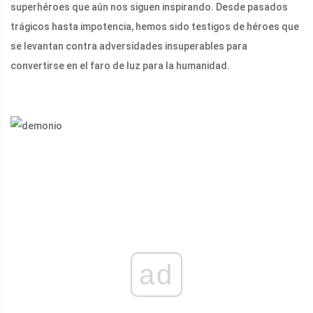
superhéroes que aún nos siguen inspirando. Desde pasados ​​
trágicos hasta impotencia, hemos sido testigos de héroes que
se levantan contra adversidades insuperables para
convertirse en el faro de luz para la humanidad.
ad