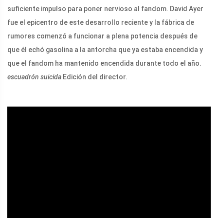
suficiente impulso para poner nervioso al fandom. David Ayer
fue el epicentro de este desarrollo reciente y la fábrica de
rumores comenzó a funcionar a plena potencia después de
que él echó gasolina a la antorcha que ya estaba encendida y
que el fandom ha mantenido encendida durante todo el año.
escuadrón suicida
Edición del director.
ad