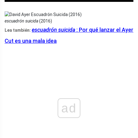
escuadrón suicida
(2016)
escuadrón suicida
: Por qué lanzar el Ayer
Lea también:
Cut es una mala idea
ad