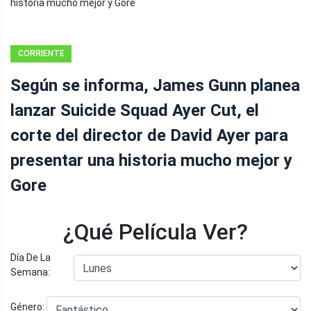
CORRIENTE
CONTINUA
Según se informa, James Gunn planea
lanzar Suicide Squad Ayer Cut, el
corte del director de David Ayer para
presentar una historia mucho mejor y
Gore
¿Qué Película Ver?
Día De La
Semana:
Género: