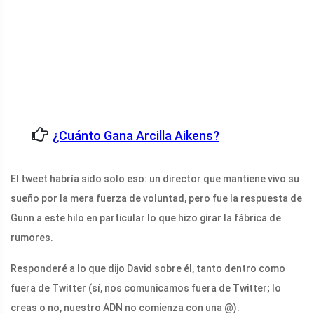
¿Cuánto Gana Arcilla Aikens?
El tweet habría sido solo eso: un director que mantiene vivo su
sueño por la mera fuerza de voluntad, pero fue la respuesta de
Gunn a este hilo en particular lo que hizo girar la fábrica de
rumores.
Responderé a lo que dijo David sobre él, tanto dentro como
fuera de Twitter (sí, nos comunicamos fuera de Twitter; lo
creas o no, nuestro ADN no comienza con una @).