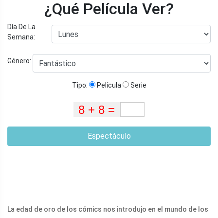
¿Qué Película Ver?
Día De La
Semana:
Género:
Tipo:
Película
Serie
Espectáculo
La edad de oro de los cómics nos introdujo en el mundo de los