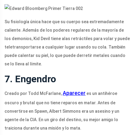
Su fisiología única hace que su cuerpo sea extremadamente
caliente. Además de los poderes regulares de la mayoría de
los demonios, Kid Devil tiene alas retráctiles para volar y puede
teletransportarse a cualquier lugar usando su cola. También
puede calentar su piel, lo que puede derretir metales cuando
se lo lleva al límite.
7. Engendro
Aparecer
Creado por Todd McFarlane,
es un antihéroe
oscuro y brutal que no tiene reparos en matar. Antes de
convertirse en Spawn, Albert Simmons era un asesino y un
agente de la CIA. En un giro del destino, su mejor amigo lo
traiciona durante una misión y lo mata.