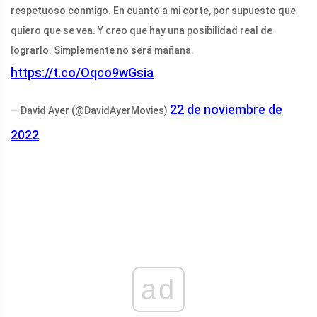
respetuoso conmigo. En cuanto a mi corte, por supuesto que
quiero que se vea. Y creo que hay una posibilidad real de
lograrlo. Simplemente no será mañana.
https://t.co/Oqco9wGsia
22 de noviembre de
— David Ayer (@DavidAyerMovies)
2022
ad