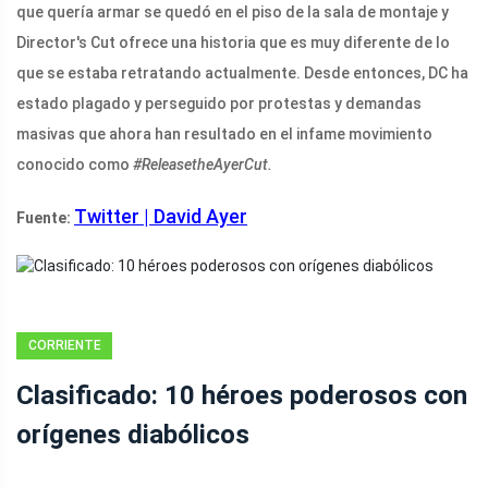
que quería armar se quedó en el piso de la sala de montaje y
Director's Cut ofrece una historia que es muy diferente de lo
que se estaba retratando actualmente. Desde entonces, DC ha
estado plagado y perseguido por protestas y demandas
masivas que ahora han resultado en el infame movimiento
conocido como
#ReleasetheAyerCut.
Twitter | David Ayer
Fuente:
CORRIENTE
CONTINUA
Clasificado: 10 héroes poderosos con
orígenes diabólicos