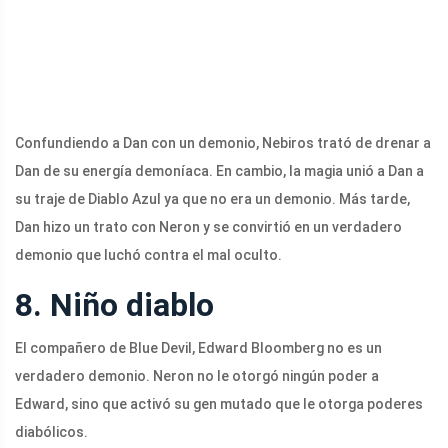
Confundiendo a Dan con un demonio, Nebiros trató de drenar a
Dan de su energía demoníaca. En cambio, la magia unió a Dan a
su traje de Diablo Azul ya que no era un demonio. Más tarde,
Dan hizo un trato con Neron y se convirtió en un verdadero
demonio que luchó contra el mal oculto.
8. Niño diablo
El compañero de Blue Devil, Edward Bloomberg no es un
verdadero demonio. Neron no le otorgó ningún poder a
Edward, sino que activó su gen mutado que le otorga poderes
diabólicos.