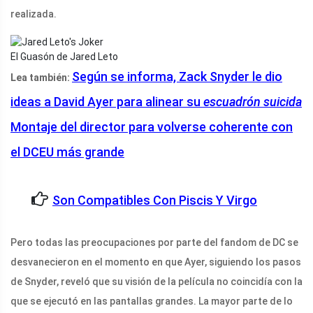
realizada.
El Guasón de Jared Leto
Según se informa, Zack Snyder le dio
Lea también:
ideas a David Ayer para alinear su
escuadrón suicida
Montaje del director para volverse coherente con
el DCEU más grande
Son Compatibles Con Piscis Y Virgo
Pero todas las preocupaciones por parte del fandom de DC se
desvanecieron en el momento en que Ayer, siguiendo los pasos
de Snyder, reveló que su visión de la película no coincidía con la
que se ejecutó en las pantallas grandes. La mayor parte de lo