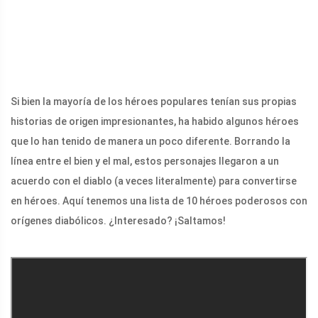
Si bien la mayoría de los héroes populares tenían sus propias
historias de origen impresionantes, ha habido algunos héroes
que lo han tenido de manera un poco diferente. Borrando la
línea entre el bien y el mal, estos personajes llegaron a un
acuerdo con el diablo (a veces literalmente) para convertirse
en héroes. Aquí tenemos una lista de 10 héroes poderosos con
orígenes diabólicos. ¿Interesado? ¡Saltamos!