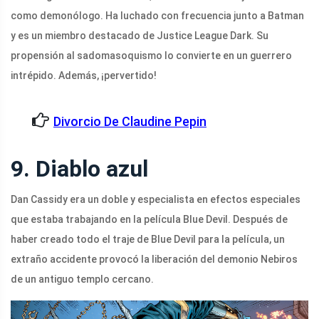
como demonólogo. Ha luchado con frecuencia junto a Batman
y es un miembro destacado de Justice League Dark. Su
propensión al sadomasoquismo lo convierte en un guerrero
intrépido. Además, ¡pervertido!
Divorcio De Claudine Pepin
9. Diablo azul
Dan Cassidy era un doble y especialista en efectos especiales
que estaba trabajando en la película Blue Devil. Después de
haber creado todo el traje de Blue Devil para la película, un
extraño accidente provocó la liberación del demonio Nebiros
de un antiguo templo cercano.