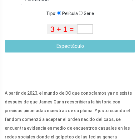
Tipo:
Película
Serie
Espectáculo
A partir de 2023, el mundo de DC que conocíamos ya no existe
después de que James Gunn reescribiera la historia con
precisas pinceladas maestras de su pluma. Y justo cuando el
fandom comenzó a aceptar el orden nacido del caos, se
encuentra evidencia en medio de encuentros casuales en las
redes sociales donde el golpeteo de las teclas genera