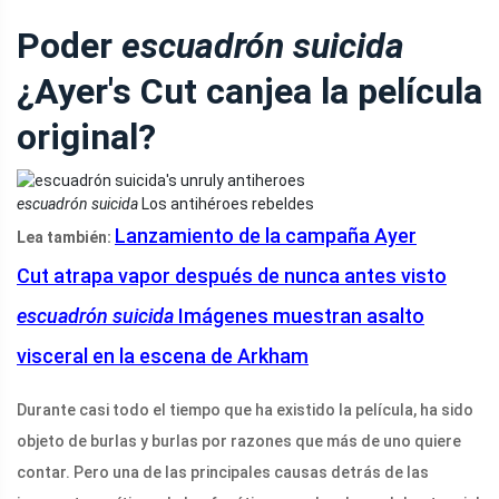
Poder
escuadrón suicida
¿Ayer's Cut canjea la película
original?
escuadrón suicida
Los antihéroes rebeldes
Lanzamiento de la campaña Ayer
Lea también:
Cut atrapa vapor después de nunca antes visto
escuadrón suicida
Imágenes muestran asalto
visceral en la escena de Arkham
Durante casi todo el tiempo que ha existido la película, ha sido
objeto de burlas y burlas por razones que más de uno quiere
contar. Pero una de las principales causas detrás de las