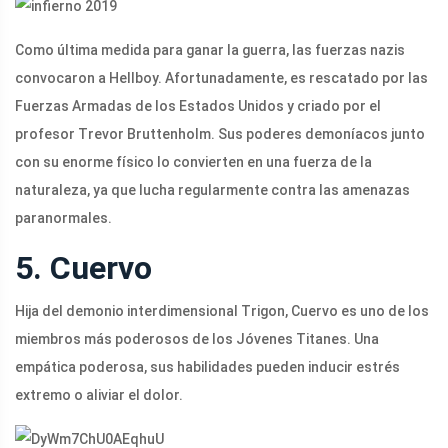
Como última medida para ganar la guerra, las fuerzas nazis
convocaron a Hellboy. Afortunadamente, es rescatado por las
Fuerzas Armadas de los Estados Unidos y criado por el
profesor Trevor Bruttenholm. Sus poderes demoníacos junto
con su enorme físico lo convierten en una fuerza de la
naturaleza, ya que lucha regularmente contra las amenazas
paranormales.
5. Cuervo
Hija del demonio interdimensional Trigon, Cuervo es uno de los
miembros más poderosos de los Jóvenes Titanes. Una
empática poderosa, sus habilidades pueden inducir estrés
extremo o aliviar el dolor.