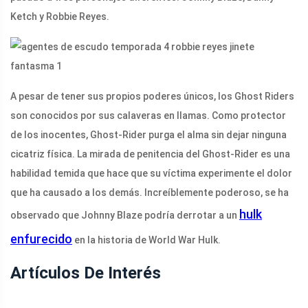
Ketch y Robbie Reyes.
A pesar de tener sus propios poderes únicos, los Ghost Riders
son conocidos por sus calaveras en llamas. Como protector
de los inocentes, Ghost-Rider purga el alma sin dejar ninguna
cicatriz física. La mirada de penitencia del Ghost-Rider es una
habilidad temida que hace que su víctima experimente el dolor
que ha causado a los demás. Increíblemente poderoso, se ha
hulk
observado que Johnny Blaze podría derrotar a un
enfurecido
en la historia de World War Hulk.
Artículos De Interés