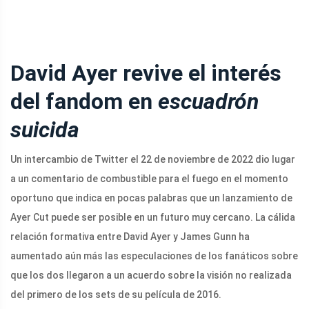
David Ayer revive el interés
del fandom en
escuadrón
suicida
Un intercambio de Twitter el 22 de noviembre de 2022 dio lugar
a un comentario de combustible para el fuego en el momento
oportuno que indica en pocas palabras que un lanzamiento de
Ayer Cut puede ser posible en un futuro muy cercano. La cálida
relación formativa entre David Ayer y James Gunn ha
aumentado aún más las especulaciones de los fanáticos sobre
que los dos llegaron a un acuerdo sobre la visión no realizada
del primero de los sets de su película de 2016.