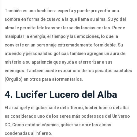
También es una hechicera experta y puede proyectar una
sombra en forma de cuervo a la que llama su alma. Su yo del
alma le permite teletransportarse distancias cortas. Puede
manipular la energía, el tiempo y las emociones, lo que la
convierte en un personaje extremadamente formidable. Su
atuendo y personalidad góticas también agregan un aura de
misterio a su apariencia que ayuda a aterrorizar a sus
enemigos. También puede evocar uno de los pecados capitales
(Orgullo) en otros para atormentarlos.
4. Lucifer Lucero del Alba
El arcángel y el gobernante del infierno, lucifer lucero del alba
es considerado uno de los seres más poderosos del Universo
DC. Como entidad cósmica, gobierna sobre las almas
condenadas al infierno.