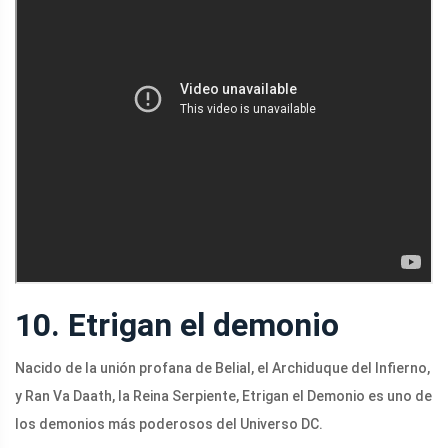
10. Etrigan el demonio
Nacido de la unión profana de Belial, el Archiduque del Infierno,
y Ran Va Daath, la Reina Serpiente, Etrigan el Demonio es uno de
los demonios más poderosos del Universo DC.