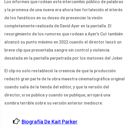
Los informes que rodean este intercambio público de palabras
y la promesa de una nueva era ahora han fortalecido el interés
de los fanáticos en su deseo de presenciar la visión
completamente realizada de David Ayer en la pantalla. El
resurgimiento de los rumores que rodean a Ayer's Cut también
alcanzó su punto máximo en 2022 cuando el director lanzó un
breve clip que presentaba sangre sin control y violencia
desatada en la pantalla perpetrada por los matones del Joker.
El clip no solo restableció la creencia de que la producción
redactó gran parte de la obra maestra cinematográfica original
cuando salía de la tienda del editor, y que la versión del
director, si se publica y cuando se publique, arrojará una
sombra terrible sobre su versión anterior mediocre.
Biografía De Kait Parker