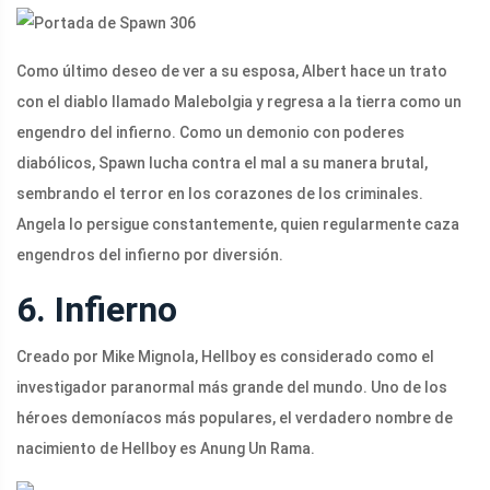
Como último deseo de ver a su esposa, Albert hace un trato
con el diablo llamado Malebolgia y regresa a la tierra como un
engendro del infierno. Como un demonio con poderes
diabólicos, Spawn lucha contra el mal a su manera brutal,
sembrando el terror en los corazones de los criminales.
Angela lo persigue constantemente, quien regularmente caza
engendros del infierno por diversión.
6. Infierno
Creado por Mike Mignola, Hellboy es considerado como el
investigador paranormal más grande del mundo. Uno de los
héroes demoníacos más populares, el verdadero nombre de
nacimiento de Hellboy es Anung Un Rama.