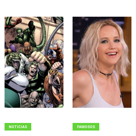
NOTICIAS
FAMOSOS