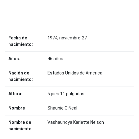
Fecha de
1974, noviembre-27
nacimiento:
Años:
46 años
Nación de
Estados Unidos de America
nacimiento:
Altura:
5 pies 11 pulgadas
Nombre
Shaunie O'Neal
Nombre de
Vashaundya Karlette Nelson
nacimiento