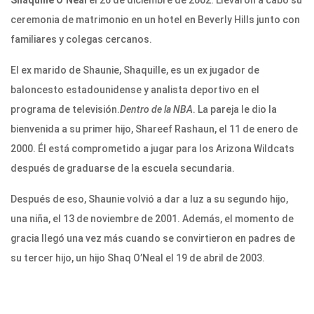
ceremonia de matrimonio en un hotel en Beverly Hills junto con
familiares y colegas cercanos.
El ex marido de Shaunie, Shaquille, es un ex jugador de
baloncesto estadounidense y analista deportivo en el
programa de televisión.
Dentro de la NBA
. La pareja le dio la
bienvenida a su primer hijo, Shareef Rashaun, el 11 de enero de
2000. Él está comprometido a jugar para los Arizona Wildcats
después de graduarse de la escuela secundaria.
Después de eso, Shaunie volvió a dar a luz a su segundo hijo,
una niña, el 13 de noviembre de 2001. Además, el momento de
gracia llegó una vez más cuando se convirtieron en padres de
su tercer hijo, un hijo Shaq O’Neal el 19 de abril de 2003.