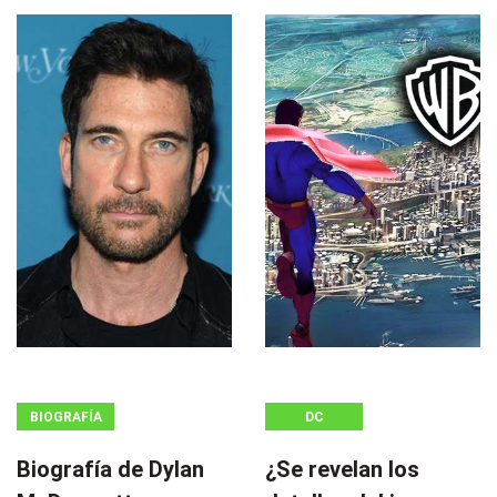
BIOGRAFÍA
DC
Biografía de Dylan
¿Se revelan los