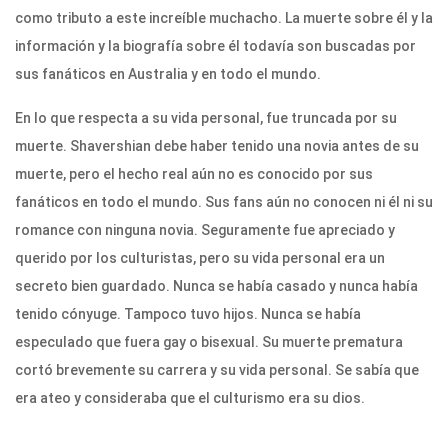
como tributo a este increíble muchacho. La muerte sobre él y la
información y la biografía sobre él todavía son buscadas por
sus fanáticos en Australia y en todo el mundo.
En lo que respecta a su vida personal, fue truncada por su
muerte. Shavershian debe haber tenido una novia antes de su
muerte, pero el hecho real aún no es conocido por sus
fanáticos en todo el mundo. Sus fans aún no conocen ni él ni su
romance con ninguna novia. Seguramente fue apreciado y
querido por los culturistas, pero su vida personal era un
secreto bien guardado. Nunca se había casado y nunca había
tenido cónyuge. Tampoco tuvo hijos. Nunca se había
especulado que fuera gay o bisexual. Su muerte prematura
cortó brevemente su carrera y su vida personal. Se sabía que
era ateo y consideraba que el culturismo era su dios.