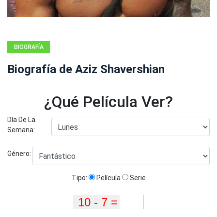
BIOGRAFÍA
Biografía de Aziz Shavershian
¿Qué Película Ver?
Día De La
Semana:
Género:
Tipo:
Película
Serie