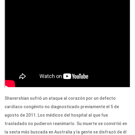
Shavershian sufrió un ataque al corazón por un defecto
cardíaco congénito no diagnosticado previamente el 5 de
agosto de 2011. Los médicos del hospital al que fue
trasladado no pudieron reanimarlo. Su muerte se convirtió en
la sexta más buscada en Australia y la gente se disfrazó de él