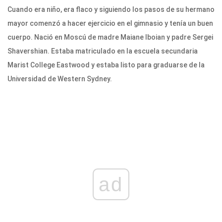
Cuando era niño, era flaco y siguiendo los pasos de su hermano
mayor comenzó a hacer ejercicio en el gimnasio y tenía un buen
cuerpo. Nació en Moscú de madre Maiane Iboian y padre Sergei
Shavershian. Estaba matriculado en la escuela secundaria
Marist College Eastwood y estaba listo para graduarse de la
Universidad de Western Sydney.
ad