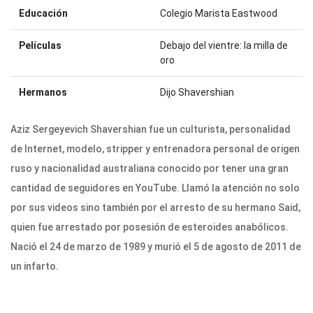
Educación
Colegio Marista Eastwood
Películas
Debajo del vientre: la milla de
oro
Hermanos
Dijo Shavershian
Aziz Sergeyevich Shavershian fue un culturista, personalidad
de Internet, modelo, stripper y entrenadora personal de origen
ruso y nacionalidad australiana conocido por tener una gran
cantidad de seguidores en YouTube. Llamó la atención no solo
por sus videos sino también por el arresto de su hermano Said,
quien fue arrestado por posesión de esteroides anabólicos.
Nació el 24 de marzo de 1989 y murió el 5 de agosto de 2011 de
un infarto.