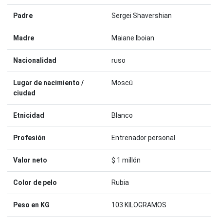
Padre
Sergei Shavershian
Madre
Maiane Iboian
Nacionalidad
ruso
Lugar de nacimiento /
Moscú
ciudad
Etnicidad
Blanco
Profesión
Entrenador personal
Valor neto
$ 1 millón
Color de pelo
Rubia
Peso en KG
103 KILOGRAMOS