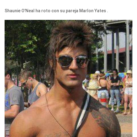
Shaunie O'Neal ha roto con su pareja Marlon Yates .