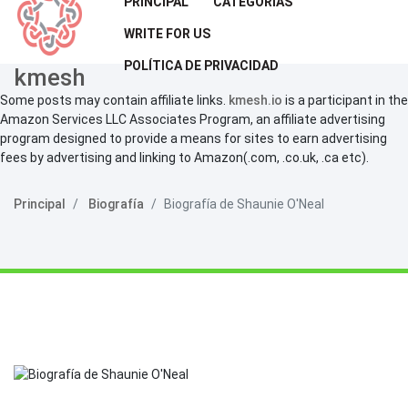
PRINCIPAL
CATEGORÍAS
WRITE FOR US
POLÍTICA DE PRIVACIDAD
kmesh
Some posts may contain affiliate links.
kmesh.io
is a participant in the
Amazon Services LLC Associates Program, an affiliate advertising
program designed to provide a means for sites to earn advertising
fees by advertising and linking to Amazon(.com, .co.uk, .ca etc).
Principal
Biografía
Biografía de Shaunie O'Neal