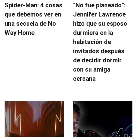
Spider-Man: 4 cosas
“No fue planeado”: ​​
que debemos ver en
Jennifer Lawrence
una secuela de No
hizo que su esposo
Way Home
durmiera en la
habitación de
invitados después
de decidir dormir
con su amiga
cercana