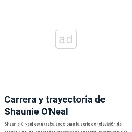
ad
Carrera y trayectoria de
Shaunie O'Neal
Shaunie O’Neal está trabajando para la serie de televisión de