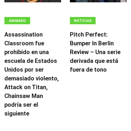
ANIMADO
NOTICIAS
Assassination
Pitch Perfect:
Classroom fue
Bumper In Berlin
prohibido en una
Review – Una serie
escuela de Estados
derivada que está
Unidos por ser
fuera de tono
demasiado violento,
Attack on Titan,
Chainsaw Man
podría ser el
siguiente