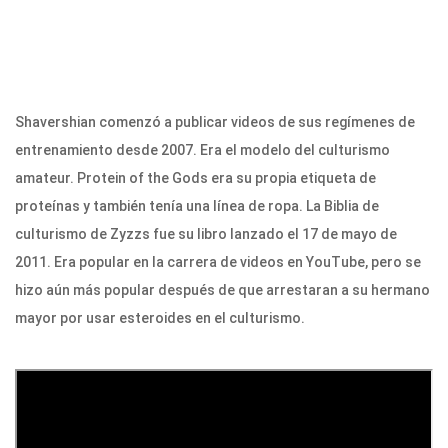
Shavershian comenzó a publicar videos de sus regímenes de
entrenamiento desde 2007. Era el modelo del culturismo
amateur. Protein of the Gods era su propia etiqueta de
proteínas y también tenía una línea de ropa. La Biblia de
culturismo de Zyzzs fue su libro lanzado el 17 de mayo de
2011. Era popular en la carrera de videos en YouTube, pero se
hizo aún más popular después de que arrestaran a su hermano
mayor por usar esteroides en el culturismo.