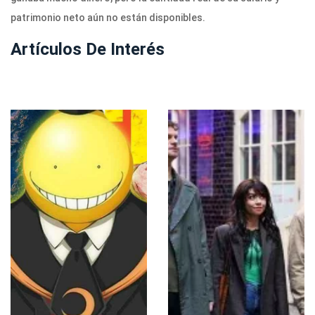
patrimonio neto aún no están disponibles.
Artículos De Interés