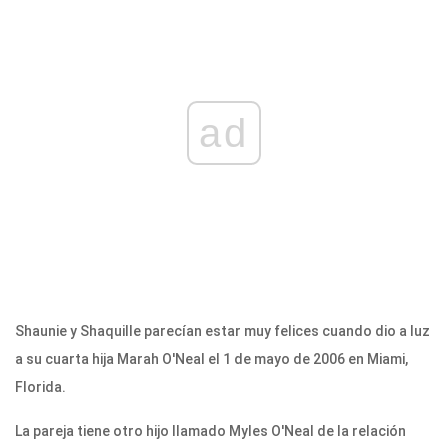
ad
Shaunie y Shaquille parecían estar muy felices cuando dio a luz
a su cuarta hija Marah O'Neal el 1 de mayo de 2006 en Miami,
Florida.
La pareja tiene otro hijo llamado Myles O'Neal de la relación