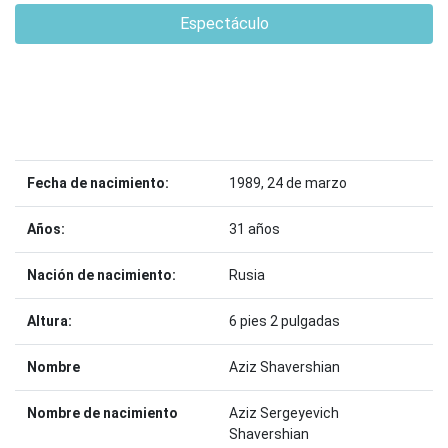
Espectáculo
Fecha de nacimiento:
1989, 24 de marzo
Años:
31 años
Nación de nacimiento:
Rusia
Altura:
6 pies 2 pulgadas
Nombre
Aziz Shavershian
Nombre de nacimiento
Aziz Sergeyevich
Shavershian