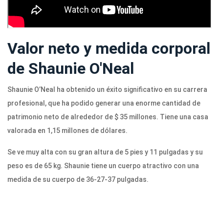
Valor neto y medida corporal
de Shaunie O'Neal
Shaunie O’Neal ha obtenido un éxito significativo en su carrera
profesional, que ha podido generar una enorme cantidad de
patrimonio neto de alrededor de $ 35 millones. Tiene una casa
valorada en 1,15 millones de dólares.
Se ve muy alta con su gran altura de 5 pies y 11 pulgadas y su
peso es de 65 kg. Shaunie tiene un cuerpo atractivo con una
medida de su cuerpo de 36-27-37 pulgadas.