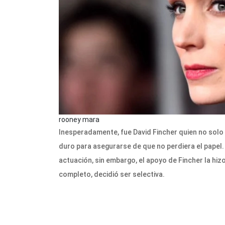
rooney mara
Inesperadamente, fue David Fincher quien no solo l
duro para asegurarse de que no perdiera el papel. 
actuación, sin embargo, el apoyo de Fincher la hizo
completo, decidió ser selectiva.