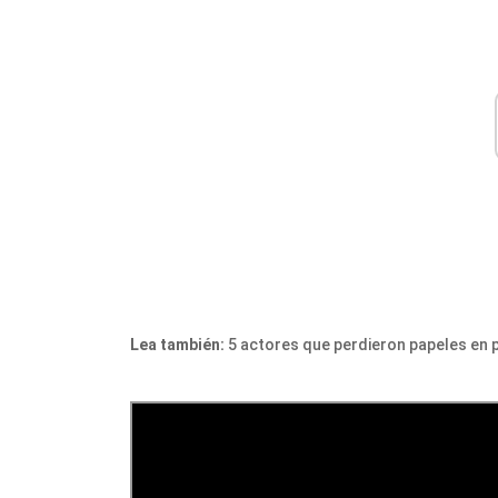
Lea también:
5 actores que perdieron papeles en p