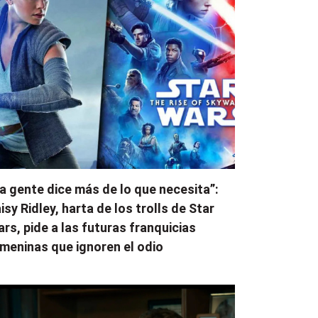
a gente dice más de lo que necesita”:
isy Ridley, harta de los trolls de Star
rs, pide a las futuras franquicias
meninas que ignoren el odio