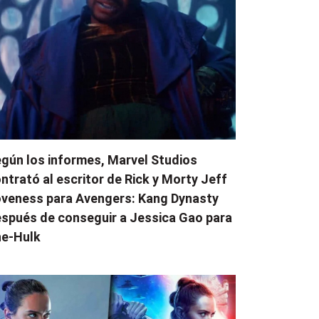
gún los informes, Marvel Studios
ntrató al escritor de Rick y Morty Jeff
veness para Avengers: Kang Dynasty
spués de conseguir a Jessica Gao para
e-Hulk