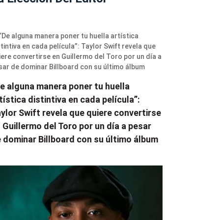
e alguna manera poner tu huella
tística distintiva en cada película”:
ylor Swift revela que quiere convertirse
 Guillermo del Toro por un día a pesar
 dominar Billboard con su último álbum