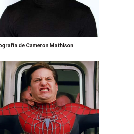
ografía de Cameron Mathison