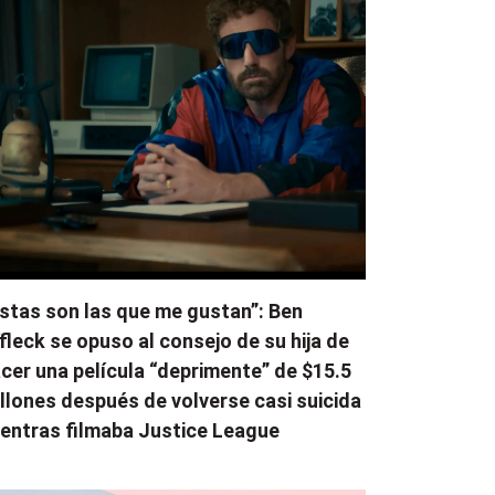
stas son las que me gustan”: Ben
fleck se opuso al consejo de su hija de
cer una película “deprimente” de $15.5
llones después de volverse casi suicida
entras filmaba Justice League