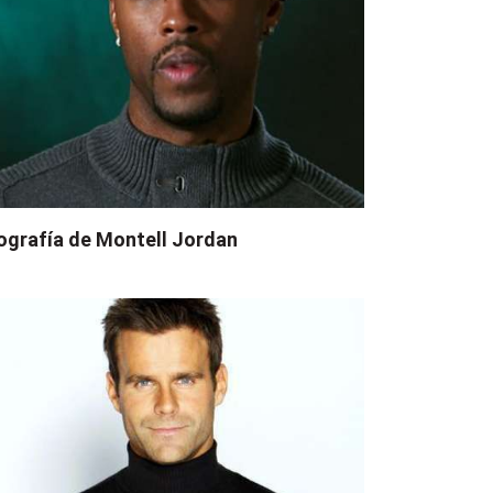
ografía de Montell Jordan