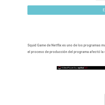
E
Squid Game de Netflix es uno de los programas m
el proceso de producción del programa afectó la