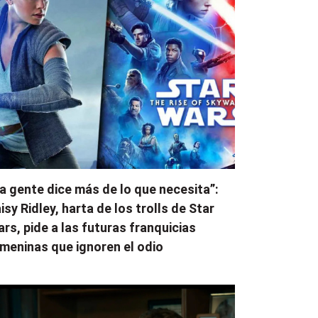
a gente dice más de lo que necesita”:
isy Ridley, harta de los trolls de Star
rs, pide a las futuras franquicias
meninas que ignoren el odio