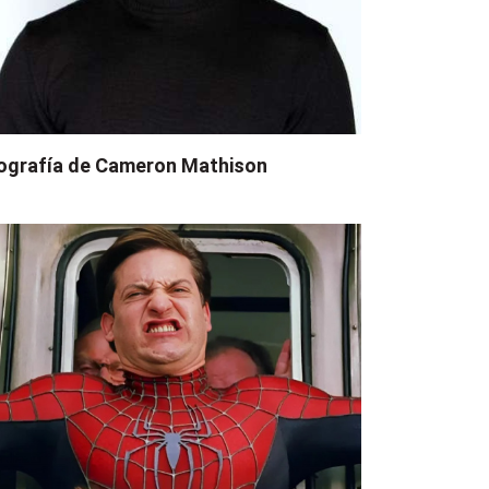
ografía de Cameron Mathison