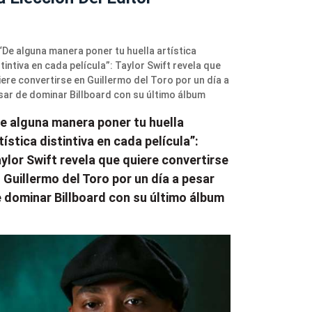
e alguna manera poner tu huella
tística distintiva en cada película”:
ylor Swift revela que quiere convertirse
 Guillermo del Toro por un día a pesar
 dominar Billboard con su último álbum