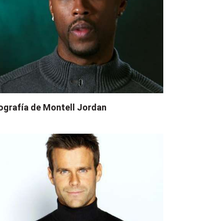
ografía de Montell Jordan