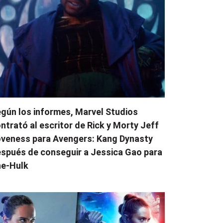
gún los informes, Marvel Studios
ntrató al escritor de Rick y Morty Jeff
veness para Avengers: Kang Dynasty
spués de conseguir a Jessica Gao para
e-Hulk