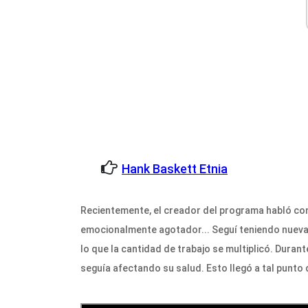
Hank Baskett Etnia
Recientemente, el creador del programa habló con 
emocionalmente agotador... Seguí teniendo nuevas
lo que la cantidad de trabajo se multiplicó. Durant
seguía afectando su salud. Esto llegó a tal punto 