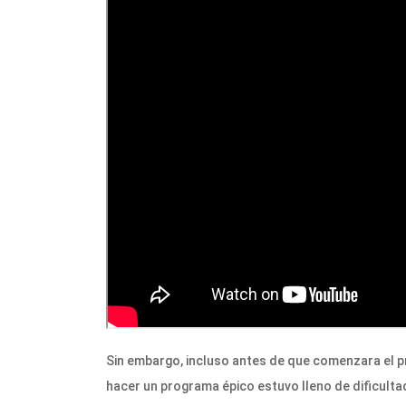
Sin embargo, incluso antes de que comenzara el p
hacer un programa épico estuvo lleno de dificultade