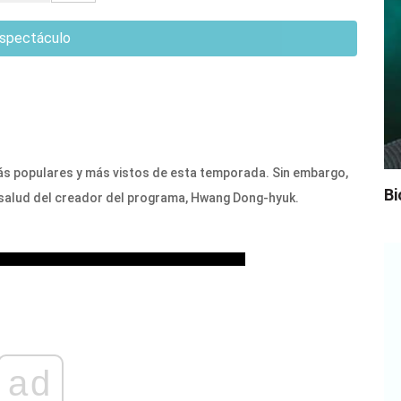
spectáculo
ás populares y más vistos de esta temporada. Sin embargo,
Bi
 salud del creador del programa, Hwang Dong-hyuk.
ad