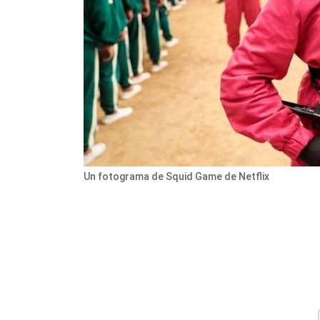
Un fotograma de Squid Game de Netflix