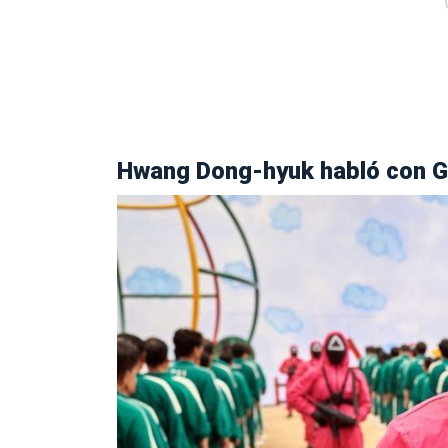
Hwang Dong-hyuk habló con G