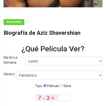
BIOGRAFÍA
Biografía de Aziz Shavershian
¿Qué Película Ver?
Día De La
Semana:
Género:
Tipo:
Película
Serie