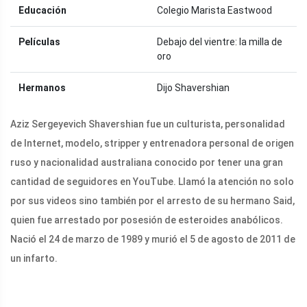
Educación
Colegio Marista Eastwood
Películas
Debajo del vientre: la milla de
oro
Hermanos
Dijo Shavershian
Aziz Sergeyevich Shavershian fue un culturista, personalidad
de Internet, modelo, stripper y entrenadora personal de origen
ruso y nacionalidad australiana conocido por tener una gran
cantidad de seguidores en YouTube. Llamó la atención no solo
por sus videos sino también por el arresto de su hermano Said,
quien fue arrestado por posesión de esteroides anabólicos.
Nació el 24 de marzo de 1989 y murió el 5 de agosto de 2011 de
un infarto.