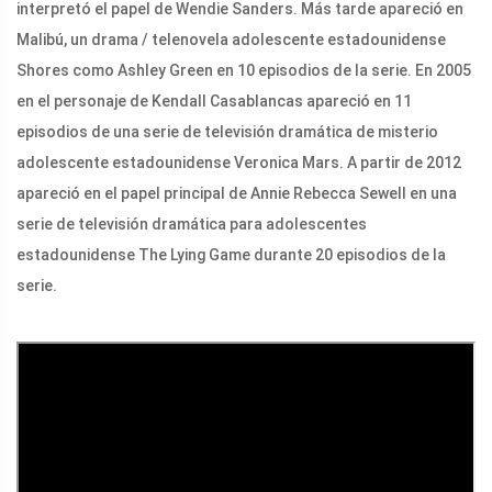
interpretó el papel de Wendie Sanders. Más tarde apareció en
Malibú, un drama / telenovela adolescente estadounidense
Shores como Ashley Green en 10 episodios de la serie. En 2005
en el personaje de Kendall Casablancas apareció en 11
episodios de una serie de televisión dramática de misterio
adolescente estadounidense Veronica Mars. A partir de 2012
apareció en el papel principal de Annie Rebecca Sewell en una
serie de televisión dramática para adolescentes
estadounidense The Lying Game durante 20 episodios de la
serie.