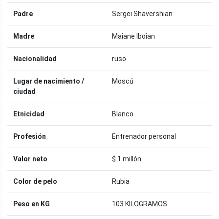
Padre
Sergei Shavershian
Madre
Maiane Iboian
Nacionalidad
ruso
Lugar de nacimiento /
Moscú
ciudad
Etnicidad
Blanco
Profesión
Entrenador personal
Valor neto
$ 1 millón
Color de pelo
Rubia
Peso en KG
103 KILOGRAMOS