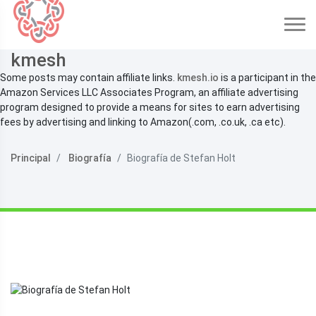
kmesh
Some posts may contain affiliate links.
kmesh.io
is a participant in the
Amazon Services LLC Associates Program, an affiliate advertising
program designed to provide a means for sites to earn advertising
fees by advertising and linking to Amazon(.com, .co.uk, .ca etc).
Principal
Biografía
Biografía de Stefan Holt