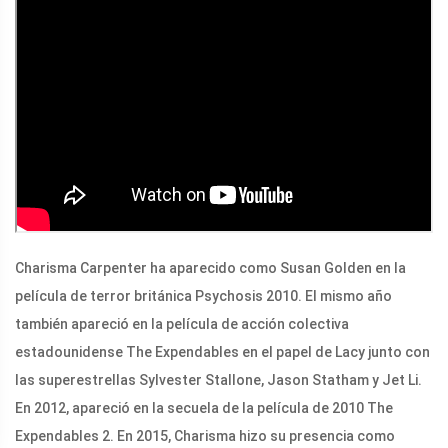
Charisma Carpenter ha aparecido como Susan Golden en la
película de terror británica Psychosis 2010. El mismo año
también apareció en la película de acción colectiva
estadounidense The Expendables en el papel de Lacy junto con
las superestrellas Sylvester Stallone, Jason Statham y Jet Li.
En 2012, apareció en la secuela de la película de 2010 The
Expendables 2. En 2015, Charisma hizo su presencia como