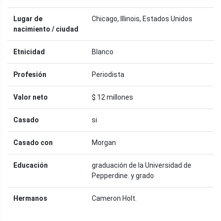
Lugar de
Chicago, Illinois, Estados Unidos
nacimiento / ciudad
Etnicidad
Blanco
Profesión
Periodista
Valor neto
$ 12 millones
Casado
si
Casado con
Morgan
Educación
graduación de la Universidad de
Pepperdine. y grado
Hermanos
Cameron Holt.