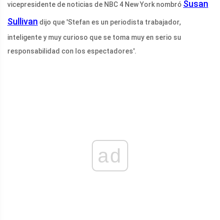
Susan
vicepresidente de noticias de NBC 4 New York nombró
Sullivan
dijo que 'Stefan es un periodista trabajador,
inteligente y muy curioso que se toma muy en serio su
responsabilidad con los espectadores'.
ad