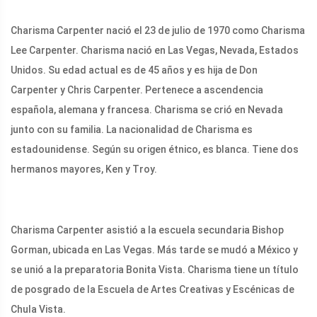
Charisma Carpenter nació el 23 de julio de 1970 como Charisma
Lee Carpenter. Charisma nació en Las Vegas, Nevada, Estados
Unidos. Su edad actual es de 45 años y es hija de Don
Carpenter y Chris Carpenter. Pertenece a ascendencia
española, alemana y francesa. Charisma se crió en Nevada
junto con su familia. La nacionalidad de Charisma es
estadounidense. Según su origen étnico, es blanca. Tiene dos
hermanos mayores, Ken y Troy.
Charisma Carpenter asistió a la escuela secundaria Bishop
Gorman, ubicada en Las Vegas. Más tarde se mudó a México y
se unió a la preparatoria Bonita Vista. Charisma tiene un título
de posgrado de la Escuela de Artes Creativas y Escénicas de
Chula Vista.