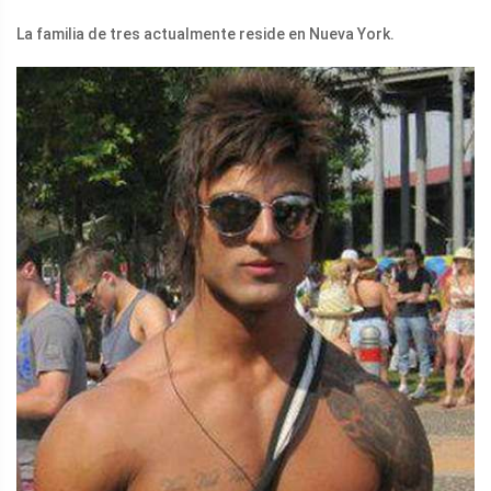
La familia de tres actualmente reside en Nueva York.