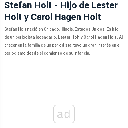
Stefan Holt - Hijo de Lester
Holt y Carol Hagen Holt
Stefan Holt nació en Chicago, Illinois, Estados Unidos. Es hijo
de un periodista legendario.
Lester Holt
y
Carol Hagen Holt
. Al
crecer en la familia de un periodista, tuvo un gran interés en el
periodismo desde el comienzo de su infancia.
ad