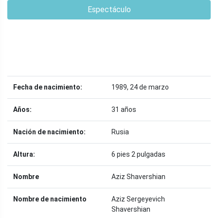
Espectáculo
Fecha de nacimiento:
1989, 24 de marzo
Años:
31 años
Nación de nacimiento:
Rusia
Altura:
6 pies 2 pulgadas
Nombre
Aziz Shavershian
Nombre de nacimiento
Aziz Sergeyevich
Shavershian