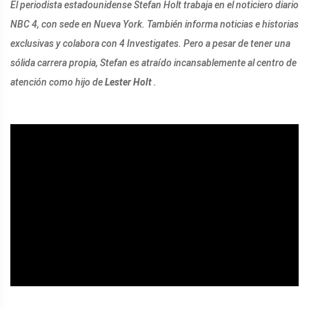
El periodista estadounidense Stefan Holt trabaja en el noticiero diario
NBC 4, con sede en Nueva York. También informa noticias e historias
exclusivas y colabora con 4 Investigates. Pero a pesar de tener una
sólida carrera propia, Stefan es atraído incansablemente al centro de
atención como hijo de
Lester Holt
.
ad