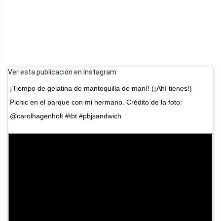
Ver esta publicación en Instagram
¡Tiempo de gelatina de mantequilla de maní! (¡Ahí tienes!)
Picnic en el parque con mi hermano. Crédito de la foto:
@carolhagenholt #tbt #pbjsandwich