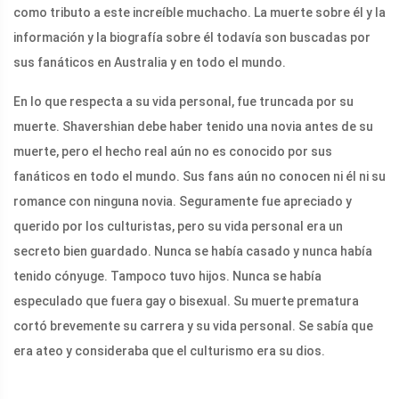
como tributo a este increíble muchacho. La muerte sobre él y la
información y la biografía sobre él todavía son buscadas por
sus fanáticos en Australia y en todo el mundo.
En lo que respecta a su vida personal, fue truncada por su
muerte. Shavershian debe haber tenido una novia antes de su
muerte, pero el hecho real aún no es conocido por sus
fanáticos en todo el mundo. Sus fans aún no conocen ni él ni su
romance con ninguna novia. Seguramente fue apreciado y
querido por los culturistas, pero su vida personal era un
secreto bien guardado. Nunca se había casado y nunca había
tenido cónyuge. Tampoco tuvo hijos. Nunca se había
especulado que fuera gay o bisexual. Su muerte prematura
cortó brevemente su carrera y su vida personal. Se sabía que
era ateo y consideraba que el culturismo era su dios.