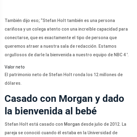
También dijo eso; “Stefan Holt también es una persona
cariñosa y un colega atento con una increíble capacidad para
conectarse, que es exactamente el tipo de persona que
queremos atraer a nuestra sala de redacción. Estamos
orgullosos de darle la bienvenida a nuestro equipo de NBC 4 '.
Valor neto
El patrimonio neto de Stefan Holt ronda los 12 millones de
dólares.
Casado con Morgan y dado
la bienvenida al bebé
Stefan Holt está casado con
Morgan
desde julio de 2012. La
pareja se conoció cuando él estaba en la Universidad de