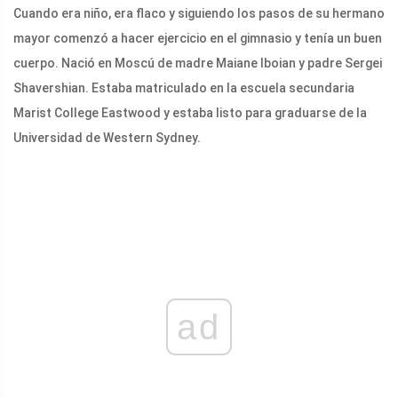
Cuando era niño, era flaco y siguiendo los pasos de su hermano
mayor comenzó a hacer ejercicio en el gimnasio y tenía un buen
cuerpo. Nació en Moscú de madre Maiane Iboian y padre Sergei
Shavershian. Estaba matriculado en la escuela secundaria
Marist College Eastwood y estaba listo para graduarse de la
Universidad de Western Sydney.
ad