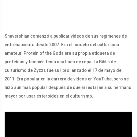
Shavershian comenzó a publicar videos de sus regímenes de
entrenamiento desde 2007. Era el modelo del culturismo
amateur. Protein of the Gods era su propia etiqueta de
proteínas y también tenía una línea de ropa. La Biblia de
culturismo de Zyzzs fue su libro lanzado el 17 de mayo de
2011. Era popular en la carrera de videos en YouTube, pero se
hizo aún más popular después de que arrestaran a su hermano
mayor por usar esteroides en el culturismo.