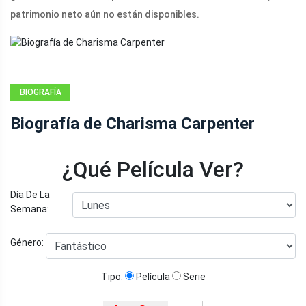
patrimonio neto aún no están disponibles.
BIOGRAFÍA
Biografía de Charisma Carpenter
¿Qué Película Ver?
Día De La
Semana:
Género:
Tipo:
Película
Serie