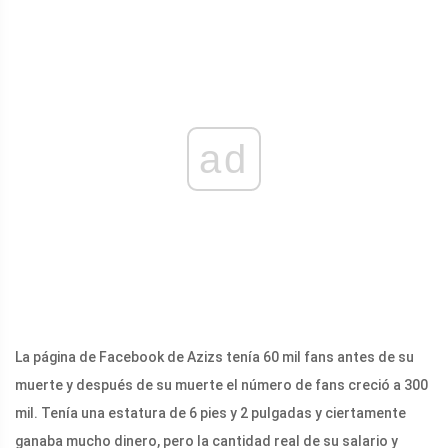
ad
La página de Facebook de Azizs tenía 60 mil fans antes de su
muerte y después de su muerte el número de fans creció a 300
mil. Tenía una estatura de 6 pies y 2 pulgadas y ciertamente
ganaba mucho dinero, pero la cantidad real de su salario y