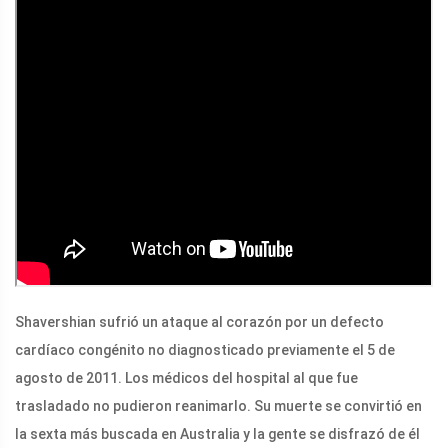
Shavershian sufrió un ataque al corazón por un defecto
cardíaco congénito no diagnosticado previamente el 5 de
agosto de 2011. Los médicos del hospital al que fue
trasladado no pudieron reanimarlo. Su muerte se convirtió en
la sexta más buscada en Australia y la gente se disfrazó de él