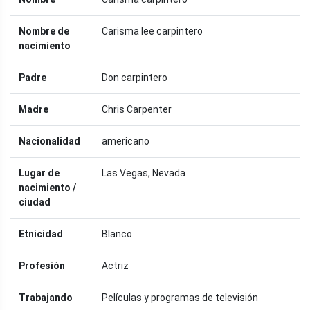
Nombre de
Carisma lee carpintero
nacimiento
Padre
Don carpintero
Madre
Chris Carpenter
Nacionalidad
americano
Lugar de
Las Vegas, Nevada
nacimiento /
ciudad
Etnicidad
Blanco
Profesión
Actriz
Trabajando
Películas y programas de televisión