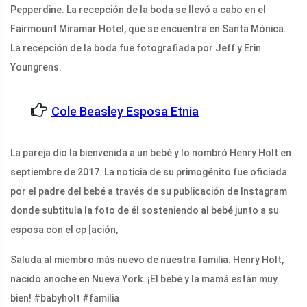
Pepperdine. La recepción de la boda se llevó a cabo en el
Fairmount Miramar Hotel, que se encuentra en Santa Mónica.
La recepción de la boda fue fotografiada por Jeff y Erin
Youngrens.
Cole Beasley Esposa Etnia
La pareja dio la bienvenida a un bebé y lo nombró Henry Holt en
septiembre de 2017. La noticia de su primogénito fue oficiada
por el padre del bebé a través de su publicación de Instagram
donde subtitula la foto de él sosteniendo al bebé junto a su
esposa con el cp [ación,
Saluda al miembro más nuevo de nuestra familia. Henry Holt,
nacido anoche en Nueva York. ¡El bebé y la mamá están muy
bien! #babyholt #familia