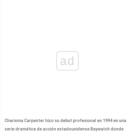
ad
Charisma Carpenter hizo su debut profesional en 1994 en una
serie dramática de acción estadounidense Baywatch donde