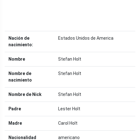
Nación de
Estados Unidos de America
nacimiento:
Nombre
Stefan Holt
Nombre de
Stefan Holt
nacimiento
Nombre de Nick
Stefan Holt
Padre
Lester Holt
Madre
Carol Holt
Nacionalidad
americano