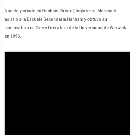
Nacido y criado en Hanham, Bristol, Inglaterra, Merchant
asistió a la Escuela Secundaria Hanham y obtuvo su
Licenciatura en Cine y Literatura de la Universidad de Warwick
en 1996.