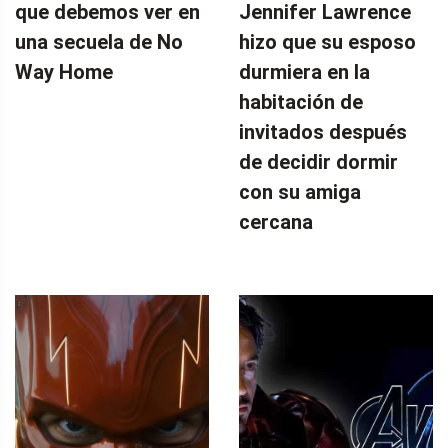
que debemos ver en
Jennifer Lawrence
una secuela de No
hizo que su esposo
Way Home
durmiera en la
habitación de
invitados después
de decidir dormir
con su amiga
cercana