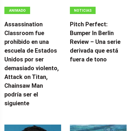
ANIMADO
NOTICIAS
Assassination
Pitch Perfect:
Classroom fue
Bumper In Berlin
prohibido en una
Review – Una serie
escuela de Estados
derivada que está
Unidos por ser
fuera de tono
demasiado violento,
Attack on Titan,
Chainsaw Man
podría ser el
siguiente