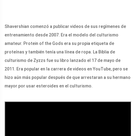
Shavershian comenzó a publicar videos de sus regímenes de
entrenamiento desde 2007. Era el modelo del culturismo
amateur. Protein of the Gods era su propia etiqueta de
proteínas y también tenía una línea de ropa. La Biblia de
culturismo de Zyzzs fue su libro lanzado el 17 de mayo de
2011. Era popular en la carrera de videos en YouTube, pero se
hizo aún más popular después de que arrestaran a su hermano
mayor por usar esteroides en el culturismo.