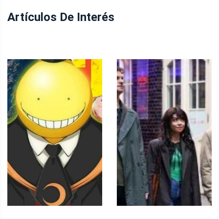
Artículos De Interés