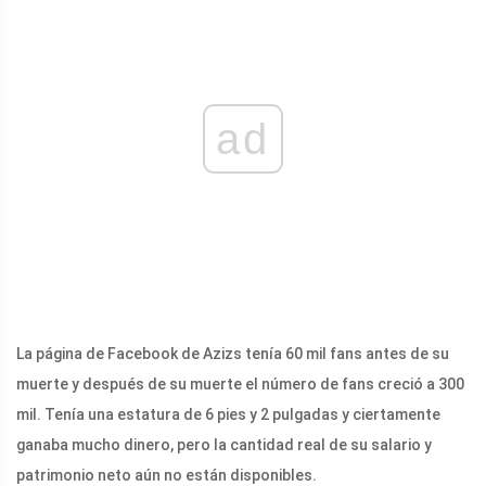
ad
La página de Facebook de Azizs tenía 60 mil fans antes de su
muerte y después de su muerte el número de fans creció a 300
mil. Tenía una estatura de 6 pies y 2 pulgadas y ciertamente
ganaba mucho dinero, pero la cantidad real de su salario y
patrimonio neto aún no están disponibles.