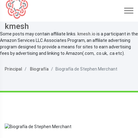
kmesh
Some posts may contain affiliate links.
kmesh.io
is a participant in the
Amazon Services LLC Associates Program, an affiliate advertising
program designed to provide a means for sites to earn advertising
fees by advertising and linking to Amazon(.com, .co.uk, .ca etc).
Principal
Biografía
Biografía de Stephen Merchant