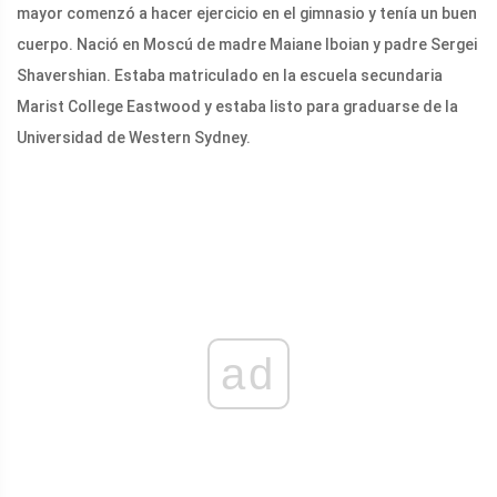
mayor comenzó a hacer ejercicio en el gimnasio y tenía un buen
cuerpo. Nació en Moscú de madre Maiane Iboian y padre Sergei
Shavershian. Estaba matriculado en la escuela secundaria
Marist College Eastwood y estaba listo para graduarse de la
Universidad de Western Sydney.
ad