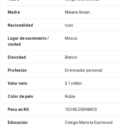
Madre
Maiane Iboian
Nacionalidad
ruso
Lugar de nacimiento /
Moscú
ciudad
Etnicidad
Blanco
Profesión
Entrenador personal
Valor neto
$ 1 millón
Color de pelo
Rubia
Peso en KG
103 KILOGRAMOS
Educación
Colegio Marista Eastwood