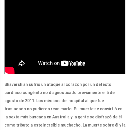
Shavershian sufrió un ataque al corazón por un defecto
cardíaco congénito no diagnosticado previamente el 5 de
agosto de 2011. Los médicos del hospital al que fue
trasladado no pudieron reanimarlo. Su muerte se convirtió en
la sexta más buscada en Australia y la gente se disfrazó de él
como tributo a este increíble muchacho. La muerte sobre él y la