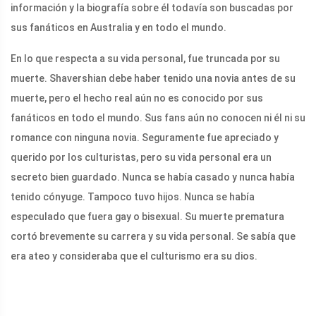
información y la biografía sobre él todavía son buscadas por
sus fanáticos en Australia y en todo el mundo.
En lo que respecta a su vida personal, fue truncada por su
muerte. Shavershian debe haber tenido una novia antes de su
muerte, pero el hecho real aún no es conocido por sus
fanáticos en todo el mundo. Sus fans aún no conocen ni él ni su
romance con ninguna novia. Seguramente fue apreciado y
querido por los culturistas, pero su vida personal era un
secreto bien guardado. Nunca se había casado y nunca había
tenido cónyuge. Tampoco tuvo hijos. Nunca se había
especulado que fuera gay o bisexual. Su muerte prematura
cortó brevemente su carrera y su vida personal. Se sabía que
era ateo y consideraba que el culturismo era su dios.