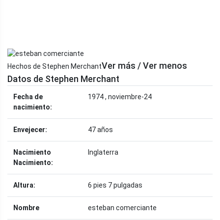
Ver más / Ver menos
Hechos de Stephen Merchant
Datos de Stephen Merchant
Fecha de
1974 , noviembre-24
nacimiento:
Envejecer:
47 años
Nacimiento
Inglaterra
Nacimiento:
Altura:
6 pies 7 pulgadas
Nombre
esteban comerciante