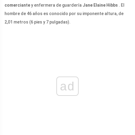
comerciante
y enfermera de guardería
Jane Elaine Hibbs
. El
hombre de 46 años es conocido por su imponente altura, de
2,01 metros (6 pies y 7 pulgadas).
ad