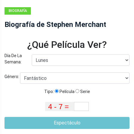
BIOGRAFÍA
Biografía de Stephen Merchant
¿Qué Película Ver?
Día De La
Semana:
Género:
Tipo:
Película
Serie
Espectáculo