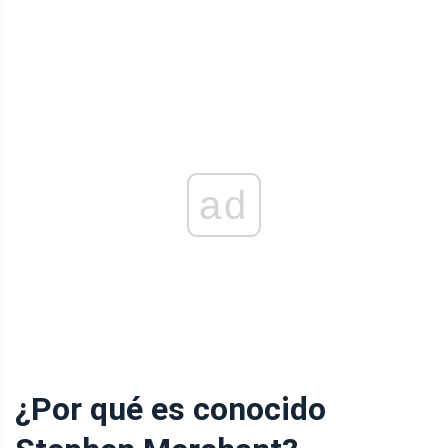
ad
¿Por qué es conocido