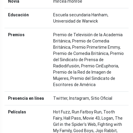
Novia
mircea monroe
Educación
Escuela secundaria Hanham,
Universidad de Warwick
Premios
Premio de Televisión de la Academia
Británica, Premio de Comedia
Británica, Premio Primetime Emmy,
Premio de Comedia Británica, Premio
del Sindicato de Prensa de
Radiodifusión, Premio CinEuphoria,
Premio de la Red de Imagen de
Mujeres, Premio del Sindicato de
Escritores de América
Presencia en línea
Twitter, Instagram, Sitio Oficial
Películas
Hot Fuzz, Run Fatboy Run, Tooth
Fairy, Hall Pass, Movie 43, Logan, The
Girl in the Spider's Web, Fighting with
My Family, Good Boys, Jojo Rabbit,