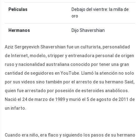
Películas
Debajo del vientre: la milla de
oro
Hermanos
Dijo Shavershian
Aziz Sergeyevich Shavershian fue un culturista, personalidad
de Internet, modelo, stripper y entrenadora personal de origen
ruso y nacionalidad australiana conocido por tener una gran
cantidad de seguidores en YouTube. Llamó la atención no solo
por sus videos sino también por el arresto de su hermano Said,
quien fue arrestado por posesión de esteroides anabólicos.
Nació el 24 de marzo de 1989 y murió el 5 de agosto de 2011 de
un infarto.
Cuando era niño, era flaco y siguiendo los pasos de su hermano