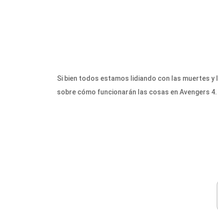
Si bien todos estamos lidiando con las muertes y
sobre cómo funcionarán las cosas en Avengers 4.