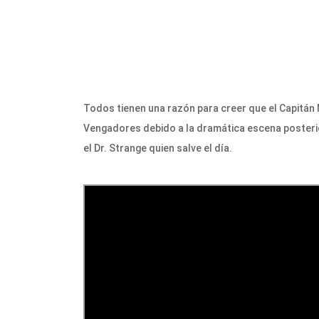
Todos tienen una razón para creer que el Capitán 
Vengadores debido a la dramática escena posterio
el Dr. Strange quien salve el día.