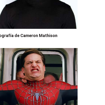
ografía de Cameron Mathison