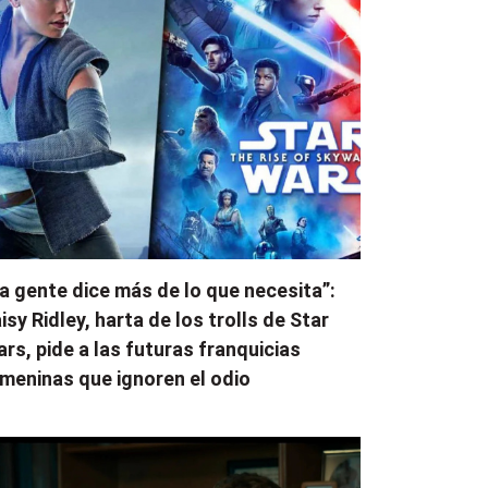
a gente dice más de lo que necesita”:
isy Ridley, harta de los trolls de Star
rs, pide a las futuras franquicias
meninas que ignoren el odio