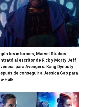
gún los informes, Marvel Studios
ntrató al escritor de Rick y Morty Jeff
veness para Avengers: Kang Dynasty
spués de conseguir a Jessica Gao para
e-Hulk