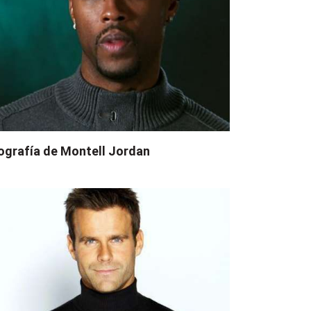
ografía de Montell Jordan