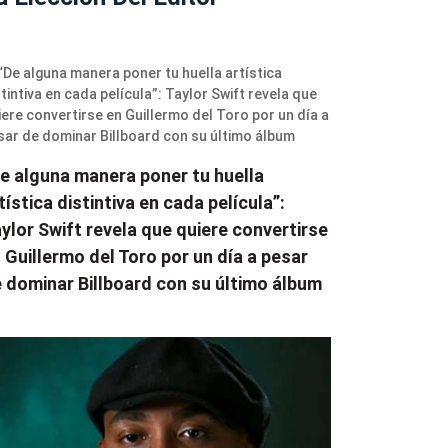
e alguna manera poner tu huella
tística distintiva en cada película”:
ylor Swift revela que quiere convertirse
 Guillermo del Toro por un día a pesar
 dominar Billboard con su último álbum