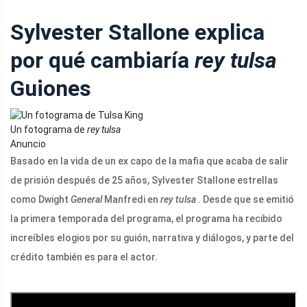
Sylvester Stallone explica
por qué cambiaría
rey tulsa
Guiones
Un fotograma de
rey tulsa
Anuncio
Basado en la vida de un ex capo de la mafia que acaba de salir
de prisión después de 25 años, Sylvester Stallone estrellas
como Dwight
General
Manfredi en
rey tulsa
. Desde que se emitió
la primera temporada del programa, el programa ha recibido
increíbles elogios por su guión, narrativa y diálogos, y parte del
crédito también es para el actor.