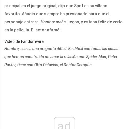
principal en el juego original, dijo que Spot es su villano
favorito. Añadió que siempre ha presionado para que el
personaje entrara.
Hombre araña
juegos, y estaba feliz de verlo
en la película. El actor afirmó:
Vídeo de Fandomwire
Hombre, esa es una pregunta difícil. Es difícil con todas las cosas
que hemos construido no amar la relación que Spider-Man, Peter
Parker, tiene con Otto Octavius, el Doctor Octopus.
ad