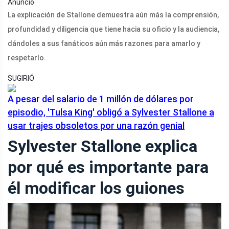
Anuncio
La explicación de Stallone demuestra aún más la comprensión,
profundidad y diligencia que tiene hacia su oficio y la audiencia,
dándoles a sus fanáticos aún más razones para amarlo y
respetarlo.
SUGIRIÓ
A pesar del salario de 1 millón de dólares por
episodio, 'Tulsa King' obligó a Sylvester Stallone a
usar trajes obsoletos por una razón genial
Sylvester Stallone explica
por qué es importante para
él modificar los guiones