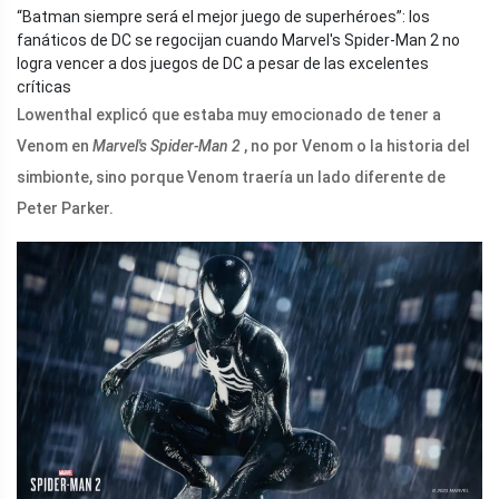
“Batman siempre será el mejor juego de superhéroes”: los
fanáticos de DC se regocijan cuando Marvel's Spider-Man 2 no
logra vencer a dos juegos de DC a pesar de las excelentes
críticas
Lowenthal explicó que estaba muy emocionado de tener a
Venom en
Marvel's Spider-Man 2
, no por Venom o la historia del
simbionte, sino porque Venom traería un lado diferente de
Peter Parker.