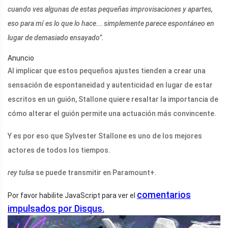
cuando ves algunas de estas pequeñas improvisaciones y apartes,
eso para mí es lo que lo hace... simplemente parece espontáneo en
lugar de demasiado ensayado”.
Anuncio
Al implicar que estos pequeños ajustes tienden a crear una
sensación de espontaneidad y autenticidad en lugar de estar
escritos en un guión, Stallone quiere resaltar la importancia de
cómo alterar el guión permite una actuación más convincente.
Y es por eso que Sylvester Stallone es uno de los mejores
actores de todos los tiempos.
rey tulsa
se puede transmitir en Paramount+.
comentarios
Por favor habilite JavaScript para ver el
impulsados ​​por Disqus.