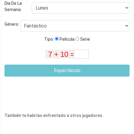
Día De La
Semana:
Género:
Tipo:
Película
Serie
Espectáculo
También te habrías enfrentado a otros jugadores.