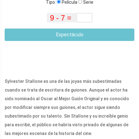
Tipo:
Película
Serie
Espectáculo
Sylvester Stallone es una de las joyas más subestimadas
cuando se trata de escritura de guiones. Aunque el actor ha
sido nominado al Oscar al Mejor Guión Original y es conocido
por modificar siempre sus guiones, el actor sigue siendo
subestimado por su talento. Sin Stallone y su increíble genio
para escribir, el público se habría visto privado de algunas de
las mejores escenas de la historia del cine.