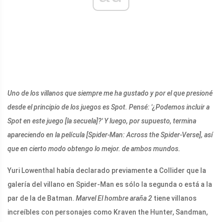
Uno de los villanos que siempre me ha gustado y por el que presioné
desde el principio de los juegos es Spot. Pensé: '¿Podemos incluir a
Spot en este juego [la secuela]?' Y luego, por supuesto, termina
apareciendo en la película [Spider-Man: Across the Spider-Verse], así
que en cierto modo obtengo lo mejor. de ambos mundos.
Yuri Lowenthal había declarado previamente a Collider que la
galería del villano en Spider-Man es sólo la segunda o está a la
par de la de Batman.
Marvel
El hombre araña 2
tiene villanos
increíbles con personajes como Kraven the Hunter, Sandman,