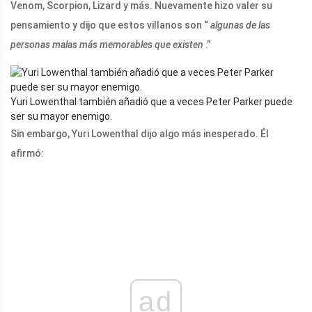
Venom, Scorpion, Lizard y más. Nuevamente hizo valer su
pensamiento y dijo que estos villanos son “
algunas de las
personas malas más memorables que existen
.”
Yuri Lowenthal también añadió que a veces Peter Parker puede
ser su mayor enemigo.
Sin embargo, Yuri Lowenthal dijo algo más inesperado. Él
afirmó:
ad