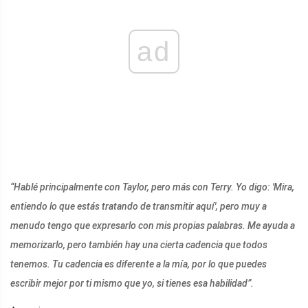
ad
“Hablé principalmente con Taylor, pero más con Terry. Yo digo: 'Mira,
entiendo lo que estás tratando de transmitir aquí', pero muy a
menudo tengo que expresarlo con mis propias palabras. Me ayuda a
memorizarlo, pero también hay una cierta cadencia que todos
tenemos. Tu cadencia es diferente a la mía, por lo que puedes
escribir mejor por ti mismo que yo, si tienes esa habilidad”.