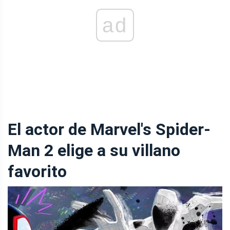
ad
El actor de Marvel's Spider-
Man 2 elige a su villano
favorito