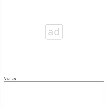
ad
Anuncio