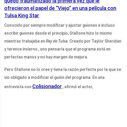
quedó traumatizado la primera vez que le
ofrecieron el papel de “Viejo” en una película con
Tulsa King Star
Conocido por siempre modificar y ajustar guiones e incluso
escribir guiones desde el principio, Stallone hizo lo mismo
mientras trabajaba en
Rey de Tulsa.
Creado por Taylor Sheridan
y terence invierno , uno pensaría que el programa está en
perfectas manos y no hay margen de mejora.
Pero Stallone no lo cree y tiene la razón perfecta por la que se
vio obligado a modificar el guión del programa. En una
Colisionador
entrevista con
, afirmó el actor,