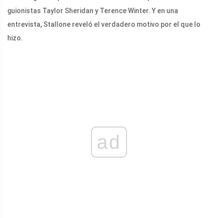
guionistas Taylor Sheridan y Terence Winter. Y en una
entrevista, Stallone reveló el verdadero motivo por el que lo
hizo.
ad