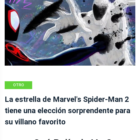
OTRO
La estrella de Marvel's Spider-Man 2
tiene una elección sorprendente para
su villano favorito