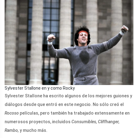
Sylvester Stallone en y como Rocky
Sylvester Stallone ha escrito algunos de los mejores guiones y
diálogos desde que entró en este negocio. No sólo creó el
Rocoso
películas, pero también ha trabajado extensamente en
numerosos proyectos, incluidos
Consumibles, Cliffhanger,
Rambo,
y mucho más.