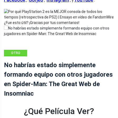
,
,
, y
.
¿Fue esto útil? ¡Gracias por tus comentarios!
OTRO
No habrías estado simplemente
formando equipo con otros jugadores
en Spider-Man: The Great Web de
Insomniac
¿Qué Película Ver?