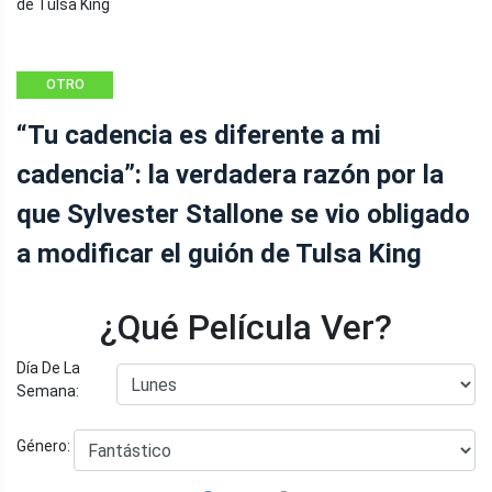
OTRO
“Tu cadencia es diferente a mi
cadencia”: la verdadera razón por la
que Sylvester Stallone se vio obligado
a modificar el guión de Tulsa King
¿Qué Película Ver?
Día De La
Semana:
Género: