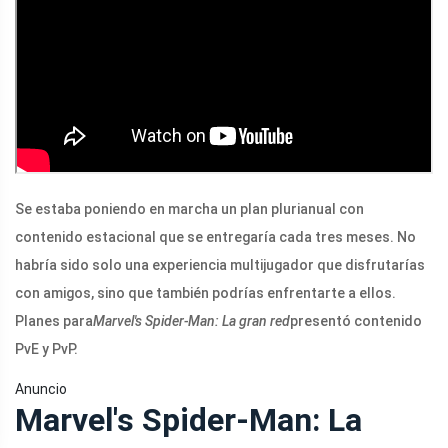
Se estaba poniendo en marcha un plan plurianual con
contenido estacional que se entregaría cada tres meses. No
habría sido solo una experiencia multijugador que disfrutarías
con amigos, sino que también podrías enfrentarte a ellos.
Planes para
Marvel's Spider-Man: La gran red
presentó contenido
PvE y PvP.
Anuncio
Marvel's Spider-Man: La