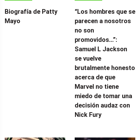
Biografía de Patty
“Los hombres que se
Mayo
parecen a nosotros
no son
promovidos…”:
Samuel L Jackson
se vuelve
brutalmente honesto
acerca de que
Marvel no tiene
miedo de tomar una
decisión audaz con
Nick Fury