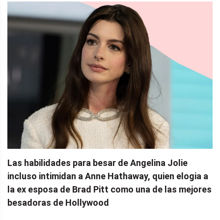
Las habilidades para besar de Angelina Jolie
incluso intimidan a Anne Hathaway, quien elogia a
la ex esposa de Brad Pitt como una de las mejores
besadoras de Hollywood