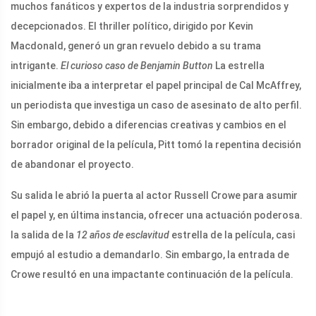
muchos fanáticos y expertos de la industria sorprendidos y
decepcionados. El thriller político, dirigido por Kevin
Macdonald, generó un gran revuelo debido a su trama
intrigante.
El curioso caso de Benjamin Button
La estrella
inicialmente iba a interpretar el papel principal de Cal McAffrey,
un periodista que investiga un caso de asesinato de alto perfil.
Sin embargo, debido a diferencias creativas y cambios en el
borrador original de la película, Pitt tomó la repentina decisión
de abandonar el proyecto.
Su salida le abrió la puerta al actor Russell Crowe para asumir
el papel y, en última instancia, ofrecer una actuación poderosa.
la salida de la
12 años de esclavitud
estrella de la película, casi
empujó al estudio a demandarlo. Sin embargo, la entrada de
Crowe resultó en una impactante continuación de la película.