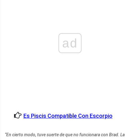
ad
Es Piscis Compatible Con Escorpio
“En cierto modo, tuve suerte de que no funcionara con Brad. La