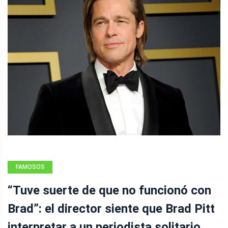
FAMOSOS
“Tuve suerte de que no funcionó con
Brad”: el director siente que Brad Pitt
interpretar a un periodista solitario