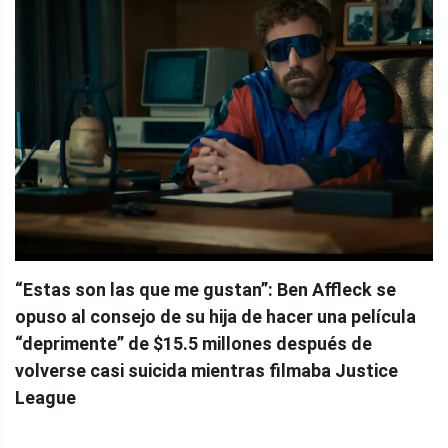
“Estas son las que me gustan”: Ben Affleck se
opuso al consejo de su hija de hacer una película
“deprimente” de $15.5 millones después de
volverse casi suicida mientras filmaba Justice
League