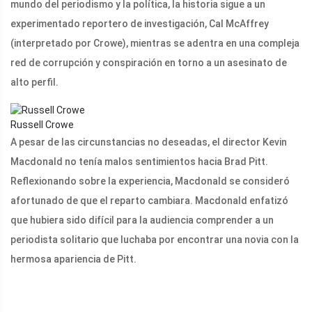
mundo del periodismo y la política, la historia sigue a un
experimentado reportero de investigación, Cal McAffrey
(interpretado por Crowe), mientras se adentra en una compleja
red de corrupción y conspiración en torno a un asesinato de
alto perfil.
Russell Crowe
A pesar de las circunstancias no deseadas, el director Kevin
Macdonald no tenía malos sentimientos hacia Brad Pitt.
Reflexionando sobre la experiencia, Macdonald se consideró
afortunado de que el reparto cambiara. Macdonald enfatizó
que hubiera sido difícil para la audiencia comprender a un
periodista solitario que luchaba por encontrar una novia con la
hermosa apariencia de Pitt.