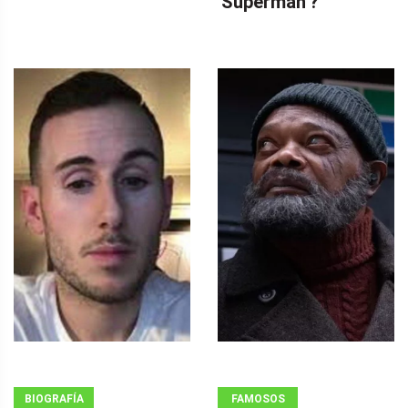
'Superman'?
BIOGRAFÍA
FAMOSOS