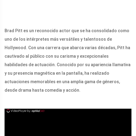
Brad Pitt es un reconocido actor que se ha consolidado como
uno de los intérpretes más versátiles y talentosos de
Hollywood. Con una carrera que abarca varias décadas, Pitt ha
cautivado al público con su carisma y excepcionales
habilidades de actuación. Conocido por su apariencia llamativa
y su presencia magnética en la pantalla, ha realizado
actuaciones memorables en una amplia gama de géneros,
desde drama hasta comedia y acción.