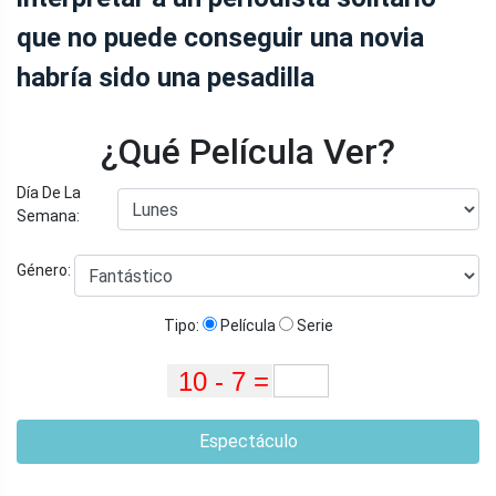
que no puede conseguir una novia
habría sido una pesadilla
¿Qué Película Ver?
Día De La
Semana:
Género:
Tipo:
Película
Serie
Espectáculo