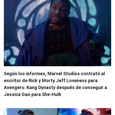
Según los informes, Marvel Studios contrató al
escritor de Rick y Morty Jeff Loveness para
Avengers: Kang Dynasty después de conseguir a
Jessica Gao para She-Hulk