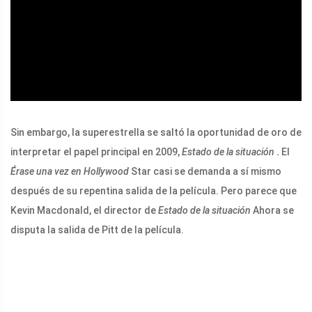
ad
Sin embargo, la superestrella se saltó la oportunidad de oro de
interpretar el papel principal en 2009,
Estado de la situación
.
El
Érase una vez en Hollywood
Star casi se demanda a sí mismo
después de su repentina salida de la película. Pero parece que
Kevin Macdonald, el director de
Estado de la situación
Ahora se
disputa la salida de Pitt de la película.