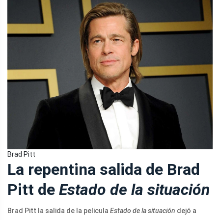
Brad Pitt
La repentina salida de Brad
Pitt de
Estado de la situación
Brad Pitt la salida de la pelicula
Estado de la situación
dejó a