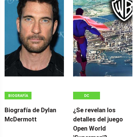
BIOGRAFÍA
DC
Biografía de Dylan
¿Se revelan los
McDermott
detalles del juego
Open World