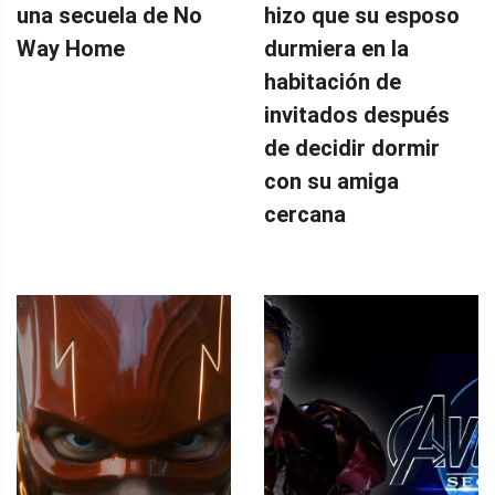
una secuela de No
hizo que su esposo
Way Home
durmiera en la
habitación de
invitados después
de decidir dormir
con su amiga
cercana