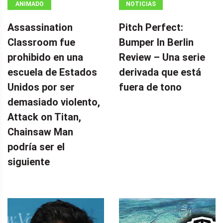
ANIMADO
NOTICIAS
Assassination
Pitch Perfect:
Classroom fue
Bumper In Berlin
prohibido en una
Review – Una serie
escuela de Estados
derivada que está
Unidos por ser
fuera de tono
demasiado violento,
Attack on Titan,
Chainsaw Man
podría ser el
siguiente