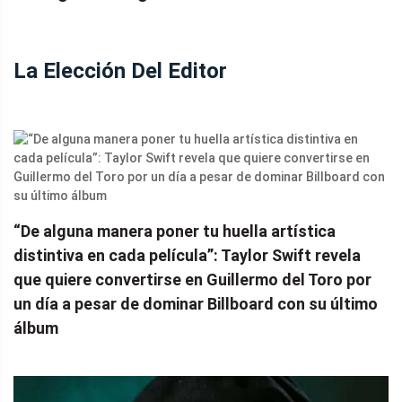
La Elección Del Editor
“De alguna manera poner tu huella artística
distintiva en cada película”: Taylor Swift revela
que quiere convertirse en Guillermo del Toro por
un día a pesar de dominar Billboard con su último
álbum