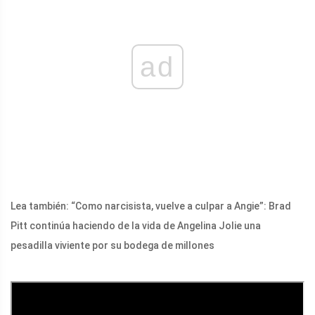
ad
Lea también: “Como narcisista, vuelve a culpar a Angie”: Brad
Pitt continúa haciendo de la vida de Angelina Jolie una
pesadilla viviente por su bodega de millones