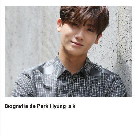
Biografía de Park Hyung-sik