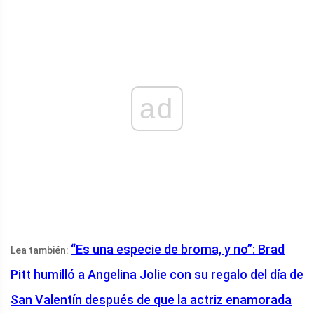
ad
“Es una especie de broma, y ​​no”: Brad
Lea también:
Pitt humilló a Angelina Jolie con su regalo del día de
San Valentín después de que la actriz enamorada