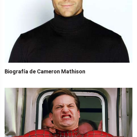
Biografía de Cameron Mathison