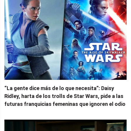
“La gente dice más de lo que necesita”: Daisy
Ridley, harta de los trolls de Star Wars, pide a las
futuras franquicias femeninas que ignoren el odio