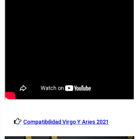
Compatibilidad Virgo Y Aries 2021