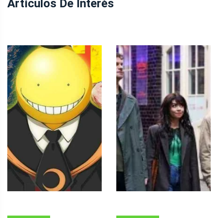
Artículos De Interés