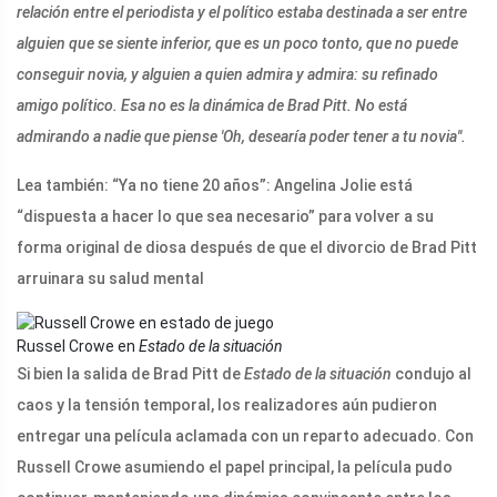
relación entre el periodista y el político estaba destinada a ser entre
alguien que se siente inferior, que es un poco tonto, que no puede
conseguir novia, y alguien a quien admira y admira: su refinado
amigo político. Esa no es la dinámica de Brad Pitt. No está
admirando a nadie que piense 'Oh, desearía poder tener a tu novia''.
Lea también: “Ya no tiene 20 años”: Angelina Jolie está
“dispuesta a hacer lo que sea necesario” para volver a su
forma original de diosa después de que el divorcio de Brad Pitt
arruinara su salud mental
Russel Crowe en
Estado de la situación
Si bien la salida de Brad Pitt de
Estado de la situación
condujo al
caos y la tensión temporal, los realizadores aún pudieron
entregar una película aclamada con un reparto adecuado. Con
Russell Crowe asumiendo el papel principal, la película pudo