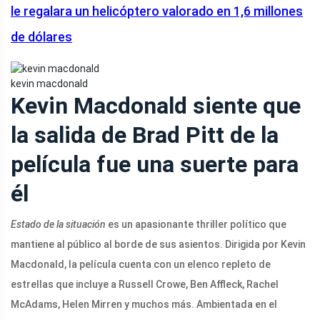
le regalara un helicóptero valorado en 1,6 millones
de dólares
kevin macdonald
Kevin Macdonald siente que
la salida de Brad Pitt de la
película fue una suerte para
él
Estado de la situación
es un apasionante thriller político que
mantiene al público al borde de sus asientos. Dirigida por Kevin
Macdonald, la película cuenta con un elenco repleto de
estrellas que incluye a Russell Crowe, Ben Affleck, Rachel
McAdams, Helen Mirren y muchos más. Ambientada en el