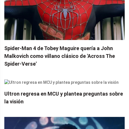
Spider-Man 4 de Tobey Maguire quería a John
Malkovich como villano clásico de 'Across The
Spider-Verse'
Ultron regresa en MCU y plantea preguntas sobre
la visión