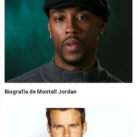
Biografía de Montell Jordan