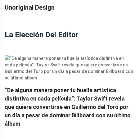
Unoriginal Design
La Elección Del Editor
“De alguna manera poner tu huella artística
distintiva en cada película”: Taylor Swift revela
que quiere convertirse en Guillermo del Toro por
un día a pesar de dominar Billboard con su último
álbum