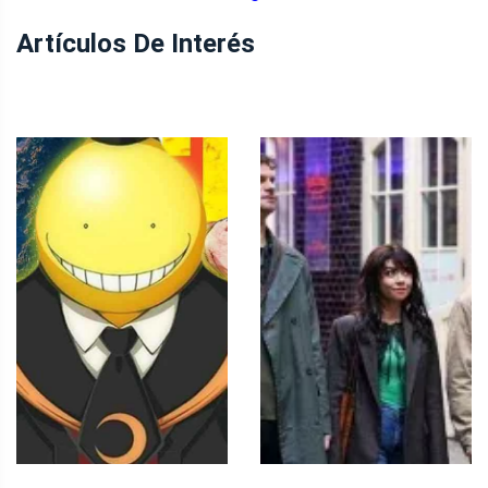
Artículos De Interés