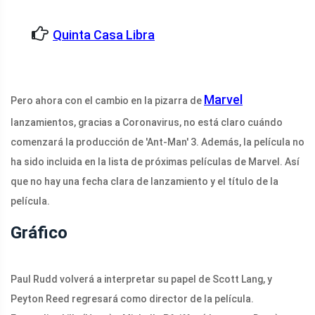
Quinta Casa Libra
Marvel
Pero ahora con el cambio en la pizarra de
lanzamientos, gracias a Coronavirus, no está claro cuándo
comenzará la producción de 'Ant-Man' 3. Además, la película no
ha sido incluida en la lista de próximas películas de Marvel. Así
que no hay una fecha clara de lanzamiento y el título de la
película.
Gráfico
Paul Rudd volverá a interpretar su papel de Scott Lang, y
Peyton Reed regresará como director de la película.