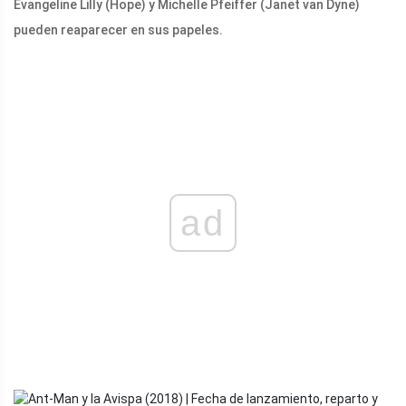
Evangeline Lilly (Hope) y Michelle Pfeiffer (Janet van Dyne)
pueden reaparecer en sus papeles.
ad