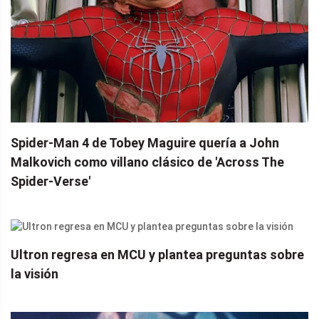
Spider-Man 4 de Tobey Maguire quería a John
Malkovich como villano clásico de 'Across The
Spider-Verse'
Ultron regresa en MCU y plantea preguntas sobre
la visión