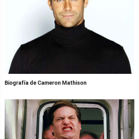
Biografía de Cameron Mathison