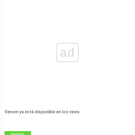
ad
Venom ya está disponible en los cines.
MARVEL