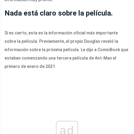
Nada está claro sobre la película.
Si es cierto, esta es la información oficial más importante
sobre la película. Previamente, el propio Douglas reveló la
información sobre la próxima película. Le dijo a ComicBook que
estaban comenzando una tercera película de Ant-Man el
primero de enero de 2021.
ad