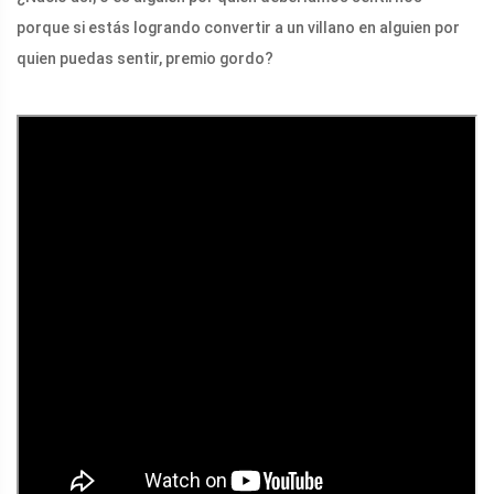
porque si estás logrando convertir a un villano en alguien por
quien puedas sentir, premio gordo?