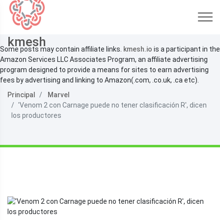
kmesh
Some posts may contain affiliate links.
kmesh.io
is a participant in the
Amazon Services LLC Associates Program, an affiliate advertising
program designed to provide a means for sites to earn advertising
fees by advertising and linking to Amazon(.com, .co.uk, .ca etc).
Principal
Marvel
'Venom 2 con Carnage puede no tener clasificación R', dicen
los productores