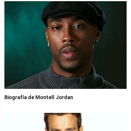
Biografía de Montell Jordan