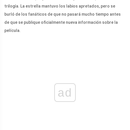
trilogía. La estrella mantuvo los labios apretados, pero se
burló de los fanáticos de que no pasará mucho tiempo antes
de que se publique oficialmente nueva información sobre la
película.
ad