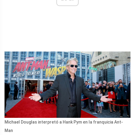
Michael Douglas interpretó a Hank Pym en la franquicia Ant-
Man