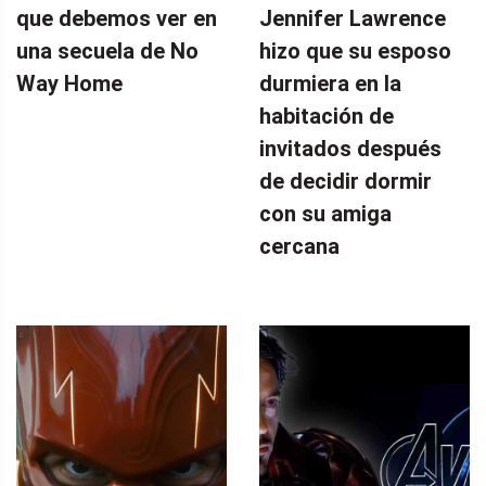
que debemos ver en
Jennifer Lawrence
una secuela de No
hizo que su esposo
Way Home
durmiera en la
habitación de
invitados después
de decidir dormir
con su amiga
cercana