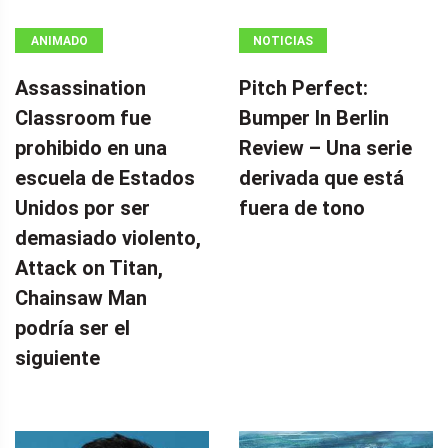
ANIMADO
NOTICIAS
Assassination
Pitch Perfect:
Classroom fue
Bumper In Berlin
prohibido en una
Review – Una serie
escuela de Estados
derivada que está
Unidos por ser
fuera de tono
demasiado violento,
Attack on Titan,
Chainsaw Man
podría ser el
siguiente