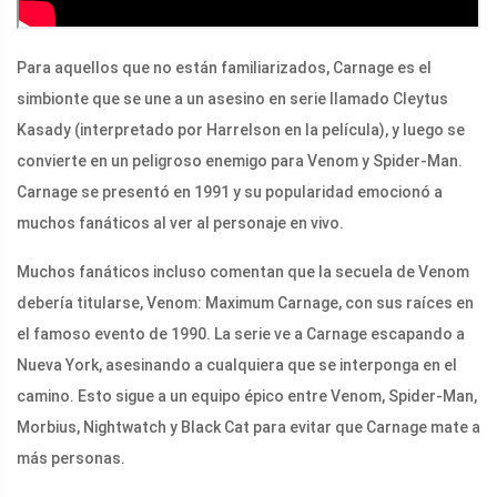
Para aquellos que no están familiarizados, Carnage es el
simbionte que se une a un asesino en serie llamado Cleytus
Kasady (interpretado por Harrelson en la película), y luego se
convierte en un peligroso enemigo para Venom y Spider-Man.
Carnage se presentó en 1991 y su popularidad emocionó a
muchos fanáticos al ver al personaje en vivo.
Muchos fanáticos incluso comentan que la secuela de Venom
debería titularse, Venom: Maximum Carnage, con sus raíces en
el famoso evento de 1990. La serie ve a Carnage escapando a
Nueva York, asesinando a cualquiera que se interponga en el
camino. Esto sigue a un equipo épico entre Venom, Spider-Man,
Morbius, Nightwatch y Black Cat para evitar que Carnage mate a
más personas.