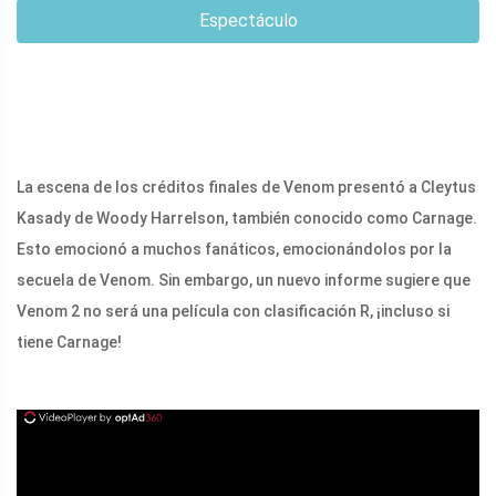
Espectáculo
La escena de los créditos finales de Venom presentó a Cleytus
Kasady de Woody Harrelson, también conocido como Carnage.
Esto emocionó a muchos fanáticos, emocionándolos por la
secuela de Venom. Sin embargo, un nuevo informe sugiere que
Venom 2 no será una película con clasificación R, ¡incluso si
tiene Carnage!