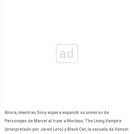
ad
Ahora, mientras Sony espera expandir su universo de
Personajes de Marvel al traer a Morbius, The Living Vampire
(interpretado por Jared Leto) y Black Cat, la secuela de Venom