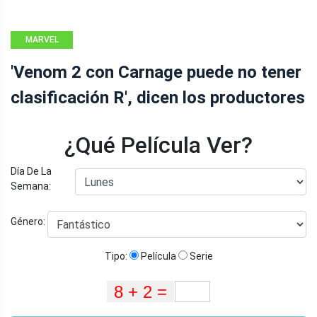
MARVEL
'Venom 2 con Carnage puede no tener
clasificación R', dicen los productores
¿Qué Película Ver?
Día De La
Semana:
Género:
Tipo:
Película
Serie