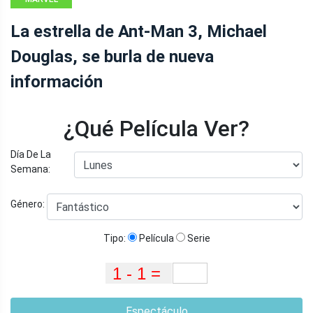
La estrella de Ant-Man 3, Michael
Douglas, se burla de nueva
información
¿Qué Película Ver?
Día De La
Semana:
Género:
Tipo:
Película
Serie
Espectáculo