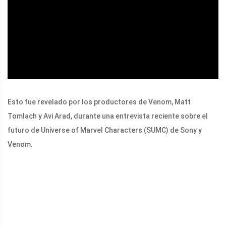
ad
Esto fue revelado por los productores de Venom, Matt
Tomlach y Avi Arad, durante una entrevista reciente sobre el
futuro de Universe of Marvel Characters (SUMC) de Sony y
Venom.