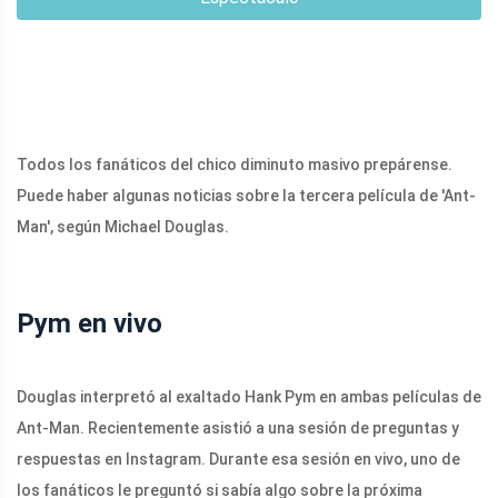
Todos los fanáticos del chico diminuto masivo prepárense.
Puede haber algunas noticias sobre la tercera película de 'Ant-
Man', según Michael Douglas.
Pym en vivo
Douglas interpretó al exaltado Hank Pym en ambas películas de
Ant-Man. Recientemente asistió a una sesión de preguntas y
respuestas en Instagram. Durante esa sesión en vivo, uno de
los fanáticos le preguntó si sabía algo sobre la próxima