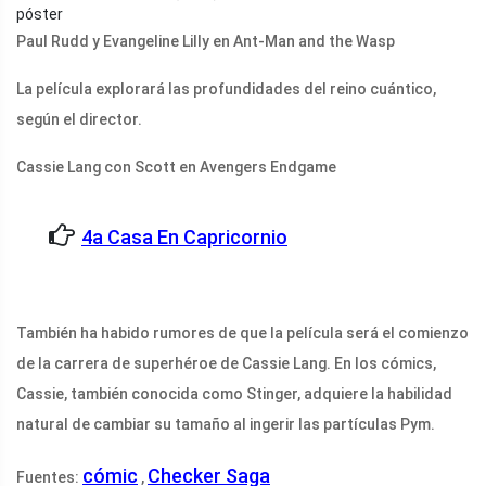
Paul Rudd y Evangeline Lilly en Ant-Man and the Wasp
La película explorará las profundidades del reino cuántico,
según el director.
Cassie Lang con Scott en Avengers Endgame
4a Casa En Capricornio
También ha habido rumores de que la película será el comienzo
de la carrera de superhéroe de Cassie Lang. En los cómics,
Cassie, también conocida como Stinger, adquiere la habilidad
natural de cambiar su tamaño al ingerir las partículas Pym.
cómic
Checker Saga
Fuentes:
,