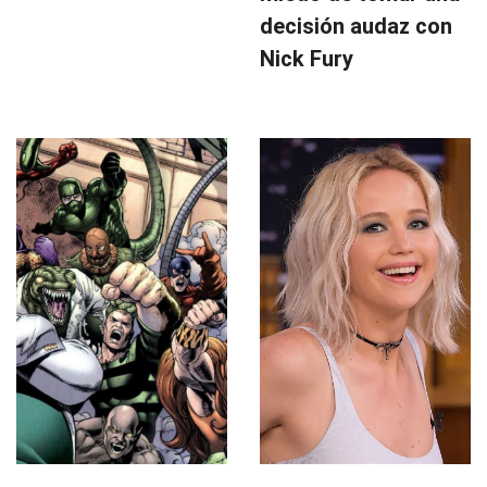
decisión audaz con
Nick Fury