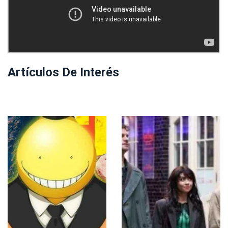
Artículos De Interés