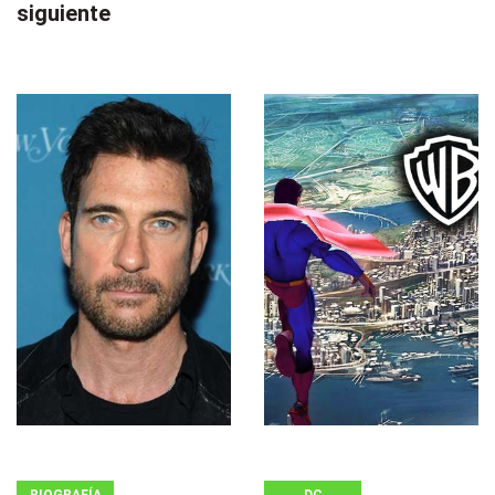
siguiente