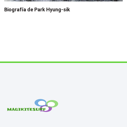
Biografía de Park Hyung-sik