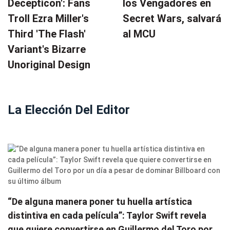
Decepticon': Fans
los Vengadores en
Troll Ezra Miller's
Secret Wars, salvará
Third 'The Flash'
al MCU
Variant's Bizarre
Unoriginal Design
La Elección Del Editor
“De alguna manera poner tu huella artística
distintiva en cada película”: Taylor Swift revela
que quiere convertirse en Guillermo del Toro por