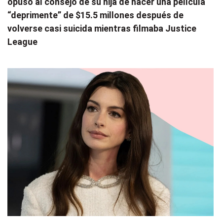
opuso al consejo de su hija de hacer una película
“deprimente” de $15.5 millones después de
volverse casi suicida mientras filmaba Justice
League