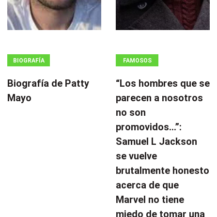
BIOGRAFÍA
FAMOSOS
Biografía de Patty
“Los hombres que se
Mayo
parecen a nosotros
no son
promovidos…”:
Samuel L Jackson
se vuelve
brutalmente honesto
acerca de que
Marvel no tiene
miedo de tomar una