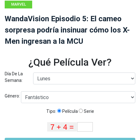
MARVEL
WandaVision Episodio 5: El cameo
sorpresa podría insinuar cómo los X-
Men ingresan a la MCU
¿Qué Película Ver?
Día De La
Semana:
Género:
Tipo:
Película
Serie