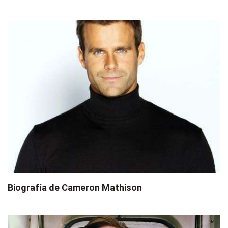
Biografía de Cameron Mathison