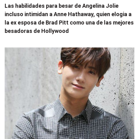
Las habilidades para besar de Angelina Jolie
incluso intimidan a Anne Hathaway, quien elogia a
la ex esposa de Brad Pitt como una de las mejores
besadoras de Hollywood