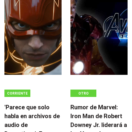
CORRIENTE
OTRO
CONTINUA
'Parece que solo
Rumor de Marvel:
habla en archivos de
Iron Man de Robert
audio de
Downey Jr. liderará a