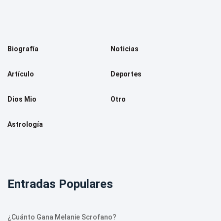
Biografía
Noticias
Artículo
Deportes
Dios Mio
Otro
Astrología
Entradas Populares
¿Cuánto Gana Melanie Scrofano?