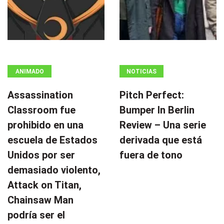
ANIMADO
NOTICIAS
Assassination
Pitch Perfect:
Classroom fue
Bumper In Berlin
prohibido en una
Review – Una serie
escuela de Estados
derivada que está
Unidos por ser
fuera de tono
demasiado violento,
Attack on Titan,
Chainsaw Man
podría ser el