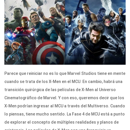
Parece que reiniciar no es lo que Marvel Studios tiene en mente
cuando se trata de los X-Men en el MCU. En cambio, habrá una
transición quirúrgica de las películas de X-Men al Universo
Cinematográfico de Marvel. Y con eso, queremos decir que los
X-Men podrían ingresar al MCU a través del Multiverso. Cuando
lo piensas, tiene mucho sentido. La Fase 4 de MCU está a punto
de explorar el concepto de múltiples realidades y planos de