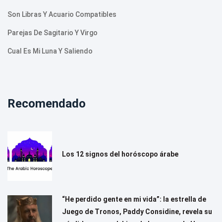
Son Libras Y Acuario Compatibles
Parejas De Sagitario Y Virgo
Cual Es Mi Luna Y Saliendo
Recomendado
Los 12 signos del horóscopo árabe
“He perdido gente en mi vida”: la estrella de
Juego de Tronos, Paddy Considine, revela su