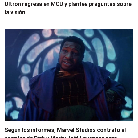
Ultron regresa en MCU y plantea preguntas sobre
la visión
Según los informes, Marvel Studios contrató al