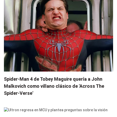
Spider-Man 4 de Tobey Maguire quería a John
Malkovich como villano clásico de 'Across The
Spider-Verse'