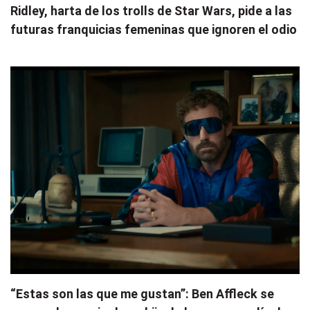
Ridley, harta de los trolls de Star Wars, pide a las
futuras franquicias femeninas que ignoren el odio
“Estas son las que me gustan”: Ben Affleck se