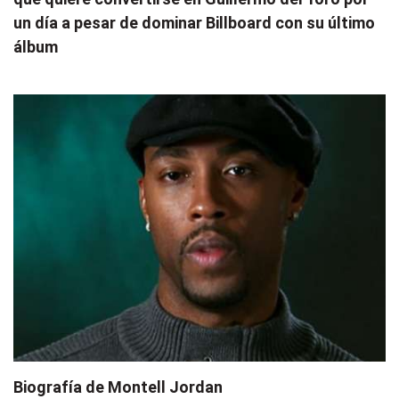
un día a pesar de dominar Billboard con su último
álbum
Biografía de Montell Jordan