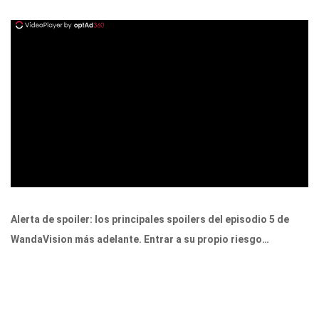
ad
Alerta de spoiler: los principales spoilers del episodio 5 de
WandaVision más adelante. Entrar a su propio riesgo…