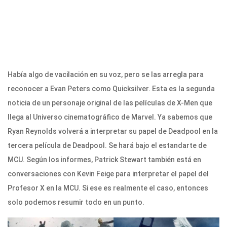
Había algo de vacilación en su voz, pero se las arregla para
reconocer a Evan Peters como Quicksilver. Esta es la segunda
noticia de un personaje original de las películas de X-Men que
llega al Universo cinematográfico de Marvel. Ya sabemos que
Ryan Reynolds volverá a interpretar su papel de Deadpool en la
tercera película de Deadpool. Se hará bajo el estandarte de
MCU. Según los informes, Patrick Stewart también está en
conversaciones con Kevin Feige para interpretar el papel del
Profesor X en la MCU. Si ese es realmente el caso, entonces
solo podemos resumir todo en un punto.