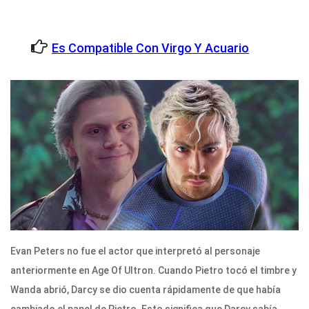
Es Compatible Con Virgo Y Acuario
Evan Peters no fue el actor que interpretó al personaje
anteriormente en Age Of Ultron. Cuando Pietro tocó el timbre y
Wanda abrió, Darcy se dio cuenta rápidamente de que había