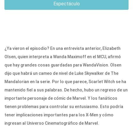
Espectáculo
¿Ya vieron el episodio? En una entrevista anterior, Elizabeth
Olsen, quien interpreta a Wanda Maximoff en el MCU, afirmó
que hay grandes cosas guardadas para WandaVision. Olsen
dijo que habrá un cameo de nivel de Luke Skywalker de The
Mandalorian en la serie. Por lo que parece, Scarlet Witch se ha
mantenido fiel a sus palabras. De hecho, hubo un regreso de un
importante personaje de cómic de Marvel. Y los fanáticos
tienen problemas para controlar su entusiasmo. Esto podría
tener implicaciones importantes para los X-Men y cómo
ingresan al Universo Cinematográfico de Marvel.