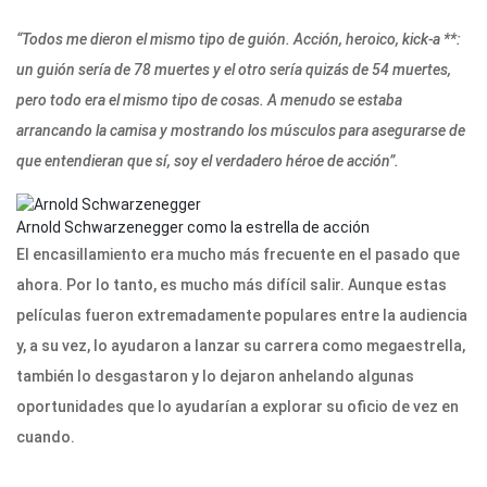
“Todos me dieron el mismo tipo de guión. Acción, heroico, kick-a **:
un guión sería de 78 muertes y el otro sería quizás de 54 muertes,
pero todo era el mismo tipo de cosas. A menudo se estaba
arrancando la camisa y mostrando los músculos para asegurarse de
que entendieran que sí, soy el verdadero héroe de acción”.
Arnold Schwarzenegger como la estrella de acción
El encasillamiento era mucho más frecuente en el pasado que
ahora. Por lo tanto, es mucho más difícil salir. Aunque estas
películas fueron extremadamente populares entre la audiencia
y, a su vez, lo ayudaron a lanzar su carrera como megaestrella,
también lo desgastaron y lo dejaron anhelando algunas
oportunidades que lo ayudarían a explorar su oficio de vez en
cuando.