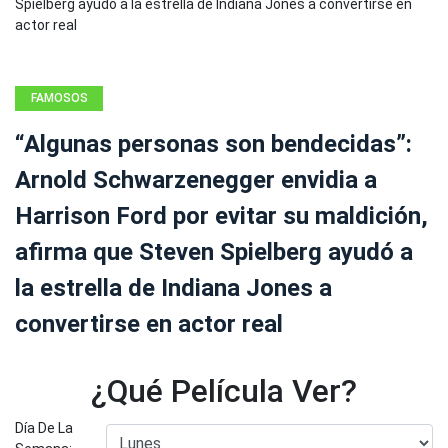
FAMOSOS
“Algunas personas son bendecidas”:
Arnold Schwarzenegger envidia a
Harrison Ford por evitar su maldición,
afirma que Steven Spielberg ayudó a
la estrella de Indiana Jones a
convertirse en actor real
¿Qué Película Ver?
Día De La