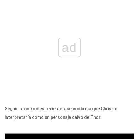
ad
Según los informes recientes, se confirma que Chris se
interpretaría como un personaje calvo de Thor.