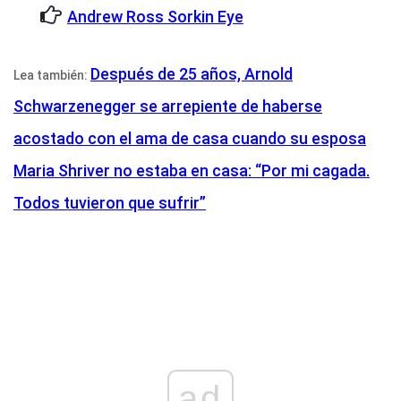
Andrew Ross Sorkin Eye
Después de 25 años, Arnold
Lea también:
Schwarzenegger se arrepiente de haberse
acostado con el ama de casa cuando su esposa
Maria Shriver no estaba en casa: “Por mi cagada.
Todos tuvieron que sufrir”
ad