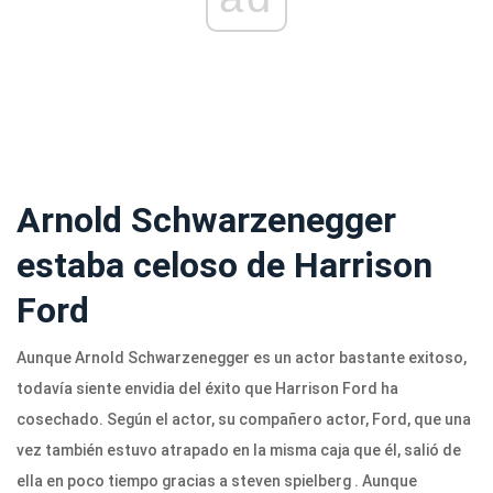
Arnold Schwarzenegger
estaba celoso de Harrison
Ford
Aunque Arnold Schwarzenegger es un actor bastante exitoso,
todavía siente envidia del éxito que Harrison Ford ha
cosechado. Según el actor, su compañero actor, Ford, que una
vez también estuvo atrapado en la misma caja que él, salió de
ella en poco tiempo gracias a steven spielberg . Aunque