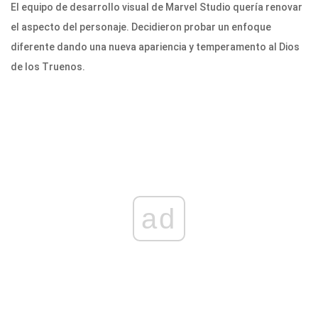
El equipo de desarrollo visual de Marvel Studio quería renovar
el aspecto del personaje. Decidieron probar un enfoque
diferente dando una nueva apariencia y temperamento al Dios
de los Truenos.
ad