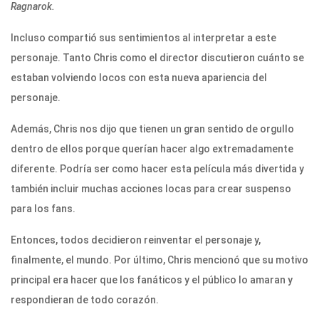
Ragnarok.
Incluso compartió sus sentimientos al interpretar a este
personaje. Tanto Chris como el director discutieron cuánto se
estaban volviendo locos con esta nueva apariencia del
personaje.
Además, Chris nos dijo que tienen un gran sentido de orgullo
dentro de ellos porque querían hacer algo extremadamente
diferente. Podría ser como hacer esta película más divertida y
también incluir muchas acciones locas para crear suspenso
para los fans.
Entonces, todos decidieron reinventar el personaje y,
finalmente, el mundo. Por último, Chris mencionó que su motivo
principal era hacer que los fanáticos y el público lo amaran y
respondieran de todo corazón.