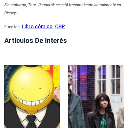
Sin embargo, Thor: Ragnarok se está transmitiendo actualmente en
Disney+.
Libro cómico
CBR
Fuentes:
,
.
Artículos De Interés