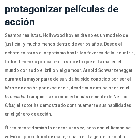
protagonizar películas de
acción
Seamos realistas, Hollywood hoy en día no es un modelo de
'justicia', y mucho menos dentro de varios años. Desde el
debate en torno al nepotismo hasta los favores de la industria,
todos tienen su propia teoría sobre lo que está mal en el
mundo con todo el brillo y el glamour. Arnold Schwarzenegger
durante la mayor parte de su vida ha sido conocido por ser el
héroe de acción por excelencia, desde sus actuaciones en el
terminador
franquicia a su concierto más reciente de Netflix
fubar,
el actor ha demostrado continuamente sus habilidades
en el género de acción.
Él realmente dominó la escena una vez, pero con el tiempo se
volvió un poco difícil de manejar para él. La gente lo amaba