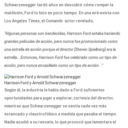
Schwarzenegger tardó años en descubrir cómo romper la
maldición, Ford lo hizo en poco tiempo. En una entrevista con
Los Angeles Times, el
Comando
actor revelado,
“Algunas personas son bendecidas, Harrison Ford estaba haciendo
grandes películas de acción, pero nunca fue promocionado como
una estrella de acción porque el director [Steven Spielberg] era la
estrella… Entonces, Harrison Ford fue celebrado como un tipo de
acción, pero nunca encasillado como un tipo de acción. .”
Harrison Ford y Arnold Schwarzenegger
Según él, la industria le había dado a Ford suficientes
oportunidades para jugar y explorar, cortesía del director,
mientras que Schwarzenegger se sentía cada vez más
estancado y claustrofóbico a medida que pasaba el tiempo.
Nadie acudió a su rescate, lo que provocó que lamentara el