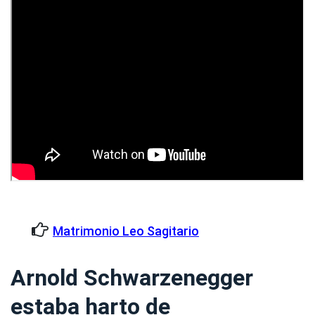
Matrimonio Leo Sagitario
Arnold Schwarzenegger
estaba harto de