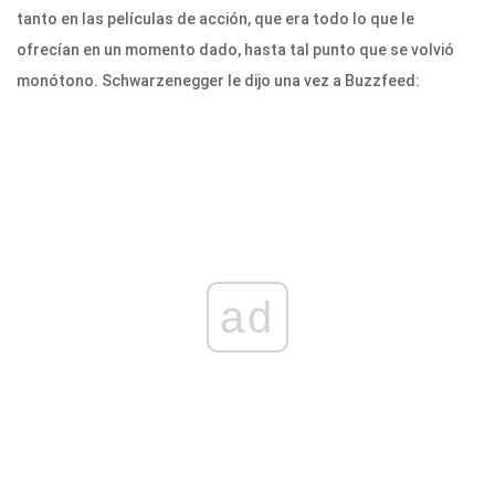
tanto en las películas de acción, que era todo lo que le
ofrecían en un momento dado, hasta tal punto que se volvió
monótono. Schwarzenegger le dijo una vez a Buzzfeed:
ad