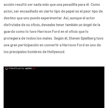
acción resultó ser nada más que una pesadilla para él. Como
actor, ser encasillado en cierto tipo de papel es el peor tipo de
destino que uno puede experimentar. Así, aunque el actor
disfrutaba de su oficio, deseaba tener también un ángel de la
guarda como lo tuvo Harrison Ford en el oficio que lo
protegiera de todos los males. Según él, Steven Spielberg tuvo
una gran participación en convertir a Harrison Ford en uno de
los principales hombres de Hollywood.
ad