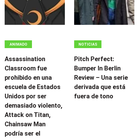
ANIMADO
NOTICIAS
Assassination
Pitch Perfect:
Classroom fue
Bumper In Berlin
prohibido en una
Review – Una serie
escuela de Estados
derivada que está
Unidos por ser
fuera de tono
demasiado violento,
Attack on Titan,
Chainsaw Man
podría ser el