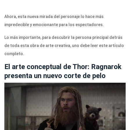
Ahora, esta nueva mirada del personaje lo hace más
impredecible y emocionante para los espectadores.
Lo más importante, para descubrir la persona principal detrás
de toda esta obra de arte creativa, uno debe leer este artículo
completo.
El arte conceptual de Thor: Ragnarok
presenta un nuevo corte de pelo