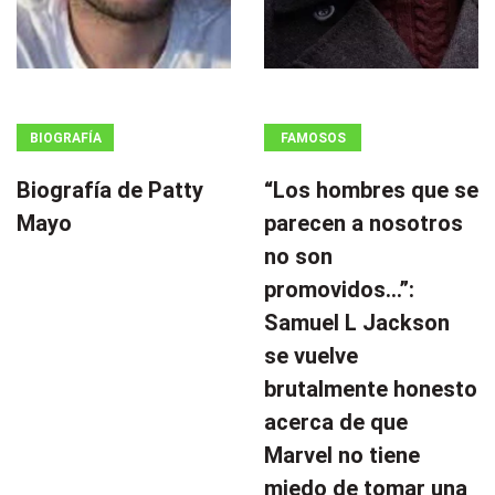
BIOGRAFÍA
FAMOSOS
Biografía de Patty
“Los hombres que se
Mayo
parecen a nosotros
no son
promovidos…”:
Samuel L Jackson
se vuelve
brutalmente honesto
acerca de que
Marvel no tiene
miedo de tomar una