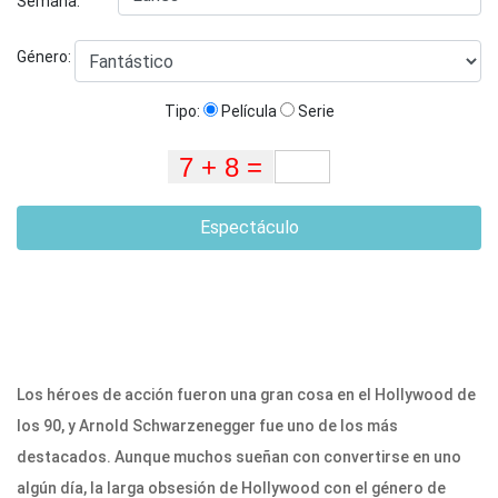
Semana:
Género:
Tipo:
Película
Serie
Espectáculo
Los héroes de acción fueron una gran cosa en el Hollywood de
los 90, y Arnold Schwarzenegger fue uno de los más
destacados. Aunque muchos sueñan con convertirse en uno
algún día, la larga obsesión de Hollywood con el género de