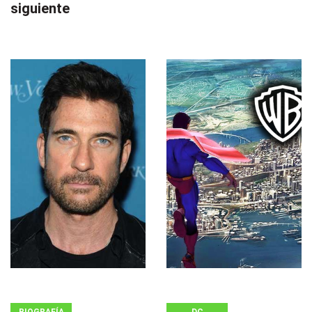
siguiente