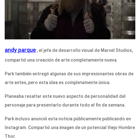
andy parque
, el jefe de desarrollo visual de Marvel Studios,
compartió una creación de arte completamente nueva.
Park también entregó algunas de sus impresionantes obras de
arte antes, pero esta idea es completamente única.
Planeaba resaltar este nuevo aspecto de personalidad del
personaje para presentarlo durante todo el fin de semana.
Park incluso anunció esta noticia públicamente publicando en
Instagram. Compartió una imagen de un potencial Viejo Hombre
Thor.