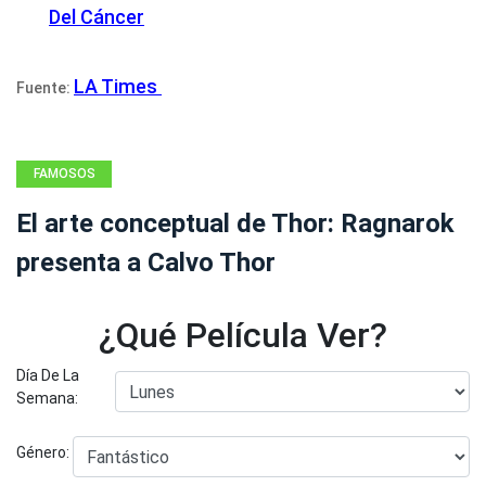
Del Cáncer
LA Times
Fuente:
FAMOSOS
El arte conceptual de Thor: Ragnarok
presenta a Calvo Thor
¿Qué Película Ver?
Día De La
Semana:
Género: