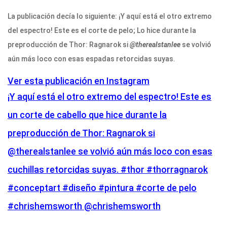
La publicación decía lo siguiente: ¡Y aquí está el otro extremo
del espectro! Este es el corte de pelo; Lo hice durante la
preproducción de Thor: Ragnarok si
@therealstanlee
se volvió
aún más loco con esas espadas retorcidas suyas.
Ver esta publicación en Instagram
¡Y aquí está el otro extremo del espectro! Este es
un corte de cabello que hice durante la
preproducción de Thor: Ragnarok si
@therealstanlee se volvió aún más loco con esas
cuchillas retorcidas suyas. #thor #thorragnarok
#conceptart #diseño #pintura #corte de pelo
#chrishemsworth @chrishemsworth