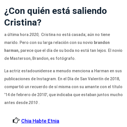
¿Con quién está saliendo
Cristina?
a última hora
2020,
Cristina no está casada; aún no tiene
marido. Pero con su larga relación con su novio
brandon
harman,
parece que el día de su boda no está tan lejos. El novio
de Masterson, Brandon, es fotógrafo.
La actriz estadounidense a menudo menciona a Harman en sus
publicaciones de Instagram. En el Día de San Valentín de 2018,
compartió un recuerdo de sí misma con su amante con el título
'14 de febrero de 2010', que indicaba que estaban juntos mucho
antes desde
2010
.
Chia Habte Etnia