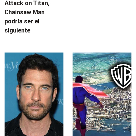
Attack on Titan,
Chainsaw Man
podría ser el
siguiente