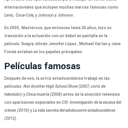
internacionales que incluyen muchas marcas famosas como
Levis, Coca-Cola,
y
Johnson y Johnson
.
En
2005,
Masterson, que entonces tenía 20 años, hizo su
transición a la actuación con un debut en pantalla en la
película.
Suegra,
dónde Jennifer López , Michael Vartan y Jane
Fonda estaban en los papeles principales.
Películas famosas
Después de eso, la actriz estadounidense trabajó en las
películas.
Not Another High School Show (2007, corto de
televisión)
y
Chica muerta (2008)
antes de la atención televisiva
con apariciones especiales en
CSI: Investigación de la escena del
crimen (2010)
y
La vida secreta del adolescente estadounidense
(2012)
.