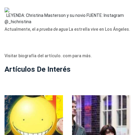
LEYENDA: Christina Masterson y su novio
FUENTE: Instagram
@_hichristina
Actualmente, el
a prueba de agua
La estrella vive en Los Ángeles.
Visitar biografía del artículo. com para más.
Artículos De Interés