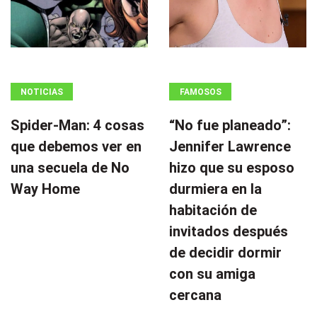
NOTICIAS
FAMOSOS
Spider-Man: 4 cosas
“No fue planeado”: ​​
que debemos ver en
Jennifer Lawrence
una secuela de No
hizo que su esposo
Way Home
durmiera en la
habitación de
invitados después
de decidir dormir
con su amiga
cercana