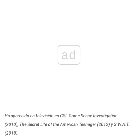
ad
Ha aparecido en televisión en CSI: Crime Scene Investigation
(2010), The Secret Life of the American Teenager (2012) y S.W.A.T.
(2018).