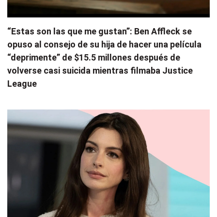
“Estas son las que me gustan”: Ben Affleck se
opuso al consejo de su hija de hacer una película
“deprimente” de $15.5 millones después de
volverse casi suicida mientras filmaba Justice
League