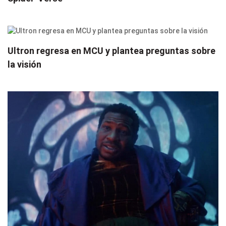
Ultron regresa en MCU y plantea preguntas sobre
la visión