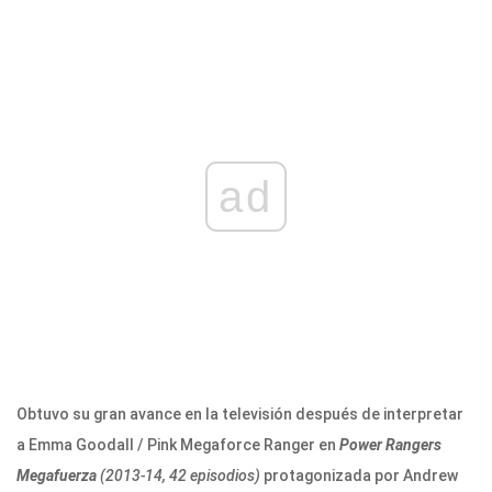
ad
Obtuvo su gran avance en la televisión después de interpretar
a Emma Goodall / Pink Megaforce Ranger en
Power Rangers
Megafuerza
(2013-14, 42 episodios)
protagonizada por Andrew