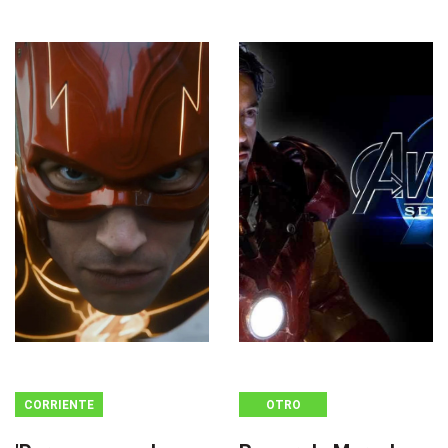
CORRIENTE
OTRO
CONTINUA