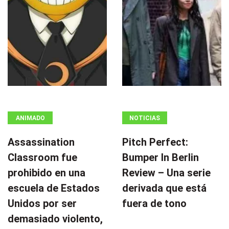
ANIMADO
NOTICIAS
Assassination
Pitch Perfect:
Classroom fue
Bumper In Berlin
prohibido en una
Review – Una serie
escuela de Estados
derivada que está
Unidos por ser
fuera de tono
demasiado violento,