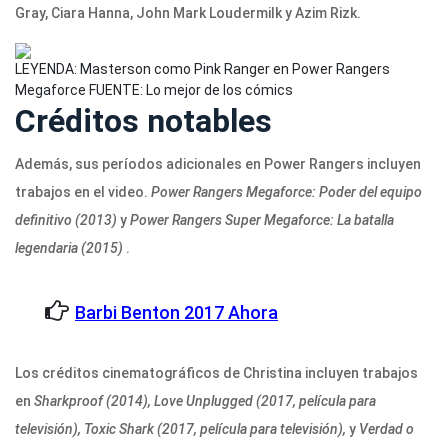
Gray, Ciara Hanna, John Mark Loudermilk y Azim Rizk.
LEYENDA: Masterson como Pink Ranger en Power Rangers
Megaforce
FUENTE: Lo mejor de los cómics
Créditos notables
Además, sus períodos adicionales en Power Rangers incluyen
trabajos en el video.
Power Rangers Megaforce: Poder del equipo
definitivo (2013)
y
Power Rangers Super Megaforce: La batalla
legendaria (2015)
.
Barbi Benton 2017 Ahora
Los créditos cinematográficos de Christina incluyen trabajos
en
Sharkproof (2014), Love Unplugged (2017, película para
televisión), Toxic Shark (2017, película para televisión),
y
Verdad o