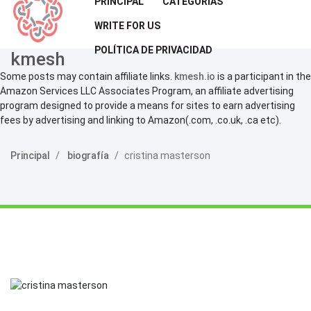
PRINCIPAL
CATEGORÍAS
WRITE FOR US
POLÍTICA DE PRIVACIDAD
kmesh
Some posts may contain affiliate links.
kmesh.io
is a participant in the
Amazon Services LLC Associates Program, an affiliate advertising
program designed to provide a means for sites to earn advertising
fees by advertising and linking to Amazon(.com, .co.uk, .ca etc).
Principal
biografía
cristina masterson