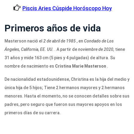
Piscis Aries Cúspide Horóscopo Hoy
Primeros años de vida
Masterson nació el
2 de abril de 1985
, en
Condado de Los
Ángeles, California, EE. UU.
. A partir de
noviembre de 2020,
tiene
31 años y mide 163 cm (5 pies y 4 pulgadas) de altura. Su
nombre de nacimiento es
Cristina Marie Masterson
.
De nacionalidad estadounidense, Christina es la hija del medio y
única hija de 5 hijos; Tiene 2 hermanos mayores y 2 hermanos
menores. Hasta el momento, no se conocen detalles sobre sus
padres, pero seguro que fueron sus mayores apoyos en los
primeros días de su carrera.