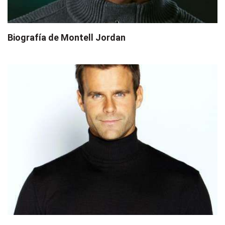
Biografía de Montell Jordan