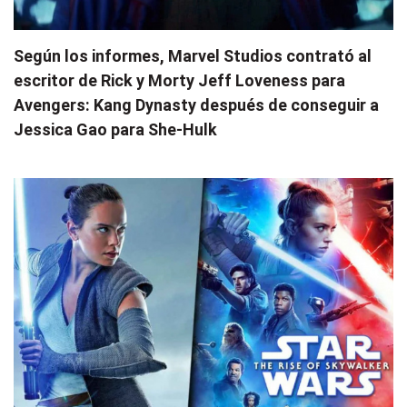
Según los informes, Marvel Studios contrató al
escritor de Rick y Morty Jeff Loveness para
Avengers: Kang Dynasty después de conseguir a
Jessica Gao para She-Hulk