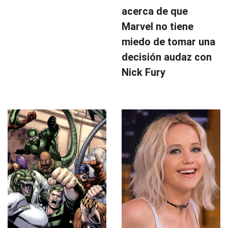
acerca de que
Marvel no tiene
miedo de tomar una
decisión audaz con
Nick Fury