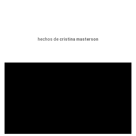
hechos de
cristina masterson
ad