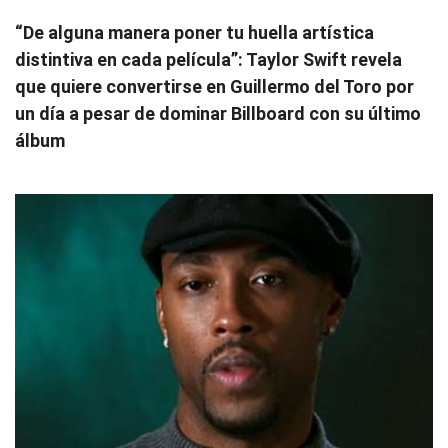
“De alguna manera poner tu huella artística
distintiva en cada película”: Taylor Swift revela
que quiere convertirse en Guillermo del Toro por
un día a pesar de dominar Billboard con su último
álbum