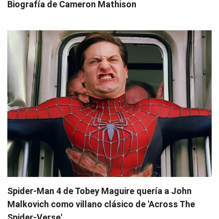
Biografía de Cameron Mathison
Spider-Man 4 de Tobey Maguire quería a John
Malkovich como villano clásico de 'Across The
Spider-Verse'