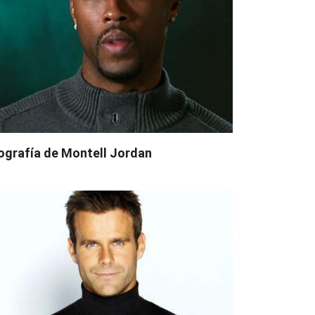
ografía de Montell Jordan