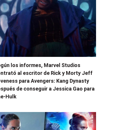
gún los informes, Marvel Studios
ntrató al escritor de Rick y Morty Jeff
veness para Avengers: Kang Dynasty
spués de conseguir a Jessica Gao para
e-Hulk