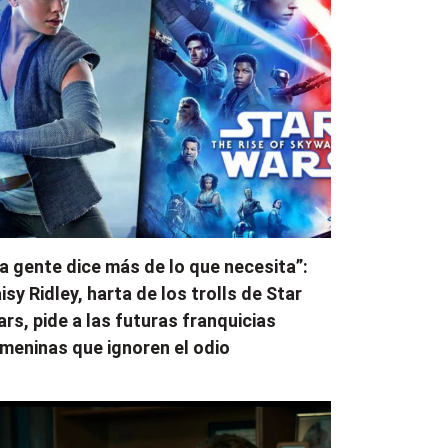
a gente dice más de lo que necesita”:
isy Ridley, harta de los trolls de Star
rs, pide a las futuras franquicias
meninas que ignoren el odio