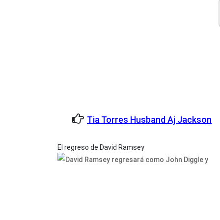
Tia Torres Husband Aj Jackson
El regreso de David Ramsey