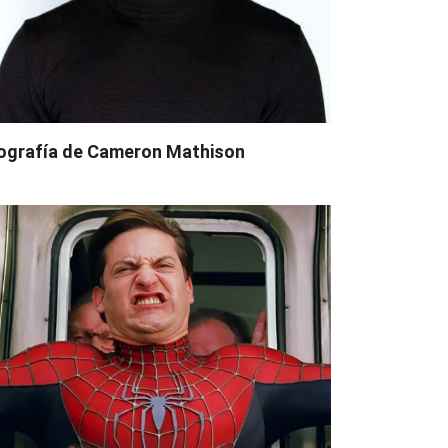
ografía de Cameron Mathison