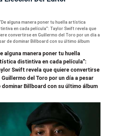
e alguna manera poner tu huella
tística distintiva en cada película”:
ylor Swift revela que quiere convertirse
 Guillermo del Toro por un día a pesar
 dominar Billboard con su último álbum