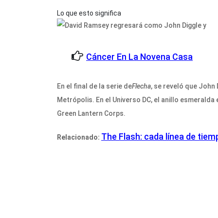
Lo que esto significa
Cáncer En La Novena Casa
En el final de la serie de
Flecha
, se reveló que John
Metrópolis. En el Universo DC, el anillo esmerald
Green Lantern Corps.
The Flash: cada línea de tiem
Relacionado: