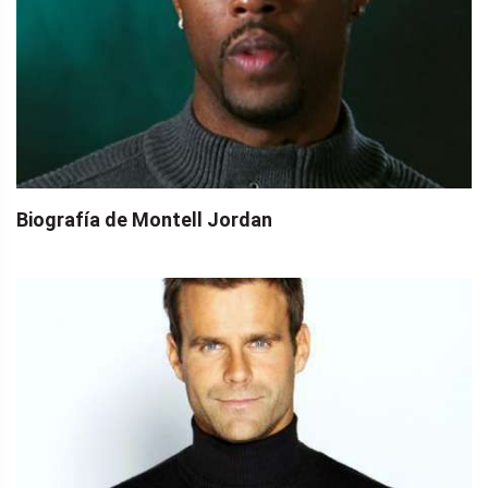
Biografía de Montell Jordan