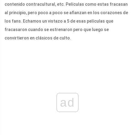
contenido contracultural, etc. Películas como estas fracasan
al principio, pero poco a poco se afianzan en los corazones de
los fans. Echamos un vistazo a 5 de esas películas que
fracasaron cuando se estrenaron pero que luego se
convirtieron en clásicos de culto.
ad