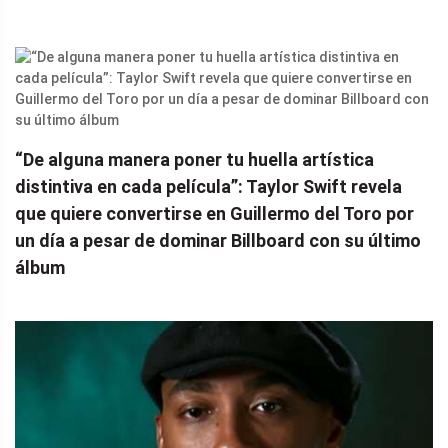
“De alguna manera poner tu huella artística
distintiva en cada película”: Taylor Swift revela
que quiere convertirse en Guillermo del Toro por
un día a pesar de dominar Billboard con su último
álbum