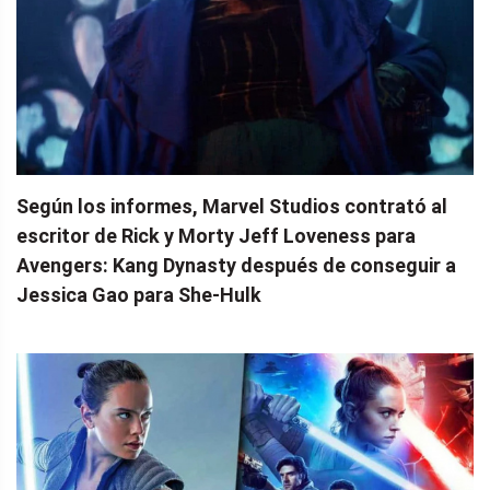
Según los informes, Marvel Studios contrató al
escritor de Rick y Morty Jeff Loveness para
Avengers: Kang Dynasty después de conseguir a
Jessica Gao para She-Hulk