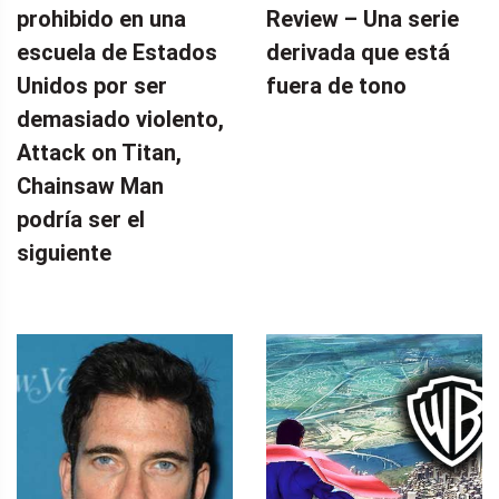
prohibido en una
Review – Una serie
escuela de Estados
derivada que está
Unidos por ser
fuera de tono
demasiado violento,
Attack on Titan,
Chainsaw Man
podría ser el
siguiente