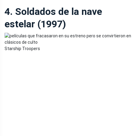
4. Soldados de la nave
estelar (1997)
Starship Troopers