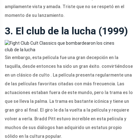
ampliamente vista y amada. Triste que no se respetó en el
momento de su lanzamiento.
3. El club de la lucha (1999)
club de la lucha
Sin embargo, esta película fue una gran decepción en la
taquilla, desde entonces ha sido un gran éxito. convirtiéndose
en un clásico de culto . La película presenta regularmente una
de las películas favoritas citadas con más frecuencia. Las
actuaciones estaban fuera de este mundo, pero la trama es lo
que se lleva la palma. La trama es bastante icónica y tiene un
gran giro al final. El giro le da la vuelta a la película y requiere
volver a verla. Bradd Pitt estuvo increíble en esta película y
muchos de sus diálogos han adquirido un estatus propio
sólido en la cultura popular.