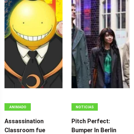
ANIMADO
NOTICIAS
Assassination
Pitch Perfect:
Classroom fue
Bumper In Berlin