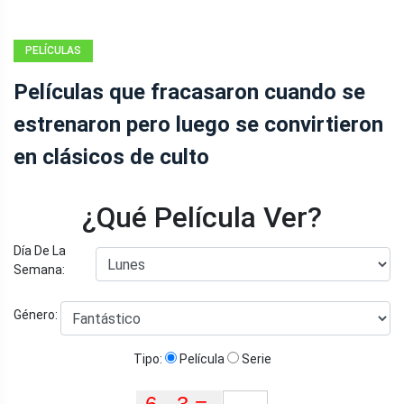
PELÍCULAS
Películas que fracasaron cuando se
estrenaron pero luego se convirtieron
en clásicos de culto
¿Qué Película Ver?
Día De La
Semana:
Género:
Tipo:
Película
Serie