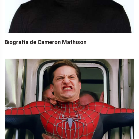
Biografía de Cameron Mathison