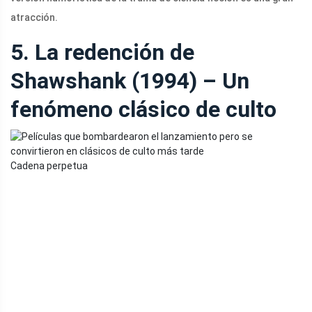
atracción.
5. La redención de
Shawshank (1994) – Un
fenómeno clásico de culto
Cadena perpetua