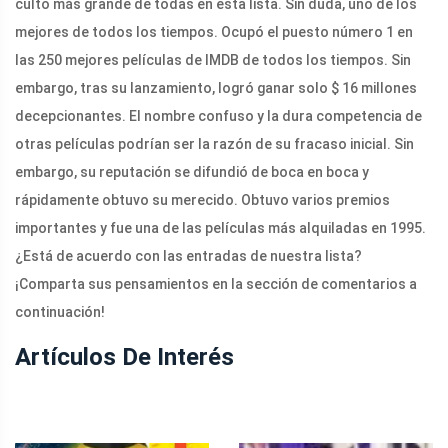
culto más grande de todas en esta lista. Sin duda, uno de los
mejores de todos los tiempos. Ocupó el puesto número 1 en
las 250 mejores películas de IMDB de todos los tiempos. Sin
embargo, tras su lanzamiento, logró ganar solo $ 16 millones
decepcionantes. El nombre confuso y la dura competencia de
otras películas podrían ser la razón de su fracaso inicial. Sin
embargo, su reputación se difundió de boca en boca y
rápidamente obtuvo su merecido. Obtuvo varios premios
importantes y fue una de las películas más alquiladas en 1995.
¿Está de acuerdo con las entradas de nuestra lista?
¡Comparta sus pensamientos en la sección de comentarios a
continuación!
Artículos De Interés