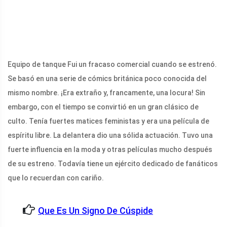
Equipo de tanque Fui un fracaso comercial cuando se estrenó.
Se basó en una serie de cómics británica poco conocida del
mismo nombre. ¡Era extraño y, francamente, una locura! Sin
embargo, con el tiempo se convirtió en un gran clásico de
culto. Tenía fuertes matices feministas y era una película de
espíritu libre. La delantera dio una sólida actuación. Tuvo una
fuerte influencia en la moda y otras películas mucho después
de su estreno. Todavía tiene un ejército dedicado de fanáticos
que lo recuerdan con cariño.
Que Es Un Signo De Cúspide