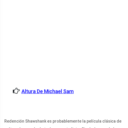
Altura De Michael Sam
Redención Shawshank es probablemente la película clásica de