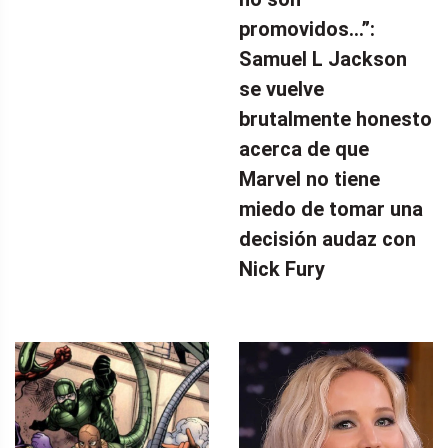
promovidos…”:
Samuel L Jackson
se vuelve
brutalmente honesto
acerca de que
Marvel no tiene
miedo de tomar una
decisión audaz con
Nick Fury