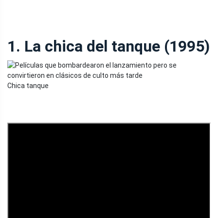
1. La chica del tanque (1995)
Chica tanque