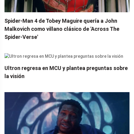
Spider-Man 4 de Tobey Maguire quería a John
Malkovich como villano clásico de 'Across The
Spider-Verse'
Ultron regresa en MCU y plantea preguntas sobre
la visión