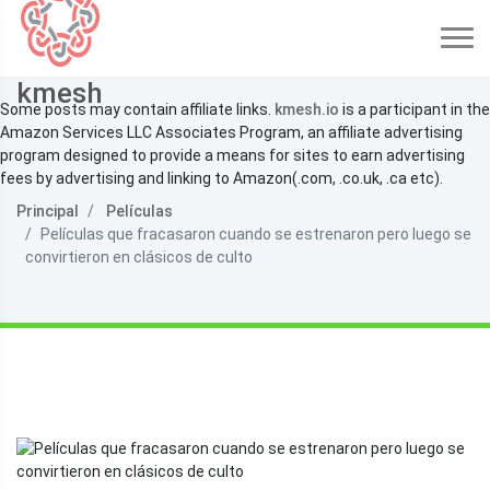
kmesh
Some posts may contain affiliate links.
kmesh.io
is a participant in the
Amazon Services LLC Associates Program, an affiliate advertising
program designed to provide a means for sites to earn advertising
fees by advertising and linking to Amazon(.com, .co.uk, .ca etc).
Principal
Películas
Películas que fracasaron cuando se estrenaron pero luego se
convirtieron en clásicos de culto