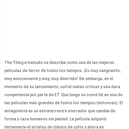
The Thing a menudo se describe como una de las mejores
películas de terror de todos los tiempos. ¡Es muy sangriento,
muy emocionante y muy, muy divertido! Sin embargo, en el
momento de su lanzamiento, sufrió malas críticas y una dura
competencia por parte de ET. Que luego se convirtió en una de
las películas más grandes de todos los tiempos (entonces). El
antagonista es un extraterrestre aterrador que cambia de
forma y caza humanos sin piedad. La película adquirió
lentamente el estatus de clásico de culto y ahora es