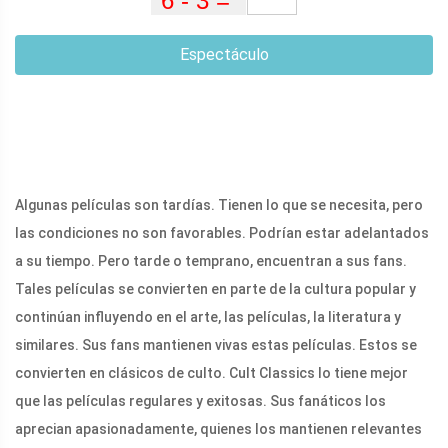
Espectáculo
Algunas películas son tardías. Tienen lo que se necesita, pero
las condiciones no son favorables. Podrían estar adelantados
a su tiempo. Pero tarde o temprano, encuentran a sus fans.
Tales películas se convierten en parte de la cultura popular y
continúan influyendo en el arte, las películas, la literatura y
similares. Sus fans mantienen vivas estas películas. Estos se
convierten en clásicos de culto. Cult Classics lo tiene mejor
que las películas regulares y exitosas. Sus fanáticos los
aprecian apasionadamente, quienes los mantienen relevantes