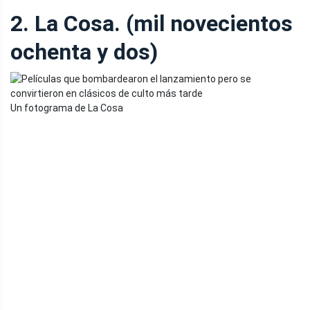
2. La Cosa. (mil novecientos
ochenta y dos)
Un fotograma de La Cosa