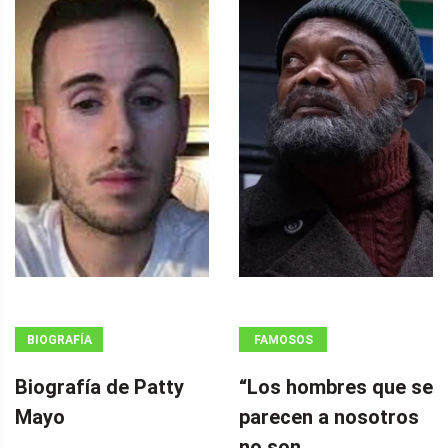
BIOGRAFÍA
FAMOSOS
Biografía de Patty
“Los hombres que se
Mayo
parecen a nosotros
no son