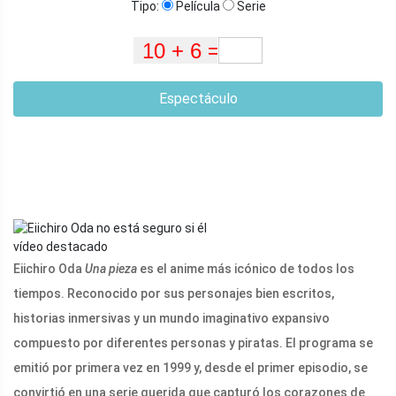
Tipo:
Película
Serie
Espectáculo
vídeo destacado
Eiichiro Oda
Una pieza
es el anime más icónico de todos los
tiempos. Reconocido por sus personajes bien escritos,
historias inmersivas y un mundo imaginativo expansivo
compuesto por diferentes personas y piratas. El programa se
emitió por primera vez en 1999 y, desde el primer episodio, se
convirtió en una serie querida que capturó los corazones de