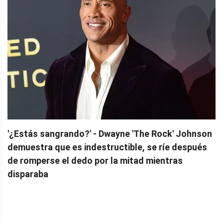
'¿Estás sangrando?' - Dwayne 'The Rock' Johnson
demuestra que es indestructible, se ríe después
de romperse el dedo por la mitad mientras
disparaba