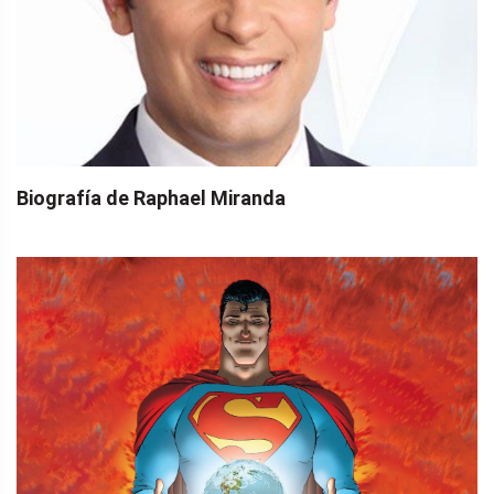
Biografía de Raphael Miranda