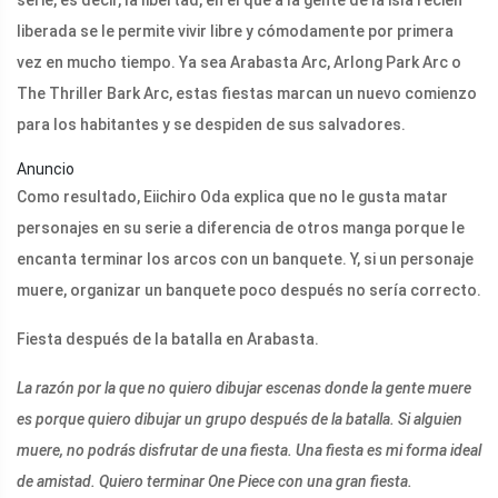
liberada se le permite vivir libre y cómodamente por primera
vez en mucho tiempo. Ya sea Arabasta Arc, Arlong Park Arc o
The Thriller Bark Arc, estas fiestas marcan un nuevo comienzo
para los habitantes y se despiden de sus salvadores.
Anuncio
Como resultado, Eiichiro Oda explica que no le gusta matar
personajes en su serie a diferencia de otros manga porque le
encanta terminar los arcos con un banquete. Y, si un personaje
muere, organizar un banquete poco después no sería correcto.
Fiesta después de la batalla en Arabasta.
La razón por la que no quiero dibujar escenas donde la gente muere
es porque quiero dibujar un grupo después de la batalla. Si alguien
muere, no podrás disfrutar de una fiesta. Una fiesta es mi forma ideal
de amistad. Quiero terminar One Piece con una gran fiesta.