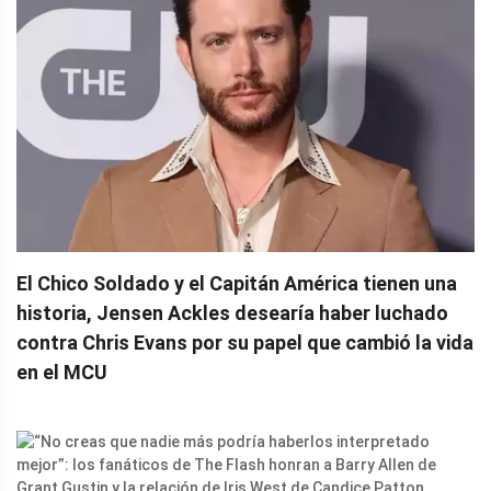
El Chico Soldado y el Capitán América tienen una
historia, Jensen Ackles desearía haber luchado
contra Chris Evans por su papel que cambió la vida
en el MCU