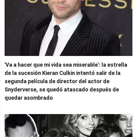
'Va a hacer que mi vida sea miserable': la estrella
de la sucesión Kieran Culkin intentó salir de la
segunda película de director del actor de
Snyderverse, se quedó atascado después de
quedar asombrado