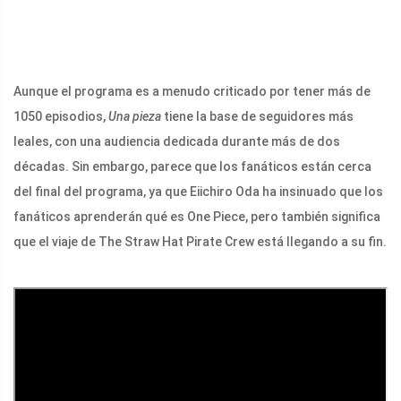
Aunque el programa es a menudo criticado por tener más de
1050 episodios,
Una pieza
tiene la base de seguidores más
leales, con una audiencia dedicada durante más de dos
décadas. Sin embargo, parece que los fanáticos están cerca
del final del programa, ya que Eiichiro Oda ha insinuado que los
fanáticos aprenderán qué es One Piece, pero también significa
que el viaje de The Straw Hat Pirate Crew está llegando a su fin.