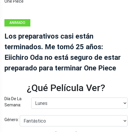
ANIMADO
Los preparativos casi están
terminados. Me tomó 25 años:
Eiichiro Oda no está seguro de estar
preparado para terminar One Piece
¿Qué Película Ver?
Día De La
Semana:
Género: