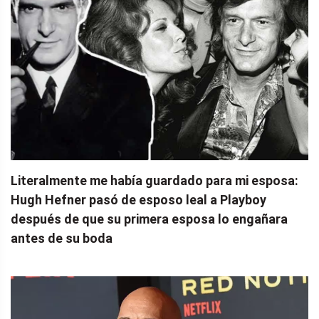
Literalmente me había guardado para mi esposa:
Hugh Hefner pasó de esposo leal a Playboy
después de que su primera esposa lo engañara
antes de su boda