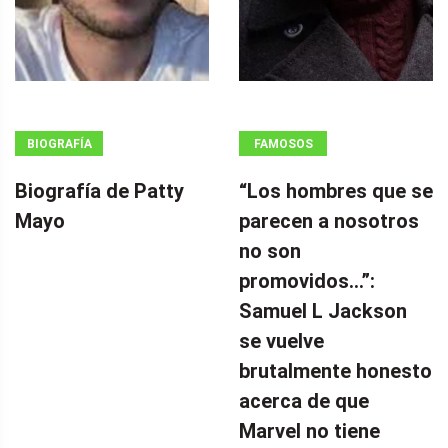
BIOGRAFÍA
FAMOSOS
Biografía de Patty
“Los hombres que se
Mayo
parecen a nosotros
no son
promovidos…”:
Samuel L Jackson
se vuelve
brutalmente honesto
acerca de que
Marvel no tiene