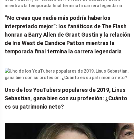
“No creas que nadie más podría haberlos
interpretado mejor”: los fanáticos de The Flash
honran a Barry Allen de Grant Gustin y la relación
de Iris West de Candice Patton mientras la
temporada final termina la carrera legendaria
Uno de los YouTubers populares de 2019, Linus
Sebastian, gana bien con su profesión: ¿Cuánto
es su patrimonio neto?