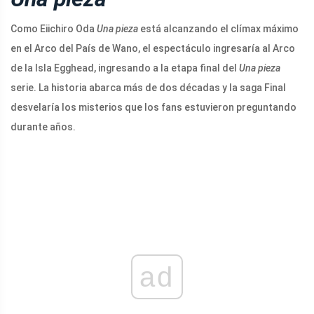
Como
Eiichiro Oda
Una pieza
está alcanzando el clímax máximo
en el Arco del País de Wano, el espectáculo ingresaría al Arco
de la Isla Egghead, ingresando a la etapa final del
Una pieza
serie. La historia abarca más de dos décadas y la saga Final
desvelaría los misterios que los fans estuvieron preguntando
durante años.
ad