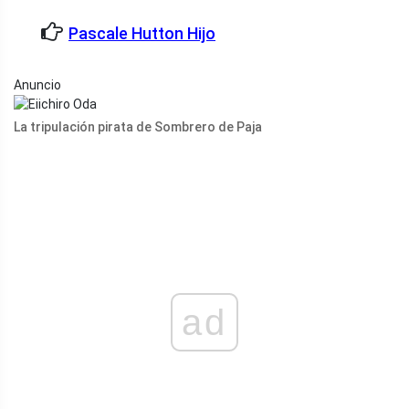
Pascale Hutton Hijo
Anuncio
La tripulación pirata de Sombrero de Paja
ad