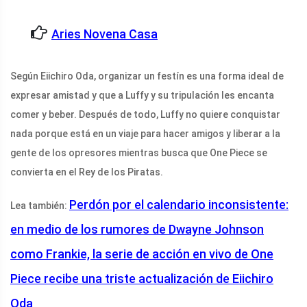
Aries Novena Casa
Según Eiichiro Oda, organizar un festín es una forma ideal de
expresar amistad y que a Luffy y su tripulación les encanta
comer y beber. Después de todo, Luffy no quiere conquistar
nada porque está en un viaje para hacer amigos y liberar a la
gente de los opresores mientras busca que One Piece se
convierta en el Rey de los Piratas.
Perdón por el calendario inconsistente:
Lea también:
en medio de los rumores de Dwayne Johnson
como Frankie, la serie de acción en vivo de One
Piece recibe una triste actualización de Eiichiro
Oda