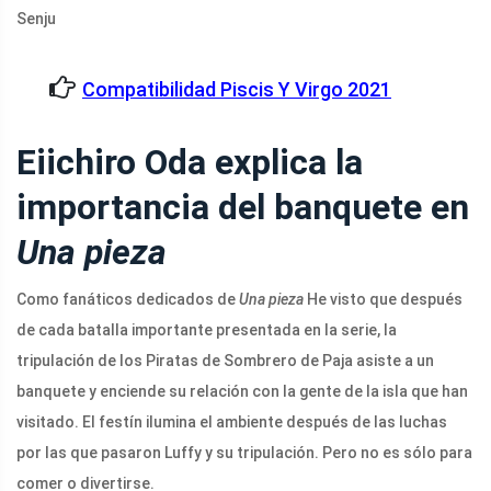
Senju
Compatibilidad Piscis Y Virgo 2021
Eiichiro Oda explica la
importancia del banquete en
Una pieza
Como fanáticos dedicados de
Una pieza
He visto que después
de cada batalla importante presentada en la serie, la
tripulación de los Piratas de Sombrero de Paja asiste a un
banquete y enciende su relación con la gente de la isla que han
visitado. El festín ilumina el ambiente después de las luchas
por las que pasaron Luffy y su tripulación. Pero no es sólo para
comer o divertirse.