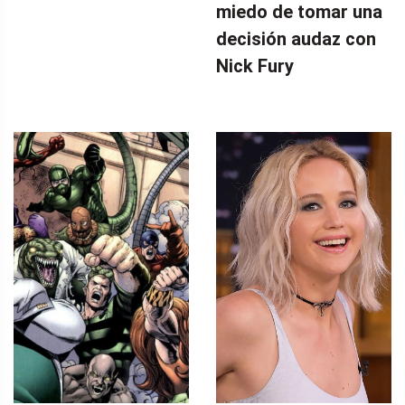
miedo de tomar una
decisión audaz con
Nick Fury