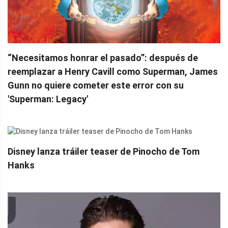
“Necesitamos honrar el pasado”: ​​después de
reemplazar a Henry Cavill como Superman, James
Gunn no quiere cometer este error con su
'Superman: Legacy'
Disney lanza tráiler teaser de Pinocho de Tom
Hanks