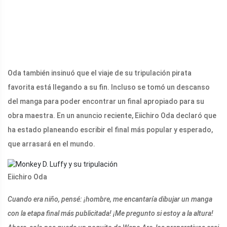
Oda también insinuó que el viaje de su tripulación pirata
favorita está llegando a su fin. Incluso se tomó un descanso
del manga para poder encontrar un final apropiado para su
obra maestra. En un anuncio reciente, Eiichiro Oda declaró que
ha estado planeando escribir el final más popular y esperado,
que arrasará en el mundo.
Eiichiro Oda
Cuando era niño, pensé: ¡hombre, me encantaría dibujar un manga
con la etapa final más publicitada! ¡Me pregunto si estoy a la altura!