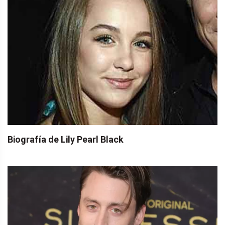
Biografía de Lily Pearl Black