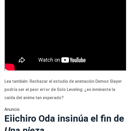
Lea también: Rechazar el estudio de animación Demon Slayer
podría ser el peor error de Solo Leveling: ¿es inminente la
caída del anime tan esperado?
Anuncio
Eiichiro Oda insinúa el fin de
Una pieza