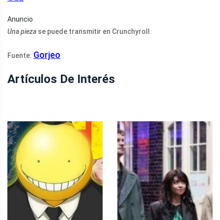
Anuncio
Una pieza
se puede transmitir en Crunchyroll.
Gorjeo
Fuente:
Artículos De Interés