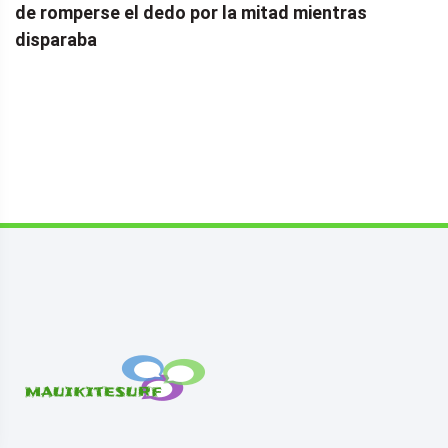
de romperse el dedo por la mitad mientras
disparaba