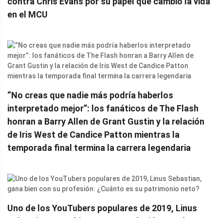
contra Chris Evans por su papel que cambió la vida
en el MCU
“No creas que nadie más podría haberlos
interpretado mejor”: los fanáticos de The Flash
honran a Barry Allen de Grant Gustin y la relación
de Iris West de Candice Patton mientras la
temporada final termina la carrera legendaria
Uno de los YouTubers populares de 2019, Linus