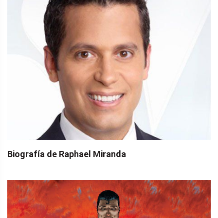
Biografía de Raphael Miranda