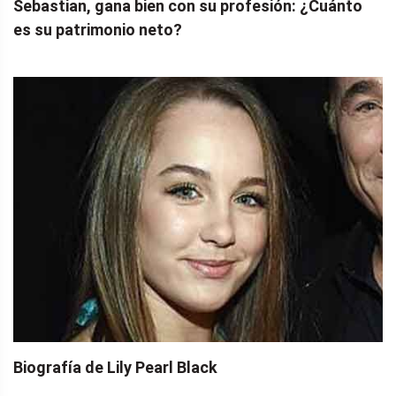
Sebastian, gana bien con su profesión: ¿Cuánto
es su patrimonio neto?
Biografía de Lily Pearl Black