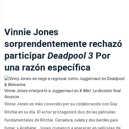
Vinnie Jones
sorprendentemente rechazó
participar
Deadpool 3
Por
una razón específica
Vinnie Jones interpretó a Juggernaut en
X-Men: La decisión final
Anuncio
Vinnie Jones es más conocido por su colaboración con Guy
Ritchie en su día. El actor protagonizó dos de las películas
fundamentales de Ritchie.
Cerradura, culata y dos barriles para
fumar.
y
Arrebatar
. Jones comenzó a aparecer en películas de