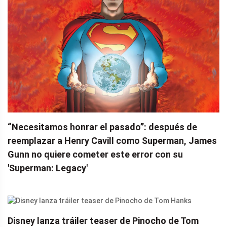
“Necesitamos honrar el pasado”: ​​después de
reemplazar a Henry Cavill como Superman, James
Gunn no quiere cometer este error con su
'Superman: Legacy'
Disney lanza tráiler teaser de Pinocho de Tom