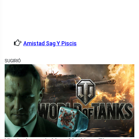
Amistad Sag Y Piscis
SUGIRIÓ