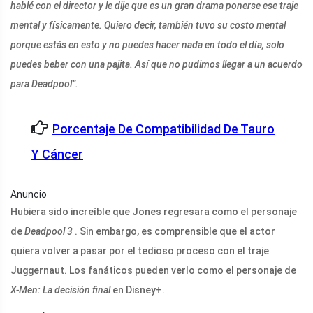
hablé con el director y le dije que es un gran drama ponerse ese traje
mental y físicamente. Quiero decir, también tuvo su costo mental
porque estás en esto y no puedes hacer nada en todo el día, solo
puedes beber con una pajita. Así que no pudimos llegar a un acuerdo
para Deadpool”.
Porcentaje De Compatibilidad De Tauro
Y Cáncer
Anuncio
Hubiera sido increíble que Jones regresara como el personaje
de
Deadpool 3
. Sin embargo, es comprensible que el actor
quiera volver a pasar por el tedioso proceso con el traje
Juggernaut. Los fanáticos pueden verlo como el personaje de
X-Men: La decisión final
en Disney+.