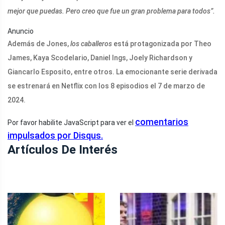
mejor que puedas. Pero creo que fue un gran problema para todos”.
Anuncio
Además de Jones,
los caballeros
está protagonizada por Theo
James, Kaya Scodelario, Daniel Ings, Joely Richardson y
Giancarlo Esposito, entre otros. La emocionante serie derivada
se estrenará en Netflix con los 8 episodios el 7 de marzo de
2024.
comentarios
Por favor habilite JavaScript para ver el
impulsados ​​por Disqus.
Artículos De Interés