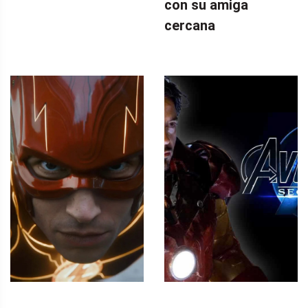
con su amiga
cercana