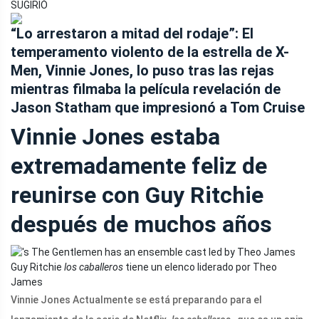
SUGIRIÓ
“Lo arrestaron a mitad del rodaje”: El
temperamento violento de la estrella de X-
Men, Vinnie Jones, lo puso tras las rejas
mientras filmaba la película revelación de
Jason Statham que impresionó a Tom Cruise
Vinnie Jones estaba
extremadamente feliz de
reunirse con Guy Ritchie
después de muchos años
Guy Ritchie
los caballeros
tiene un elenco liderado por Theo
James
Vinnie Jones Actualmente se está preparando para el