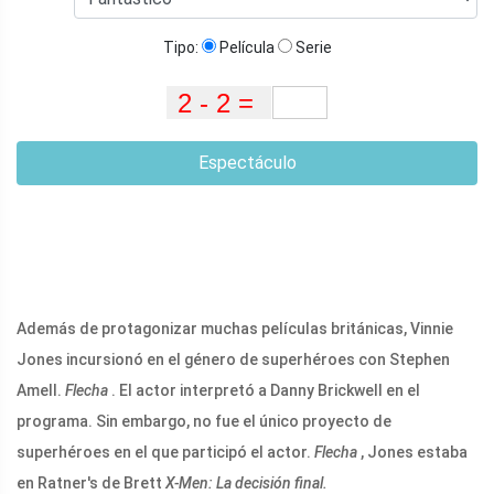
Tipo:
Película
Serie
Espectáculo
Además de protagonizar muchas películas británicas, Vinnie
Jones incursionó en el género de superhéroes con Stephen
Amell.
Flecha
. El actor interpretó a Danny Brickwell en el
programa. Sin embargo, no fue el único proyecto de
superhéroes en el que participó el actor.
Flecha
, Jones estaba
en Ratner's de Brett
X-Men: La decisión final.