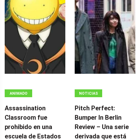
ANIMADO
NOTICIAS
Assassination
Pitch Perfect:
Classroom fue
Bumper In Berlin
prohibido en una
Review – Una serie
escuela de Estados
derivada que está