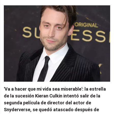
'Va a hacer que mi vida sea miserable': la estrella
de la sucesión Kieran Culkin intentó salir de la
segunda película de director del actor de
Snyderverse, se quedó atascado después de