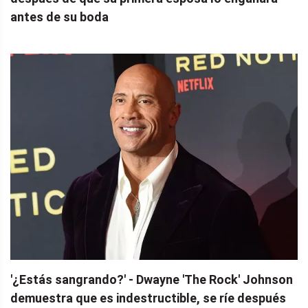
antes de su boda
'¿Estás sangrando?' - Dwayne 'The Rock' Johnson
demuestra que es indestructible, se ríe después