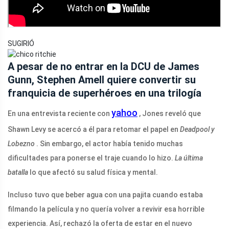
SUGIRIÓ
A pesar de no entrar en la DCU de James
Gunn, Stephen Amell quiere convertir su
franquicia de superhéroes en una trilogía
yahoo
En una entrevista reciente con
, Jones reveló que
Shawn Levy se acercó a él para retomar el papel en
Deadpool y
Lobezno
. Sin embargo, el actor había tenido muchas
dificultades para ponerse el traje cuando lo hizo.
La última
batalla
lo que afectó su salud física y mental.
Incluso tuvo que beber agua con una pajita cuando estaba
filmando la película y no quería volver a revivir esa horrible
experiencia. Así, rechazó la oferta de estar en el nuevo