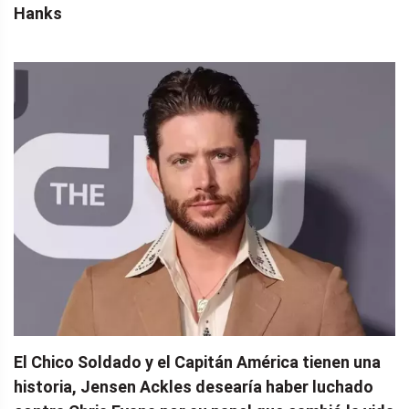
Hanks
El Chico Soldado y el Capitán América tienen una
historia, Jensen Ackles desearía haber luchado