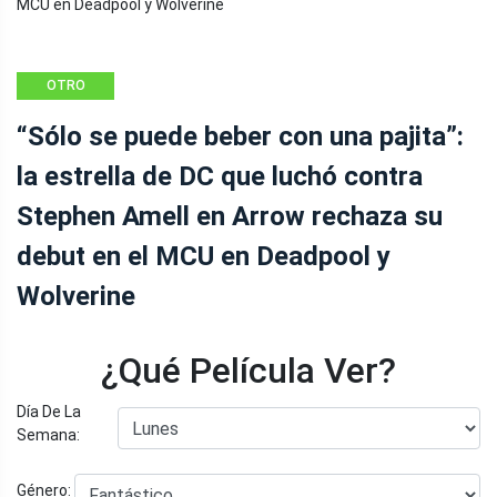
OTRO
“Sólo se puede beber con una pajita”:
la estrella de DC que luchó contra
Stephen Amell en Arrow rechaza su
debut en el MCU en Deadpool y
Wolverine
¿Qué Película Ver?
Día De La
Semana:
Género: