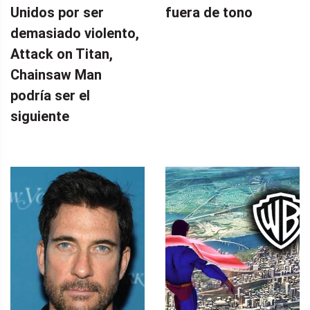
Unidos por ser
fuera de tono
demasiado violento,
Attack on Titan,
Chainsaw Man
podría ser el
siguiente