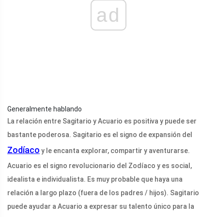
ad
Generalmente hablando
La relación entre Sagitario y Acuario es positiva y puede ser
bastante poderosa. Sagitario es el signo de expansión del
Zodíaco
y le encanta explorar, compartir y aventurarse.
Acuario es el signo revolucionario del Zodíaco y es social,
idealista e individualista. Es muy probable que haya una
relación a largo plazo (fuera de los padres / hijos). Sagitario
puede ayudar a Acuario a expresar su talento único para la