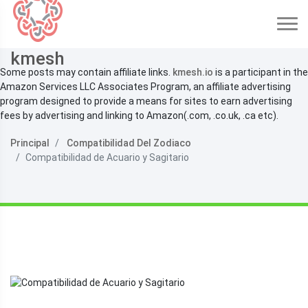
kmesh
Some posts may contain affiliate links.
kmesh.io
is a participant in the
Amazon Services LLC Associates Program, an affiliate advertising
program designed to provide a means for sites to earn advertising
fees by advertising and linking to Amazon(.com, .co.uk, .ca etc).
Principal
Compatibilidad Del Zodiaco
Compatibilidad de Acuario y Sagitario