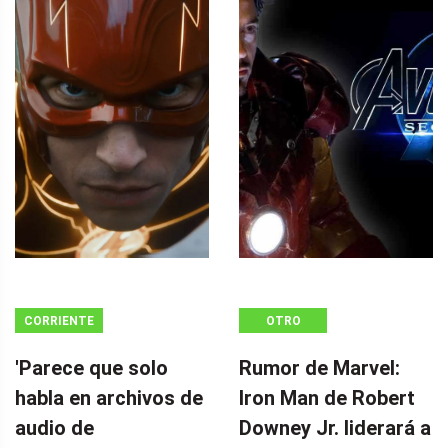
CORRIENTE
OTRO
CONTINUA
'Parece que solo
Rumor de Marvel:
habla en archivos de
Iron Man de Robert
audio de
Downey Jr. liderará a