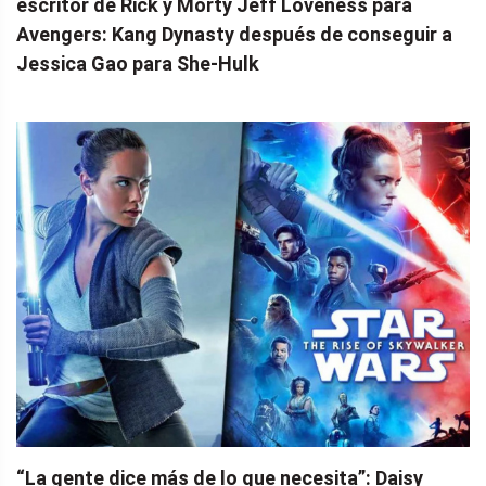
escritor de Rick y Morty Jeff Loveness para
Avengers: Kang Dynasty después de conseguir a
Jessica Gao para She-Hulk
“La gente dice más de lo que necesita”: Daisy