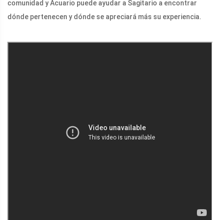
comunidad y Acuario puede ayudar a Sagitario a encontrar
dónde pertenecen y dónde se apreciará más su experiencia.