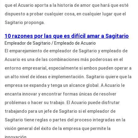
que el Acuario aporta a la historia de amor que hará que esté
dispuesto a probar cualquier cosa, en cualquier lugar que el
Sagitario proponga.
10 razones por las que es difícil amar a Sagitario
Empleador de Sagitario / Empleado de Acuario
El emparejamiento de empleador de Sagitario y empleado de
Acuario es una de las combinaciones más poderosas en el
entorno empresarial, especialmente si ambos pueden operar a
un alto nivel de ideas e implementación. Sagitario quiere que la
empresa se expanda y tenga un alcance global. A Acuario le
encanta innovar y encontrar formas únicas de resolver
problemas o hacer su trabajo. El Acuario puede disfrutar
trabajando para un jefe de Sagitario si el empleador de
Sagitario tiene reglas o partes del proceso integradas en la
visión general del éxito de la empresa que permite la
innovación.