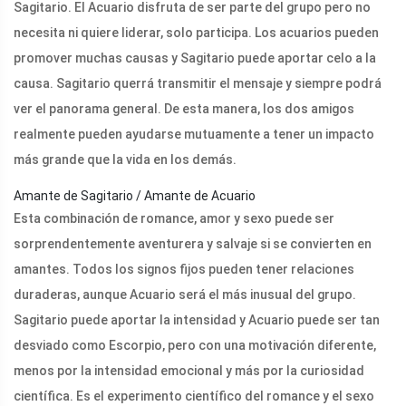
Sagitario. El Acuario disfruta de ser parte del grupo pero no
necesita ni quiere liderar, solo participa. Los acuarios pueden
promover muchas causas y Sagitario puede aportar celo a la
causa. Sagitario querrá transmitir el mensaje y siempre podrá
ver el panorama general. De esta manera, los dos amigos
realmente pueden ayudarse mutuamente a tener un impacto
más grande que la vida en los demás.
Amante de Sagitario / Amante de Acuario
Esta combinación de romance, amor y sexo puede ser
sorprendentemente aventurera y salvaje si se convierten en
amantes. Todos los signos fijos pueden tener relaciones
duraderas, aunque Acuario será el más inusual del grupo.
Sagitario puede aportar la intensidad y Acuario puede ser tan
desviado como Escorpio, pero con una motivación diferente,
menos por la intensidad emocional y más por la curiosidad
científica. Es el experimento científico del romance y el sexo