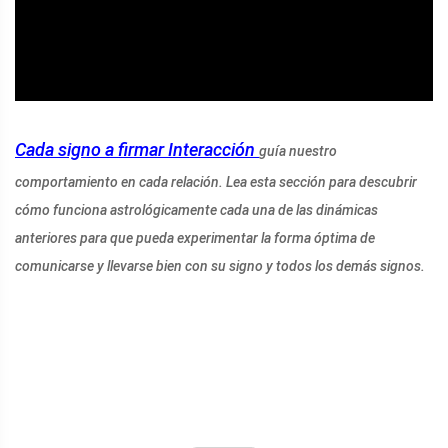
Cada signo a firmar
Interacción
guía nuestro
comportamiento en cada relación. Lea esta sección para descubrir
cómo funciona astrológicamente cada una de las dinámicas
anteriores para que pueda experimentar la forma óptima de
comunicarse y llevarse bien con su signo y todos los demás signos.