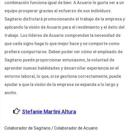
combinación funciona igual de bien. A Acuario le gusta ver a un
equipo prosperar gracias al esfuerzo de sus individuos.
Sagitario disfrutará promocionando el trabajo de la empresa y
aplicando la visión de Acuario para el rendimiento y el éxito del
trabajo. Los líderes de Acuario comprenden la necesidad de
que cada signo haga lo que mejor hace y se comporte como
prefiere comportarse. Deben poder ver cómo el empleado de
Sagitario puede proporcionar entusiasmo, la voluntad de
aprender nuevas habilidades y desarrollar experiencia en el
entorno laboral, lo que, si se gestiona correctamente, puede
ayudar a que la visión de la empresa se expanda a lo largo y
ancho.
Stefanie Martini Altura
Colaborador de Sagitario / Colaborador de Acuario