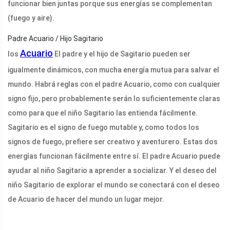
funcionar bien juntas porque sus energías se complementan
(fuego y aire).
Padre Acuario / Hijo Sagitario
Acuario
los
El padre y el hijo de Sagitario pueden ser
igualmente dinámicos, con mucha energía mutua para salvar el
mundo. Habrá reglas con el padre Acuario, como con cualquier
signo fijo, pero probablemente serán lo suficientemente claras
como para que el niño Sagitario las entienda fácilmente.
Sagitario es el signo de fuego mutable y, como todos los
signos de fuego, prefiere ser creativo y aventurero. Estas dos
energías funcionan fácilmente entre sí. El padre Acuario puede
ayudar al niño Sagitario a aprender a socializar. Y el deseo del
niño Sagitario de explorar el mundo se conectará con el deseo
de Acuario de hacer del mundo un lugar mejor.