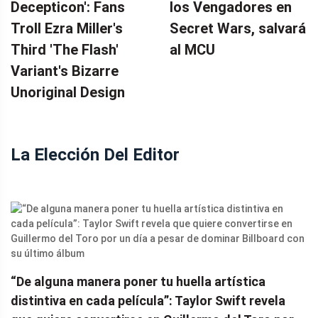
Decepticon': Fans
los Vengadores en
Troll Ezra Miller's
Secret Wars, salvará
Third 'The Flash'
al MCU
Variant's Bizarre
Unoriginal Design
La Elección Del Editor
“De alguna manera poner tu huella artística
distintiva en cada película”: Taylor Swift revela