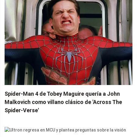
Spider-Man 4 de Tobey Maguire quería a John
Malkovich como villano clásico de 'Across The
Spider-Verse'