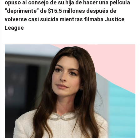
opuso al consejo de su hija de hacer una película
“deprimente” de $15.5 millones después de
volverse casi suicida mientras filmaba Justice
League