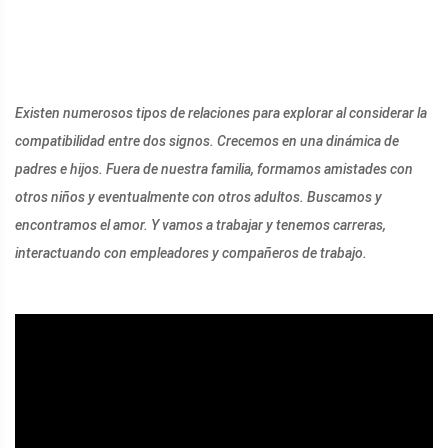
Existen numerosos tipos de relaciones para explorar al considerar la
compatibilidad entre dos signos. Crecemos en una dinámica de
padres e hijos. Fuera de nuestra familia, formamos amistades con
otros niños y eventualmente con otros adultos. Buscamos y
encontramos el amor. Y vamos a trabajar y tenemos carreras,
interactuando con empleadores y compañeros de trabajo.
ad