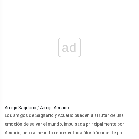
ad
Amigo Sagitario / Amigo Acuario
Los amigos de Sagitario y Acuario pueden disfrutar de una
emoción de salvar el mundo, impulsada principalmente por
Acuario, pero a menudo representada filosóficamente por