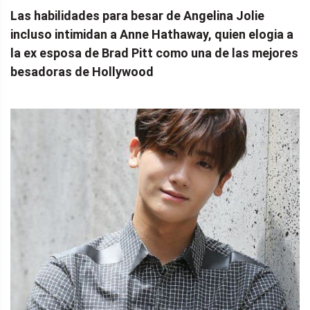
Las habilidades para besar de Angelina Jolie
incluso intimidan a Anne Hathaway, quien elogia a
la ex esposa de Brad Pitt como una de las mejores
besadoras de Hollywood