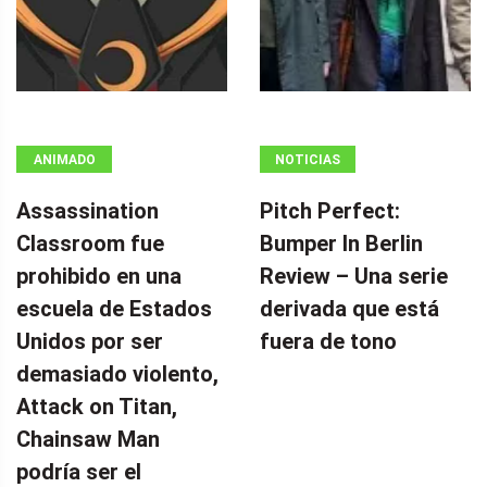
ANIMADO
NOTICIAS
Assassination
Pitch Perfect:
Classroom fue
Bumper In Berlin
prohibido en una
Review – Una serie
escuela de Estados
derivada que está
Unidos por ser
fuera de tono
demasiado violento,
Attack on Titan,
Chainsaw Man
podría ser el