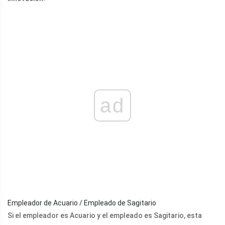
ad
Empleador de Acuario / Empleado de Sagitario
Si el empleador es Acuario y el empleado es Sagitario, esta