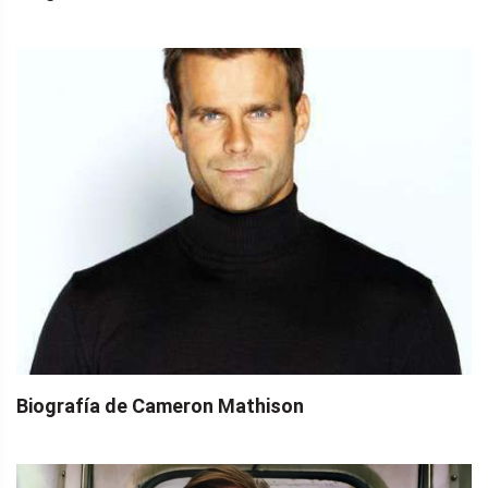
Biografía de Cameron Mathison