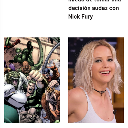
decisión audaz con
Nick Fury