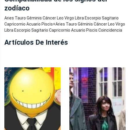
zodíaco
Aries Tauro Géminis Cáncer Leo Virgo Libra Escorpio Sagitario
Capricornio Acuario Piscis
+
Aries Tauro Géminis Cáncer Leo Virgo
Libra Escorpio Sagitario Capricornio Acuario Piscis Coincidencia
Artículos De Interés