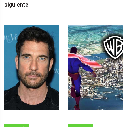
siguiente