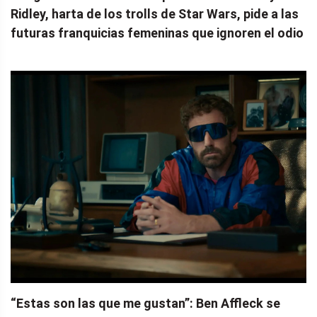
Ridley, harta de los trolls de Star Wars, pide a las
futuras franquicias femeninas que ignoren el odio
“Estas son las que me gustan”: Ben Affleck se