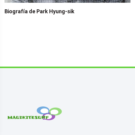
Biografía de Park Hyung-sik