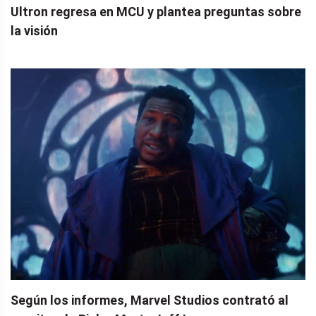
Ultron regresa en MCU y plantea preguntas sobre
la visión
Según los informes, Marvel Studios contrató al