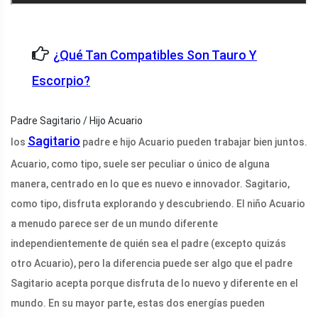
¿Qué Tan Compatibles Son Tauro Y
Escorpio?
Padre Sagitario / Hijo Acuario
Sagitario
los
padre e hijo Acuario pueden trabajar bien juntos.
Acuario, como tipo, suele ser peculiar o único de alguna
manera, centrado en lo que es nuevo e innovador. Sagitario,
como tipo, disfruta explorando y descubriendo. El niño Acuario
a menudo parece ser de un mundo diferente
independientemente de quién sea el padre (excepto quizás
otro Acuario), pero la diferencia puede ser algo que el padre
Sagitario acepta porque disfruta de lo nuevo y diferente en el
mundo. En su mayor parte, estas dos energías pueden