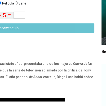
Película
Serie
spectáculo
Bi
casi siete años, presentaba uno de los mejores
Guerra de las
 que la serie de televisión aclamada por la crítica de Tony
as. El año pasado,
de Andor
estrella, Diego Luna habló sobre