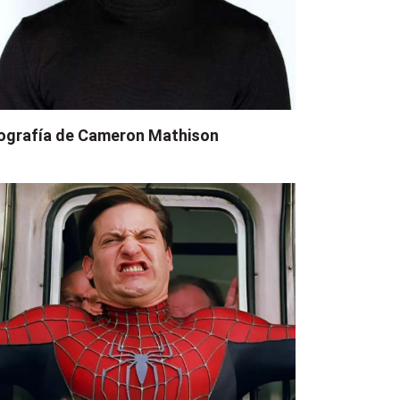
ografía de Cameron Mathison