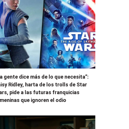
a gente dice más de lo que necesita”:
isy Ridley, harta de los trolls de Star
rs, pide a las futuras franquicias
meninas que ignoren el odio