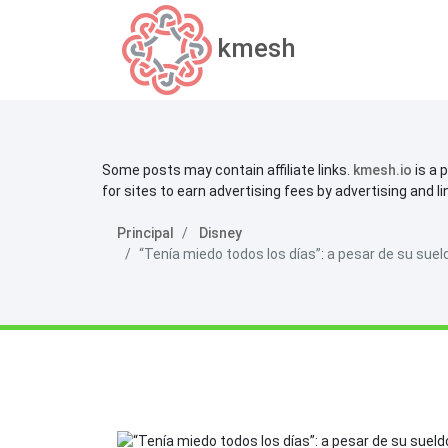
kmesh
Some posts may contain affiliate links.
kmesh.io
is a 
for sites to earn advertising fees by advertising and l
Principal
Disney
“Tenía miedo todos los días”: a pesar de su suel