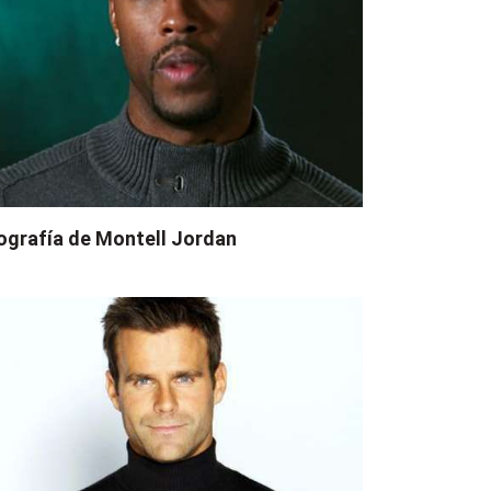
ografía de Montell Jordan