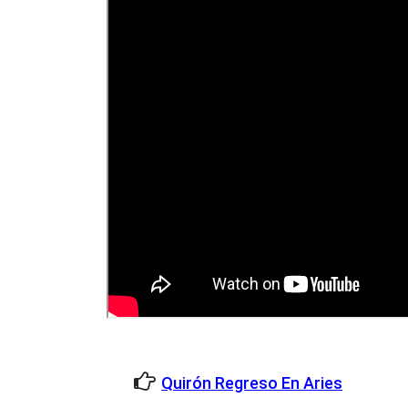
Quirón Regreso En Aries