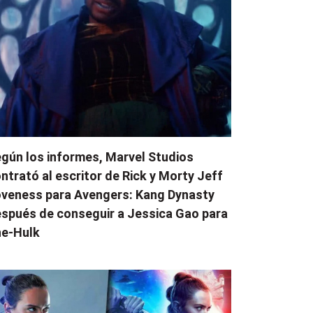
gún los informes, Marvel Studios
ntrató al escritor de Rick y Morty Jeff
veness para Avengers: Kang Dynasty
spués de conseguir a Jessica Gao para
e-Hulk