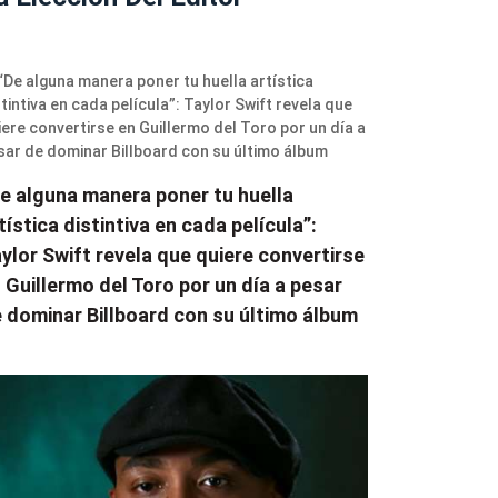
e alguna manera poner tu huella
tística distintiva en cada película”:
ylor Swift revela que quiere convertirse
 Guillermo del Toro por un día a pesar
 dominar Billboard con su último álbum