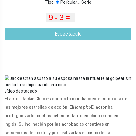
Tipo:
Película
Serie
Espectáculo
vídeo destacado
El actor Jackie Chan es conocido mundialmente como una de
las mejores estrellas de acción. El
Hora pico
El actor ha
protagonizado muchas películas tanto en chino como en
inglés. Su inclinación por las acrobacias creativas en
secuencias de acción y por realizarlas él mismo le ha