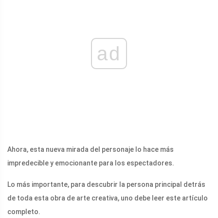
ad
Ahora, esta nueva mirada del personaje lo hace más
impredecible y emocionante para los espectadores.
Lo más importante, para descubrir la persona principal detrás
de toda esta obra de arte creativa, uno debe leer este artículo
completo.