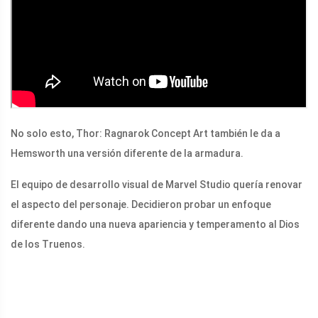
No solo esto, Thor: Ragnarok Concept Art también le da a
Hemsworth una versión diferente de la armadura.
El equipo de desarrollo visual de Marvel Studio quería renovar
el aspecto del personaje. Decidieron probar un enfoque
diferente dando una nueva apariencia y temperamento al Dios
de los Truenos.