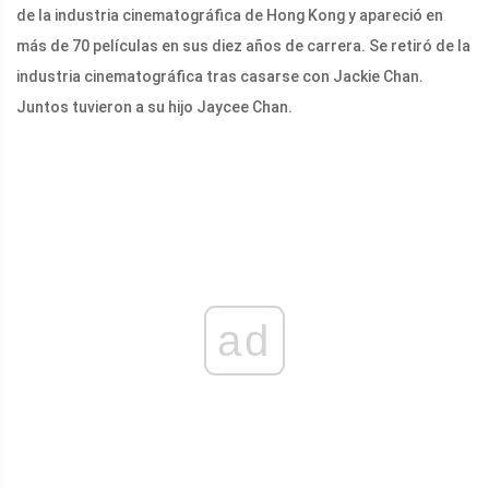
de la industria cinematográfica de Hong Kong y apareció en
más de 70 películas en sus diez años de carrera. Se retiró de la
industria cinematográfica tras casarse con Jackie Chan.
Juntos tuvieron a su hijo Jaycee Chan.
ad