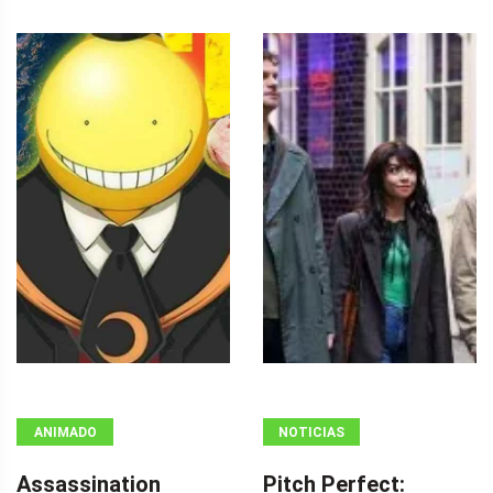
ANIMADO
NOTICIAS
Assassination
Pitch Perfect: