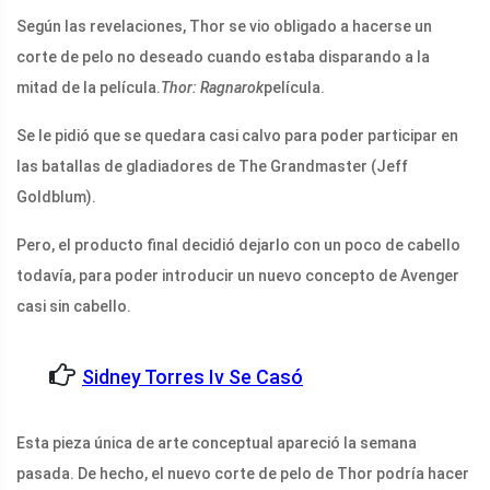
Según las revelaciones, Thor se vio obligado a hacerse un
corte de pelo no deseado cuando estaba disparando a la
mitad de la película.
Thor: Ragnarok
película.
Se le pidió que se quedara casi calvo para poder participar en
las batallas de gladiadores de The Grandmaster (Jeff
Goldblum).
Pero, el producto final decidió dejarlo con un poco de cabello
todavía, para poder introducir un nuevo concepto de Avenger
casi sin cabello.
Sidney Torres Iv Se Casó
Esta pieza única de arte conceptual apareció la semana
pasada. De hecho, el nuevo corte de pelo de Thor podría hacer