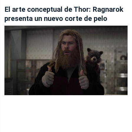
El arte conceptual de Thor: Ragnarok
presenta un nuevo corte de pelo