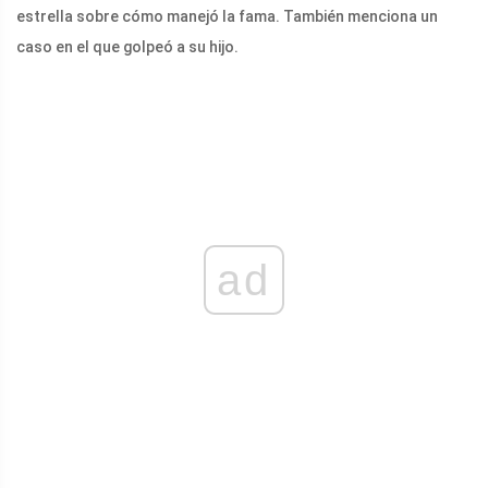
estrella sobre cómo manejó la fama. También menciona un
caso en el que golpeó a su hijo.
ad