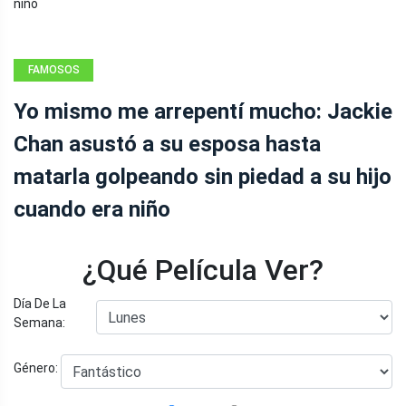
FAMOSOS
Yo mismo me arrepentí mucho: Jackie
Chan asustó a su esposa hasta
matarla golpeando sin piedad a su hijo
cuando era niño
¿Qué Película Ver?
Día De La
Semana:
Género: