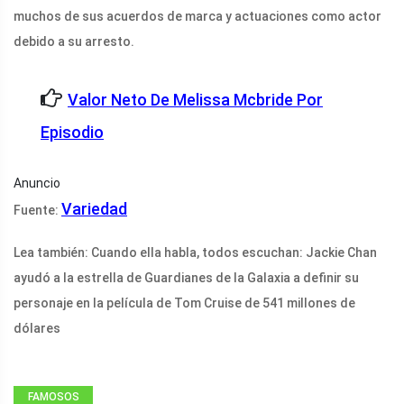
muchos de sus acuerdos de marca y actuaciones como actor
debido a su arresto.
Valor Neto De Melissa Mcbride Por
Episodio
Anuncio
Variedad
Fuente:
Lea también: Cuando ella habla, todos escuchan: Jackie Chan
ayudó a la estrella de Guardianes de la Galaxia a definir su
personaje en la película de Tom Cruise de 541 millones de
dólares
FAMOSOS