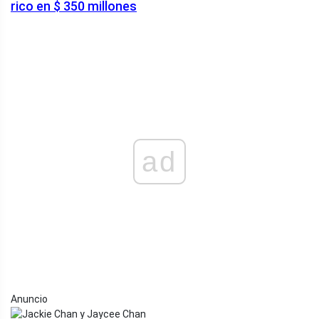
rico en $ 350 millones
ad
Anuncio