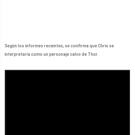
Según los informes recientes, se confirma que Chris se
interpretaría como un personaje calvo de Thor.