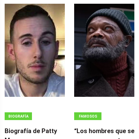
BIOGRAFÍA
FAMOSOS
Biografía de Patty
“Los hombres que se