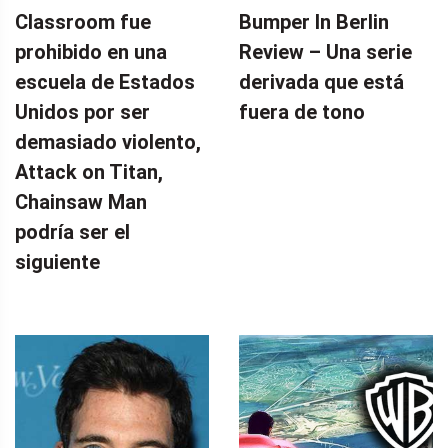
Classroom fue
Bumper In Berlin
prohibido en una
Review – Una serie
escuela de Estados
derivada que está
Unidos por ser
fuera de tono
demasiado violento,
Attack on Titan,
Chainsaw Man
podría ser el
siguiente