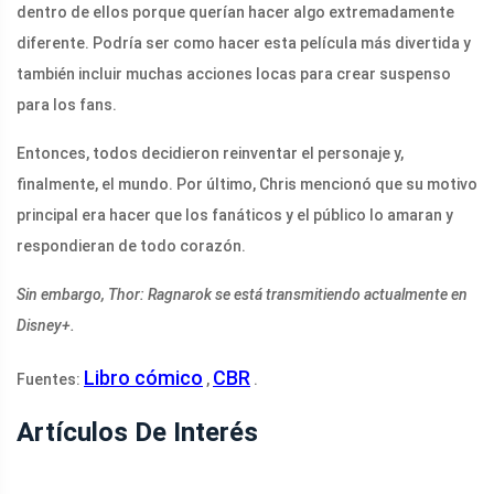
dentro de ellos porque querían hacer algo extremadamente
diferente. Podría ser como hacer esta película más divertida y
también incluir muchas acciones locas para crear suspenso
para los fans.
Entonces, todos decidieron reinventar el personaje y,
finalmente, el mundo. Por último, Chris mencionó que su motivo
principal era hacer que los fanáticos y el público lo amaran y
respondieran de todo corazón.
Sin embargo, Thor: Ragnarok se está transmitiendo actualmente en
Disney+.
Libro cómico
CBR
Fuentes:
,
.
Artículos De Interés