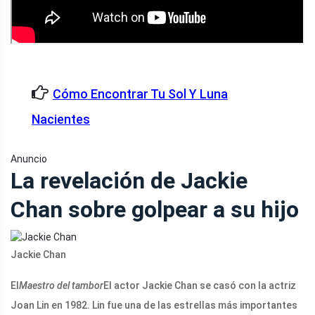
Cómo Encontrar Tu Sol Y Luna
Nacientes
Anuncio
La revelación de Jackie
Chan sobre golpear a su hijo
Jackie Chan
El
Maestro del tambor
El actor Jackie Chan se casó con la actriz
Joan Lin en 1982. Lin fue una de las estrellas más importantes