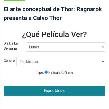
El arte conceptual de Thor: Ragnarok
presenta a Calvo Thor
¿Qué Película Ver?
Día De La
Semana:
Género:
Tipo:
Película
Serie
Espectáculo