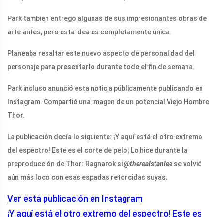
Park también entregó algunas de sus impresionantes obras de
arte antes, pero esta idea es completamente única.
Planeaba resaltar este nuevo aspecto de personalidad del
personaje para presentarlo durante todo el fin de semana.
Park incluso anunció esta noticia públicamente publicando en
Instagram. Compartió una imagen de un potencial Viejo Hombre
Thor.
La publicación decía lo siguiente: ¡Y aquí está el otro extremo
del espectro! Este es el corte de pelo; Lo hice durante la
preproducción de Thor: Ragnarok si
@therealstanlee
se volvió
aún más loco con esas espadas retorcidas suyas.
Ver esta publicación en Instagram
¡Y aquí está el otro extremo del espectro! Este es