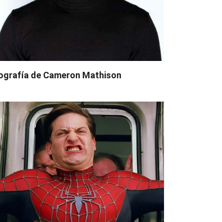
ografía de Cameron Mathison