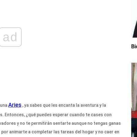
ad
Bi
Aries
s una
, ya sabes que les encanta la aventura y la
ies. Entonces, ¿qué puedes esperar cuando te cases con
vadores y no te permitirán sentarte aunque no tengas ganas
 por animarte a completar las tareas del hogar y no caer en