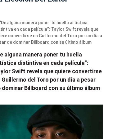
e alguna manera poner tu huella
tística distintiva en cada película”:
ylor Swift revela que quiere convertirse
 Guillermo del Toro por un día a pesar
 dominar Billboard con su último álbum