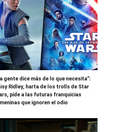
a gente dice más de lo que necesita”:
isy Ridley, harta de los trolls de Star
rs, pide a las futuras franquicias
meninas que ignoren el odio