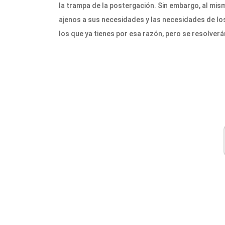
la trampa de la postergación. Sin embargo, al mi
ajenos a sus necesidades y las necesidades de l
los que ya tienes por esa razón, pero se resolverá