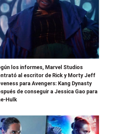
gún los informes, Marvel Studios
ntrató al escritor de Rick y Morty Jeff
veness para Avengers: Kang Dynasty
spués de conseguir a Jessica Gao para
e-Hulk