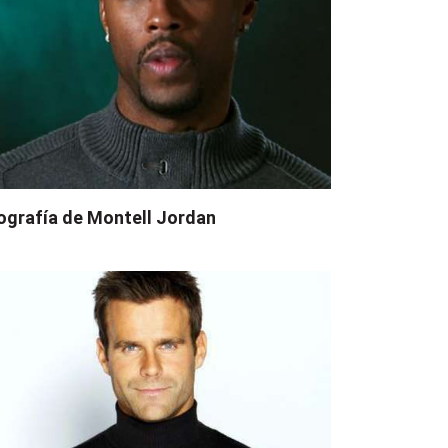
ografía de Montell Jordan