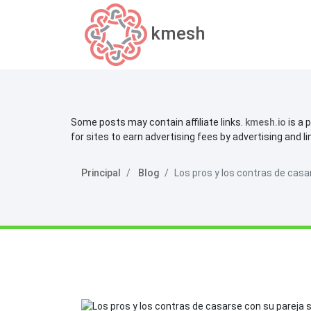
kmesh
Some posts may contain affiliate links.
kmesh.io
is a 
for sites to earn advertising fees by advertising and l
Principal
Blog
Los pros y los contras de casa